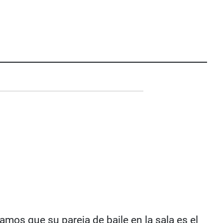
os que su pareja de baile en la sala es el