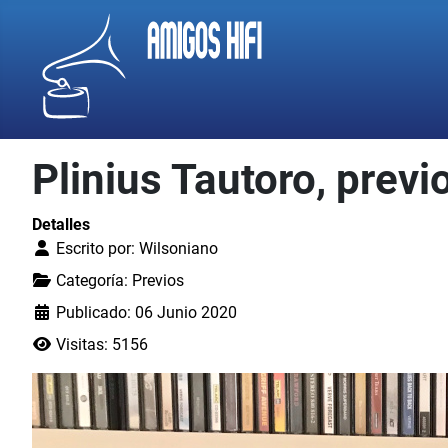
Plinius Tautoro, previ
Detalles
Escrito por:
Wilsoniano
Categoría:
Previos
Publicado: 06 Junio 2020
Visitas: 5156