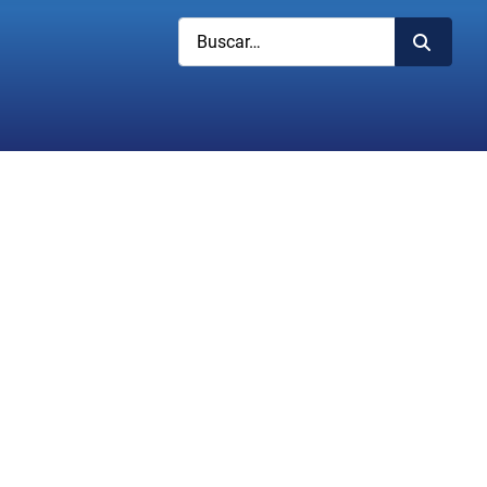
Buscar