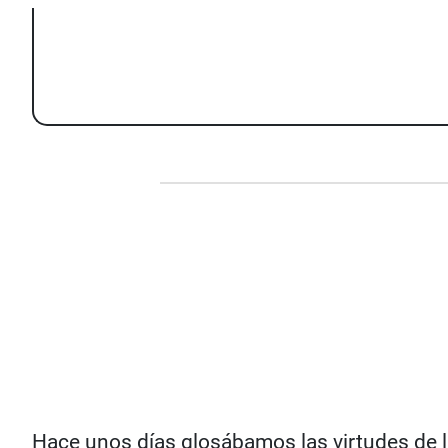
Hace unos días glosábamos las virtudes de l