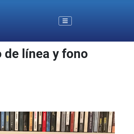
o de línea y fono