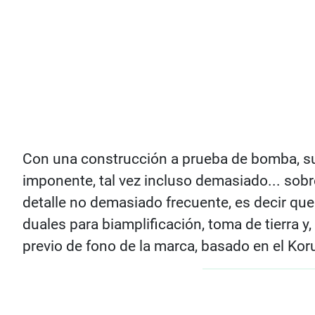
Con una construcción a prueba de bomba, su
imponente, tal vez incluso demasiado... sobr
detalle no demasiado frecuente, es decir q
duales para biamplificación, toma de tierra y,
previo de fono de la marca, basado en el Kor