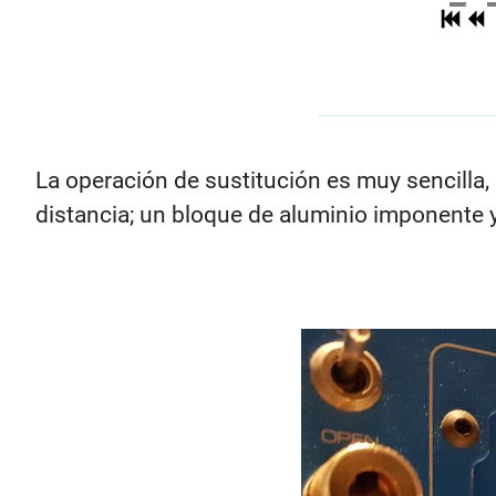
La operación de sustitución es muy sencilla,
distancia; un bloque de aluminio imponente 