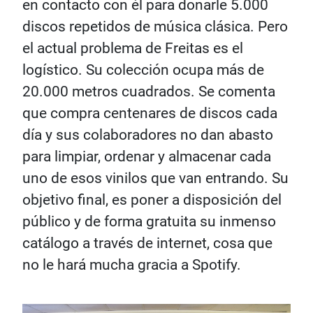
en contacto con él para donarle 5.000
discos repetidos de música clásica. Pero
el actual problema de Freitas es el
logístico. Su colección ocupa más de
20.000 metros cuadrados. Se comenta
que compra centenares de discos cada
día y sus colaboradores no dan abasto
para limpiar, ordenar y almacenar cada
uno de esos vinilos que van entrando. Su
objetivo final, es poner a disposición del
público y de forma gratuita su inmenso
catálogo a través de internet, cosa que
no le hará mucha gracia a Spotify.