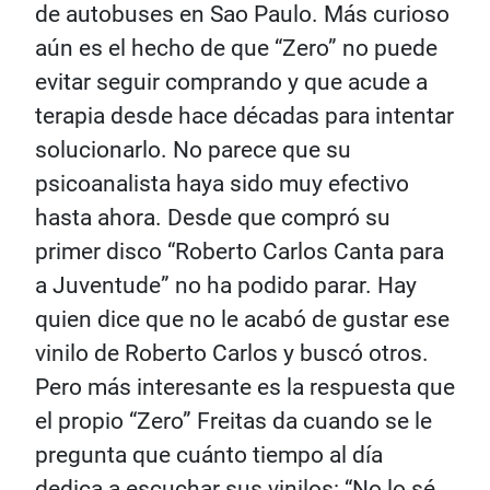
de autobuses en Sao Paulo. Más curioso
aún es el hecho de que “Zero” no puede
evitar seguir comprando y que acude a
terapia desde hace décadas para intentar
solucionarlo. No parece que su
psicoanalista haya sido muy efectivo
hasta ahora. Desde que compró su
primer disco “Roberto Carlos Canta para
a Juventude” no ha podido parar. Hay
quien dice que no le acabó de gustar ese
vinilo de Roberto Carlos y buscó otros.
Pero más interesante es la respuesta que
el propio “Zero” Freitas da cuando se le
pregunta que cuánto tiempo al día
dedica a escuchar sus vinilos: “No lo sé,