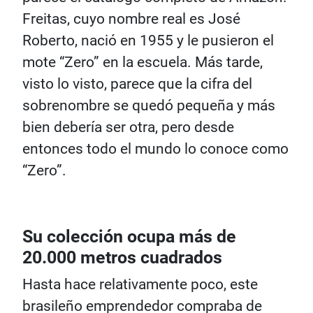
Freitas, cuyo nombre real es José
Roberto, nació en 1955 y le pusieron el
mote “Zero” en la escuela. Más tarde,
visto lo visto, parece que la cifra del
sobrenombre se quedó pequeña y más
bien debería ser otra, pero desde
entonces todo el mundo lo conoce como
“Zero”.
Su colección ocupa más de
20.000 metros cuadrados
Hasta hace relativamente poco, este
brasileño emprendedor compraba de