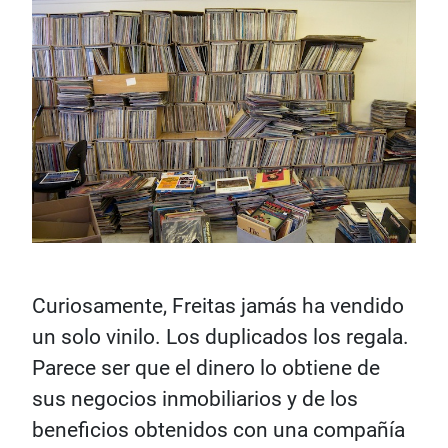
Curiosamente, Freitas jamás ha vendido
un solo vinilo. Los duplicados los regala.
Parece ser que el dinero lo obtiene de
sus negocios inmobiliarios y de los
beneficios obtenidos con una compañía