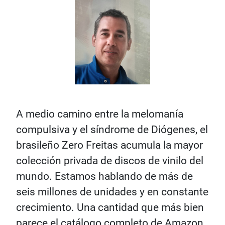
A medio camino entre la melomanía
compulsiva y el síndrome de Diógenes, el
brasileño Zero Freitas acumula la mayor
colección privada de discos de vinilo del
mundo. Estamos hablando de más de
seis millones de unidades y en constante
crecimiento. Una cantidad que más bien
parece el catálogo completo de Amazon.