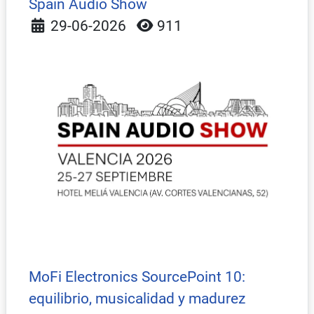
Spain Audio Show
Detalles
29-06-2026
911
MoFi Electronics SourcePoint 10:
equilibrio, musicalidad y madurez