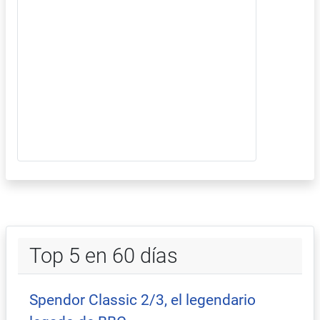
Top 5 en 60 días
Spendor Classic 2/3, el legendario