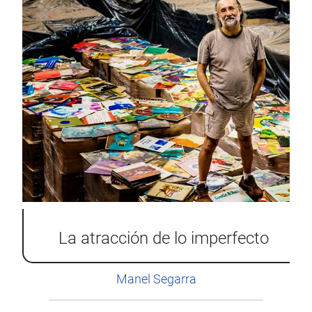
La atracción de lo imperfecto
Manel Segarra