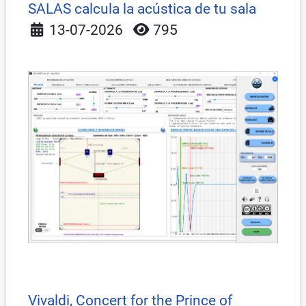
SALAS calcula la acústica de tu sala
Detalles
13-07-2026
795
Vivaldi, Concert for the Prince of