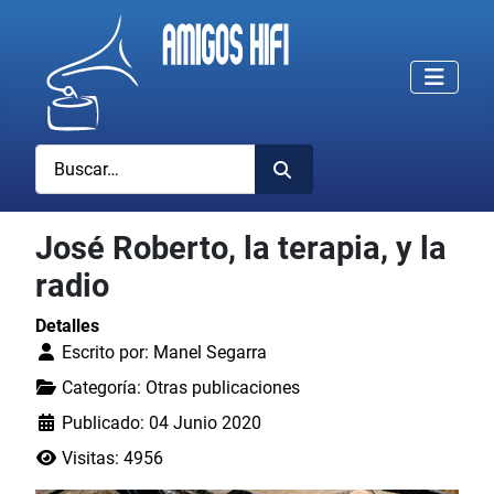
Buscar
José Roberto, la terapia, y la
radio
Detalles
Escrito por:
Manel Segarra
Categoría:
Otras publicaciones
Publicado: 04 Junio 2020
Visitas: 4956