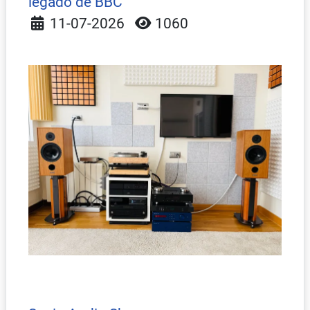
legado de BBC
Detalles
11-07-2026
1060