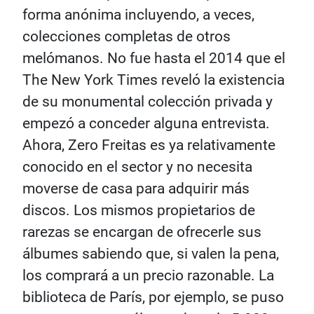
forma anónima incluyendo, a veces,
colecciones completas de otros
melómanos. No fue hasta el 2014 que el
The New York Times reveló la existencia
de su monumental colección privada y
empezó a conceder alguna entrevista.
Ahora, Zero Freitas es ya relativamente
conocido en el sector y no necesita
moverse de casa para adquirir más
discos. Los mismos propietarios de
rarezas se encargan de ofrecerle sus
álbumes sabiendo que, si valen la pena,
los comprará a un precio razonable. La
biblioteca de París, por ejemplo, se puso