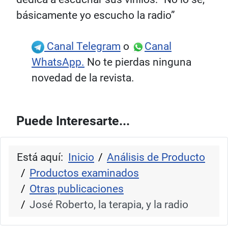
básicamente yo escucho la radio”
Canal Telegram
o
Canal
WhatsApp.
No te pierdas ninguna
novedad de la revista.
Puede Interesarte...
Está aquí:
Inicio
Análisis de Producto
Productos examinados
Otras publicaciones
José Roberto, la terapia, y la radio