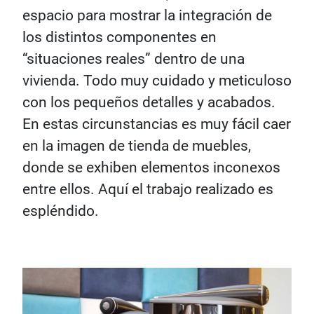
espacio para mostrar la integración de
los distintos componentes en
“situaciones reales” dentro de una
vivienda. Todo muy cuidado y meticuloso
con los pequeños detalles y acabados.
En estas circunstancias es muy fácil caer
en la imagen de tienda de muebles,
donde se exhiben elementos inconexos
entre ellos. Aquí el trabajo realizado es
espléndido.