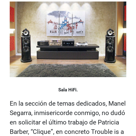
Sala HiFi.
En la sección de temas dedicados, Manel
Segarra, inmisericorde conmigo, no dudó
en solicitar el último trabajo de Patricia
Barber, “Clique”, en concreto Trouble is a