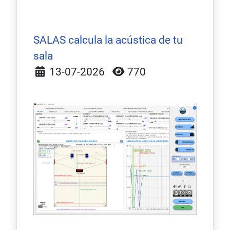
SALAS calcula la acústica de tu
sala
Detalles
13-07-2026
770