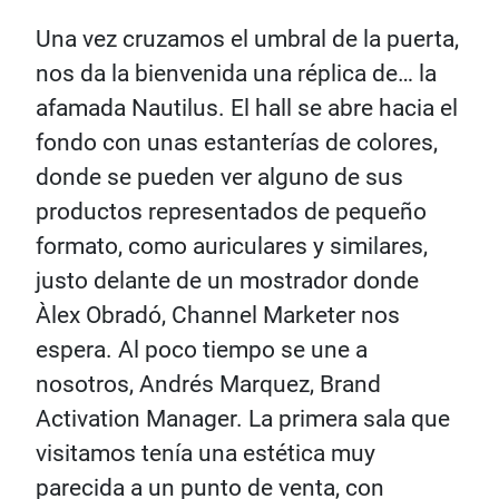
Una vez cruzamos el umbral de la puerta,
nos da la bienvenida una réplica de… la
afamada Nautilus. El hall se abre hacia el
fondo con unas estanterías de colores,
donde se pueden ver alguno de sus
productos representados de pequeño
formato, como auriculares y similares,
justo delante de un mostrador donde
Àlex Obradó, Channel Marketer nos
espera. Al poco tiempo se une a
nosotros, Andrés Marquez, Brand
Activation Manager. La primera sala que
visitamos tenía una estética muy
parecida a un punto de venta, con