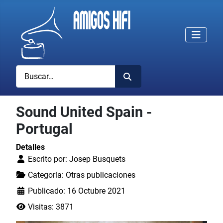
Buscar
Sound United Spain -
Portugal
Detalles
Escrito por:
Josep Busquets
Categoría:
Otras publicaciones
Publicado: 16 Octubre 2021
Visitas: 3871