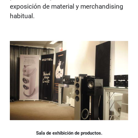
exposición de material y merchandising
habitual.
Sala de exhibición de productos.