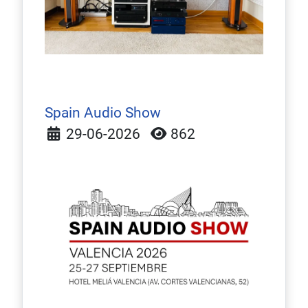
Spain Audio Show
Detalles
29-06-2026
862