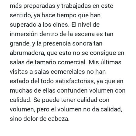
más preparadas y trabajadas en este
sentido, ya hace tiempo que han
superado a los cines. El nivel de
inmersión dentro de la escena es tan
grande, y la presencia sonora tan
abrumadora, que esto no se consigue en
salas de tamaño comercial. Mis últimas
visitas a salas comerciales no han
estado del todo satisfactorias, ya que en
muchas de ellas confunden volumen con
calidad. Se puede tener calidad con
volumen, pero el volumen no da calidad,
sino dolor de cabeza.