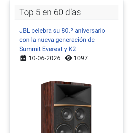
Top 5 en 60 días
JBL celebra su 80.º aniversario
con la nueva generación de
Summit Everest y K2
Detalles
10-06-2026
1097