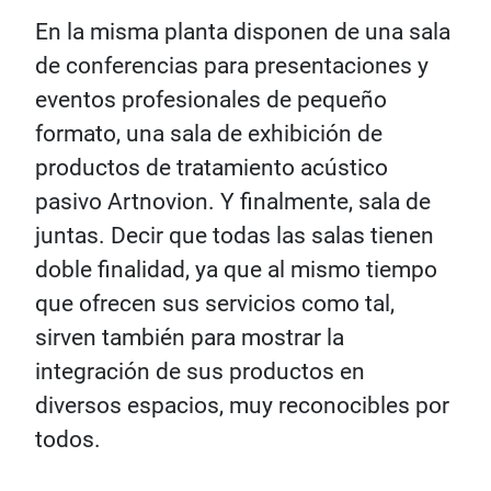
En la misma planta disponen de una sala
de conferencias para presentaciones y
eventos profesionales de pequeño
formato, una sala de exhibición de
productos de tratamiento acústico
pasivo Artnovion. Y finalmente, sala de
juntas. Decir que todas las salas tienen
doble finalidad, ya que al mismo tiempo
que ofrecen sus servicios como tal,
sirven también para mostrar la
integración de sus productos en
diversos espacios, muy reconocibles por
todos.