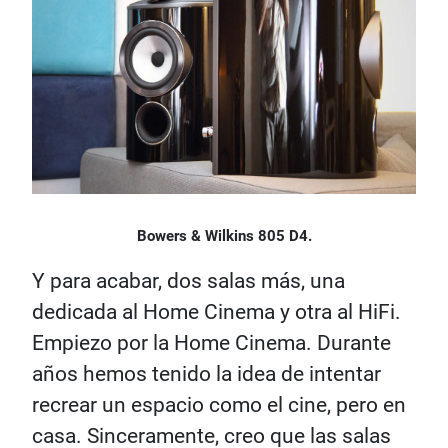
Bowers & Wilkins 805 D4.
Y para acabar, dos salas más, una
dedicada al Home Cinema y otra al HiFi.
Empiezo por la Home Cinema. Durante
años hemos tenido la idea de intentar
recrear un espacio como el cine, pero en
casa. Sinceramente, creo que las salas