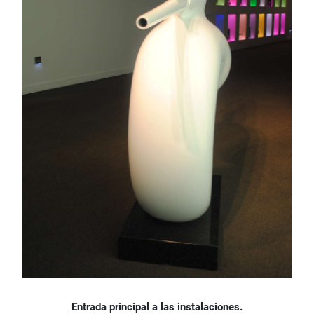
Entrada principal a las instalaciones.