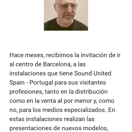
Hace meses, recibimos la invitación de ir
al centro de Barcelona, a las
instalaciones que tiene Sound United
Spain - Portugal para sus visitantes
profesiones, tanto en la distribución
como en la venta al por menor y, como
no, para los medios especializados. En
estas instalaciones realizan las
presentaciones de nuevos modelos,