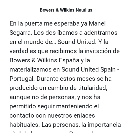
Bowers & Wilkins Nautilus.
En la puerta me esperaba ya Manel
Segarra. Los dos íbamos a adentrarnos
en el mundo de… Sound United. Y la
verdad es que recibimos la invitación de
Bowers & Wilkins España y la
materializamos en Sound United Spain -
Portugal. Durante estos meses se ha
producido un cambio de titularidad,
aunque no de personas, y nos ha
permitido seguir manteniendo el
contacto con nuestros enlaces
habituales. Las personas, la importancia