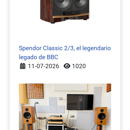
Spendor Classic 2/3, el legendario
legado de BBC
Detalles
11-07-2026
1020