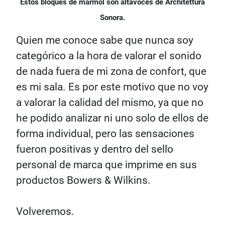
Estos bloques de mármol son altavoces de Architettura
Sonora.
Quien me conoce sabe que nunca soy
categórico a la hora de valorar el sonido
de nada fuera de mi zona de confort, que
es mi sala. Es por este motivo que no voy
a valorar la calidad del mismo, ya que no
he podido analizar ni uno solo de ellos de
forma individual, pero las sensaciones
fueron positivas y dentro del sello
personal de marca que imprime en sus
productos Bowers & Wilkins.
Volveremos.