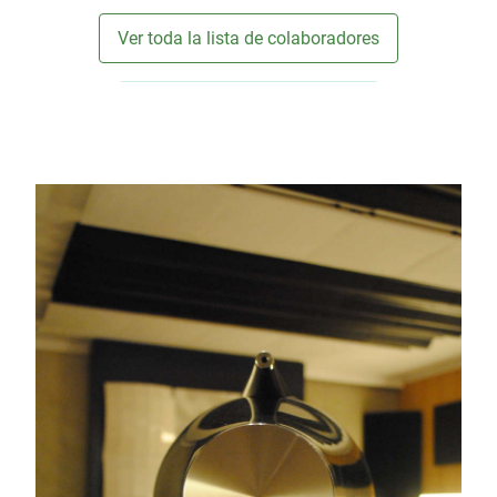
Ver toda la lista de colaboradores