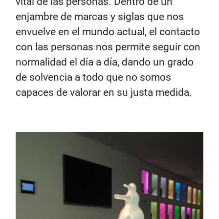
vital de las personas. Dentro de un
enjambre de marcas y siglas que nos
envuelve en el mundo actual, el contacto
con las personas nos permite seguir con
normalidad el día a día, dando un grado
de solvencia a todo que no somos
capaces de valorar en su justa medida.