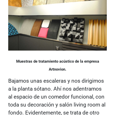
Muestras de tratamiento acústico de la empresa
Artnovion.
Bajamos unas escaleras y nos dirigimos
a la planta sótano. Ahí nos adentramos
al espacio de un comedor funcional, con
toda su decoración y salón living room al
fondo. Evidentemente, se trata de otro