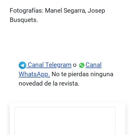
Fotografías: Manel Segarra, Josep
Busquets.
Canal Telegram
o
Canal
WhatsApp.
No te pierdas ninguna
novedad de la revista.