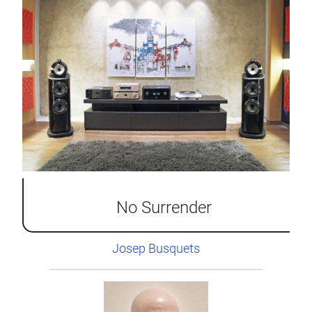
No Surrender
Josep Busquets