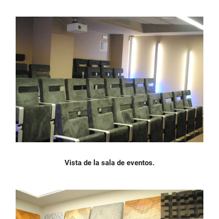
Vista de la sala de eventos.