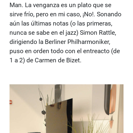
Man. La venganza es un plato que se
sirve frío, pero en mi caso, ¡No!. Sonando
aún las últimas notas (o las primeras,
nunca se sabe en el jazz) Simon Rattle,
dirigiendo la Berliner Philharmoniker,
puso en orden todo con el entreacto (de
1 a 2) de Carmen de Bizet.