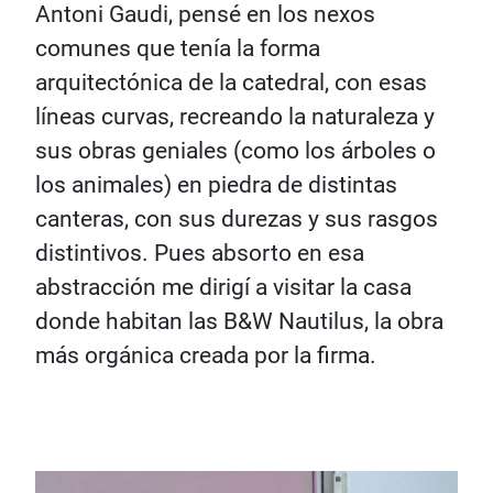
Antoni Gaudi, pensé en los nexos
comunes que tenía la forma
arquitectónica de la catedral, con esas
líneas curvas, recreando la naturaleza y
sus obras geniales (como los árboles o
los animales) en piedra de distintas
canteras, con sus durezas y sus rasgos
distintivos. Pues absorto en esa
abstracción me dirigí a visitar la casa
donde habitan las B&W Nautilus, la obra
más orgánica creada por la firma.