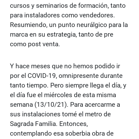
cursos y seminarios de formación, tanto
para instaladores como vendedores.
Resumiendo, un punto neurálgico para la
marca en su estrategia, tanto de pre
como post venta.
Y hace meses que no hemos podido ir
por el COVID-19, omnipresente durante
tanto tiempo. Pero siempre llega el día, y
el día fue el miércoles de esta misma
semana (13/10/21). Para acercarme a
sus instalaciones tomé el metro de
Sagrada Familia. Entonces,
contemplando esa soberbia obra de