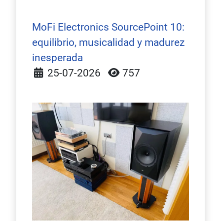
MoFi Electronics SourcePoint 10:
equilibrio, musicalidad y madurez
inesperada
Detalles
25-07-2026
757