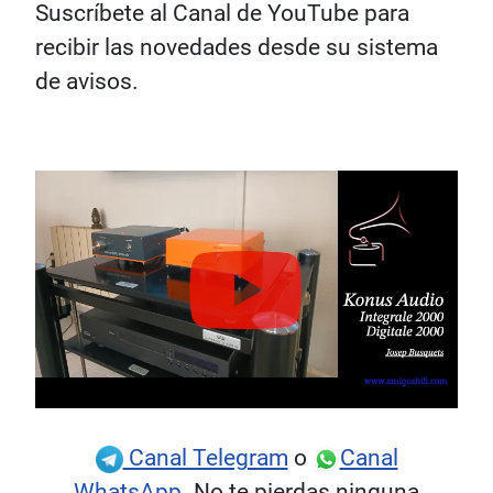
Suscríbete al Canal de YouTube para
recibir las novedades desde su sistema
de avisos.
Canal Telegram
o
Canal
WhatsApp.
No te pierdas ninguna