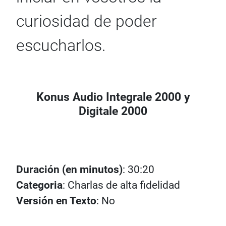
curiosidad de poder
escucharlos.
Konus Audio Integrale 2000 y
Digitale 2000
Duración (en minutos)
: 30:20
Categoria
: Charlas de alta fidelidad
Versión en Texto
: No