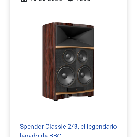
Spendor Classic 2/3, el legendario
legado de BBC