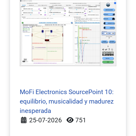
MoFi Electronics SourcePoint 10:
equilibrio, musicalidad y madurez
inesperada
Detalles
25-07-2026
751