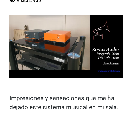
Visitas: 936
Impresiones y sensaciones que me ha
dejado este sistema musical en mi sala.