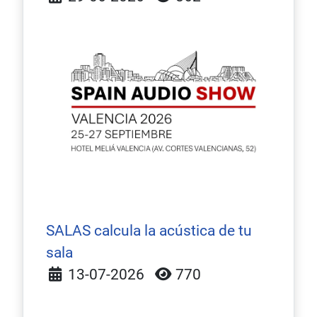
SALAS calcula la acústica de tu
sala
Detalles
13-07-2026
770