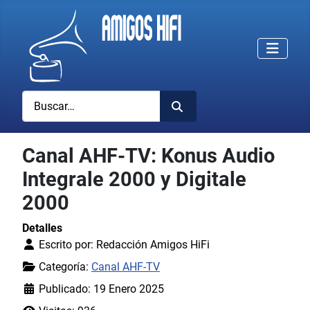
Buscar
Canal AHF-TV: Konus Audio
Integrale 2000 y Digitale
2000
Detalles
Escrito por:
Redacción Amigos HiFi
Categoría:
Canal AHF-TV
Publicado: 19 Enero 2025