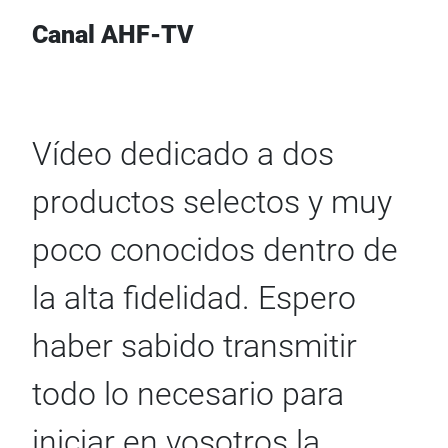
Canal AHF-TV
Vídeo dedicado a dos
productos selectos y muy
poco conocidos dentro de
la alta fidelidad. Espero
haber sabido transmitir
todo lo necesario para
iniciar en vosotros la