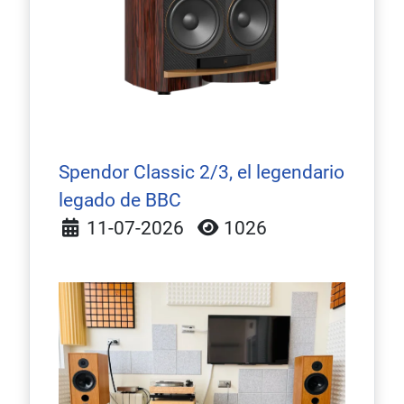
Spendor Classic 2/3, el legendario
legado de BBC
Detalles
11-07-2026
1026