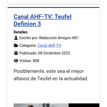
Canal AHF-TV: Teufel
Definion 3
Detalles
Escrito por:
Redacción Amigos HiFi
Categoría:
Canal AHF-TV
Publicado: 08 Diciembre 2023
Visitas: 808
Posiblemente, este sea el mejor
altavoz de Teufel en la actualidad.