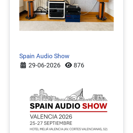
Spain Audio Show
Detalles
29-06-2026
876