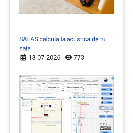
SALAS calcula la acústica de tu
sala
Detalles
13-07-2026
773