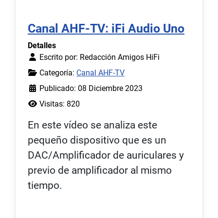
Canal AHF-TV: iFi Audio Uno
Detalles
Escrito por:
Redacción Amigos HiFi
Categoría:
Canal AHF-TV
Publicado: 08 Diciembre 2023
Visitas: 820
En este vídeo se analiza este
pequeño dispositivo que es un
DAC/Amplificador de auriculares y
previo de amplificador al mismo
tiempo.