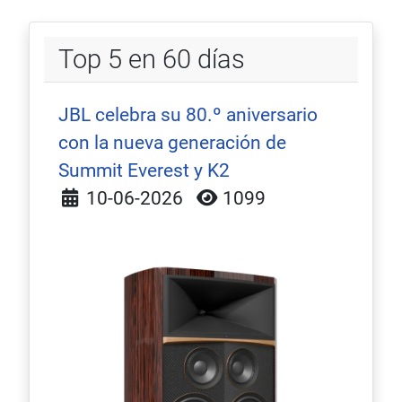
Top 5 en 60 días
JBL celebra su 80.º aniversario
con la nueva generación de
Summit Everest y K2
Detalles
10-06-2026
1099