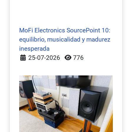
MoFi Electronics SourcePoint 10:
equilibrio, musicalidad y madurez
inesperada
Detalles
25-07-2026
776