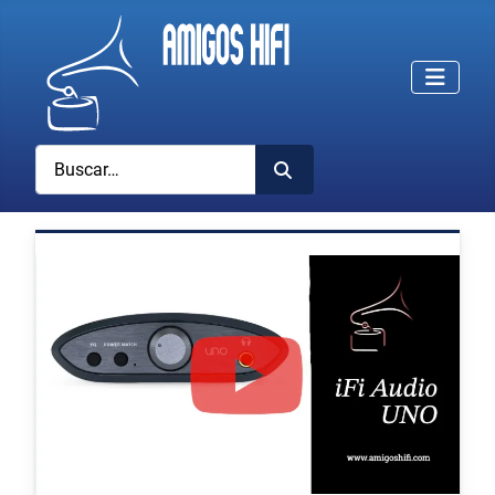
Buscar