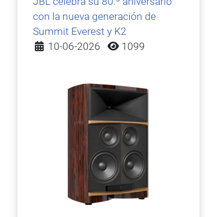
JBL celebra su 80.º aniversario
con la nueva generación de
Summit Everest y K2
Detalles
10-06-2026
1099