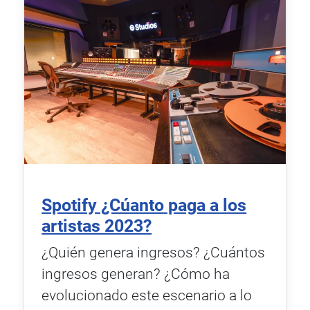
Spotify ¿Cúanto paga a los
artistas 2023?
¿Quién genera ingresos? ¿Cuántos
ingresos generan? ¿Cómo ha
evolucionado este escenario a lo