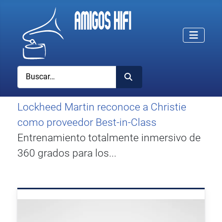
Buscar
Lockheed Martin reconoce a Christie
como proveedor Best-in-Class
Entrenamiento totalmente inmersivo de
360 grados para los...