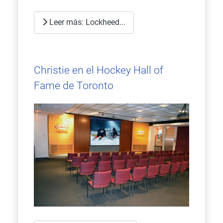
Leer más: Lockheed...
Christie en el Hockey Hall of
Fame de Toronto