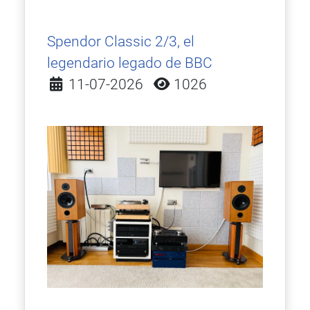
Spendor Classic 2/3, el
legendario legado de BBC
Detalles
11-07-2026
1026