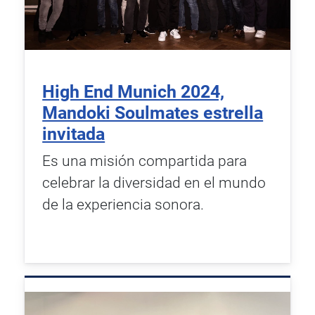
High End Munich 2024,
Mandoki Soulmates estrella
invitada
Es una misión compartida para
celebrar la diversidad en el mundo
de la experiencia sonora.