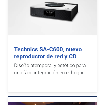
Technics SA-C600, nuevo
reproductor de red y CD
Diseño atemporal y estético para
una fácil integración en el hogar