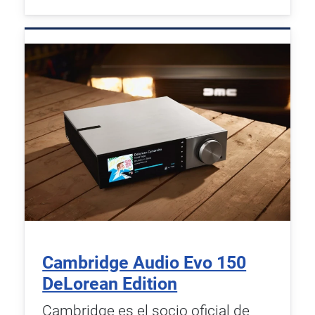
Cambridge Audio Evo 150
DeLorean Edition
Cambridge es el socio oficial de