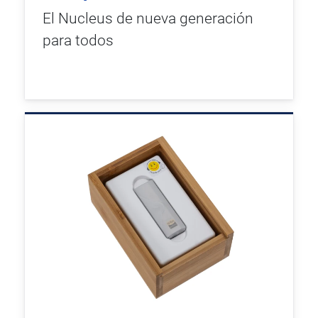
El Nucleus de nueva generación
para todos