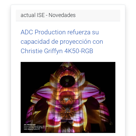
actual ISE - Novedades
ADC Production refuerza su
capacidad de proyección con
Christie Griffyn 4K50-RGB