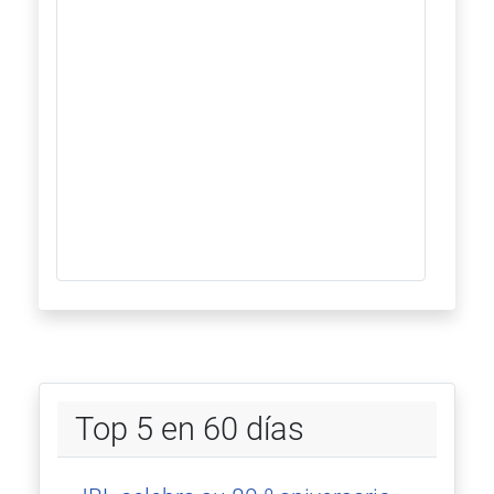
Top 5 en 60 días