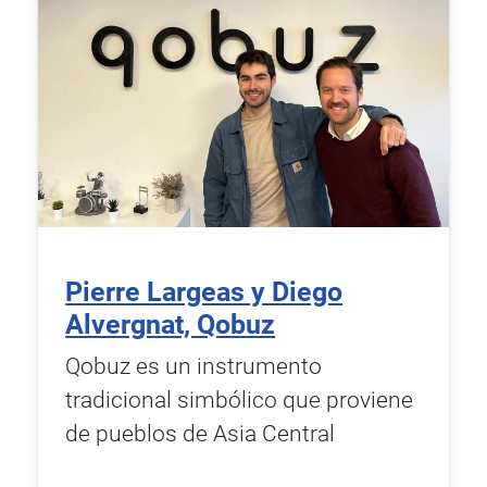
Pierre Largeas y Diego
Alvergnat, Qobuz
Qobuz es un instrumento
tradicional simbólico que proviene
de pueblos de Asia Central