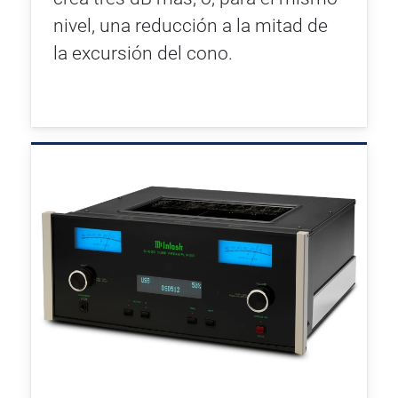
nivel, una reducción a la mitad de
la excursión del cono.