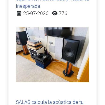
inesperada
Detalles
25-07-2026
776
SALAS calcula la acústica de tu