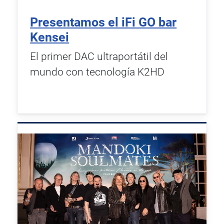
Presentamos el iFi GO bar
Kensei
El primer DAC ultraportátil del
mundo con tecnología K2HD