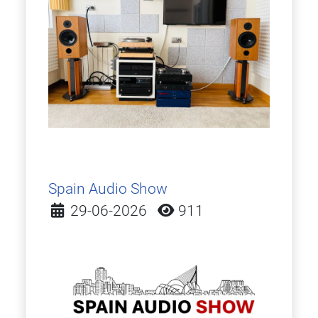
Spain Audio Show
Detalles
29-06-2026
911