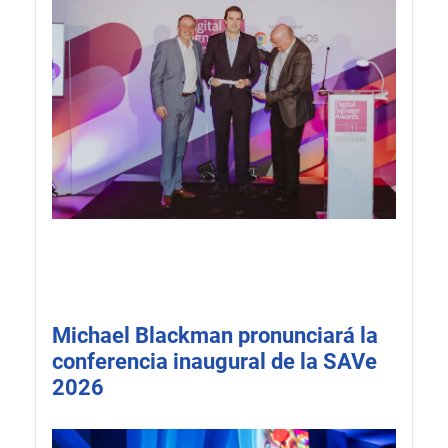
Michael Blackman pronunciará la
conferencia inaugural de la SAVe
2026