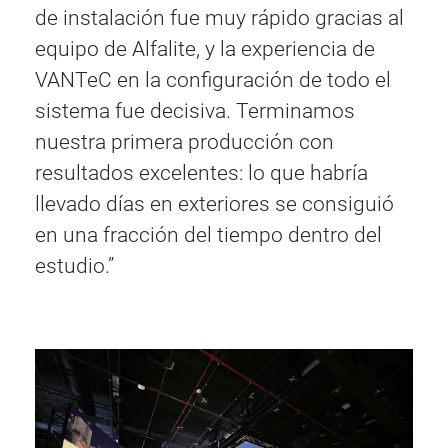
de instalación fue muy rápido gracias al
equipo de Alfalite, y la experiencia de
VANTeC en la configuración de todo el
sistema fue decisiva. Terminamos
nuestra primera producción con
resultados excelentes: lo que habría
llevado días en exteriores se consiguió
en una fracción del tiempo dentro del
estudio.”