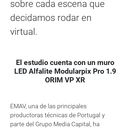
sobre cada escena que
decidamos rodar en
virtual.
El estudio cuenta con un muro
LED Alfalite Modularpix Pro 1.9
ORIM VP XR
EMAV, una de las principales
productoras técnicas de Portugal y
parte del Grupo Media Capital, ha