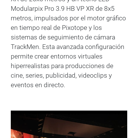
Modularpix Pro 3.9 HB VP XR de 8x5
metros, impulsados por el motor gráfico
en tiempo real de Pixotope y los
sistemas de seguimiento de cámara
TrackMen. Esta avanzada configuración
permite crear entornos virtuales
hiperrealistas para producciones de
cine, series, publicidad, videoclips y
eventos en directo.