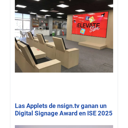
Las Applets de nsign.tv ganan un
Digital Signage Award en ISE 2025