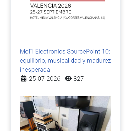
MoFi Electronics SourcePoint 10:
equilibrio, musicalidad y madurez
inesperada
Detalles
25-07-2026
827