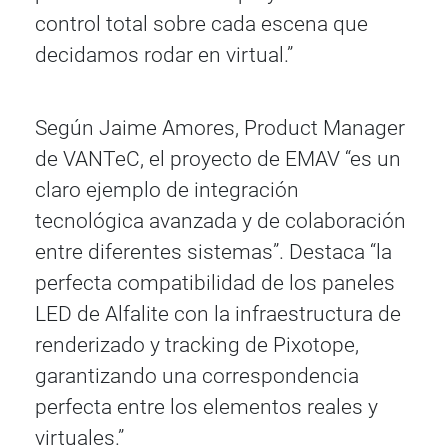
control total sobre cada escena que
decidamos rodar en virtual.”
Según Jaime Amores, Product Manager
de VANTeC, el proyecto de EMAV “es un
claro ejemplo de integración
tecnológica avanzada y de colaboración
entre diferentes sistemas”. Destaca “la
perfecta compatibilidad de los paneles
LED de Alfalite con la infraestructura de
renderizado y tracking de Pixotope,
garantizando una correspondencia
perfecta entre los elementos reales y
virtuales.”