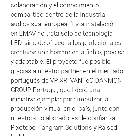
colaboración y el conocimiento
compartido dentro de la industria
audiovisual europea: “Esta instalación
en EMAV no trata solo de tecnología
LED, sino de ofrecer a los profesionales
creativos una herramienta fiable, precisa
y adaptable. El proyecto fue posible
gracias a nuestro partner en el mercado
portugués de VP XR, VANTeC DANMON
GROUP Portugal, que lideró una
iniciativa ejemplar para impulsar la
producción virtual en el país, junto con
nuestros colaboradores de confianza
Pixotope, Tangram Solutions y Raised