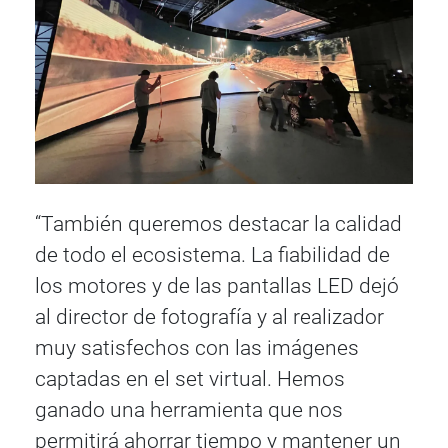
“También queremos destacar la calidad
de todo el ecosistema. La fiabilidad de
los motores y de las pantallas LED dejó
al director de fotografía y al realizador
muy satisfechos con las imágenes
captadas en el set virtual. Hemos
ganado una herramienta que nos
permitirá ahorrar tiempo y mantener un