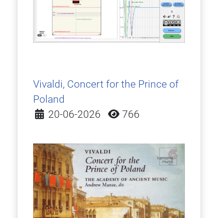
Vivaldi, Concert for the Prince of
Poland
Detalles
20-06-2026
766