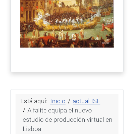
Está aquí:
Inicio
actual ISE
Alfalite equipa el nuevo
estudio de producción virtual en
Lisboa