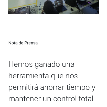
Nota de Prensa
Hemos ganado una
herramienta que nos
permitirá ahorrar tiempo y
mantener un control total