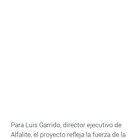
Para Luis Garrido, director ejecutivo de
Alfalite, el proyecto refleja la fuerza de la