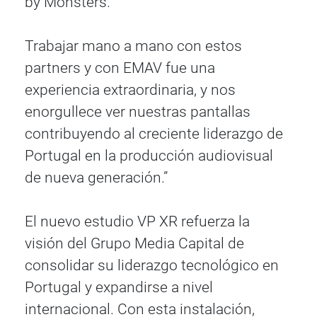
by Monsters.
Trabajar mano a mano con estos
partners y con EMAV fue una
experiencia extraordinaria, y nos
enorgullece ver nuestras pantallas
contribuyendo al creciente liderazgo de
Portugal en la producción audiovisual
de nueva generación.”
El nuevo estudio VP XR refuerza la
visión del Grupo Media Capital de
consolidar su liderazgo tecnológico en
Portugal y expandirse a nivel
internacional. Con esta instalación,