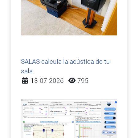
SALAS calcula la acústica de tu
sala
Detalles
13-07-2026
795