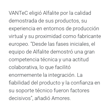
VANTeC eligió Alfalite por la calidad
demostrada de sus productos, su
experiencia en entornos de producción
virtual y su proximidad como fabricante
europeo. “Desde las fases iniciales, el
equipo de Alfalite demostró una gran
competencia técnica y una actitud
colaborativa, lo que facilitó
enormemente la integración. La
fiabilidad del producto y la confianza en
su soporte técnico fueron factores
decisivos”, añadió Amores.