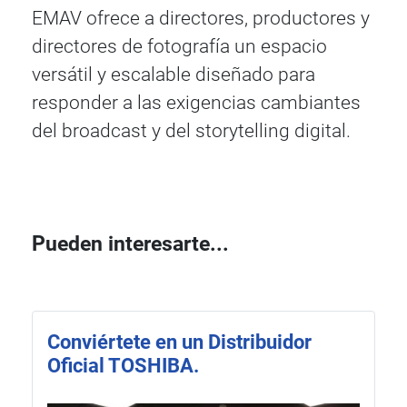
EMAV ofrece a directores, productores y
directores de fotografía un espacio
versátil y escalable diseñado para
responder a las exigencias cambiantes
del broadcast y del storytelling digital.
Pueden interesarte...
Conviértete en un Distribuidor
Oficial TOSHIBA.