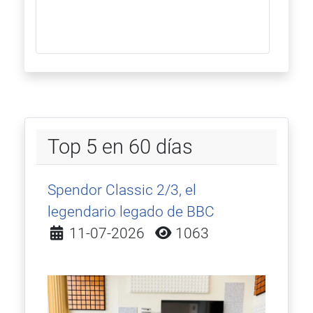
Top 5 en 60 días
Spendor Classic 2/3, el
legendario legado de BBC
Detalles
11-07-2026
1063