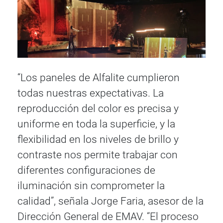
“Los paneles de Alfalite cumplieron
todas nuestras expectativas. La
reproducción del color es precisa y
uniforme en toda la superficie, y la
flexibilidad en los niveles de brillo y
contraste nos permite trabajar con
diferentes configuraciones de
iluminación sin comprometer la
calidad”, señala Jorge Faria, asesor de la
Dirección General de EMAV. “El proceso