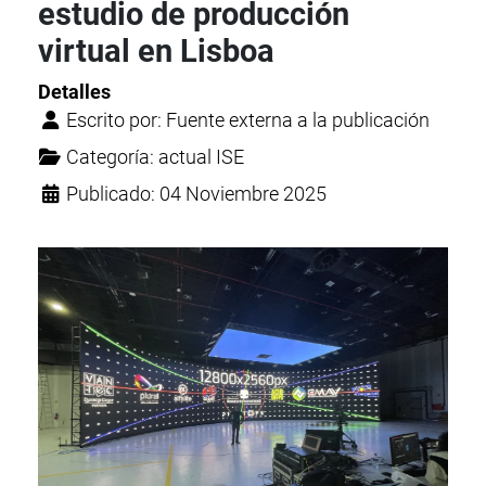
estudio de producción
virtual en Lisboa
Detalles
Escrito por:
Fuente externa a la publicación
Categoría:
actual ISE
Publicado: 04 Noviembre 2025