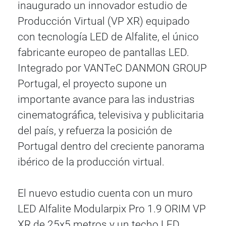
inaugurado un innovador estudio de
Producción Virtual (VP XR) equipado
con tecnología LED de Alfalite, el único
fabricante europeo de pantallas LED.
Integrado por VANTeC DANMON GROUP
Portugal, el proyecto supone un
importante avance para las industrias
cinematográfica, televisiva y publicitaria
del país, y refuerza la posición de
Portugal dentro del creciente panorama
ibérico de la producción virtual.
El nuevo estudio cuenta con un muro
LED Alfalite Modularpix Pro 1.9 ORIM VP
XR de 25x5 metros y un techo LED