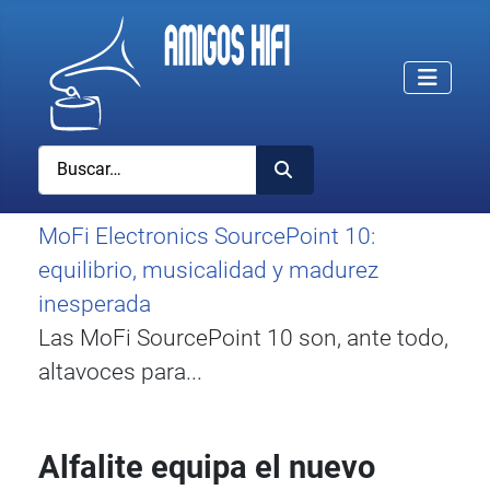
Buscar
MoFi Electronics SourcePoint 10:
equilibrio, musicalidad y madurez
inesperada
Las MoFi SourcePoint 10 son, ante todo,
altavoces para...
Alfalite equipa el nuevo