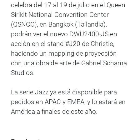
celebra del 17 al 19 de julio en el Queen
Sirikit National Convention Center
(QSNCC), en Bangkok (Tailandia),
podrán ver el nuevo DWU2400-JS en
acción en el stand #J20 de Christie,
haciendo un mapping de proyección
con una obra de arte de Gabriel Schama
Studios.
La serie Jazz ya está disponible para
pedidos en APAC y EMEA, y lo estará en
América a finales de este año.