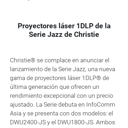
Proyectores láser 1DLP de la
Serie Jazz de Christie
Christie® se complace en anunciar el
lanzamiento de la Serie Jazz, una nueva
gama de proyectores láser 1DLP® de
última generación que ofrecen un
rendimiento excepcional con un precio
ajustado. La Serie debuta en InfoComm
Asia y se presenta con dos modelos: el
DWU2400-JS y el DWU1800-JS. Ambos