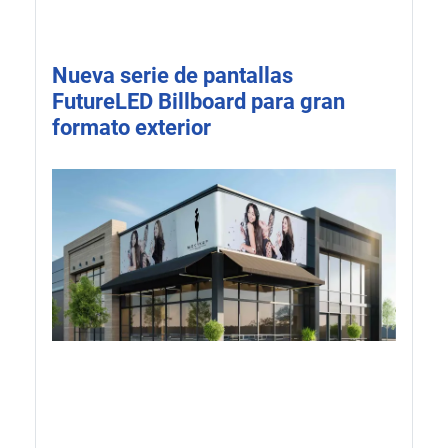
Nueva serie de pantallas
FutureLED Billboard para gran
formato exterior