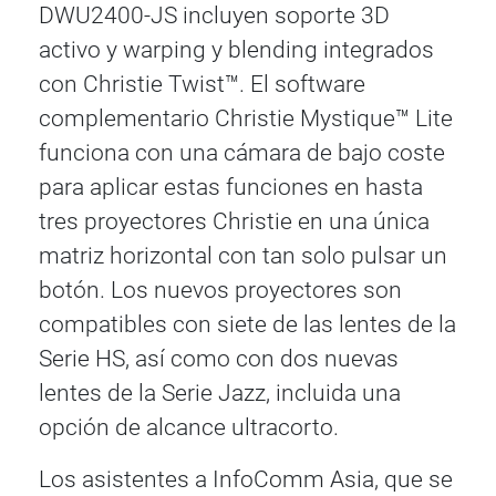
DWU2400-JS incluyen soporte 3D
activo y warping y blending integrados
con Christie Twist™. El software
complementario Christie Mystique™ Lite
funciona con una cámara de bajo coste
para aplicar estas funciones en hasta
tres proyectores Christie en una única
matriz horizontal con tan solo pulsar un
botón. Los nuevos proyectores son
compatibles con siete de las lentes de la
Serie HS, así como con dos nuevas
lentes de la Serie Jazz, incluida una
opción de alcance ultracorto.
Los asistentes a InfoComm Asia, que se