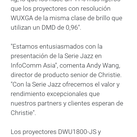
que los proyectores con resolución
WUXGA de la misma clase de brillo que
utilizan un DMD de 0,96".
"Estamos entusiasmados con la
presentación de la Serie Jazz en
InfoComm Asia", comenta Andy Wang,
director de producto senior de Christie.
"Con la Serie Jazz ofrecemos el valor y
rendimiento excepcionales que
nuestros partners y clientes esperan de
Christie".
Los proyectores DWU1800-JS y