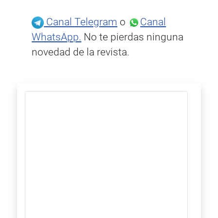
Canal Telegram
o
Canal
WhatsApp.
No te pierdas ninguna
novedad de la revista.