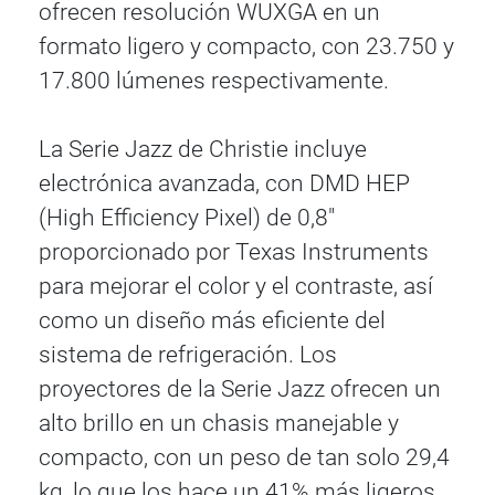
ofrecen resolución WUXGA en un
formato ligero y compacto, con 23.750 y
17.800 lúmenes respectivamente.
La Serie Jazz de Christie incluye
electrónica avanzada, con DMD HEP
(High Efficiency Pixel) de 0,8"
proporcionado por Texas Instruments
para mejorar el color y el contraste, así
como un diseño más eficiente del
sistema de refrigeración. Los
proyectores de la Serie Jazz ofrecen un
alto brillo en un chasis manejable y
compacto, con un peso de tan solo 29,4
kg, lo que los hace un 41% más ligeros