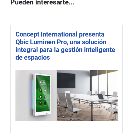
Pueden interesarte...
Concept International presenta
Qbic Luminen Pro, una solución
integral para la gestión inteligente
de espacios