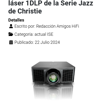
láser 1DLP de la Serie Jazz
de Christie
Detalles
Escrito por:
Redacción Amigos HiFi
Categoría:
actual ISE
Publicado: 22 Julio 2024