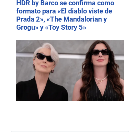
HDR by Barco se confirma como
formato para «El diablo viste de
Prada 2», «The Mandalorian y
Grogu» y «Toy Story 5»