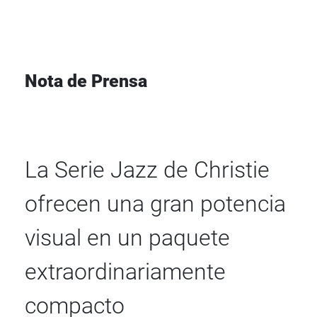
Nota de Prensa
La Serie Jazz de Christie
ofrecen una gran potencia
visual en un paquete
extraordinariamente
compacto