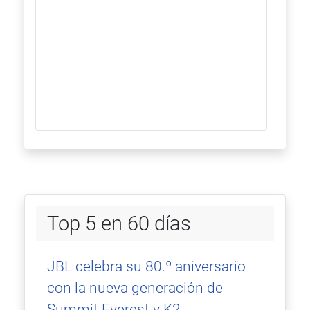
Top 5 en 60 días
JBL celebra su 80.º aniversario
con la nueva generación de
Summit Everest y K2