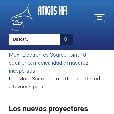
Buscar
MoFi Electronics SourcePoint 10:
equilibrio, musicalidad y madurez
inesperada
Las MoFi SourcePoint 10 son, ante todo,
altavoces para...
Los nuevos proyectores