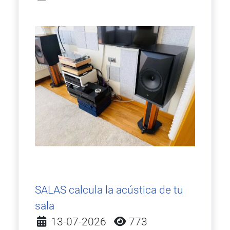
SALAS calcula la acústica de tu
sala
Detalles
13-07-2026
773