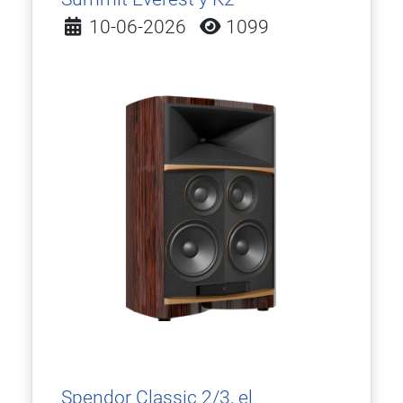
Detalles
10-06-2026
1099
Spendor Classic 2/3, el