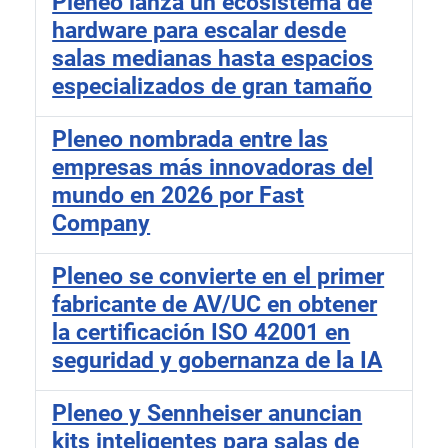
Pleneo lanza un ecosistema de
hardware para escalar desde
salas medianas hasta espacios
especializados de gran tamaño
Pleneo nombrada entre las
empresas más innovadoras del
mundo en 2026 por Fast
Company
Pleneo se convierte en el primer
fabricante de AV/UC en obtener
la certificación ISO 42001 en
seguridad y gobernanza de la IA
Pleneo y Sennheiser anuncian
kits inteligentes para salas de