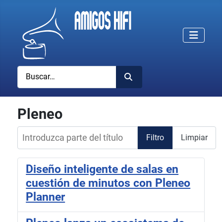
Buscar
Pleneo
Introduzca parte del título
Filtro
Limpiar
Diseño inteligente de salas en
cuestión de minutos con Pleneo
Planner