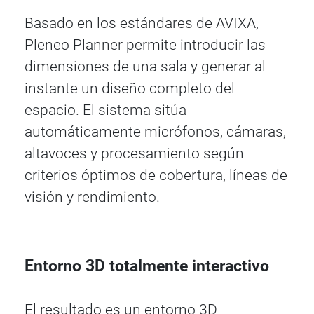
Basado en los estándares de AVIXA,
Pleneo Planner permite introducir las
dimensiones de una sala y generar al
instante un diseño completo del
espacio. El sistema sitúa
automáticamente micrófonos, cámaras,
altavoces y procesamiento según
criterios óptimos de cobertura, líneas de
visión y rendimiento.
Entorno 3D totalmente interactivo
El resultado es un entorno 3D