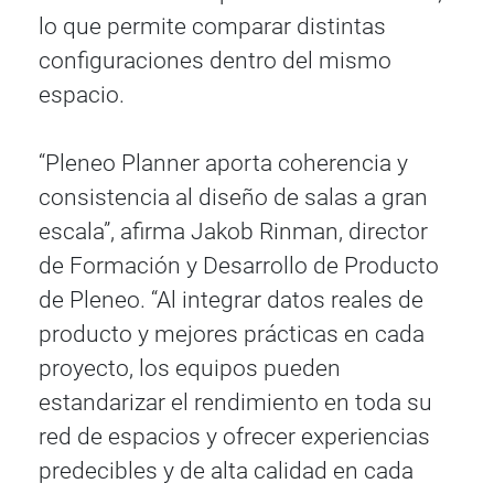
lo que permite comparar distintas
configuraciones dentro del mismo
espacio.
“Pleneo Planner aporta coherencia y
consistencia al diseño de salas a gran
escala”, afirma Jakob Rinman, director
de Formación y Desarrollo de Producto
de Pleneo. “Al integrar datos reales de
producto y mejores prácticas en cada
proyecto, los equipos pueden
estandarizar el rendimiento en toda su
red de espacios y ofrecer experiencias
predecibles y de alta calidad en cada