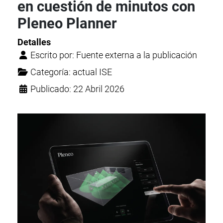
en cuestión de minutos con
Pleneo Planner
Detalles
Escrito por:
Fuente externa a la publicación
Categoría:
actual ISE
Publicado: 22 Abril 2026