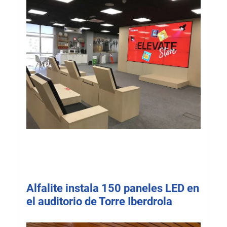
Alfalite instala 150 paneles LED en
el auditorio de Torre Iberdrola