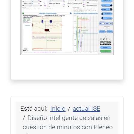
Está aquí:
Inicio
actual ISE
Diseño inteligente de salas en
cuestión de minutos con Pleneo