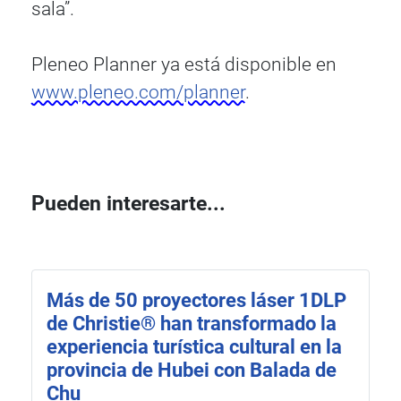
sala”.
Pleneo Planner ya está disponible en
www.pleneo.com/planner
.
Pueden interesarte...
Más de 50 proyectores láser 1DLP
de Christie® han transformado la
experiencia turística cultural en la
provincia de Hubei con Balada de
Chu