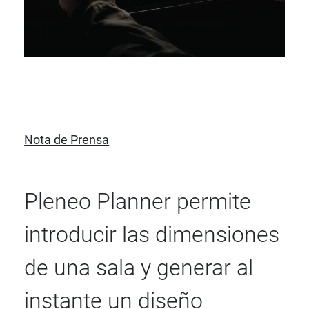
Nota de Prensa
Pleneo Planner permite
introducir las dimensiones
de una sala y generar al
instante un diseño