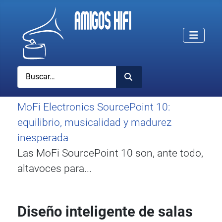
Buscar
MoFi Electronics SourcePoint 10:
equilibrio, musicalidad y madurez
inesperada
Las MoFi SourcePoint 10 son, ante todo,
altavoces para...
Diseño inteligente de salas