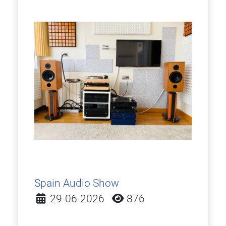
Spain Audio Show
Detalles
29-06-2026
876