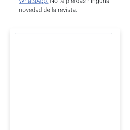
WhatsApp.
No te pierdas ninguna
novedad de la revista.