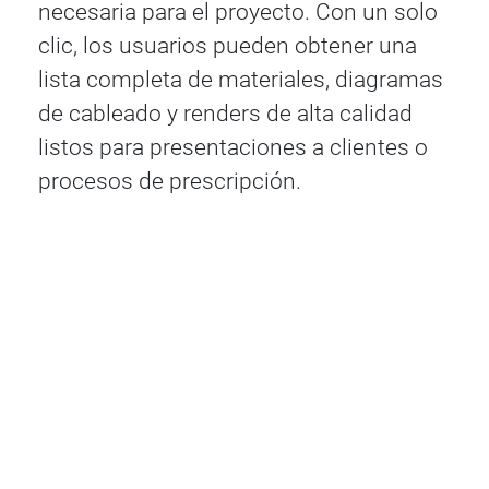
necesaria para el proyecto. Con un solo
clic, los usuarios pueden obtener una
lista completa de materiales, diagramas
de cableado y renders de alta calidad
listos para presentaciones a clientes o
procesos de prescripción.