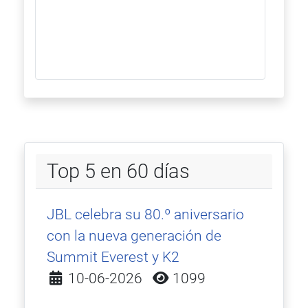
Top 5 en 60 días
JBL celebra su 80.º aniversario
con la nueva generación de
Summit Everest y K2
Detalles
10-06-2026
1099