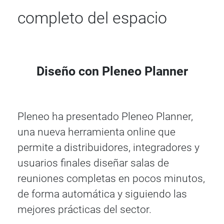
completo del espacio
Diseño con Pleneo Planner
Pleneo ha presentado Pleneo Planner,
una nueva herramienta online que
permite a distribuidores, integradores y
usuarios finales diseñar salas de
reuniones completas en pocos minutos,
de forma automática y siguiendo las
mejores prácticas del sector.