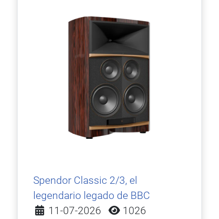
Spendor Classic 2/3, el
legendario legado de BBC
Detalles
11-07-2026
1026