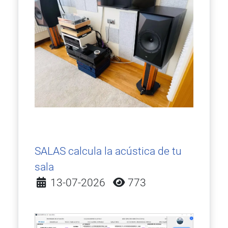
SALAS calcula la acústica de tu
sala
Detalles
13-07-2026
773