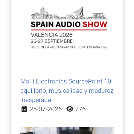
MoFi Electronics SourcePoint 10:
equilibrio, musicalidad y madurez
inesperada
Detalles
25-07-2026
776