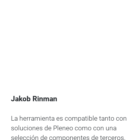
Jakob Rinman
La herramienta es compatible tanto con
soluciones de Pleneo como con una
selección de componentes de terceros,