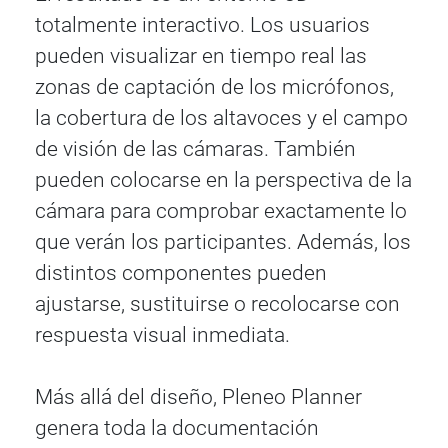
totalmente interactivo. Los usuarios
pueden visualizar en tiempo real las
zonas de captación de los micrófonos,
la cobertura de los altavoces y el campo
de visión de las cámaras. También
pueden colocarse en la perspectiva de la
cámara para comprobar exactamente lo
que verán los participantes. Además, los
distintos componentes pueden
ajustarse, sustituirse o recolocarse con
respuesta visual inmediata.
Más allá del diseño, Pleneo Planner
genera toda la documentación