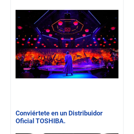
Conviértete en un Distribuidor
Oficial TOSHIBA.