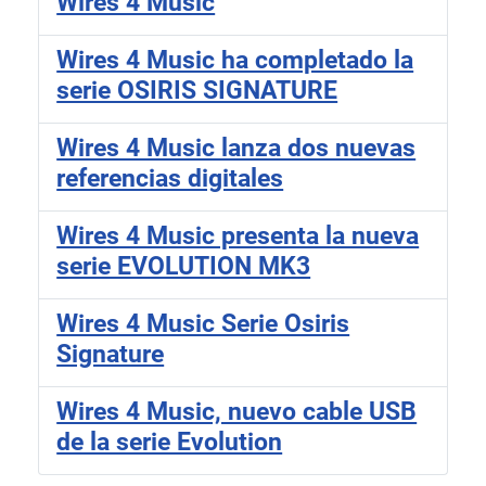
Wires 4 Music
Wires 4 Music ha completado la
serie OSIRIS SIGNATURE
Wires 4 Music lanza dos nuevas
referencias digitales
Wires 4 Music presenta la nueva
serie EVOLUTION MK3
Wires 4 Music Serie Osiris
Signature
Wires 4 Music, nuevo cable USB
de la serie Evolution