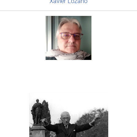
Xavier Lozano