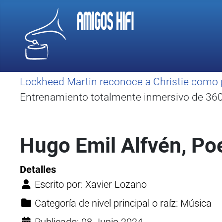
Lockheed Martin reconoce a Christie como 
Entrenamiento totalmente inmersivo de 360 
Hugo Emil Alfvén, Po
Detalles
Escrito por:
Xavier Lozano
Categoría de nivel principal o raíz:
Música