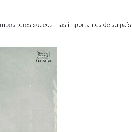
compositores suecos más importantes de su país