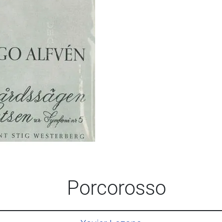
Porcorosso