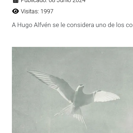
Publicado: 08 Junio 2024
Visitas: 1997
A Hugo Alfvén se le considera uno de los 