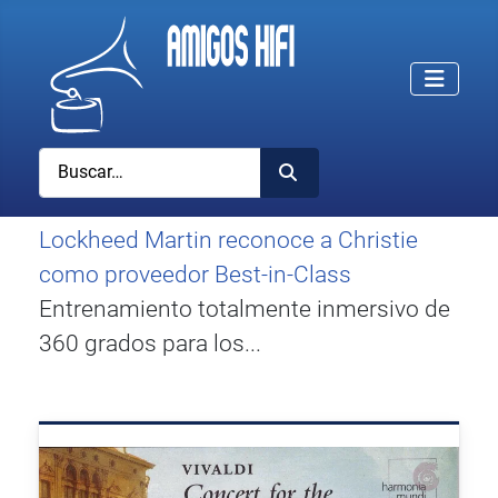
Buscar
Lockheed Martin reconoce a Christie
como proveedor Best-in-Class
Entrenamiento totalmente inmersivo de
360 grados para los...