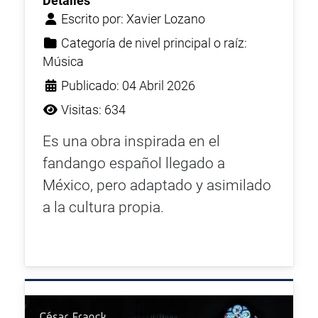
Detalles
Escrito por:
Xavier Lozano
Categoría de nivel principal o raíz:
Música
Publicado: 04 Abril 2026
Visitas: 634
Es una obra inspirada en el
fandango español llegado a
México, pero adaptado y asimilado
a la cultura propia.