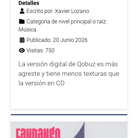
Detalles
Escrito por:
Xavier Lozano
Categoría de nivel principal o raíz:
Música
Publicado: 20 Junio 2026
Visitas: 750
La versión digital de Qobuz es más
agreste y tiene menos texturas que
la versión en CD