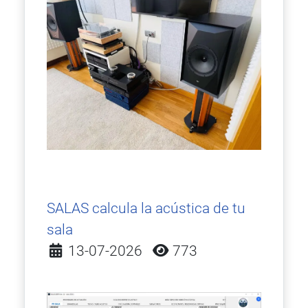
SALAS calcula la acústica de tu
sala
Detalles
13-07-2026
773