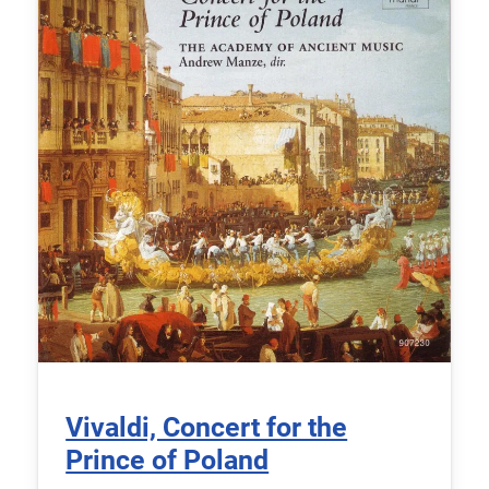
Vivaldi, Concert for the
Prince of Poland