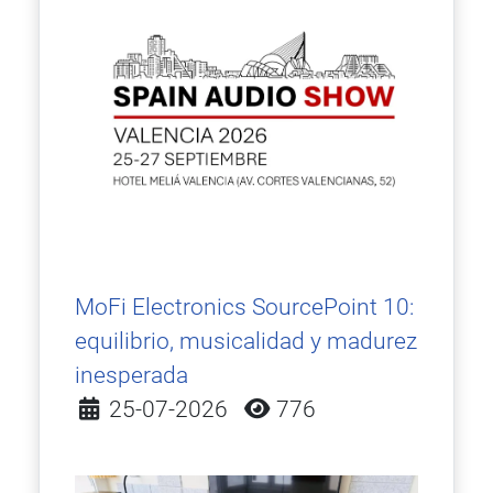
MoFi Electronics SourcePoint 10:
equilibrio, musicalidad y madurez
inesperada
Detalles
25-07-2026
776