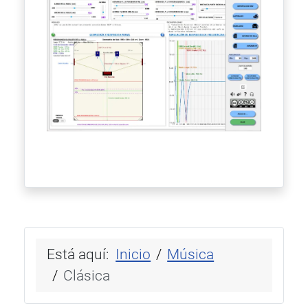
Está aquí:
Inicio
Música
Clásica