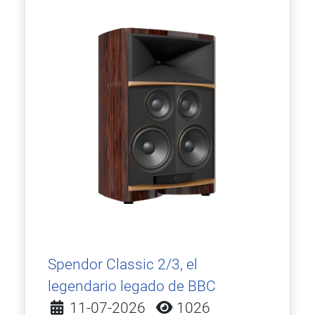
Spendor Classic 2/3, el
legendario legado de BBC
Detalles
11-07-2026
1026