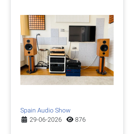
Spain Audio Show
Detalles
29-06-2026
876