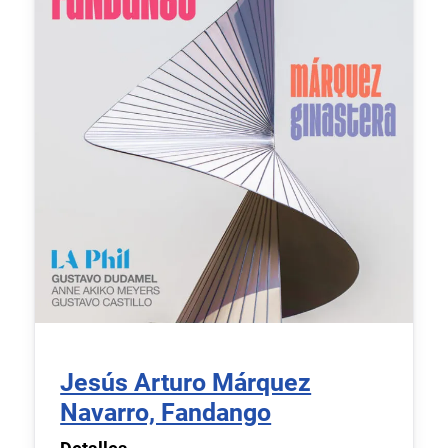
Jesús Arturo Márquez
Navarro, Fandango