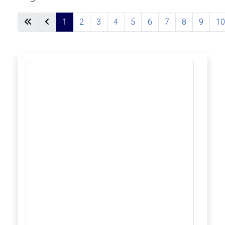
1
2
3
4
5
6
7
8
9
1