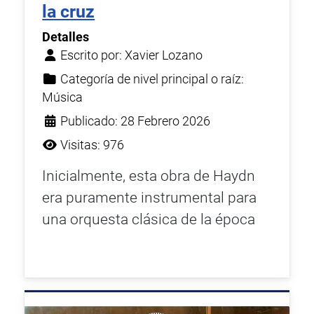
la cruz
Detalles
Escrito por:
Xavier Lozano
Categoría de nivel principal o raíz:
Música
Publicado: 28 Febrero 2026
Visitas: 976
Inicialmente, esta obra de Haydn
era puramente instrumental para
una orquesta clásica de la época