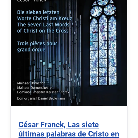
César Franck, Las siete
últimas palabras de Cristo en