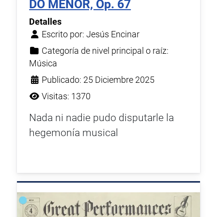
DO MENOR, Op. 67
Detalles
Escrito por:
Jesús Encinar
Categoría de nivel principal o raíz:
Música
Publicado: 25 Diciembre 2025
Visitas: 1370
Nada ni nadie pudo disputarle la
hegemonía musical