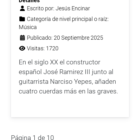
Detalles
Escrito por:
Jesús Encinar
Categoría de nivel principal o raíz:
Música
Publicado: 20 Septiembre 2025
Visitas: 1720
En el siglo XX el constructor
español José Ramirez III junto al
guitarrista Narciso Yepes, añaden
cuatro cuerdas más en las graves.
Página 1 de 10