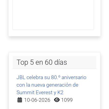
Top 5 en 60 días
JBL celebra su 80.º aniversario
con la nueva generación de
Summit Everest y K2
Detalles
10-06-2026
1099