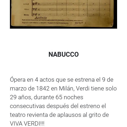
NABUCCO
Ópera en 4 actos que se estrena el 9 de
marzo de 1842 en Milán, Verdi tiene solo
29 años, durante 65 noches
consecutivas después del estreno el
teatro revienta de aplausos al grito de
VIVA VERDI!!!