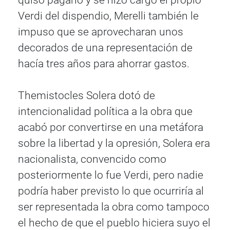
quiso pagarlo y se hizo cargo el propio
Verdi del dispendio, Merelli también le
impuso que se aprovecharan unos
decorados de una representación de
hacía tres años para ahorrar gastos.
Themistocles Solera dotó de
intencionalidad política a la obra que
acabó por convertirse en una metáfora
sobre la libertad y la opresión, Solera era
nacionalista, convencido como
posteriormente lo fue Verdi, pero nadie
podría haber previsto lo que ocurriría al
ser representada la obra como tampoco
el hecho de que el pueblo hiciera suyo el