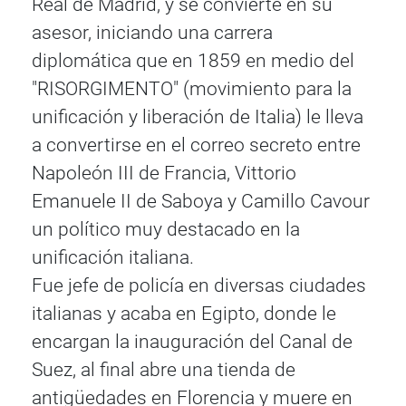
Real de Madrid, y se convierte en su
asesor, iniciando una carrera
diplomática que en 1859 en medio del
"RISORGIMENTO" (movimiento para la
unificación y liberación de Italia) le lleva
a convertirse en el correo secreto entre
Napoleón III de Francia, Vittorio
Emanuele II de Saboya y Camillo Cavour
un político muy destacado en la
unificación italiana.
Fue jefe de policía en diversas ciudades
italianas y acaba en Egipto, donde le
encargan la inauguración del Canal de
Suez, al final abre una tienda de
antigüedades en Florencia y muere en