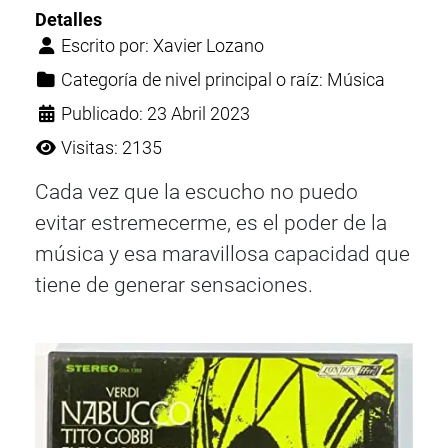
Detalles
Escrito por:
Xavier Lozano
Categoría de nivel principal o raíz:
Música
Publicado: 23 Abril 2023
Visitas: 2135
Cada vez que la escucho no puedo
evitar estremecerme, es el poder de la
música y esa maravillosa capacidad que
tiene de generar sensaciones.