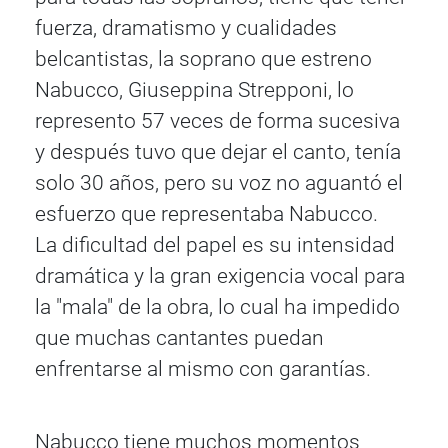
fuerza, dramatismo y cualidades
belcantistas, la soprano que estreno
Nabucco, Giuseppina Strepponi, lo
represento 57 veces de forma sucesiva
y después tuvo que dejar el canto, tenía
solo 30 años, pero su voz no aguantó el
esfuerzo que representaba Nabucco.
La dificultad del papel es su intensidad
dramática y la gran exigencia vocal para
la "mala" de la obra, lo cual ha impedido
que muchas cantantes puedan
enfrentarse al mismo con garantías.
Nabucco tiene muchos momentos