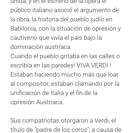
unida, y en el estreno de la ópera el
público italiano asoció el argumento de
la obra, la historia del pueblo judío en
Babilonia, con la situación de opresión y
cautiverio que vivía el país bajo la
dominación austríaca.
Cuando el pueblo gritaba en las calles o
escribía en las paredes! VIVA VERDI !
Estaban haciendo mucho más que loar
al compositor, estaban clamando por la
unificación de Italia y el fin de la
opresión Austriaca.
Sus compatriotas otorgaron a Verdi, el
título de "padre de los coros", a causa de