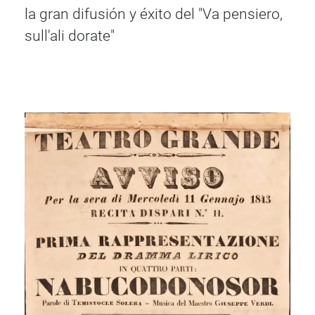
la gran difusión y éxito del "Va pensiero,
sull'ali dorate"