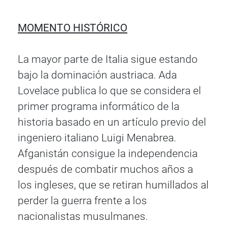
MOMENTO HISTÓRICO
La mayor parte de Italia sigue estando
bajo la dominación austriaca. Ada
Lovelace publica lo que se considera el
primer programa informático de la
historia basado en un artículo previo del
ingeniero italiano Luigi Menabrea.
Afganistán consigue la independencia
después de combatir muchos años a
los ingleses, que se retiran humillados al
perder la guerra frente a los
nacionalistas musulmanes.