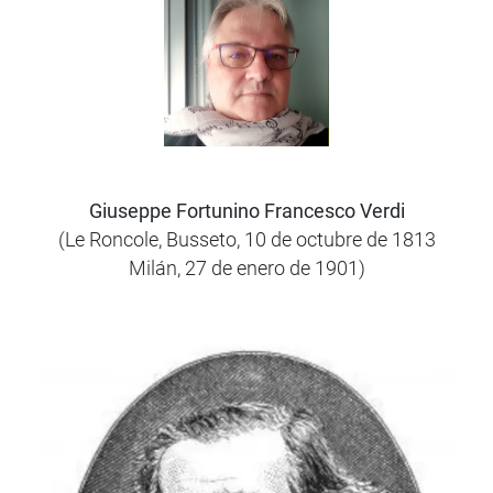
Giuseppe Fortunino Francesco Verdi
(Le Roncole, Busseto, 10 de octubre de 1813
Milán, 27 de enero de 1901)