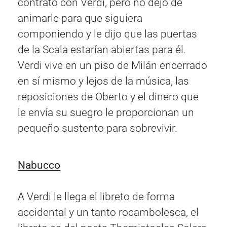
contrato con Verdi, pero no dejó de
animarle para que siguiera
componiendo y le dijo que las puertas
de la Scala estarían abiertas para él.
Verdi vive en un piso de Milán encerrado
en sí mismo y lejos de la música, las
reposiciones de Oberto y el dinero que
le envía su suegro le proporcionan un
pequeño sustento para sobrevivir.
Nabucco
A Verdi le llega el libreto de forma
accidental y un tanto rocambolesca, el