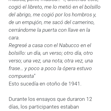
cogió el libreto, me lo metió en el bolsillo
del abrigo, me cogió por los hombros y,
de un empujón, me sacó del camerino,
cerrándome la puerta con llave en la
cara.
Regresé a casa con el Nabucco en el
bolsillo: un día, un verso; otro día, otro
verso; una vez, una nota; otra vez, una
frase… y poco a poco la ópera estuvo
compuesta
"
Esto sucedía en otoño de 1941.
Durante los ensayos que duraron 12
días, los participantes estaban