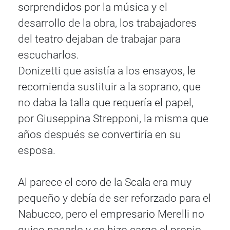
sorprendidos por la música y el
desarrollo de la obra, los trabajadores
del teatro dejaban de trabajar para
escucharlos.
Donizetti que asistía a los ensayos, le
recomienda sustituir a la soprano, que
no daba la talla que requería el papel,
por Giuseppina Strepponi, la misma que
años después se convertiría en su
esposa.
Al parece el coro de la Scala era muy
pequeño y debía de ser reforzado para el
Nabucco, pero el empresario Merelli no