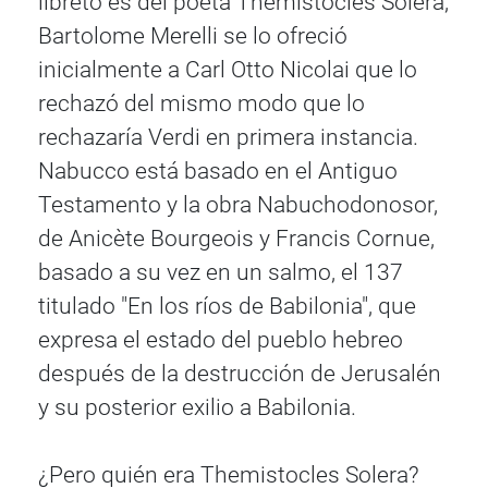
libreto es del poeta Themistocles Solera,
Bartolome Merelli se lo ofreció
inicialmente a Carl Otto Nicolai que lo
rechazó del mismo modo que lo
rechazaría Verdi en primera instancia.
Nabucco está basado en el Antiguo
Testamento y la obra Nabuchodonosor,
de Anicète Bourgeois y Francis Cornue,
basado a su vez en un salmo, el 137
titulado "En los ríos de Babilonia", que
expresa el estado del pueblo hebreo
después de la destrucción de Jerusalén
y su posterior exilio a Babilonia.
¿Pero quién era Themistocles Solera?