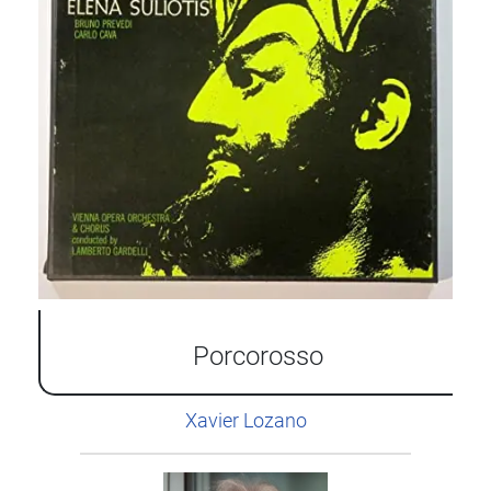
Porcorosso
Xavier Lozano