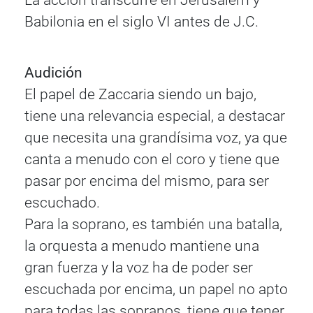
La acción transcurre en Jerusalem y
Babilonia en el siglo VI antes de J.C.
Audición
El papel de Zaccaria siendo un bajo,
tiene una relevancia especial, a destacar
que necesita una grandísima voz, ya que
canta a menudo con el coro y tiene que
pasar por encima del mismo, para ser
escuchado.
Para la soprano, es también una batalla,
la orquesta a menudo mantiene una
gran fuerza y la voz ha de poder ser
escuchada por encima, un papel no apto
para todas las sopranos, tiene que tener