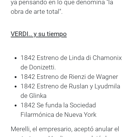
ya pensando en lo que denomina "la
obra de arte total".
VERDI.. y su tiempo
1842 Estreno de Linda di Chamonix
de Donizetti.
1842 Estreno de Rienzi de Wagner
1842 Estreno de Ruslan y Lyudmila
de Glinka
1842 Se funda la Sociedad
Filarmónica de Nueva York
Merelli, el empresario, aceptó anular el