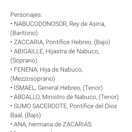
Personajes:
• NABUCODONOSOR, Rey de Asiria,
(Barítono)
• ZACCARIA, Pontífice Hebreo, (Bajo)
• ABIGAILLE, Hijastra de Nabuco,
(Soprano)
• FENENA, Hija de Nabuco,
(Mezzosoprano)
• ISMAEL, General Hebreo, (Tenor)
• ABDALLO, Ministro de Nabuco, (Tenor)
• SUMO SACERDOTE, Pontífice del Dios
Baal, (Bajo)
• ANA, hermana de ZACARIAS