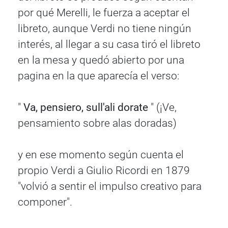
por qué Merelli, le fuerza a aceptar el
libreto, aunque Verdi no tiene ningún
interés, al llegar a su casa tiró el libreto
en la mesa y quedó abierto por una
pagina en la que aparecía el verso:
"
Va, pensiero, sull'ali dorate
" (¡Ve,
pensamiento sobre alas doradas)
y en ese momento según cuenta el
propio Verdi a Giulio Ricordi en 1879
"volvió a sentir el impulso creativo para
componer".