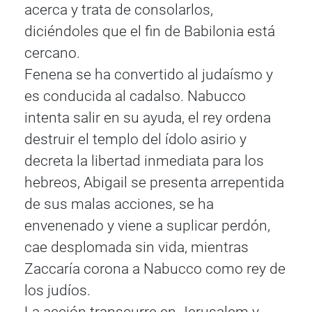
acerca y trata de consolarlos,
diciéndoles que el fin de Babilonia está
cercano.
Fenena se ha convertido al judaísmo y
es conducida al cadalso. Nabucco
intenta salir en su ayuda, el rey ordena
destruir el templo del ídolo asirio y
decreta la libertad inmediata para los
hebreos, Abigail se presenta arrepentida
de sus malas acciones, se ha
envenenado y viene a suplicar perdón,
cae desplomada sin vida, mientras
Zaccaría corona a Nabucco como rey de
los judíos.