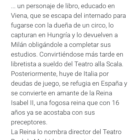
... un personaje de libro, educado en
Viena, que se escapa del internado para
fugarse con la dueña de un circo, lo
capturan en Hungría y lo devuelven a
Milán obligándole a completar sus
estudios. Convirtiéndose más tarde en
libretista a sueldo del Teatro alla Scala.
Posteriormente, huye de Italia por
deudas de juego, se refugia en España y
se convierte en amante de la Reina
Isabel II, una fogosa reina que con 16
años ya se acostaba con sus
preceptores.
La Reina lo nombra director del Teatro