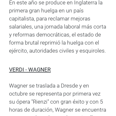
En este año se produce en Inglaterra la
primera gran huelga en un país
capitalista, para reclamar mejoras
salariales, una jornada laboral más corta
y reformas democráticas, el estado de
forma brutal reprimió la huelga con el
ejército, autoridades civiles y esquiroles.
VERDI - WAGNER
Wagner se traslada a Dresde y en
octubre se representa por primera vez
su ópera "Rienzi" con gran éxito y con 5
horas de duración, Wagner se encuentra