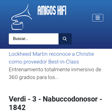
Buscar
Lockheed Martin reconoce a Christie
como proveedor Best-in-Class
Entrenamiento totalmente inmersivo de
360 grados para los...
Verdi - 3 - Nabuccodonosor -
1842