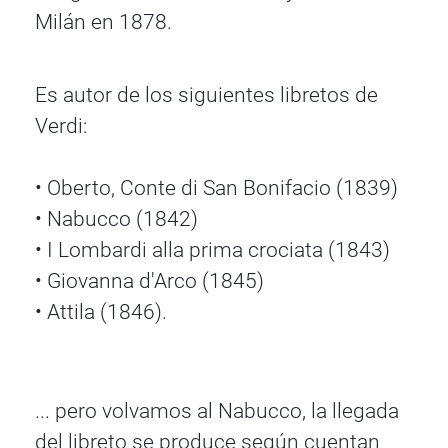
Milán en 1878.
Es autor de los siguientes libretos de
Verdi:
• Oberto, Conte di San Bonifacio (1839)
• Nabucco (1842)
• I Lombardi alla prima crociata (1843)
• Giovanna d'Arco (1845)
• Attila (1846).
... pero volvamos al Nabucco, la llegada
del libreto se produce según cuentan