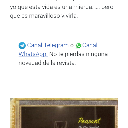
yo que esta vida es una mierda…... pero
que es maravilloso vivirla.
Canal Telegram
o
Canal
WhatsApp.
No te pierdas ninguna
novedad de la revista.