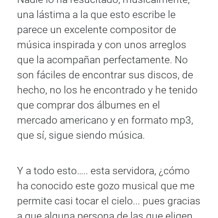
una lástima a la que esto escribe le
parece un excelente compositor de
música inspirada y con unos arreglos
que la acompañan perfectamente. No
son fáciles de encontrar sus discos, de
hecho, no los he encontrado y he tenido
que comprar dos álbumes en el
mercado americano y en formato mp3,
que sí, sigue siendo música.
Y a todo esto….. esta servidora, ¿cómo
ha conocido este gozo musical que me
permite casi tocar el cielo... pues gracias
a que alguna persona de las que eligen