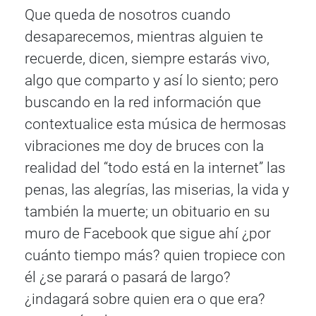
Que queda de nosotros cuando
desaparecemos, mientras alguien te
recuerde, dicen, siempre estarás vivo,
algo que comparto y así lo siento; pero
buscando en la red información que
contextualice esta música de hermosas
vibraciones me doy de bruces con la
realidad del “todo está en la internet” las
penas, las alegrías, las miserias, la vida y
también la muerte; un obituario en su
muro de Facebook que sigue ahí ¿por
cuánto tiempo más? quien tropiece con
él ¿se parará o pasará de largo?
¿indagará sobre quien era o que era?