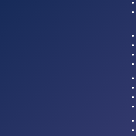
Intranet