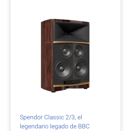
Spendor Classic 2/3, el
legendario legado de BBC