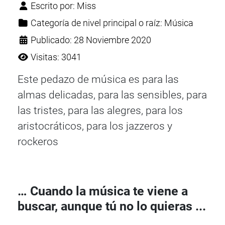
Escrito por:
Miss
Categoría de nivel principal o raíz:
Música
Publicado: 28 Noviembre 2020
Visitas: 3041
Este pedazo de música es para las
almas delicadas, para las sensibles, para
las tristes, para las alegres, para los
aristocráticos, para los jazzeros y
rockeros
… Cuando la música te viene a
buscar, aunque tú no lo quieras ...