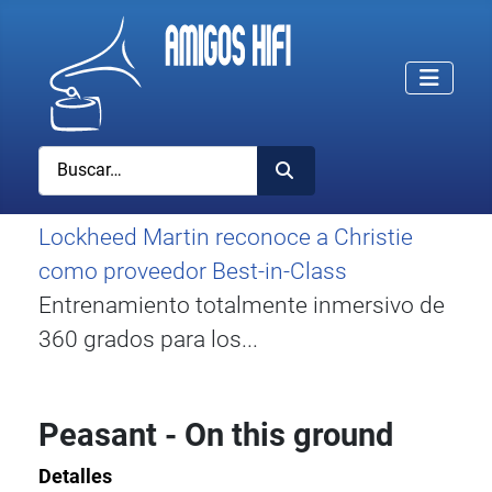
Buscar
Lockheed Martin reconoce a Christie
como proveedor Best-in-Class
Entrenamiento totalmente inmersivo de
360 grados para los...
Peasant - On this ground
Detalles