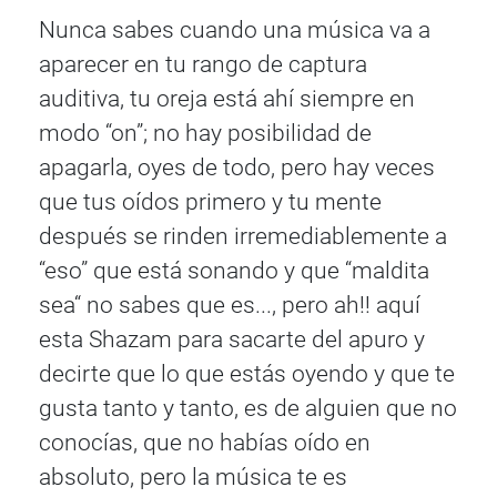
Nunca sabes cuando una música va a
aparecer en tu rango de captura
auditiva, tu oreja está ahí siempre en
modo “on”; no hay posibilidad de
apagarla, oyes de todo, pero hay veces
que tus oídos primero y tu mente
después se rinden irremediablemente a
“eso” que está sonando y que “maldita
sea“ no sabes que es..., pero ah!! aquí
esta Shazam para sacarte del apuro y
decirte que lo que estás oyendo y que te
gusta tanto y tanto, es de alguien que no
conocías, que no habías oído en
absoluto, pero la música te es