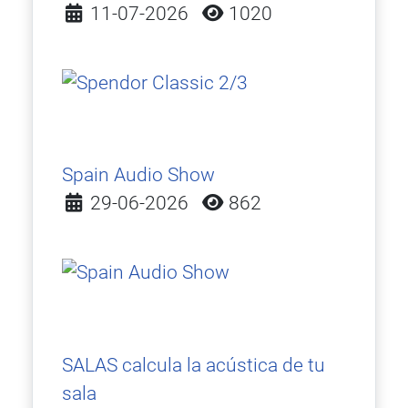
Detalles
11-07-2026
1020
Spain Audio Show
Detalles
29-06-2026
862
SALAS calcula la acústica de tu
sala