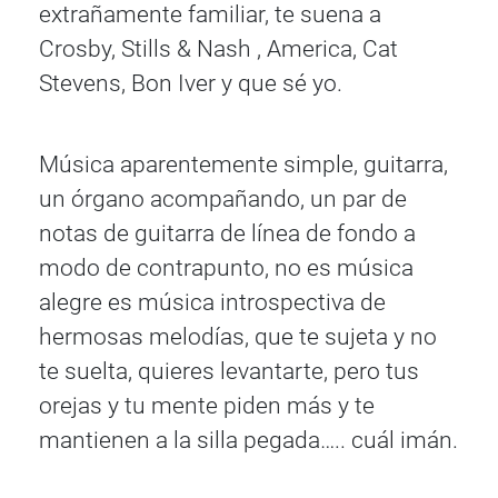
extrañamente familiar, te suena a
Crosby, Stills & Nash , America, Cat
Stevens, Bon Iver y que sé yo.
Música aparentemente simple, guitarra,
un órgano acompañando, un par de
notas de guitarra de línea de fondo a
modo de contrapunto, no es música
alegre es música introspectiva de
hermosas melodías, que te sujeta y no
te suelta, quieres levantarte, pero tus
orejas y tu mente piden más y te
mantienen a la silla pegada….. cuál imán.