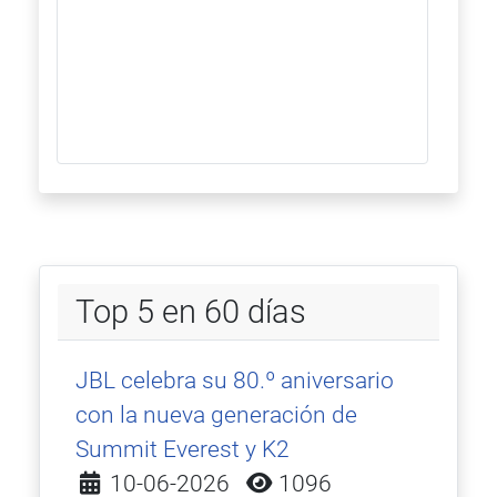
Top 5 en 60 días
JBL celebra su 80.º aniversario
con la nueva generación de
Summit Everest y K2
Detalles
10-06-2026
1096