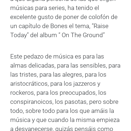
músicas para series, ha tenido el
excelente gusto de poner de colofón de
un capítulo de Bones el tema, “Raise
Today” del album “ On The Ground”
Este pedazo de música es para las
almas delicadas, para las sensibles, para
las tristes, para las alegres, para los
aristocráticos, para los jazzeros y
rockeros, para los preocupados, los
conspiranoicos, los pasotas, pero sobre
todo, sobre todo para los que amáis la
música y que cuando la misma empieza
a desvanecerse, quizás pensáis como