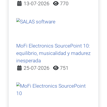
Detalles
13-07-2026
770
MoFi Electronics SourcePoint 10:
equilibrio, musicalidad y madurez
inesperada
Detalles
25-07-2026
751