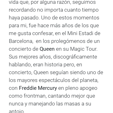
vida que, por alguna razón, seguimos
recordando no importa cuanto tiempo
haya pasado. Uno de estos momentos
para mi, fue hace más años de los que
me gusta confesar, en el Mini Estadi de
Barcelona, en los prolegómenos de un
concierto de
Queen
en su Magic Tour.
Sus mejores años, discográficamente
hablando, eran historia pero, en
concierto, Queen seguían siendo uno de
los mayores espectáculos del planeta,
con
Freddie Mercury
en pleno apogeo
como frontman, cantando mejor que
nunca y manejando las masas a su
antojo.