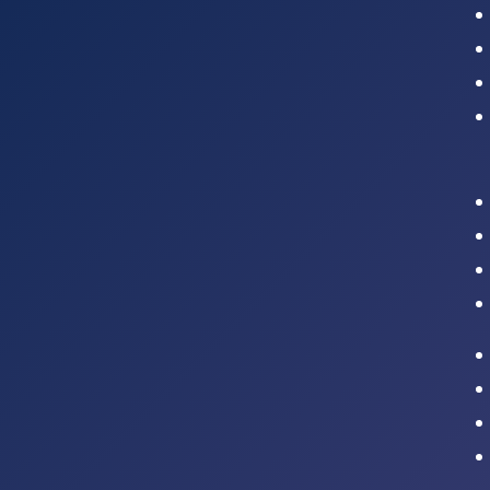
Intranet