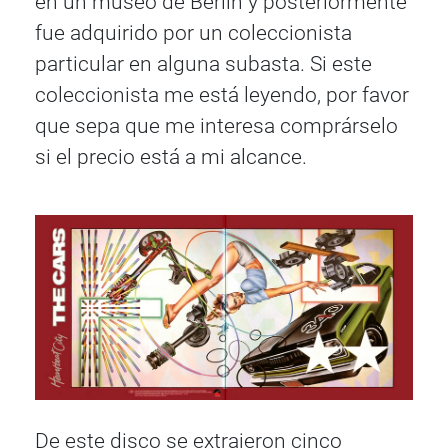
en un museo de Berlín y posteriormente
fue adquirido por un coleccionista
particular en alguna subasta. Si este
coleccionista me está leyendo, por favor
que sepa que me interesa comprárselo
si el precio está a mi alcance.
De este disco se extrajeron cinco