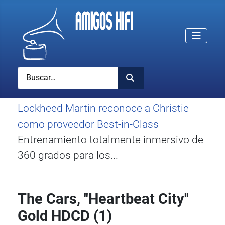
Buscar
Lockheed Martin reconoce a Christie
como proveedor Best-in-Class
Entrenamiento totalmente inmersivo de
360 grados para los...
The Cars, ''Heartbeat City''
Gold HDCD (1)