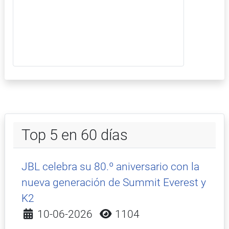
Top 5 en 60 días
JBL celebra su 80.º aniversario con la
nueva generación de Summit Everest y
K2
Detalles
10-06-2026
1104