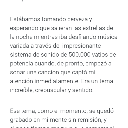
Estábamos tomando cerveza y
esperando que salieran las estrellas de
la noche mientras iba desfilando música
variada a través del impresionante
sistema de sonido de 500.000 vatios de
potencia cuando, de pronto, empezó a
sonar una canción que captó mi
atención inmediatamente. Era un tema
increíble, crepuscular y sentido.
Ese tema, como el momento, se quedó
grabado en mi mente sin remisión, y