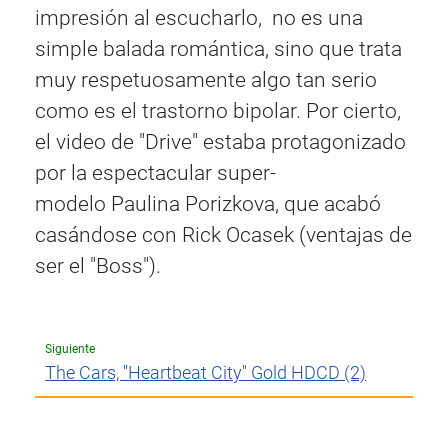
impresión al escucharlo, no es una
simple balada romántica, sino que trata
muy respetuosamente algo tan serio
como es el trastorno bipolar. Por cierto,
el video de "Drive" estaba protagonizado
por la espectacular super-
modelo Paulina Porizkova, que acabó
casándose con Rick Ocasek (ventajas de
ser el "Boss").
Siguiente
The Cars, ''Heartbeat City'' Gold HDCD (2)