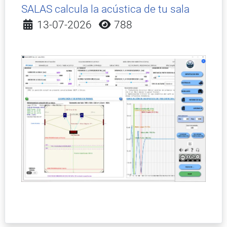
SALAS calcula la acústica de tu sala
Detalles
13-07-2026
788