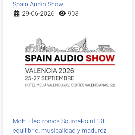
Spain Audio Show
Detalles
29-06-2026
903
MoFi Electronics SourcePoint 10:
equilibrio, musicalidad y madurez