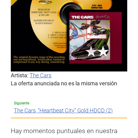
Artista:
The Cars
La oferta anunciada no es la misma versión
Siguiente
The Cars, ''Heartbeat City'' Gold HDCD (2)
Hay momentos puntuales en nuestra