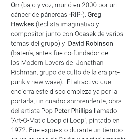
Orr
(bajo y voz, murió en 2000 por un
cáncer de páncreas -RIP-),
Greg
Hawkes
(teclista imaginativo y
compositor junto con Ocasek de varios
temas del grupo) y
David Robinson
(batería, antes fue co-fundador de
los Modern Lovers de Jonathan
Richman, grupo de culto de la era pre-
punk y new wave). El atractivo que
encierra este disco empieza ya por la
portada, un cuadro sorprendente, obra
del artista Pop
Peter Phillips
llamado
"Art-O-Matic Loop di Loop", pintado en
1972. Fue expuesto durante un tiempo