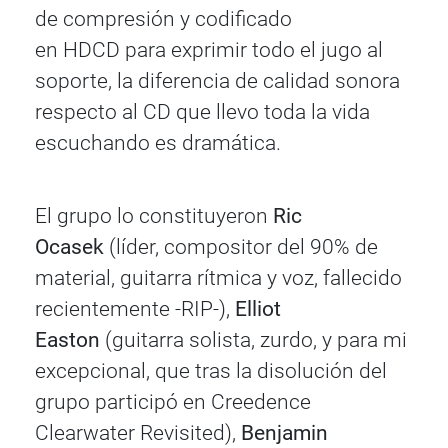
de compresión y codificado
en HDCD para exprimir todo el jugo al
soporte, la diferencia de calidad sonora
respecto al CD que llevo toda la vida
escuchando es dramática.
El grupo lo constituyeron
Ric
Ocasek
(líder, compositor del 90% de
material, guitarra rítmica y voz, fallecido
recientemente -RIP-),
Elliot
Easton
(guitarra solista, zurdo, y para mi
excepcional, que tras la disolución del
grupo participó en Creedence
Clearwater Revisited),
Benjamin