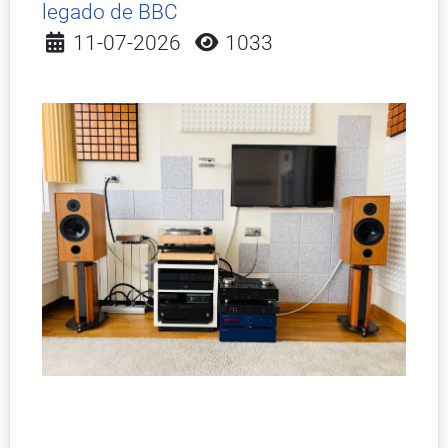
legado de BBC
Detalles
11-07-2026
1033