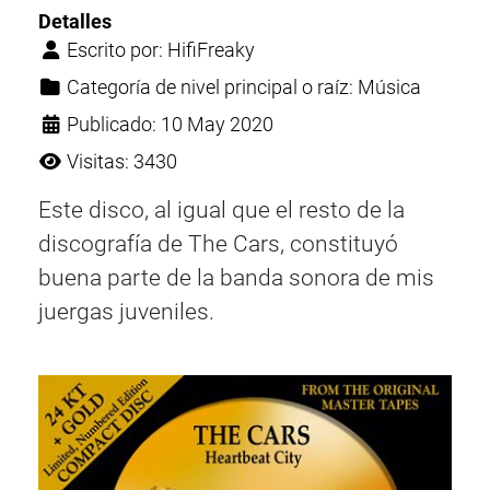
Detalles
Escrito por:
HifiFreaky
Categoría de nivel principal o raíz:
Música
Publicado: 10 May 2020
Visitas: 3430
Este disco, al igual que el resto de la
discografía de The Cars, constituyó
buena parte de la banda sonora de mis
juergas juveniles.