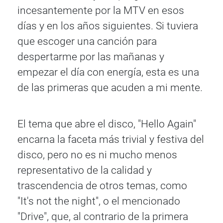
incesantemente por la MTV en esos
días y en los años siguientes. Si tuviera
que escoger una canción para
despertarme por las mañanas y
empezar el día con energía, esta es una
de las primeras que acuden a mi mente.
El tema que abre el disco, "Hello Again"
encarna la faceta más trivial y festiva del
disco, pero no es ni mucho menos
representativo de la calidad y
trascendencia de otros temas, como
"It's not the night", o el mencionado
"Drive", que, al contrario de la primera