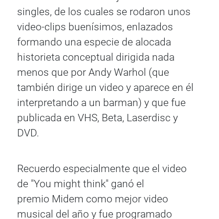
singles, de los cuales se rodaron unos
video-clips buenísimos, enlazados
formando una especie de alocada
historieta conceptual dirigida nada
menos que por Andy Warhol (que
también dirige un video y aparece en él
interpretando a un barman) y que fue
publicada en VHS, Beta, Laserdisc y
DVD.
Recuerdo especialmente que el video
de "You might think" ganó el
premio Midem como mejor video
musical del año y fue programado