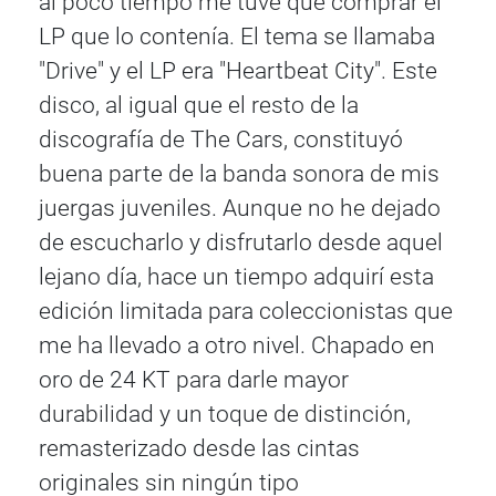
al poco tiempo me tuve que comprar el
LP que lo contenía. El tema se llamaba
"Drive" y el LP era "Heartbeat City". Este
disco, al igual que el resto de la
discografía de The Cars, constituyó
buena parte de la banda sonora de mis
juergas juveniles. Aunque no he dejado
de escucharlo y disfrutarlo desde aquel
lejano día, hace un tiempo adquirí esta
edición limitada para coleccionistas que
me ha llevado a otro nivel. Chapado en
oro de 24 KT para darle mayor
durabilidad y un toque de distinción,
remasterizado desde las cintas
originales sin ningún tipo