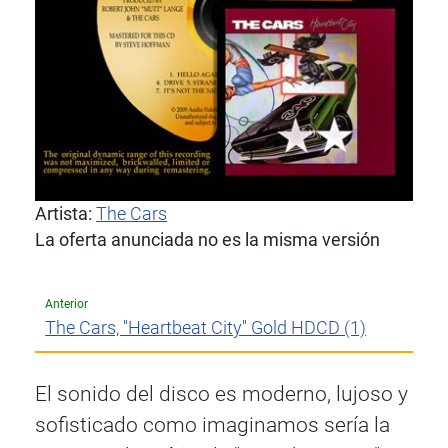
Artista:
The Cars
La oferta anunciada no es la misma versión
Anterior
The Cars, ''Heartbeat City'' Gold HDCD (1)
El sonido del disco es moderno, lujoso y
sofisticado como imaginamos sería la