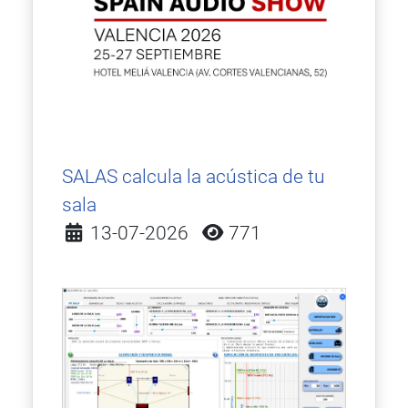
SALAS calcula la acústica de tu
sala
Detalles
13-07-2026
771