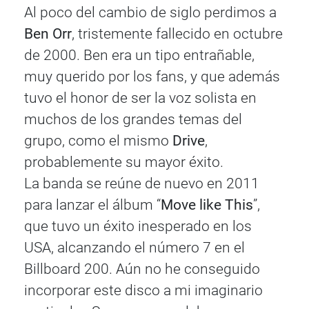
Al poco del cambio de siglo perdimos a
Ben Orr
, tristemente fallecido en octubre
de 2000. Ben era un tipo entrañable,
muy querido por los fans, y que además
tuvo el honor de ser la voz solista en
muchos de los grandes temas del
grupo, como el mismo
Drive
,
probablemente su mayor éxito.
La banda se reúne de nuevo en 2011
para lanzar el álbum “
Move like This
”,
que tuvo un éxito inesperado en los
USA, alcanzando el número 7 en el
Billboard 200. Aún no he conseguido
incorporar este disco a mi imaginario