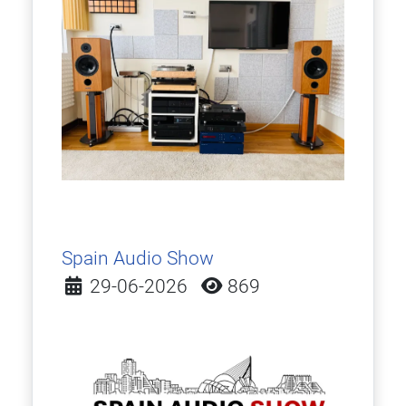
Spain Audio Show
Detalles
29-06-2026
869