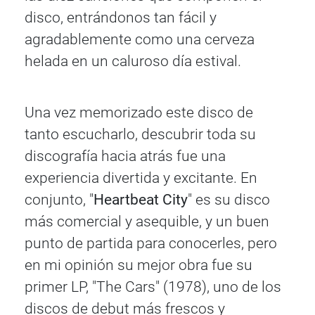
disco, entrándonos tan fácil y
agradablemente como una cerveza
helada en un caluroso día estival.
Una vez memorizado este disco de
tanto escucharlo, descubrir toda su
discografía hacia atrás fue una
experiencia divertida y excitante. En
conjunto, "
Heartbeat City
" es su disco
más comercial y asequible, y un buen
punto de partida para conocerles, pero
en mi opinión su mejor obra fue su
primer LP, "The Cars" (1978), uno de los
discos de debut más frescos y