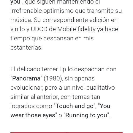
you
", que siguen manteniendo el
irrefrenable optimismo que transmite su
música. Su correspondiente edición en
vinilo y UDCD de Mobile fidelity ya hace
tiempo que descansan en mis
estanterías.
El delicado tercer Lp lo despachan con
"
Panorama
" (1980), sin apenas
evolucionar, pero a un nivel cualitativo
similar al anterior, con temas tan
logrados como "
Touch and go
", "
You
wear those eyes
" o "
Running to you
".