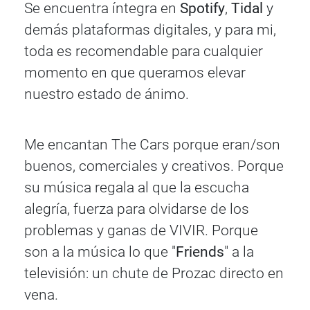
Se encuentra íntegra en
Spotify
,
Tidal
y
demás plataformas digitales, y para mi,
toda es recomendable para cualquier
momento en que queramos elevar
nuestro estado de ánimo.
Me encantan The Cars porque eran/son
buenos, comerciales y creativos. Porque
su música regala al que la escucha
alegría, fuerza para olvidarse de los
problemas y ganas de VIVIR. Porque
son a la música lo que "
Friends
" a la
televisión: un chute de Prozac directo en
vena.