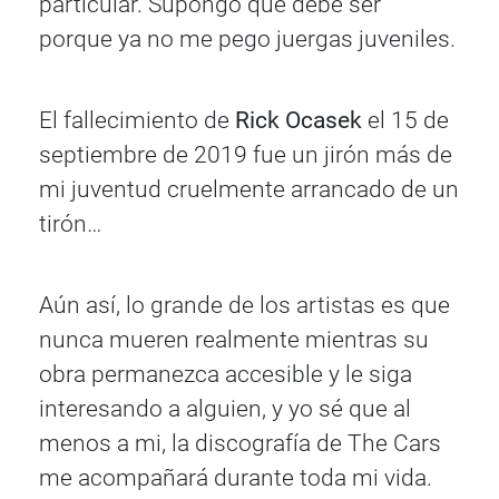
particular. Supongo que debe ser
porque ya no me pego juergas juveniles.
El fallecimiento de
Rick Ocasek
el 15 de
septiembre de 2019 fue un jirón más de
mi juventud cruelmente arrancado de un
tirón…
Aún así, lo grande de los artistas es que
nunca mueren realmente mientras su
obra permanezca accesible y le siga
interesando a alguien, y yo sé que al
menos a mi, la discografía de The Cars
me acompañará durante toda mi vida.