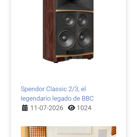
Spendor Classic 2/3, el
legendario legado de BBC
Detalles
11-07-2026
1024