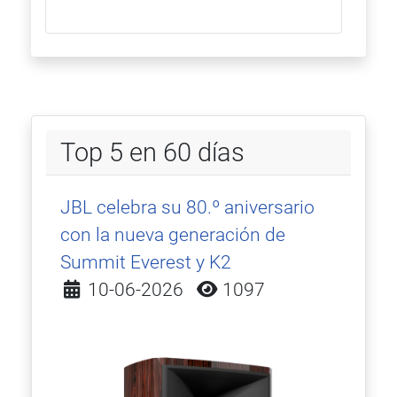
Top 5 en 60 días
JBL celebra su 80.º aniversario
con la nueva generación de
Summit Everest y K2
Detalles
10-06-2026
1097