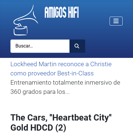
Buscar
Lockheed Martin reconoce a Christie
como proveedor Best-in-Class
Entrenamiento totalmente inmersivo de
360 grados para los...
The Cars, ''Heartbeat City''
Gold HDCD (2)