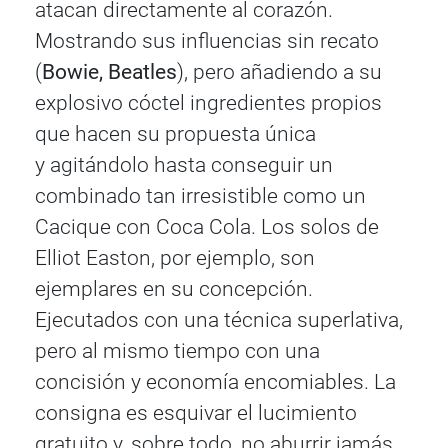
atacan directamente al corazón.
Mostrando sus influencias sin recato
(
Bowie, Beatles
), pero añadiendo a su
explosivo cóctel ingredientes propios
que hacen su propuesta única
y agitándolo hasta conseguir un
combinado tan irresistible como un
Cacique con Coca Cola. Los solos de
Elliot Easton, por ejemplo, son
ejemplares en su concepción.
Ejecutados con una técnica superlativa,
pero al mismo tiempo con una
concisión y economía encomiables. La
consigna es esquivar el lucimiento
gratuito y, sobre todo, no aburrir jamás.