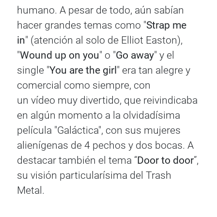
humano. A pesar de todo, aún sabían
hacer grandes temas como "
Strap me
in
" (atención al solo de Elliot Easton),
"
Wound up on you
" o "
Go away
" y el
single "
You are the girl
" era tan alegre y
comercial como siempre, con
un vídeo muy divertido, que reivindicaba
en algún momento a la olvidadísima
película "Galáctica", con sus mujeres
alienígenas de 4 pechos y dos bocas. A
destacar también el tema “
Door to door
”,
su visión particularísima del Trash
Metal.