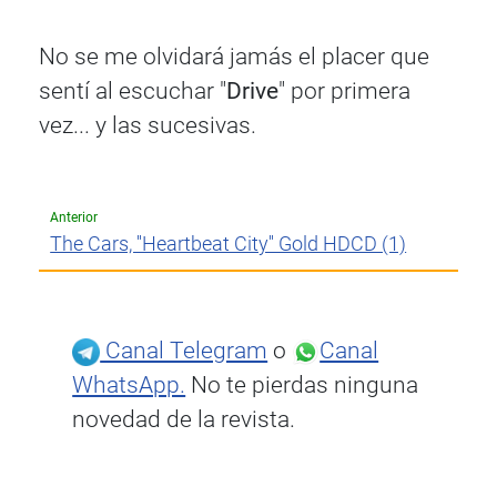
No se me olvidará jamás el placer que
sentí al escuchar "
Drive
" por primera
vez... y las sucesivas.
Anterior
The Cars, ''Heartbeat City'' Gold HDCD (1)
Canal Telegram
o
Canal
WhatsApp.
No te pierdas ninguna
novedad de la revista.