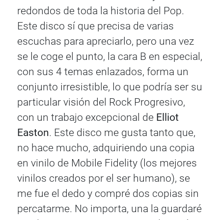
redondos de toda la historia del Pop.
Este disco sí que precisa de varias
escuchas para apreciarlo, pero una vez
se le coge el punto, la cara B en especial,
con sus 4 temas enlazados, forma un
conjunto irresistible, lo que podría ser su
particular visión del Rock Progresivo,
con un trabajo excepcional de
Elliot
Easton
. Este disco me gusta tanto que,
no hace mucho, adquiriendo una copia
en vinilo de Mobile Fidelity (los mejores
vinilos creados por el ser humano), se
me fue el dedo y compré dos copias sin
percatarme. No importa, una la guardaré