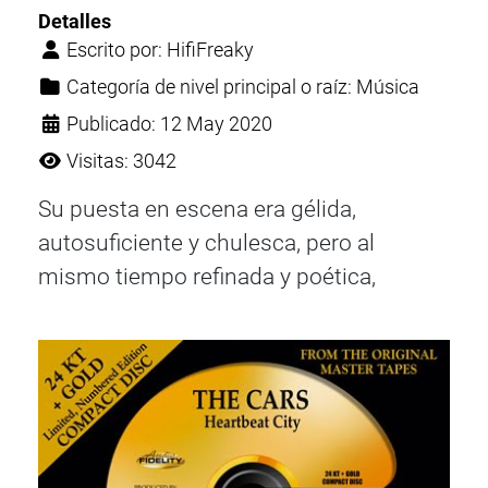
Detalles
Escrito por:
HifiFreaky
Categoría de nivel principal o raíz:
Música
Publicado: 12 May 2020
Visitas: 3042
Su puesta en escena era gélida,
autosuficiente y chulesca, pero al
mismo tiempo refinada y poética,