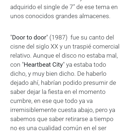
adquirido el single de 7” de ese tema en
unos conocidos grandes almacenes.
"
Door to door
" (1987) fue su canto del
cisne del siglo XX y un traspié comercial
relativo. Aunque el disco no estaba mal,
con "
Heartbeat City
" ya estaba todo
dicho, y muy bien dicho. De haberlo
dejado ahí, habrían podido presumir de
saber dejar la fiesta en el momento
cumbre, en ese que todo ya va
irremisiblemente cuesta abajo, pero ya
sabemos que saber retirarse a tiempo
no es una cualidad común en el ser