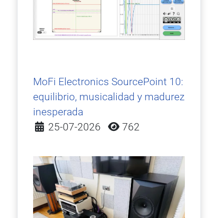
MoFi Electronics SourcePoint 10:
equilibrio, musicalidad y madurez
inesperada
Detalles
25-07-2026
762