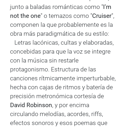
junto a baladas románticas como "
I'm
not the one
" o temazos como "
Cruiser
",
componen la que probablemente es la
obra más paradigmática de su estilo:
Letras lacónicas, cultas y elaboradas,
concebidas para que la voz se integre
con la música sin restarle
protagonismo. Estructura de las
canciones rítmicamente imperturbable,
hecha con cajas de ritmos y batería de
precisión metronómica cortesía de
David Robinson
, y por encima
circulando melodías, acordes, riffs,
efectos sonoros y esos poemas que