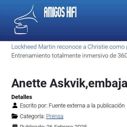
Lockheed Martin reconoce a Christie como 
Entrenamiento totalmente inmersivo de 360 
Anette Askvik,embaj
Detalles
Escrito por:
Fuente externa a la publicación
Categoría:
Prensa