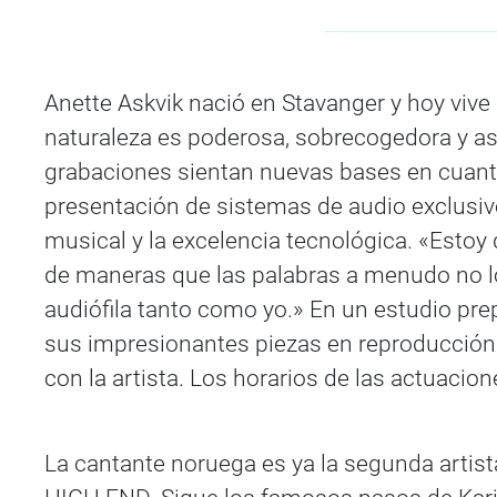
Anette Askvik nació en Stavanger y hoy vive 
naturaleza es poderosa, sobrecogedora y as
grabaciones sientan nuevas bases en cuanto 
presentación de sistemas de audio exclusi
musical y la excelencia tecnológica. «Esto
de maneras que las palabras a menudo no lo
audiófila tanto como yo.» En un estudio pre
sus impresionantes piezas en reproducción 
con la artista. Los horarios de las actuacio
La cantante noruega es ya la segunda artist