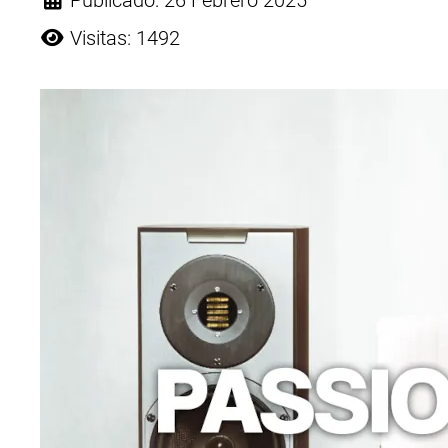
Publicado: 26 Febrero 2025
Visitas: 1492