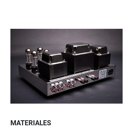
MATERIALES