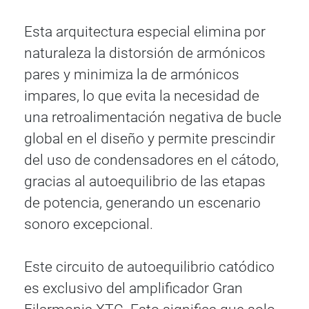
Esta arquitectura especial elimina por
naturaleza la distorsión de armónicos
pares y minimiza la de armónicos
impares, lo que evita la necesidad de
una retroalimentación negativa de bucle
global en el diseño y permite prescindir
del uso de condensadores en el cátodo,
gracias al autoequilibrio de las etapas
de potencia, generando un escenario
sonoro excepcional.
Este circuito de autoequilibrio catódico
es exclusivo del amplificador Gran