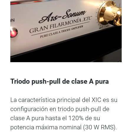
Triodo push-pull de clase A pura
La característica principal del XIC es su
configuración en triodo push-pull de
clase A pura hasta el 120% de su
potencia máxima nominal (30 W RMS).