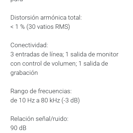
Distorsión armónica total:
< 1 % (30 vatios RMS)
Conectividad:
3 entradas de línea; 1 salida de monitor
con control de volumen; 1 salida de
grabación
Rango de frecuencias:
de 10 Hz a 80 kHz (-3 dB)
Relación señal/ruido:
90 dB