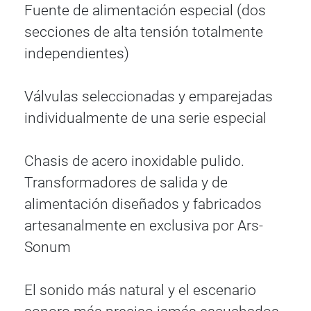
Fuente de alimentación especial (dos
secciones de alta tensión totalmente
independientes)
Válvulas seleccionadas y emparejadas
individualmente de una serie especial
Chasis de acero inoxidable pulido.
Transformadores de salida y de
alimentación diseñados y fabricados
artesanalmente en exclusiva por Ars-
Sonum
El sonido más natural y el escenario