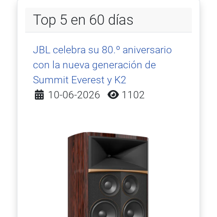
Top 5 en 60 días
JBL celebra su 80.º aniversario
con la nueva generación de
Summit Everest y K2
Detalles
10-06-2026
1102