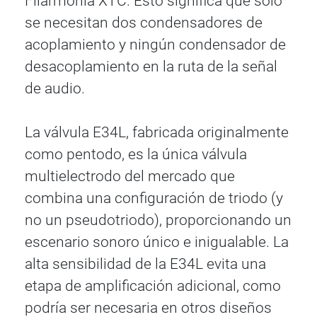
Filarmonia XTC. Esto significa que solo
se necesitan dos condensadores de
acoplamiento y ningún condensador de
desacoplamiento en la ruta de la señal
de audio.
La válvula E34L, fabricada originalmente
como pentodo, es la única válvula
multielectrodo del mercado que
combina una configuración de triodo (y
no un pseudotriodo), proporcionando un
escenario sonoro único e inigualable. La
alta sensibilidad de la E34L evita una
etapa de amplificación adicional, como
podría ser necesaria en otros diseños