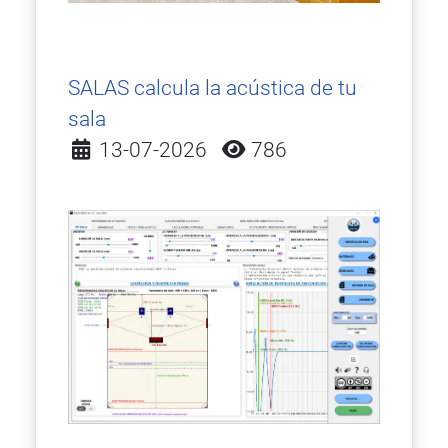
SALAS calcula la acústica de tu
sala
Detalles
13-07-2026
786