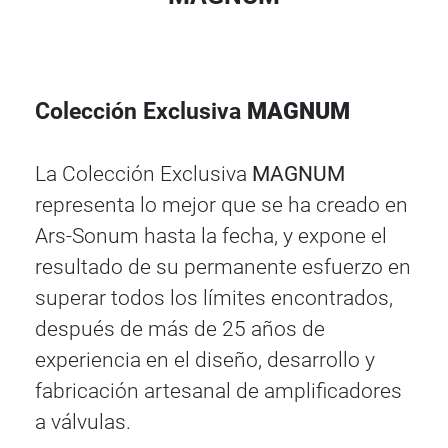
Colección Exclusiva
MAGNUM
La Colección Exclusiva
MAGNUM
representa lo mejor que se ha creado en
Ars-Sonum hasta la fecha, y expone el
resultado de su permanente esfuerzo en
superar todos los límites encontrados,
después de más de 25 años de
experiencia en el diseño, desarrollo y
fabricación artesanal de amplificadores
a válvulas.