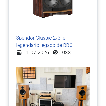
Spendor Classic 2/3, el
legendario legado de BBC
Detalles
11-07-2026
1033