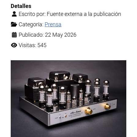
Detalles
Escrito por:
Fuente externa a la publicación
Categoría:
Prensa
Publicado: 22 May 2026
Visitas: 545