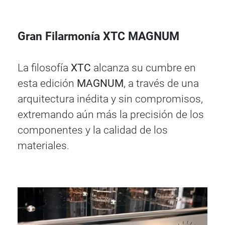
Gran Filarmonía XTC MAGNUM
La filosofía
XTC
alcanza su cumbre en
esta edición
MAGNUM
, a través de una
arquitectura inédita y sin compromisos,
extremando aún más la precisión de los
componentes y la calidad de los
materiales.