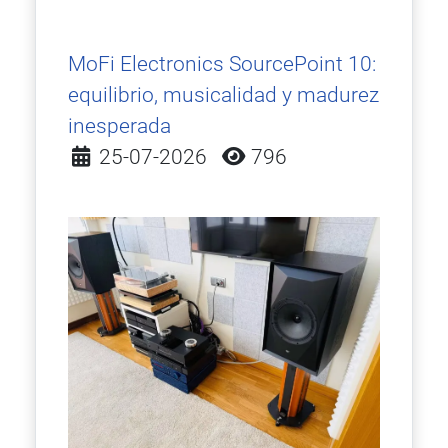
MoFi Electronics SourcePoint 10:
equilibrio, musicalidad y madurez
inesperada
Detalles
25-07-2026
796