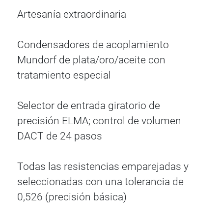
Artesanía extraordinaria
Condensadores de acoplamiento
Mundorf de plata/oro/aceite con
tratamiento especial
Selector de entrada giratorio de
precisión ELMA; control de volumen
DACT de 24 pasos
Todas las resistencias emparejadas y
seleccionadas con una tolerancia de
0,526 (precisión básica)