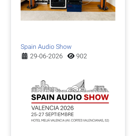
Spain Audio Show
Detalles
29-06-2026
902