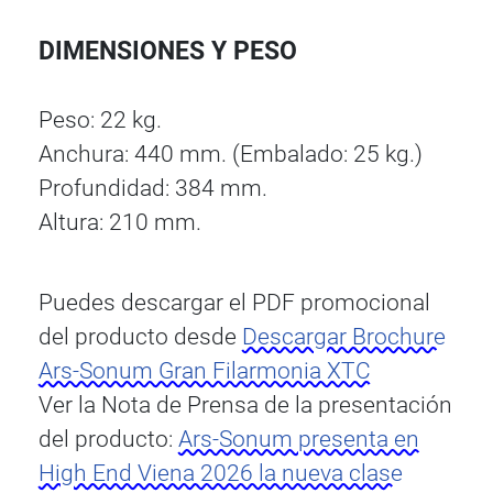
DIMENSIONES Y PESO
Peso: 22 kg.
Anchura: 440 mm. (Embalado: 25 kg.)
Profundidad: 384 mm.
Altura: 210 mm.
Puedes descargar el PDF promocional
del producto desde
Descargar Brochure
Ars-Sonum Gran Filarmonia XTC
Ver la Nota de Prensa de la presentación
del producto:
Ars-Sonum presenta en
High End Viena 2026 la nueva clase