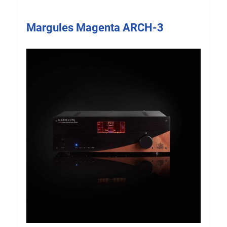
Margules Magenta ARCH-3