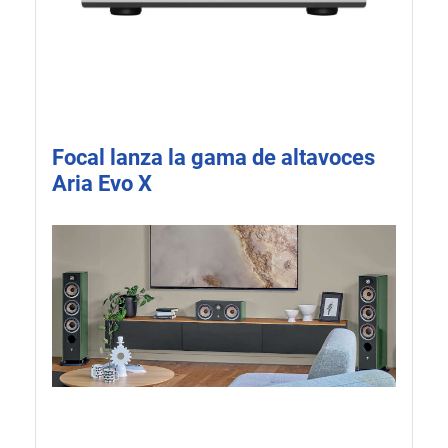
Focal lanza la gama de altavoces
Aria Evo X