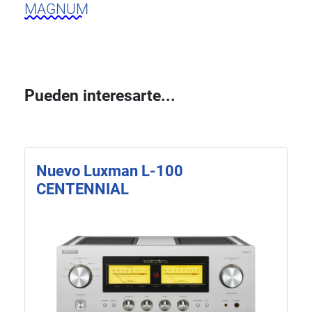
MAGNUM
Pueden interesarte...
Nuevo Luxman L-100
CENTENNIAL