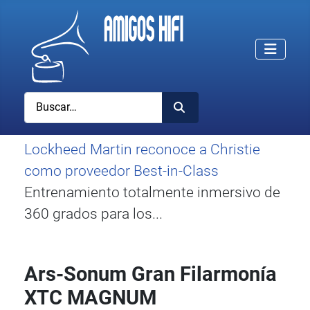
Buscar
Lockheed Martin reconoce a Christie
como proveedor Best-in-Class
Entrenamiento totalmente inmersivo de
360 grados para los...
Ars-Sonum Gran Filarmonía
XTC MAGNUM