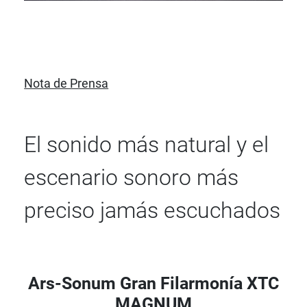
Nota de Prensa
El sonido más natural y el
escenario sonoro más
preciso jamás escuchados
Ars-Sonum Gran Filarmonía XTC
MAGNUM