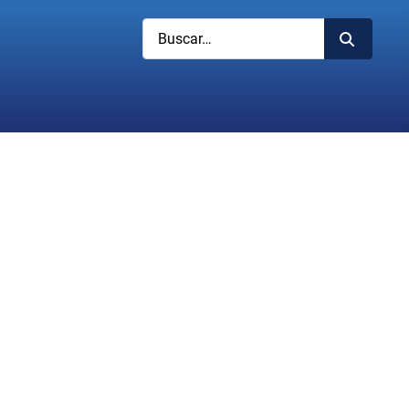
Buscar