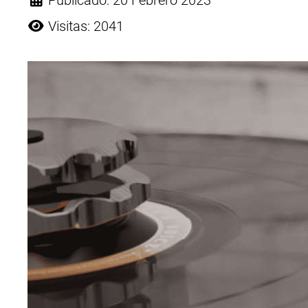
Publicado: 20 Febrero 2023
Visitas: 2041