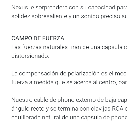
Nexus le sorprenderá con su capacidad para
solidez sobresaliente y un sonido preciso su
CAMPO DE FUERZA
Las fuerzas naturales tiran de una cápsula 
distorsionado.
La compensación de polarización es el mec
fuerza a medida que se acerca al centro, pa
Nuestro cable de phono externo de baja capa
ángulo recto y se termina con clavijas RCA c
equilibrada natural de una cápsula de phono