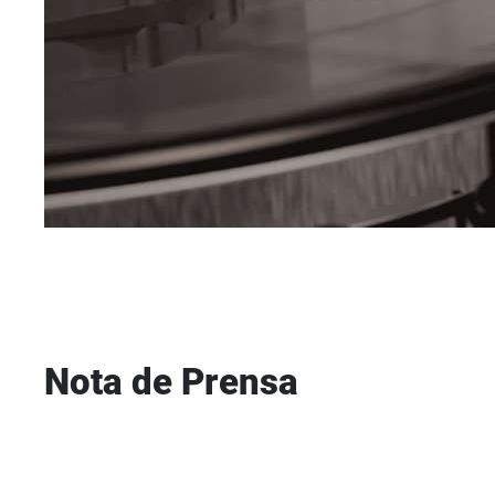
Nota de Prensa