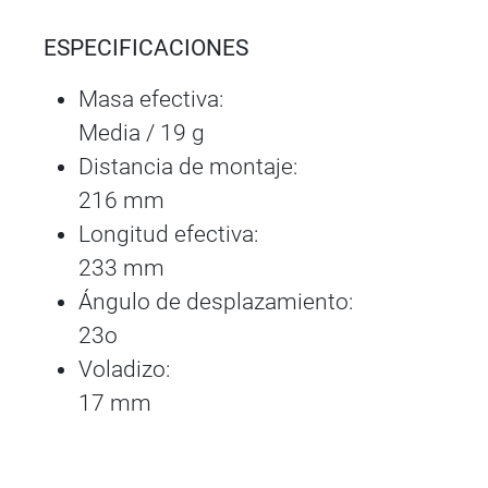
ESPECIFICACIONES
Masa efectiva:
Media / 19 g
Distancia de montaje:
216 mm
Longitud efectiva:
233 mm
Ángulo de desplazamiento:
23o
Voladizo:
17 mm