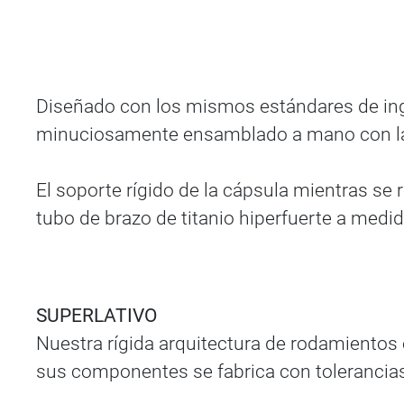
Diseñado con los mismos estándares de inge
minuciosamente ensamblado a mano con la a
El soporte rígido de la cápsula mientras se
tubo de brazo de titanio hiperfuerte a medid
SUPERLATIVO
Nuestra rígida arquitectura de rodamientos 
sus componentes se fabrica con tolerancias