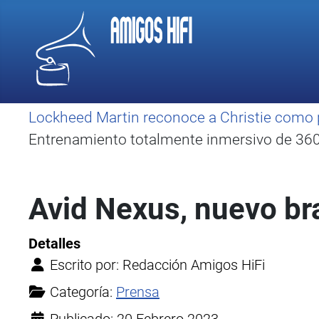
Lockheed Martin reconoce a Christie como 
Entrenamiento totalmente inmersivo de 360 
Avid Nexus, nuevo br
Detalles
Escrito por:
Redacción Amigos HiFi
Categoría:
Prensa