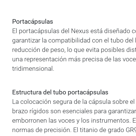
Portacápsulas
El portacápsulas del Nexus está diseñado c
garantizar la compatibilidad con el tubo del
reducción de peso, lo que evita posibles dis
una representación más precisa de las voce
tridimensional.
Estructura del tubo portacápsulas
La colocación segura de la cápsula sobre el 
brazo rígidos son esenciales para garantiza
emborronen las voces y los instrumentos. E
normas de precisión. El titanio de grado GR