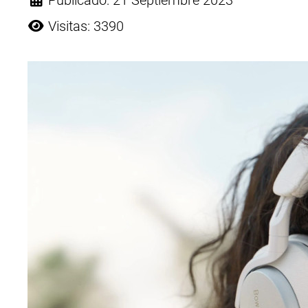
Publicado: 21 Septiembre 2023
Visitas: 3390