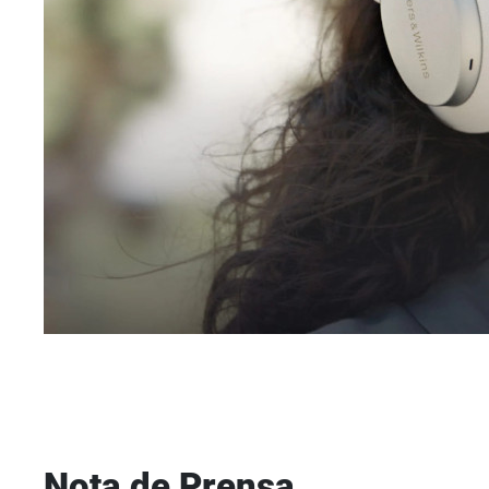
Nota de Prensa