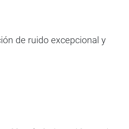
ción de ruido excepcional y