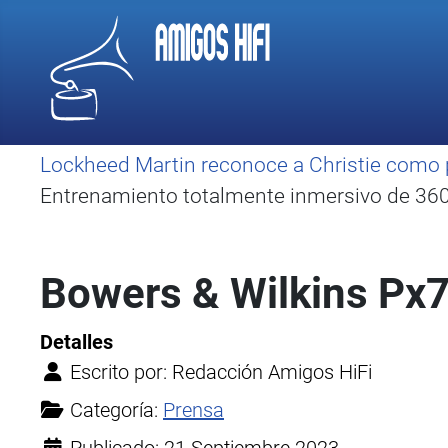
Lockheed Martin reconoce a Christie como 
Entrenamiento totalmente inmersivo de 360 
Bowers & Wilkins Px
Detalles
Escrito por:
Redacción Amigos HiFi
Categoría:
Prensa