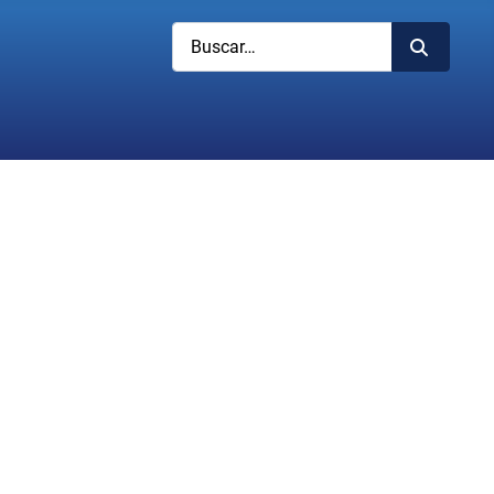
Buscar