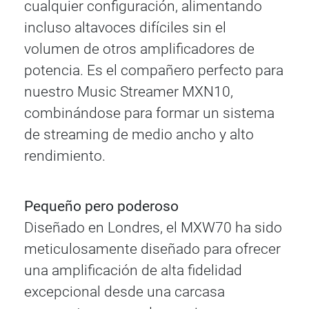
cualquier configuración, alimentando
incluso altavoces difíciles sin el
volumen de otros amplificadores de
potencia. Es el compañero perfecto para
nuestro Music Streamer MXN10,
combinándose para formar un sistema
de streaming de medio ancho y alto
rendimiento.
Pequeño pero poderoso
Diseñado en Londres, el MXW70 ha sido
meticulosamente diseñado para ofrecer
una amplificación de alta fidelidad
excepcional desde una carcasa