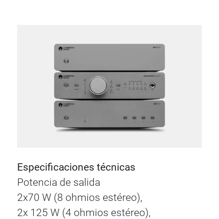
Especificaciones técnicas
Potencia de salida
2x70 W (8 ohmios estéreo),
2x 125 W (4 ohmios estéreo),