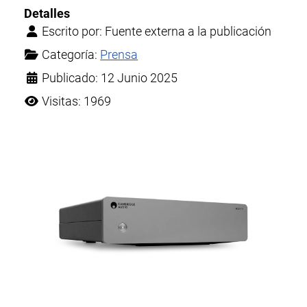
Detalles
Escrito por:
Fuente externa a la publicación
Categoría:
Prensa
Publicado: 12 Junio 2025
Visitas: 1969