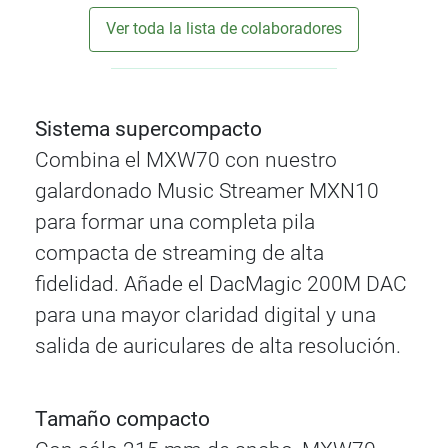
Ver toda la lista de colaboradores
Sistema supercompacto
Combina el MXW70 con nuestro
galardonado Music Streamer MXN10
para formar una completa pila
compacta de streaming de alta
fidelidad. Añade el DacMagic 200M DAC
para una mayor claridad digital y una
salida de auriculares de alta resolución.
Tamaño compacto