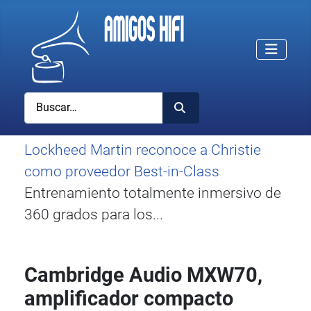
Buscar
Lockheed Martin reconoce a Christie
como proveedor Best-in-Class
Entrenamiento totalmente inmersivo de
360 grados para los...
Cambridge Audio MXW70,
amplificador compacto