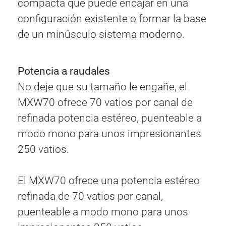
compacta que puede encajar en una
configuración existente o formar la base
de un minúsculo sistema moderno.
Potencia a raudales
No deje que su tamaño le engañe, el
MXW70 ofrece 70 vatios por canal de
refinada potencia estéreo, puenteable a
modo mono para unos impresionantes
250 vatios.
El MXW70 ofrece una potencia estéreo
refinada de 70 vatios por canal,
puenteable a modo mono para unos