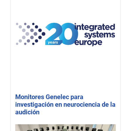
Monitores Genelec para
investigación en neurociencia de la
audición