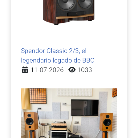
Spendor Classic 2/3, el
legendario legado de BBC
Detalles
11-07-2026
1033