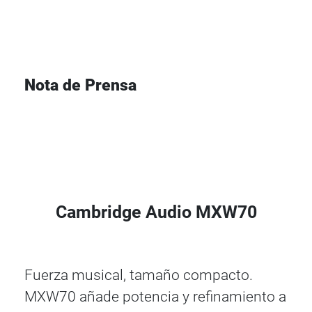
Nota de Prensa
Cambridge Audio MXW70
Fuerza musical, tamaño compacto.
MXW70 añade potencia y refinamiento a