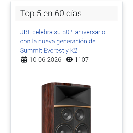
Top 5 en 60 días
JBL celebra su 80.º aniversario
con la nueva generación de
Summit Everest y K2
Detalles
10-06-2026
1107