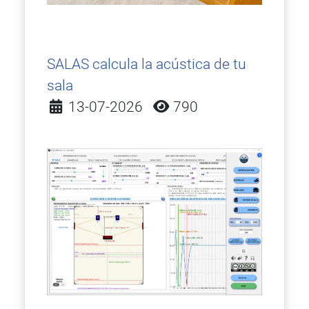
SALAS calcula la acústica de tu
sala
Detalles
13-07-2026
790