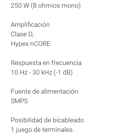
250 W (8 ohmios mono)
Amplificación
Clase D,
Hypex nCORE
Respuesta en frecuencia
10 Hz - 30 kHz (-1 dB)
Fuente de alimentación
SMPS
Posibilidad de bicableado
1 juego de terminales.