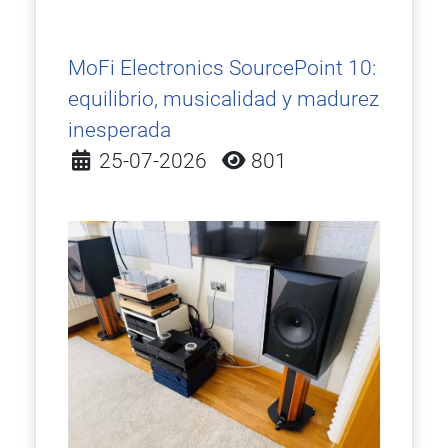
MoFi Electronics SourcePoint 10:
equilibrio, musicalidad y madurez
inesperada
Detalles
25-07-2026
801