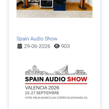
Spain Audio Show
Detalles
29-06-2026
903