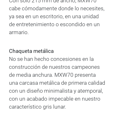
Con sólo 215 mm de ancho, MXW70
cabe cómodamente donde lo necesites,
ya sea en un escritorio, en una unidad
de entretenimiento o escondido en un
armario.
Chaqueta metálica
No se han hecho concesiones en la
construcción de nuestros campeones
de media anchura. MXW70 presenta
una carcasa metálica de primera calidad
con un diseño minimalista y atemporal,
con un acabado impecable en nuestro
característico gris lunar.