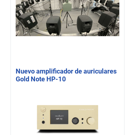
Nuevo amplificador de auriculares
Gold Note HP-10