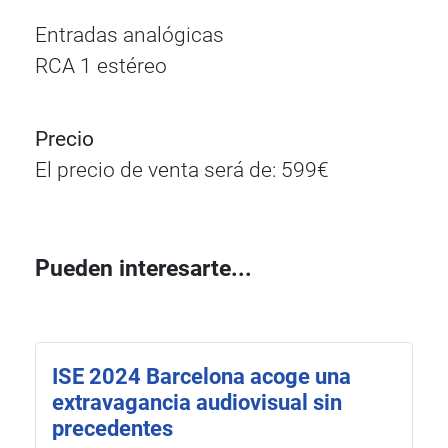
Entradas analógicas
RCA 1 estéreo
Precio
El precio de venta será de: 599€
Pueden interesarte...
ISE 2024 Barcelona acoge una
extravagancia audiovisual sin
precedentes