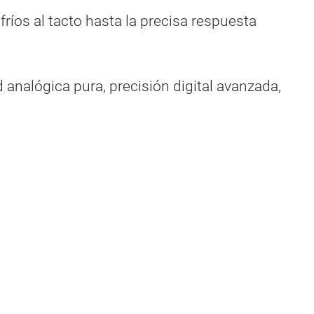
fríos al tacto hasta la precisa respuesta
ad analógica pura, precisión digital avanzada,