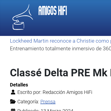
Lockheed Martin reconoce a Christie como 
Entrenamiento totalmente inmersivo de 360 
Classé Delta PRE Mk I
Detalles
Escrito por:
Redacción Amigos HiFi
Categoría:
Prensa