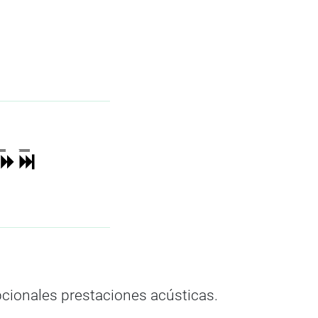
pcionales prestaciones acústicas.