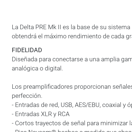
La Delta PRE Mk II es la base de su sistema
obtendrá el máximo rendimiento de cada grab
FIDELIDAD
Diseñada para conectarse a una amplia gama
analógica o digital.
Los preamplificadores proporcionan señales 
perfección.
- Entradas de red, USB, AES/EBU, coaxial y 
- Entradas XLR y RCA
- Cortos trayectos de señal para minimizar l