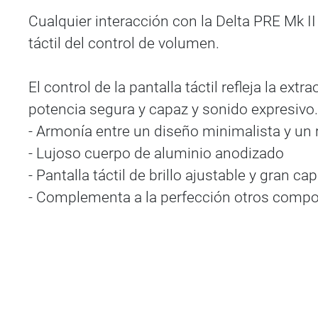
Cualquier interacción con la Delta PRE Mk II
táctil del control de volumen.
El control de la pantalla táctil refleja la ex
potencia segura y capaz y sonido expresivo.
- Armonía entre un diseño minimalista y un 
- Lujoso cuerpo de aluminio anodizado
- Pantalla táctil de brillo ajustable y gran 
- Complementa a la perfección otros compon