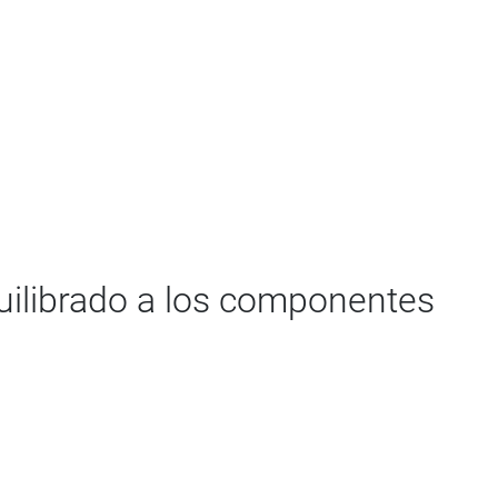
uilibrado a los componentes