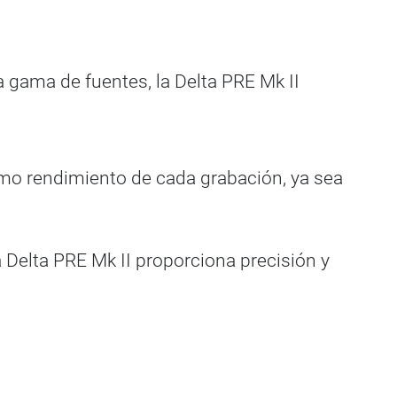
 gama de fuentes, la Delta PRE Mk II
imo rendimiento de cada grabación, ya sea
 Delta PRE Mk II proporciona precisión y