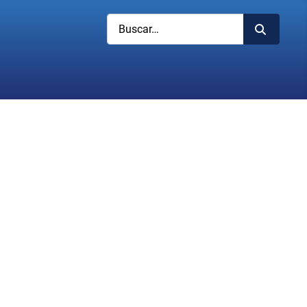
Buscar