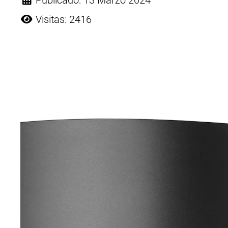
Publicado: 13 Marzo 2024
Visitas: 2416