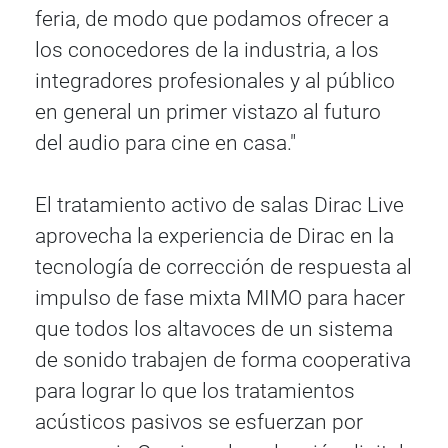
feria, de modo que podamos ofrecer a
los conocedores de la industria, a los
integradores profesionales y al público
en general un primer vistazo al futuro
del audio para cine en casa."
El tratamiento activo de salas Dirac Live
aprovecha la experiencia de Dirac en la
tecnología de corrección de respuesta al
impulso de fase mixta MIMO para hacer
que todos los altavoces de un sistema
de sonido trabajen de forma cooperativa
para lograr lo que los tratamientos
acústicos pasivos se esfuerzan por