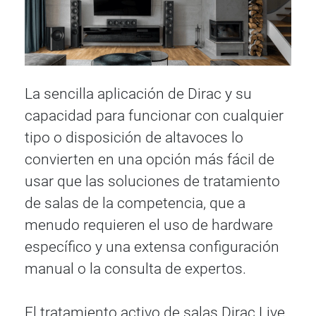
La sencilla aplicación de Dirac y su
capacidad para funcionar con cualquier
tipo o disposición de altavoces lo
convierten en una opción más fácil de
usar que las soluciones de tratamiento
de salas de la competencia, que a
menudo requieren el uso de hardware
específico y una extensa configuración
manual o la consulta de expertos.
El tratamiento activo de salas Dirac Live