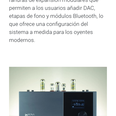
ranuras de expansión modulares que
permiten a los usuarios añadir DAC,
etapas de fono y módulos Bluetooth, lo
que ofrece una configuración del
sistema a medida para los oyentes
modernos.