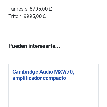
Tamesis:
8795,00 £
Triton:
9995,00 £
Pueden interesarte...
Cambridge Audio MXW70,
amplificador compacto