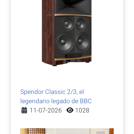
Spendor Classic 2/3, el
legendario legado de BBC
Detalles
11-07-2026
1028