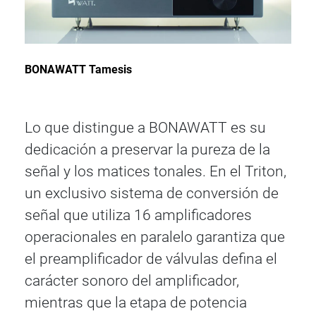
BONAWATT Tamesis
Lo que distingue a BONAWATT es su
dedicación a preservar la pureza de la
señal y los matices tonales. En el Triton,
un exclusivo sistema de conversión de
señal que utiliza 16 amplificadores
operacionales en paralelo garantiza que
el preamplificador de válvulas defina el
carácter sonoro del amplificador,
mientras que la etapa de potencia