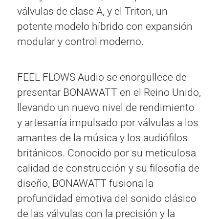
válvulas de clase A, y el Triton, un
potente modelo híbrido con expansión
modular y control moderno.
FEEL FLOWS Audio se enorgullece de
presentar BONAWATT en el Reino Unido,
llevando un nuevo nivel de rendimiento
y artesanía impulsado por válvulas a los
amantes de la música y los audiófilos
británicos. Conocido por su meticulosa
calidad de construcción y su filosofía de
diseño, BONAWATT fusiona la
profundidad emotiva del sonido clásico
de las válvulas con la precisión y la