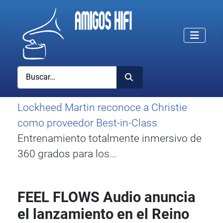
Buscar
Lockheed Martin reconoce a Christie
como proveedor Best-in-Class
Entrenamiento totalmente inmersivo de
360 grados para los...
FEEL FLOWS Audio anuncia
el lanzamiento en el Reino