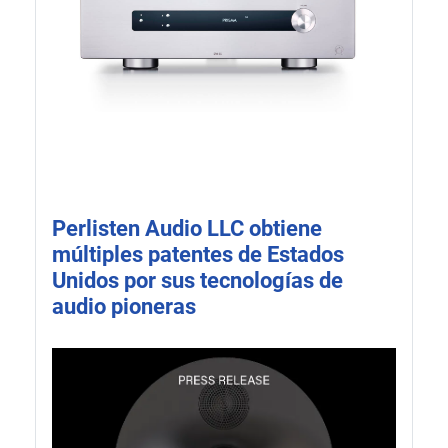
Perlisten Audio LLC obtiene
múltiples patentes de Estados
Unidos por sus tecnologías de
audio pioneras