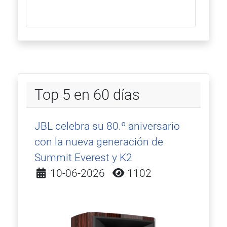
Top 5 en 60 días
JBL celebra su 80.º aniversario
con la nueva generación de
Summit Everest y K2
Detalles
10-06-2026
1102