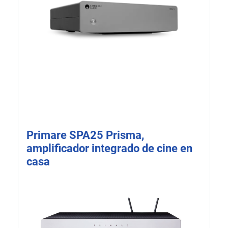
Primare SPA25 Prisma,
amplificador integrado de cine en
casa