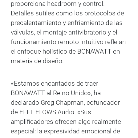
proporciona headroom y control.
Detalles sutiles como los protocolos de
precalentamiento y enfriamiento de las
válvulas, el montaje antivibratorio y el
funcionamiento remoto intuitivo reflejan
el enfoque holístico de BONAWATT en
materia de diseño.
«Estamos encantados de traer
BONAWATT al Reino Unido», ha
declarado Greg Chapman, cofundador
de FEEL FLOWS Audio. «Sus
amplificadores ofrecen algo realmente
especial: la expresividad emocional de