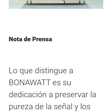
Nota de Prensa
Lo que distingue a
BONAWATT es su
dedicación a preservar la
pureza de la señal y los