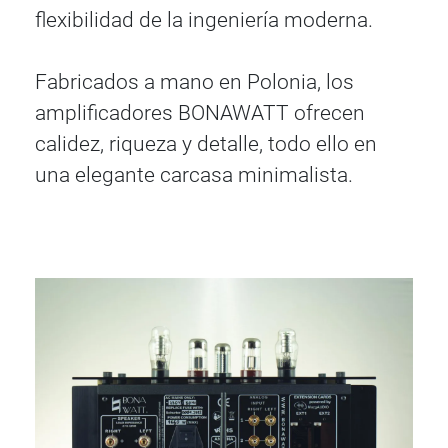
flexibilidad de la ingeniería moderna.
Fabricados a mano en Polonia, los
amplificadores BONAWATT ofrecen
calidez, riqueza y detalle, todo ello en
una elegante carcasa minimalista.