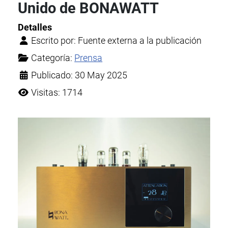
Unido de BONAWATT
Detalles
Escrito por:
Fuente externa a la publicación
Categoría:
Prensa
Publicado: 30 May 2025
Visitas: 1714