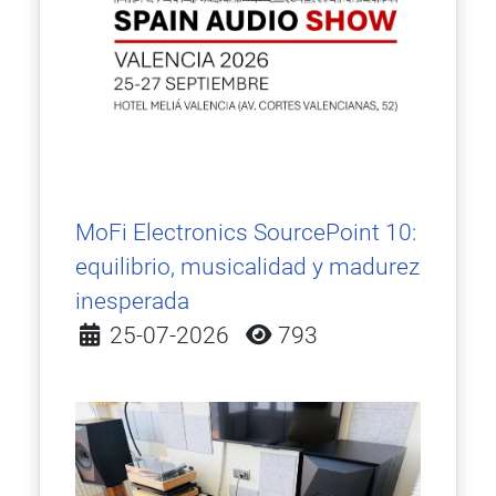
MoFi Electronics SourcePoint 10:
equilibrio, musicalidad y madurez
inesperada
Detalles
25-07-2026
793