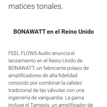
matices tonales.
BONAWATT en el Reino Unido
FEEL FLOWS Audio anuncia el
lanzamiento en el Reino Unido de
BONAWATT, un fabricante polaco de
amplificadores de alta fidelidad
conocido por combinar la calidez
tradicional de las válvulas con una
ingeniería de vanguardia. La gama
incluye el Tamesis, un amplificador de