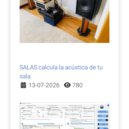
SALAS calcula la acústica de tu
sala
Detalles
13-07-2026
780