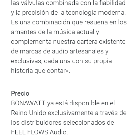
las válvulas combinada con la fiabilidad
y la precisión de la tecnología moderna.
Es una combinación que resuena en los
amantes de la música actual y
complementa nuestra cartera existente
de marcas de audio artesanales y
exclusivas, cada una con su propia
historia que contar».
Precio
BONAWATT ya está disponible en el
Reino Unido exclusivamente a través de
los distribuidores seleccionados de
FEEL FLOWS Audio.