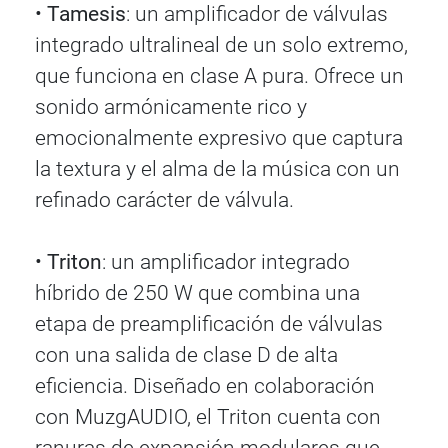
•
Tamesis
: un amplificador de válvulas
integrado ultralineal de un solo extremo,
que funciona en clase A pura. Ofrece un
sonido armónicamente rico y
emocionalmente expresivo que captura
la textura y el alma de la música con un
refinado carácter de válvula.
•
Triton
: un amplificador integrado
híbrido de 250 W que combina una
etapa de preamplificación de válvulas
con una salida de clase D de alta
eficiencia. Diseñado en colaboración
con MuzgAUDIO, el Triton cuenta con