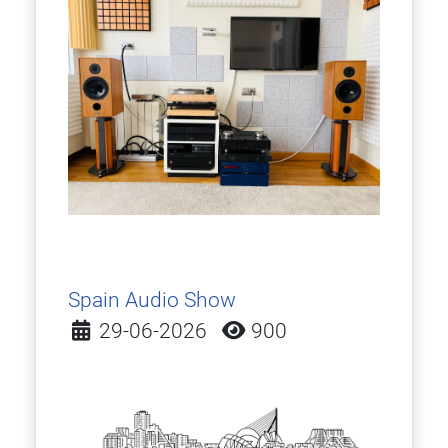
Spain Audio Show
Detalles
29-06-2026
900