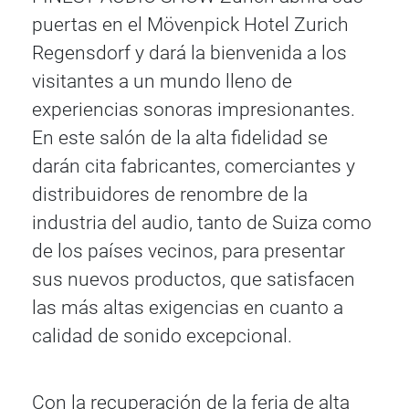
puertas en el Mövenpick Hotel Zurich
Regensdorf y dará la bienvenida a los
visitantes a un mundo lleno de
experiencias sonoras impresionantes.
En este salón de la alta fidelidad se
darán cita fabricantes, comerciantes y
distribuidores de renombre de la
industria del audio, tanto de Suiza como
de los países vecinos, para presentar
sus nuevos productos, que satisfacen
las más altas exigencias en cuanto a
calidad de sonido excepcional.
Con la recuperación de la feria de alta