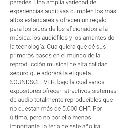
paredes. Una amplia variedad de
experiencias auditivas cumplen los más
altos estándares y ofrecen un regalo
para los oídos de los aficionados a la
música, los audiófilos y los amantes de
la tecnología. Cualquiera que dé sus
primeros pasos en el mundo de la
reproducción musical de alta calidad
seguro que adorará la etiqueta
SOUNDSCLEVER, bajo la cual varios
expositores ofrecen atractivos sistemas
de audio totalmente reproducibles que
no cuestan más de 5.000 CHF. Por
último, pero no por ello menos
importante, la feria de este año irá