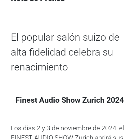
El popular salón suizo de
alta fidelidad celebra su
renacimiento
Finest Audio Show Zurich 2024
Los días 2 y 3 de noviembre de 2024, el
FINEST AUDIO SHOW Zurich abrirá sus