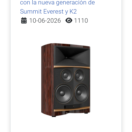
con la nueva generación de
Summit Everest y K2
Detalles
10-06-2026
1110