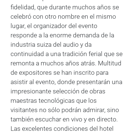
fidelidad, que durante muchos años se
celebró con otro nombre en el mismo
lugar, el organizador del evento
responde a la enorme demanda de la
industria suiza del audio y da
continuidad a una tradición ferial que se
remonta a muchos años atrás. Multitud
de expositores se han inscrito para
asistir al evento, donde presentarán una
impresionante selección de obras
maestras tecnológicas que los
visitantes no sólo podrán admirar, sino
también escuchar en vivo y en directo.
Las excelentes condiciones del hotel