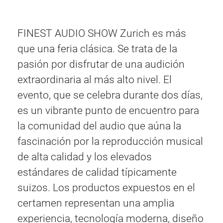
FINEST AUDIO SHOW Zurich es más
que una feria clásica. Se trata de la
pasión por disfrutar de una audición
extraordinaria al más alto nivel. El
evento, que se celebra durante dos días,
es un vibrante punto de encuentro para
la comunidad del audio que aúna la
fascinación por la reproducción musical
de alta calidad y los elevados
estándares de calidad típicamente
suizos. Los productos expuestos en el
certamen representan una amplia
experiencia, tecnología moderna, diseño