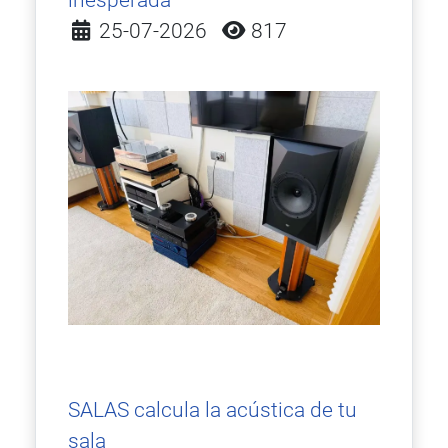
Detalles
25-07-2026
817
SALAS calcula la acústica de tu
sala