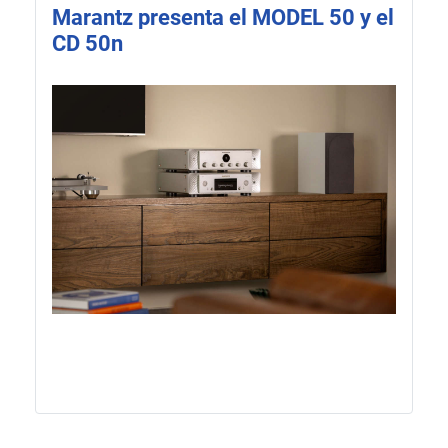
Marantz presenta el MODEL 50 y el
CD 50n