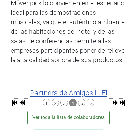
Mövenpick lo convierten en el escenario
ideal para las demostraciones
musicales, ya que el auténtico ambiente
de las habitaciones del hotel y de las
salas de conferencias permite a las
empresas participantes poner de relieve
la alta calidad sonora de sus productos.
Partners de Amigos HiFi
1
2
3
4
5
6
Ver toda la lista de colaboradores