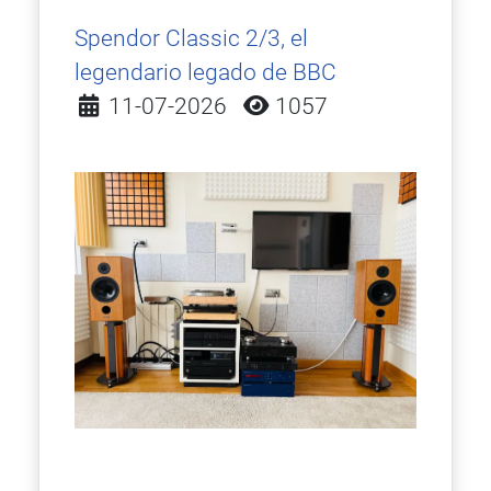
Spendor Classic 2/3, el
legendario legado de BBC
Detalles
11-07-2026
1057