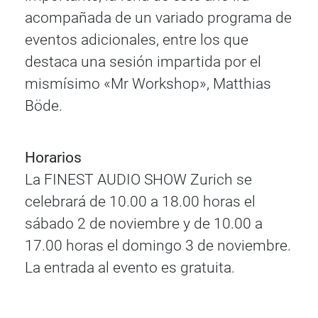
acompañada de un variado programa de
eventos adicionales, entre los que
destaca una sesión impartida por el
mismísimo «Mr Workshop», Matthias
Böde.
Horarios
La FINEST AUDIO SHOW Zurich se
celebrará de 10.00 a 18.00 horas el
sábado 2 de noviembre y de 10.00 a
17.00 horas el domingo 3 de noviembre.
La entrada al evento es gratuita.