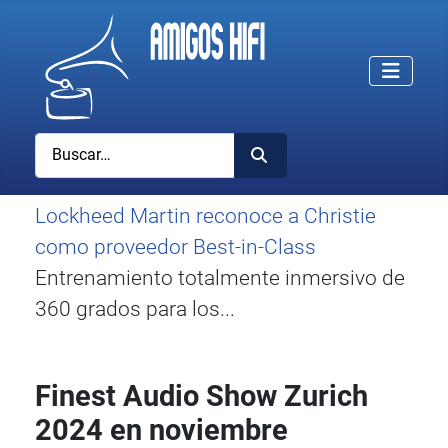
Buscar
Lockheed Martin reconoce a Christie
como proveedor Best-in-Class
Entrenamiento totalmente inmersivo de
360 grados para los...
Finest Audio Show Zurich
2024 en noviembre