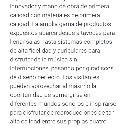
innovador y mano de obra de primera
calidad con materiales de primera
calidad. La amplia gama de productos
expuestos abarca desde altavoces para
llenar salas hasta sistemas completos
de alta fidelidad y auriculares para
disfrutar de la música sin
interrupciones, pasando por giradiscos
de diseño perfecto. Los visitantes
pueden aprovechar al máximo la
oportunidad de sumergirse en
diferentes mundos sonoros e inspirarse
para disfrutar de reproducciones de tan
alta calidad entre sus propias cuatro