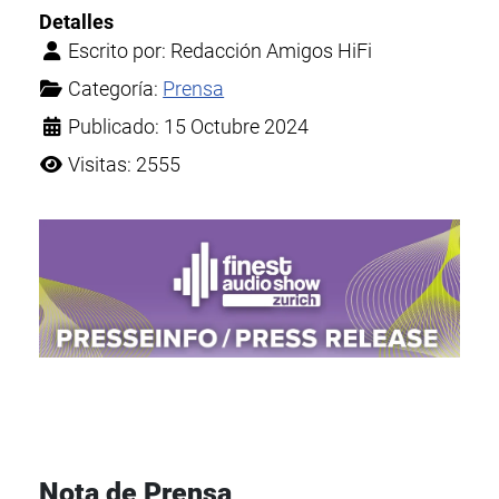
Detalles
Escrito por:
Redacción Amigos HiFi
Categoría:
Prensa
Publicado: 15 Octubre 2024
Visitas: 2555
Nota de Prensa