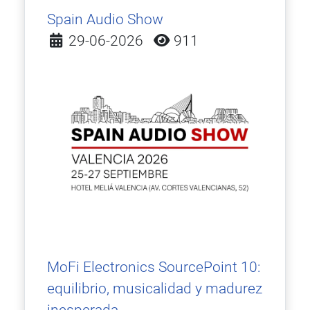
Spain Audio Show
Detalles
29-06-2026
911
MoFi Electronics SourcePoint 10:
equilibrio, musicalidad y madurez
inesperada