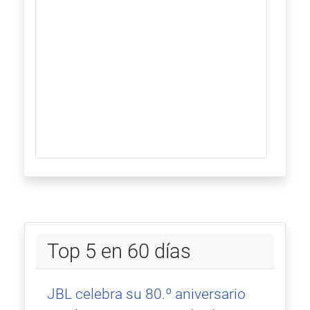
Top 5 en 60 días
JBL celebra su 80.º aniversario