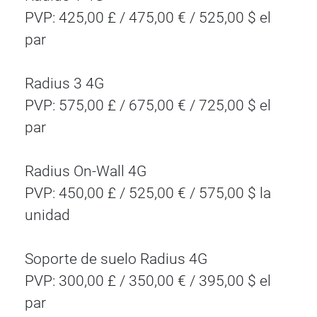
PVP: 425,00 £ / 475,00 € / 525,00 $ el
par
Radius 3 4G
PVP: 575,00 £ / 675,00 € / 725,00 $ el
par
Radius On-Wall 4G
PVP: 450,00 £ / 525,00 € / 575,00 $ la
unidad
Soporte de suelo Radius 4G
PVP: 300,00 £ / 350,00 € / 395,00 $ el
par