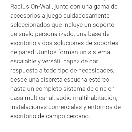
Radius On-Wall, junto con una gama de
accesorios a juego cuidadosamente
seleccionados que incluye un soporte
de suelo personalizado, una base de
escritorio y dos soluciones de soportes
de pared. Juntos forman un sistema
escalable y versátil capaz de dar
respuesta a todo tipo de necesidades,
desde una discreta escucha estéreo
hasta un completo sistema de cine en
casa multicanal, audio multihabitación,
instalaciones comerciales y entornos de
escritorio de campo cercano.