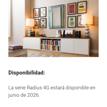
Disponibilidad:
La serie Radius 4G estará disponible en
junio de 2026.