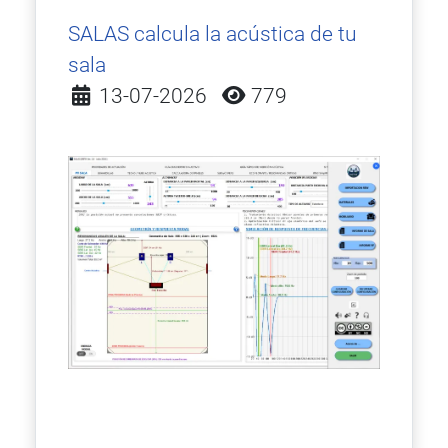
SALAS calcula la acústica de tu
sala
Detalles
13-07-2026
779