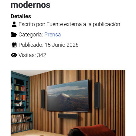
modernos
Detalles
Escrito por:
Fuente externa a la publicación
Categoría:
Prensa
Publicado: 15 Junio 2026
Visitas: 342