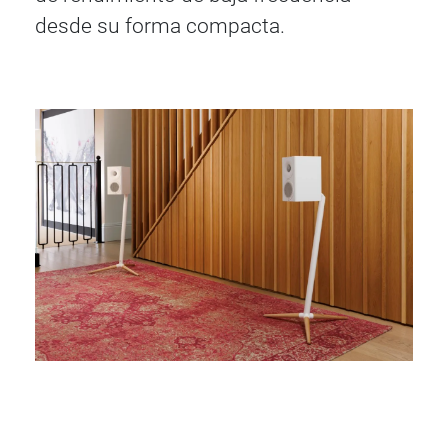
desde su forma compacta.