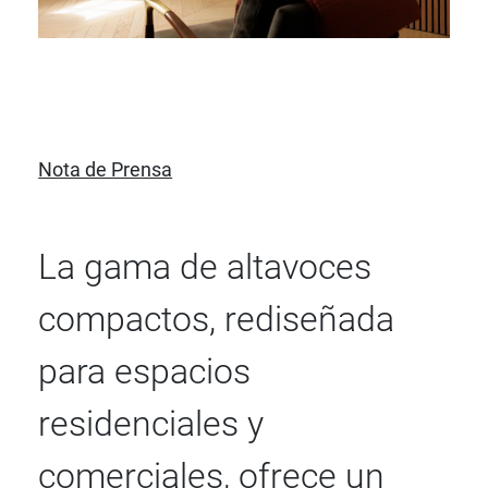
Nota de Prensa
La gama de altavoces
compactos, rediseñada
para espacios
residenciales y
comerciales, ofrece un