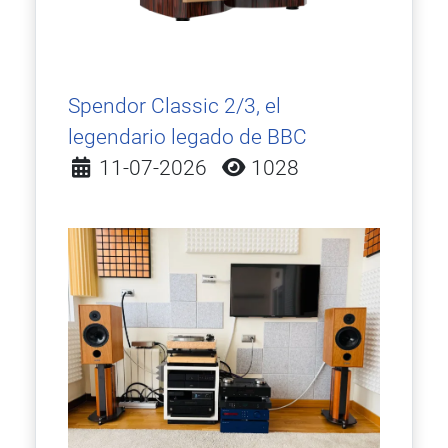
Spendor Classic 2/3, el
legendario legado de BBC
Detalles
11-07-2026
1028