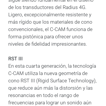
de los transductores del Radius 4G.
Ligero, excepcionalmente resistente y
más rígido que los materiales de cono
convencionales, el C-CAM funciona de
forma pistónica para ofrecer unos
niveles de fidelidad impresionantes.
RST III
En esta cuarta generación, la tecnología
C-CAM utiliza la nueva geometría de
cono RST III (Rigid Surface Technology),
que reduce aún más la distorsión y las
resonancias en todo el rango de
frecuencias para lograr un sonido aún