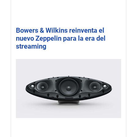
Bowers & Wilkins reinventa el
nuevo Zeppelin para la era del
streaming