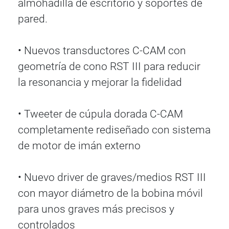
almohadilla de escritorio y soportes de
pared.
• Nuevos transductores C-CAM con
geometría de cono RST III para reducir
la resonancia y mejorar la fidelidad
• Tweeter de cúpula dorada C-CAM
completamente rediseñado con sistema
de motor de imán externo
• Nuevo driver de graves/medios RST III
con mayor diámetro de la bobina móvil
para unos graves más precisos y
controlados