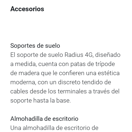
Accesorios
Soportes de suelo
El soporte de suelo Radius 4G, diseñado
a medida, cuenta con patas de trípode
de madera que le confieren una estética
moderna, con un discreto tendido de
cables desde los terminales a través del
soporte hasta la base.
Almohadilla de escritorio
Una almohadilla de escritorio de