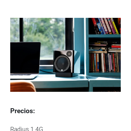
Precios:
Radius 1 4G