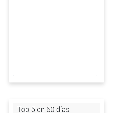
Top 5 en 60 días