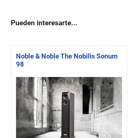
Pueden interesarte...
Noble & Noble The Nobilis Sonum
98