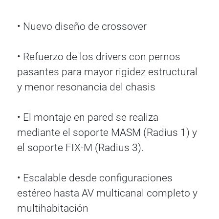
• Nuevo diseño de crossover
• Refuerzo de los drivers con pernos
pasantes para mayor rigidez estructural
y menor resonancia del chasis
• El montaje en pared se realiza
mediante el soporte MASM (Radius 1) y
el soporte FIX-M (Radius 3).
• Escalable desde configuraciones
estéreo hasta AV multicanal completo y
multihabitación