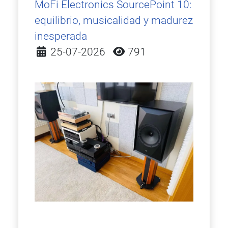
MoFi Electronics SourcePoint 10:
equilibrio, musicalidad y madurez
inesperada
Detalles
25-07-2026
791