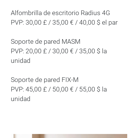
Alfombrilla de escritorio Radius 4G
PVP: 30,00 £ / 35,00 € / 40,00 $ el par
Soporte de pared MASM
PVP: 20,00 £ / 30,00 € / 35,00 $ la
unidad
Soporte de pared FIX-M
PVP: 45,00 £ / 50,00 € / 55,00 $ la
unidad