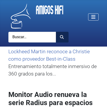
Buscar
Lockheed Martin reconoce a Christie
como proveedor Best-in-Class
Entrenamiento totalmente inmersivo de
360 grados para los...
Monitor Audio renueva la
serie Radius para espacios