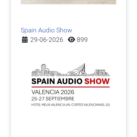
Spain Audio Show
Detalles
29-06-2026
899