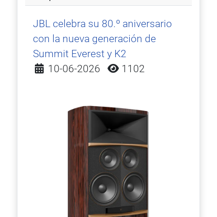
JBL celebra su 80.º aniversario
con la nueva generación de
Summit Everest y K2
Detalles
10-06-2026
1102