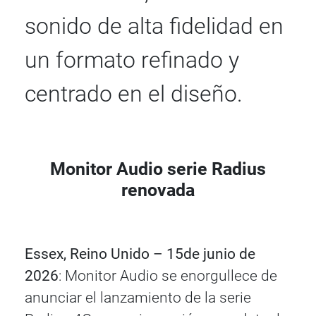
sonido de alta fidelidad en
un formato refinado y
centrado en el diseño.
Monitor Audio serie Radius
renovada
Essex, Reino Unido – 15de junio de
2026
: Monitor Audio se enorgullece de
anunciar el lanzamiento de la serie