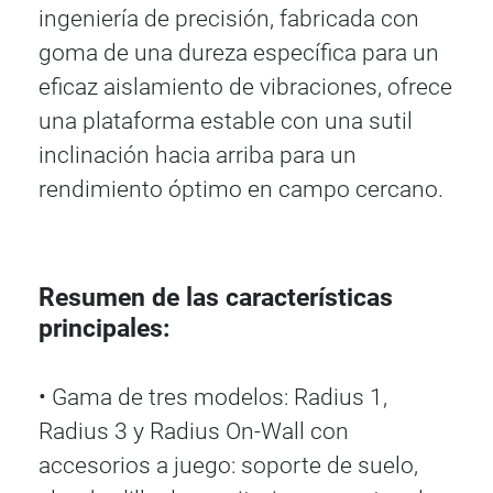
ingeniería de precisión, fabricada con
goma de una dureza específica para un
eficaz aislamiento de vibraciones, ofrece
una plataforma estable con una sutil
inclinación hacia arriba para un
rendimiento óptimo en campo cercano.
Resumen de las características
principales:
• Gama de tres modelos: Radius 1,
Radius 3 y Radius On-Wall con
accesorios a juego: soporte de suelo,