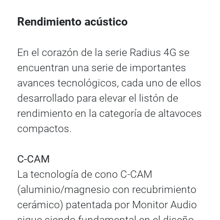
Rendimiento acústico
En el corazón de la serie Radius 4G se
encuentran una serie de importantes
avances tecnológicos, cada uno de ellos
desarrollado para elevar el listón de
rendimiento en la categoría de altavoces
compactos.
C-CAM
La tecnología de cono C-CAM
(aluminio/magnesio con recubrimiento
cerámico) patentada por Monitor Audio
sigue siendo fundamental en el diseño