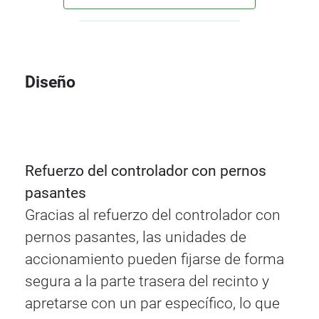
Diseño
Refuerzo del controlador con pernos
pasantes
Gracias al refuerzo del controlador con
pernos pasantes, las unidades de
accionamiento pueden fijarse de forma
segura a la parte trasera del recinto y
apretarse con un par específico, lo que