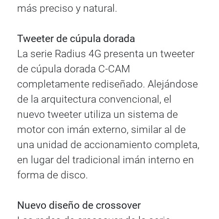
más preciso y natural.
Tweeter de cúpula dorada
La serie Radius 4G presenta un tweeter
de cúpula dorada C-CAM
completamente rediseñado. Alejándose
de la arquitectura convencional, el
nuevo tweeter utiliza un sistema de
motor con imán externo, similar al de
una unidad de accionamiento completa,
en lugar del tradicional imán interno en
forma de disco.
Nuevo diseño de crossover