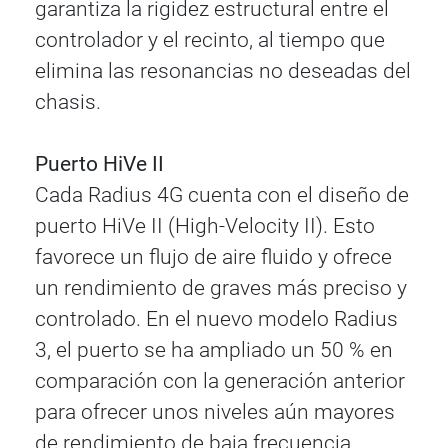
garantiza la rigidez estructural entre el
controlador y el recinto, al tiempo que
elimina las resonancias no deseadas del
chasis.
Puerto HiVe II
Cada Radius 4G cuenta con el diseño de
puerto HiVe II (High-Velocity II). Esto
favorece un flujo de aire fluido y ofrece
un rendimiento de graves más preciso y
controlado. En el nuevo modelo Radius
3, el puerto se ha ampliado un 50 % en
comparación con la generación anterior
para ofrecer unos niveles aún mayores
de rendimiento de baja frecuencia