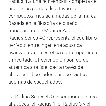
Radius 4G, una reinvención completa de
una de las gamas de altavoces
compactos más aclamadas de la marca.
Basada en la filosofía de diseño
transparente de Monitor Audio, la
Radius Series 4G representa el equilibrio
perfecto entre ingeniería acústica
avanzada y una estética contemporánea
y meditada, ofreciendo un sonido de
auténtica alta fidelidad a través de
altavoces diseñados para ser vistos
además de escuchados.
La Radius Series 4G se compone de tres
altavoces: el Radius 1, el Radius 3 y el