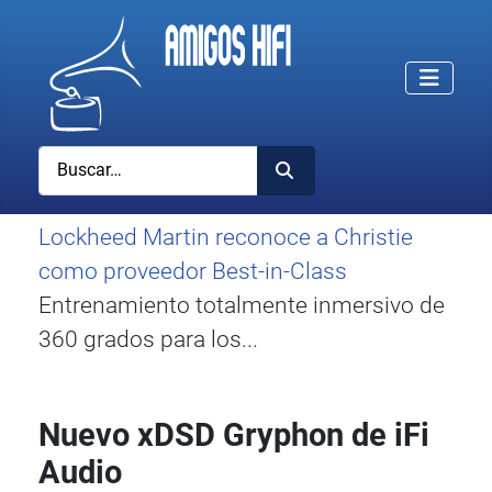
Buscar
Lockheed Martin reconoce a Christie
como proveedor Best-in-Class
Entrenamiento totalmente inmersivo de
360 grados para los...
Nuevo xDSD Gryphon de iFi
Audio