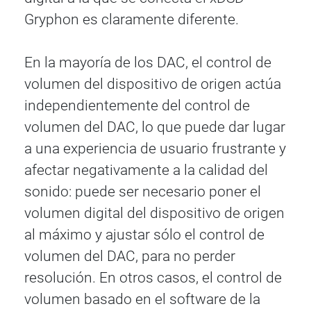
Gryphon es claramente diferente.
En la mayoría de los DAC, el control de
volumen del dispositivo de origen actúa
independientemente del control de
volumen del DAC, lo que puede dar lugar
a una experiencia de usuario frustrante y
afectar negativamente a la calidad del
sonido: puede ser necesario poner el
volumen digital del dispositivo de origen
al máximo y ajustar sólo el control de
volumen del DAC, para no perder
resolución. En otros casos, el control de
volumen basado en el software de la