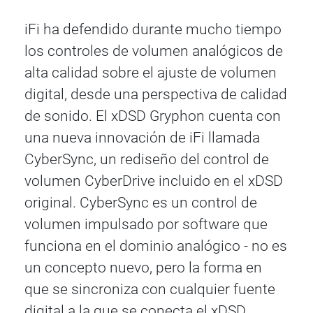
iFi ha defendido durante mucho tiempo
los controles de volumen analógicos de
alta calidad sobre el ajuste de volumen
digital, desde una perspectiva de calidad
de sonido. El xDSD Gryphon cuenta con
una nueva innovación de iFi llamada
CyberSync, un rediseño del control de
volumen CyberDrive incluido en el xDSD
original. CyberSync es un control de
volumen impulsado por software que
funciona en el dominio analógico - no es
un concepto nuevo, pero la forma en
que se sincroniza con cualquier fuente
digital a la que se conecta el xDSD