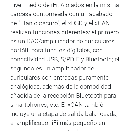
nivel medio de iFi. Alojados en la misma
carcasa contorneada con un acabado
de "titanio oscuro", el xDSD y el xCAN
realizan funciones diferentes: el primero
es un DAC/amplificador de auriculares
portátil para fuentes digitales, con
conectividad USB, S/PDIF y Bluetooth; el
segundo es un amplificador de
auriculares con entradas puramente
analógicas, además de la comodidad
añadida de la recepción Bluetooth para
smartphones, etc. El xCAN también
incluye una etapa de salida balanceada,
el amplificador iFi más pequeño en