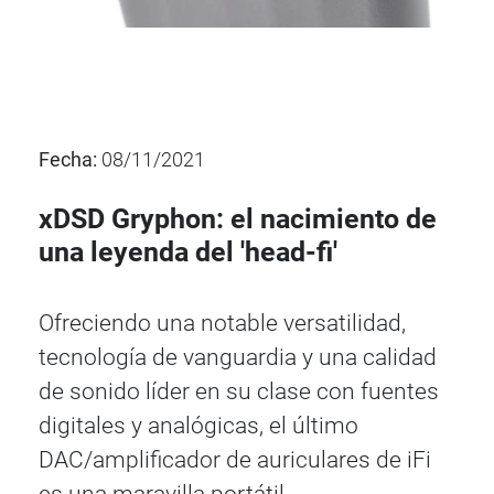
Fecha:
08/11/2021
xDSD Gryphon: el nacimiento de
una leyenda del 'head-fi'
Ofreciendo una notable versatilidad,
tecnología de vanguardia y una calidad
de sonido líder en su clase con fuentes
digitales y analógicas, el último
DAC/amplificador de auriculares de iFi