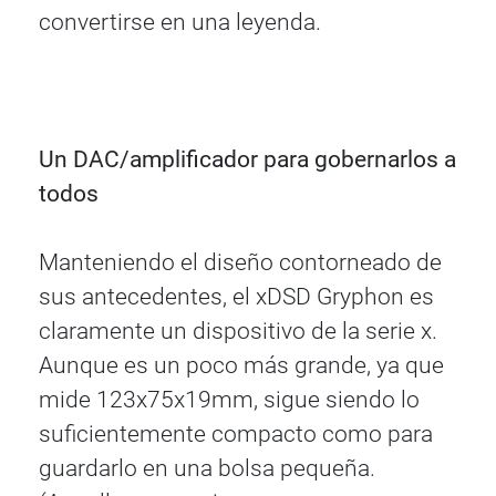
convertirse en una leyenda.
Un DAC/amplificador para gobernarlos a
todos
Manteniendo el diseño contorneado de
sus antecedentes, el xDSD Gryphon es
claramente un dispositivo de la serie x.
Aunque es un poco más grande, ya que
mide 123x75x19mm, sigue siendo lo
suficientemente compacto como para
guardarlo en una bolsa pequeña.