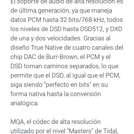
El soporte de audio de alta resolución es
de última generación, ya que maneja
datos PCM hasta 32 bits/768 kHz, todos
los niveles de DSD hasta DSD512, y DXD
de una y dos velocidades. Gracias al
diseño True Native de cuatro canales del
chip DAC de Burr-Brown, el PCM y el
DSD toman caminos separados, lo que
permite que el DSD, al igual que el PCM,
siga siendo "perfecto en bits" en su
forma nativa hasta la conversión
analógica.
MQA, el códec de alta resolución
utilizado por el nivel "Masters" de Tidal,