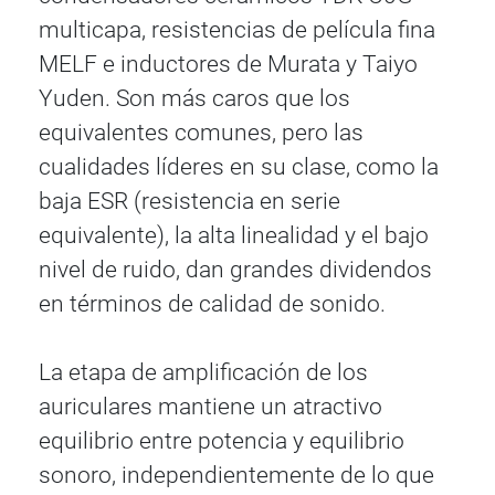
multicapa, resistencias de película fina
MELF e inductores de Murata y Taiyo
Yuden. Son más caros que los
equivalentes comunes, pero las
cualidades líderes en su clase, como la
baja ESR (resistencia en serie
equivalente), la alta linealidad y el bajo
nivel de ruido, dan grandes dividendos
en términos de calidad de sonido.
La etapa de amplificación de los
auriculares mantiene un atractivo
equilibrio entre potencia y equilibrio
sonoro, independientemente de lo que