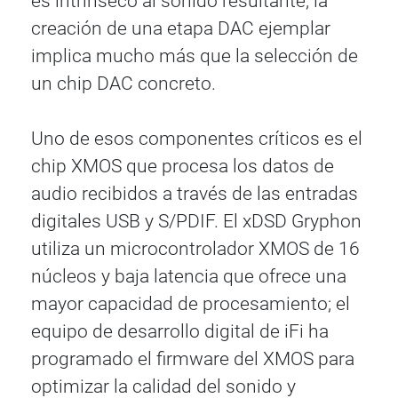
es intrínseco al sonido resultante, la
creación de una etapa DAC ejemplar
implica mucho más que la selección de
un chip DAC concreto.
Uno de esos componentes críticos es el
chip XMOS que procesa los datos de
audio recibidos a través de las entradas
digitales USB y S/PDIF. El xDSD Gryphon
utiliza un microcontrolador XMOS de 16
núcleos y baja latencia que ofrece una
mayor capacidad de procesamiento; el
equipo de desarrollo digital de iFi ha
programado el firmware del XMOS para
optimizar la calidad del sonido y