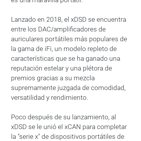
es una maravilla portátil.
Lanzado en 2018, el xDSD se encuentra
entre los DAC/amplificadores de
auriculares portátiles más populares de
la gama de iFi, un modelo repleto de
características que se ha ganado una
reputación estelar y una plétora de
premios gracias a su mezcla
supremamente juzgada de comodidad,
versatilidad y rendimiento.
Poco después de su lanzamiento, al
xDSD se le unió el xCAN para completar
la "serie x" de dispositivos portátiles de