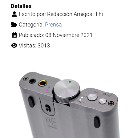
Detalles
Escrito por:
Redacción Amigos HiFi
Categoría:
Prensa
Publicado: 08 Noviembre 2021
Visitas: 3013