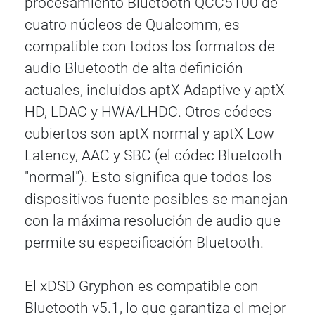
procesamiento Bluetooth QCC5100 de
cuatro núcleos de Qualcomm, es
compatible con todos los formatos de
audio Bluetooth de alta definición
actuales, incluidos aptX Adaptive y aptX
HD, LDAC y HWA/LHDC. Otros códecs
cubiertos son aptX normal y aptX Low
Latency, AAC y SBC (el códec Bluetooth
"normal"). Esto significa que todos los
dispositivos fuente posibles se manejan
con la máxima resolución de audio que
permite su especificación Bluetooth.
El xDSD Gryphon es compatible con
Bluetooth v5.1, lo que garantiza el mejor