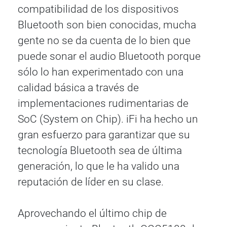
compatibilidad de los dispositivos
Bluetooth son bien conocidas, mucha
gente no se da cuenta de lo bien que
puede sonar el audio Bluetooth porque
sólo lo han experimentado con una
calidad básica a través de
implementaciones rudimentarias de
SoC (System on Chip). iFi ha hecho un
gran esfuerzo para garantizar que su
tecnología Bluetooth sea de última
generación, lo que le ha valido una
reputación de líder en su clase.
Aprovechando el último chip de