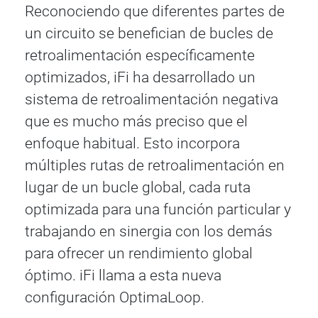
Reconociendo que diferentes partes de
un circuito se benefician de bucles de
retroalimentación específicamente
optimizados, iFi ha desarrollado un
sistema de retroalimentación negativa
que es mucho más preciso que el
enfoque habitual. Esto incorpora
múltiples rutas de retroalimentación en
lugar de un bucle global, cada ruta
optimizada para una función particular y
trabajando en sinergia con los demás
para ofrecer un rendimiento global
óptimo. iFi llama a esta nueva
configuración OptimaLoop.