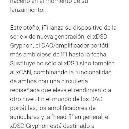
hacerlo en el momento de su
lanzamiento.
Este otoño, iFi lanza su dispositivo de la
serie x de nueva generación, el xDSD
Gryphon, el DAC/amplificador portátil
más ambicioso de iFi hasta la fecha.
Sustituye no sólo al xDSD sino también
al xCAN, combinando la funcionalidad
de ambos con una circuitería
rediseñada que eleva el rendimiento a
otro nivel. En el mundo de los DAC
portátiles, los amplificadores de
auriculares y la "head-fi" en general, el
xDSD Gryphon está destinado a