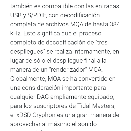
también es compatible con las entradas
USB y S/PDIF, con decodificación
completa de archivos MQA de hasta 384
kHz. Esto significa que el proceso
completo de decodificación de "tres
despliegues" se realiza internamente, en
lugar de sólo el despliegue final a la
manera de un "renderizador" MQA.
Globalmente, MQA se ha convertido en
una consideración importante para
cualquier DAC ampliamente equipado;
para los suscriptores de Tidal Masters,
el xDSD Gryphon es una gran manera de
aprovechar al máximo el sonido