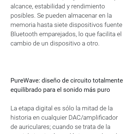
alcance, estabilidad y rendimiento
posibles. Se pueden almacenar en la
memoria hasta siete dispositivos fuente
Bluetooth emparejados, lo que facilita el
cambio de un dispositivo a otro.
PureWave: diseño de circuito totalmente
equilibrado para el sonido más puro
La etapa digital es sólo la mitad de la
historia en cualquier DAC/amplificador
de auriculares; cuando se trata de la