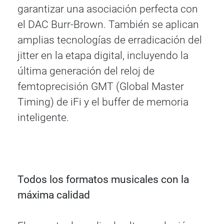
garantizar una asociación perfecta con
el DAC Burr-Brown. También se aplican
amplias tecnologías de erradicación del
jitter en la etapa digital, incluyendo la
última generación del reloj de
femtoprecisión GMT (Global Master
Timing) de iFi y el buffer de memoria
inteligente.
Todos los formatos musicales con la
máxima calidad