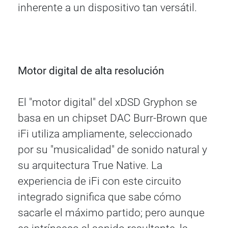
inherente a un dispositivo tan versátil.
Motor digital de alta resolución
El "motor digital" del xDSD Gryphon se
basa en un chipset DAC Burr-Brown que
iFi utiliza ampliamente, seleccionado
por su "musicalidad" de sonido natural y
su arquitectura True Native. La
experiencia de iFi con este circuito
integrado significa que sabe cómo
sacarle el máximo partido; pero aunque