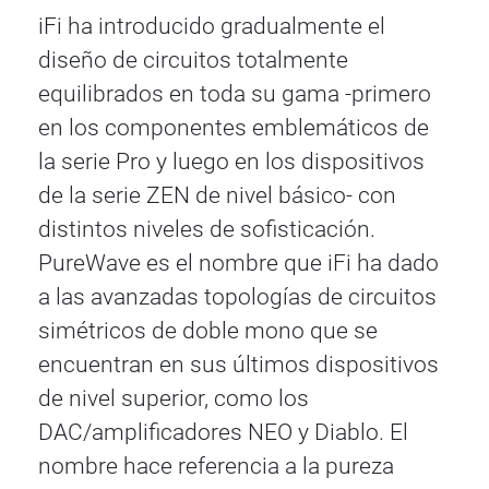
iFi ha introducido gradualmente el
diseño de circuitos totalmente
equilibrados en toda su gama -primero
en los componentes emblemáticos de
la serie Pro y luego en los dispositivos
de la serie ZEN de nivel básico- con
distintos niveles de sofisticación.
PureWave es el nombre que iFi ha dado
a las avanzadas topologías de circuitos
simétricos de doble mono que se
encuentran en sus últimos dispositivos
de nivel superior, como los
DAC/amplificadores NEO y Diablo. El
nombre hace referencia a la pureza