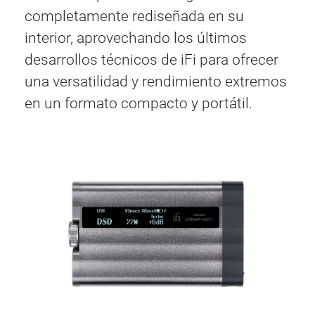
completamente rediseñada en su
interior, aprovechando los últimos
desarrollos técnicos de iFi para ofrecer
una versatilidad y rendimiento extremos
en un formato compacto y portátil.