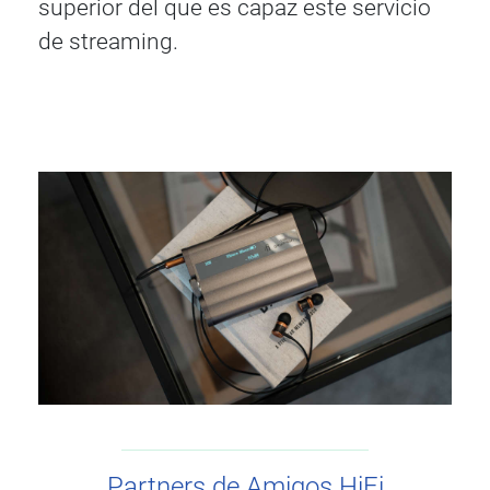
superior del que es capaz este servicio
de streaming.
Partners de Amigos HiFi