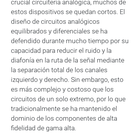
crucial circuitería analógica, muchos de
estos dispositivos se quedan cortos. El
diseño de circuitos analógicos
equilibrados y diferenciales se ha
defendido durante mucho tiempo por su
capacidad para reducir el ruido y la
diafonía en la ruta de la señal mediante
la separación total de los canales
izquierdo y derecho. Sin embargo, esto
es más complejo y costoso que los
circuitos de un solo extremo, por lo que
tradicionalmente se ha mantenido el
dominio de los componentes de alta
fidelidad de gama alta.