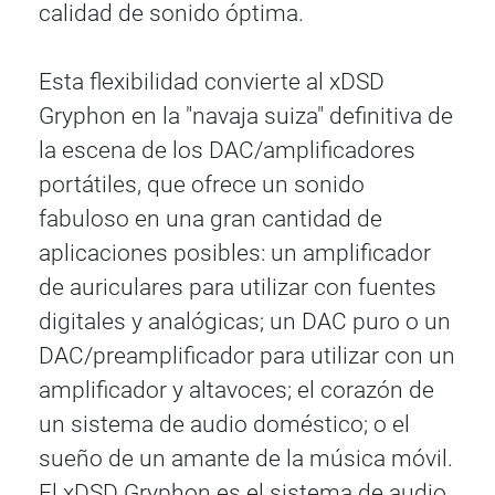
calidad de sonido óptima.
Esta flexibilidad convierte al xDSD
Gryphon en la "navaja suiza" definitiva de
la escena de los DAC/amplificadores
portátiles, que ofrece un sonido
fabuloso en una gran cantidad de
aplicaciones posibles: un amplificador
de auriculares para utilizar con fuentes
digitales y analógicas; un DAC puro o un
DAC/preamplificador para utilizar con un
amplificador y altavoces; el corazón de
un sistema de audio doméstico; o el
sueño de un amante de la música móvil.
El xDSD Gryphon es el sistema de audio