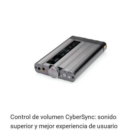
Control de volumen CyberSync: sonido
superior y mejor experiencia de usuario