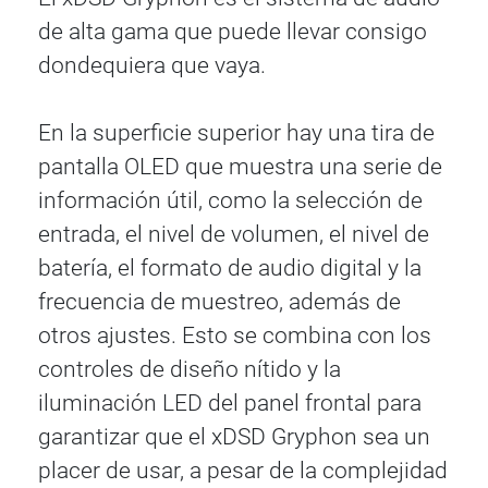
de alta gama que puede llevar consigo
dondequiera que vaya.
En la superficie superior hay una tira de
pantalla OLED que muestra una serie de
información útil, como la selección de
entrada, el nivel de volumen, el nivel de
batería, el formato de audio digital y la
frecuencia de muestreo, además de
otros ajustes. Esto se combina con los
controles de diseño nítido y la
iluminación LED del panel frontal para
garantizar que el xDSD Gryphon sea un
placer de usar, a pesar de la complejidad