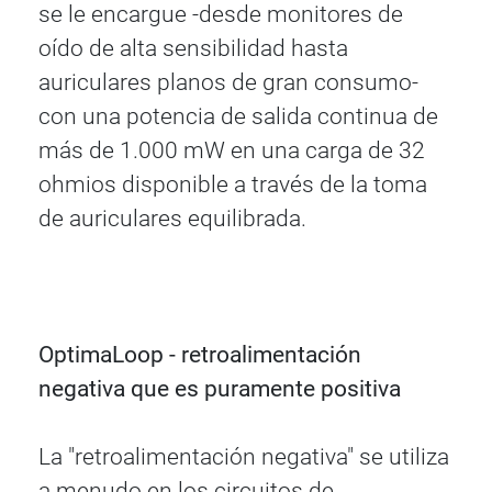
se le encargue -desde monitores de
oído de alta sensibilidad hasta
auriculares planos de gran consumo-
con una potencia de salida continua de
más de 1.000 mW en una carga de 32
ohmios disponible a través de la toma
de auriculares equilibrada.
OptimaLoop - retroalimentación
negativa que es puramente positiva
La "retroalimentación negativa" se utiliza
a menudo en los circuitos de