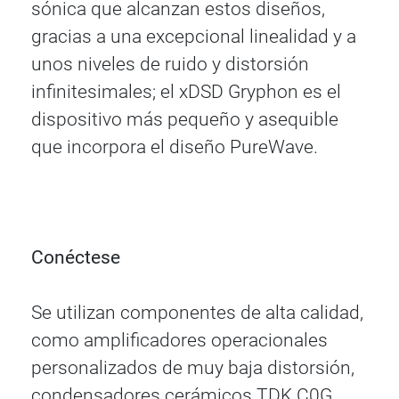
sónica que alcanzan estos diseños,
gracias a una excepcional linealidad y a
unos niveles de ruido y distorsión
infinitesimales; el xDSD Gryphon es el
dispositivo más pequeño y asequible
que incorpora el diseño PureWave.
Conéctese
Se utilizan componentes de alta calidad,
como amplificadores operacionales
personalizados de muy baja distorsión,
condensadores cerámicos TDK C0G