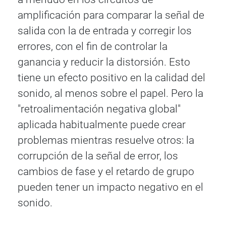
amplificación para comparar la señal de
salida con la de entrada y corregir los
errores, con el fin de controlar la
ganancia y reducir la distorsión. Esto
tiene un efecto positivo en la calidad del
sonido, al menos sobre el papel. Pero la
"retroalimentación negativa global"
aplicada habitualmente puede crear
problemas mientras resuelve otros: la
corrupción de la señal de error, los
cambios de fase y el retardo de grupo
pueden tener un impacto negativo en el
sonido.