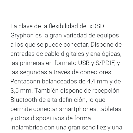
La clave de la flexibilidad del xDSD
Gryphon es la gran variedad de equipos
a los que se puede conectar. Dispone de
entradas de cable digitales y analógicas,
las primeras en formato USB y S/PDIF, y
las segundas a través de conectores
Pentaconn balanceados de 4,4 mm y de
3,5 mm. También dispone de recepción
Bluetooth de alta definición, lo que
permite conectar smartphones, tabletas
y otros dispositivos de forma
inalámbrica con una gran sencillez y una