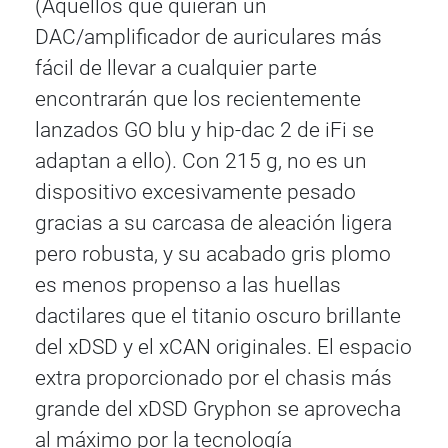
(Aquellos que quieran un
DAC/amplificador de auriculares más
fácil de llevar a cualquier parte
encontrarán que los recientemente
lanzados GO blu y hip-dac 2 de iFi se
adaptan a ello). Con 215 g, no es un
dispositivo excesivamente pesado
gracias a su carcasa de aleación ligera
pero robusta, y su acabado gris plomo
es menos propenso a las huellas
dactilares que el titanio oscuro brillante
del xDSD y el xCAN originales. El espacio
extra proporcionado por el chasis más
grande del xDSD Gryphon se aprovecha
al máximo por la tecnología