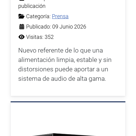
publicación
Categoría:
Prensa
Publicado: 09 Junio 2026
Visitas: 352
Nuevo referente de lo que una
alimentación limpia, estable y sin
distorsiones puede aportar a un
sistema de audio de alta gama.