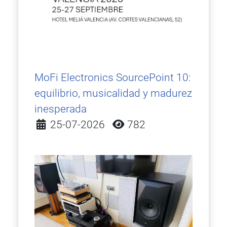
MoFi Electronics SourcePoint 10:
equilibrio, musicalidad y madurez
inesperada
Detalles
25-07-2026
782