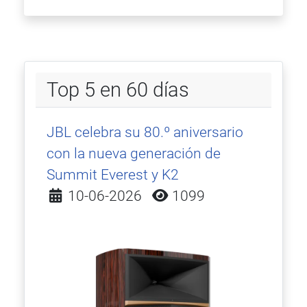
Top 5 en 60 días
JBL celebra su 80.º aniversario
con la nueva generación de
Summit Everest y K2
Detalles
10-06-2026
1099