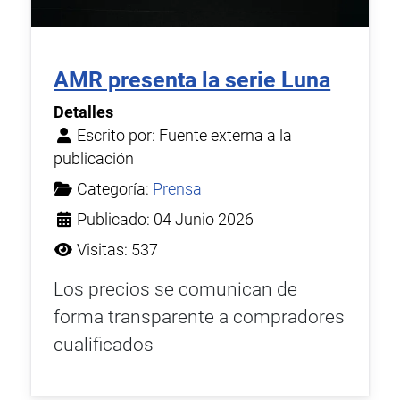
AMR presenta la serie Luna
Detalles
Escrito por:
Fuente externa a la
publicación
Categoría:
Prensa
Publicado: 04 Junio 2026
Visitas: 537
Los precios se comunican de
forma transparente a compradores
cualificados