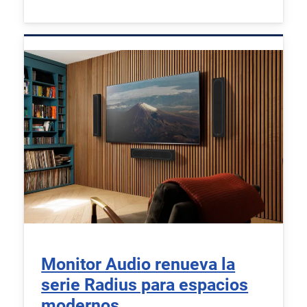
Monitor Audio renueva la
serie Radius para espacios
modernos