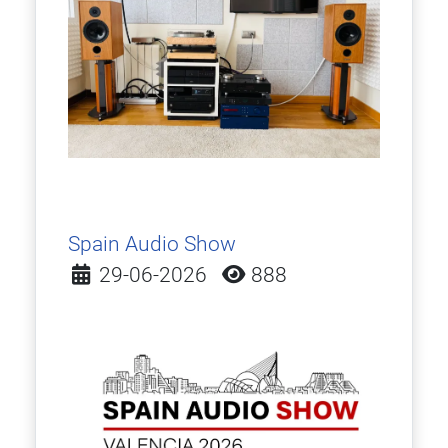
Spain Audio Show
Detalles
29-06-2026
888