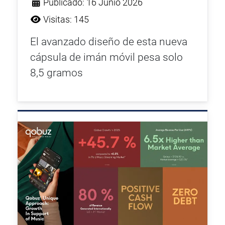
Publicado: 16 Junio 2026
Visitas: 145
El avanzado diseño de esta nueva
cápsula de imán móvil pesa solo
8,5 gramos