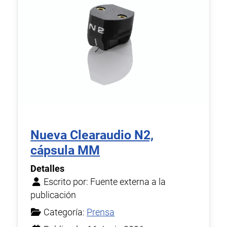
Nueva Clearaudio N2,
cápsula MM
Detalles
Escrito por:
Fuente externa a la
publicación
Categoría:
Prensa