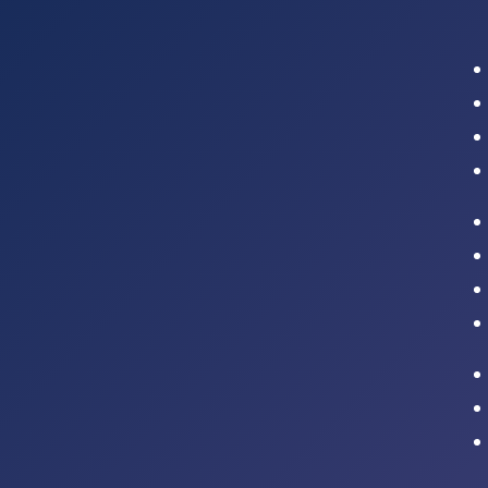
Intranet