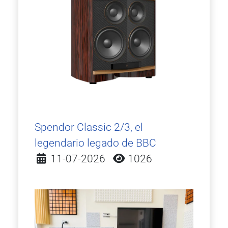
Spendor Classic 2/3, el
legendario legado de BBC
Detalles
11-07-2026
1026