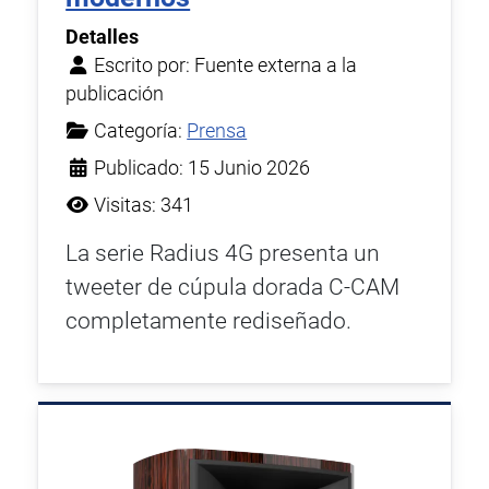
Detalles
Escrito por:
Fuente externa a la
publicación
Categoría:
Prensa
Publicado: 15 Junio 2026
Visitas: 341
La serie Radius 4G presenta un
tweeter de cúpula dorada C-CAM
completamente rediseñado.