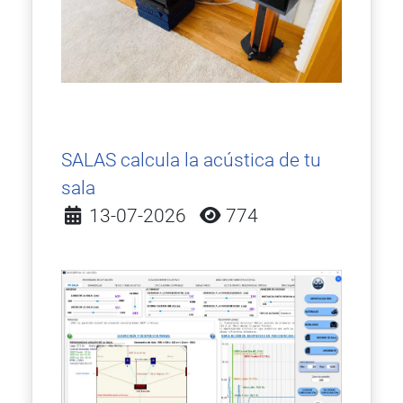
SALAS calcula la acústica de tu
sala
Detalles
13-07-2026
774