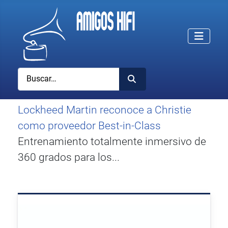
Buscar
Lockheed Martin reconoce a Christie
como proveedor Best-in-Class
Entrenamiento totalmente inmersivo de
360 grados para los...