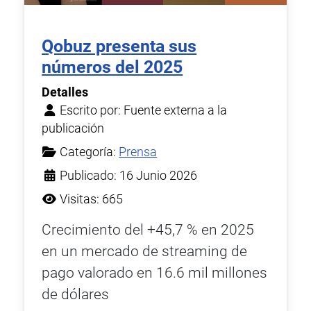
Qobuz presenta sus
números del 2025
Detalles
Escrito por:
Fuente externa a la
publicación
Categoría:
Prensa
Publicado: 16 Junio 2026
Visitas: 665
Crecimiento del +45,7 % en 2025
en un mercado de streaming de
pago valorado en 16.6 mil millones
de dólares