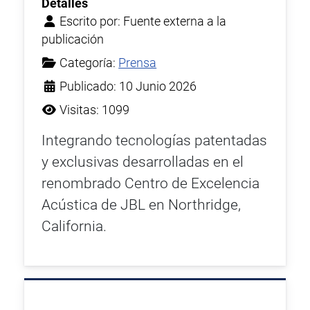
Detalles
Escrito por:
Fuente externa a la
publicación
Categoría:
Prensa
Publicado: 10 Junio 2026
Visitas: 1099
Integrando tecnologías patentadas
y exclusivas desarrolladas en el
renombrado Centro de Excelencia
Acústica de JBL en Northridge,
California.