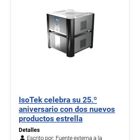
IsoTek celebra su 25.º
aniversario con dos nuevos
productos estrella
Detalles
Escrito por:
Fuente externa a la