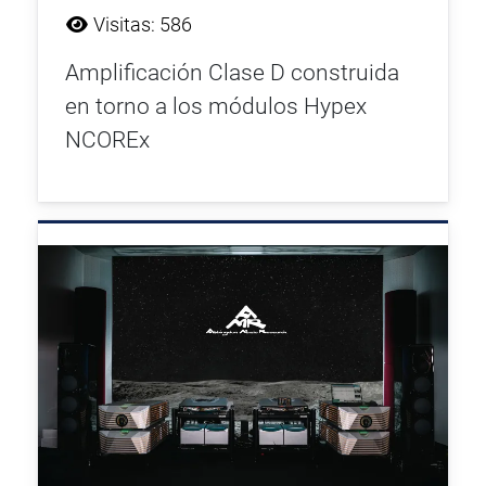
Visitas: 586
Amplificación Clase D construida
en torno a los módulos Hypex
NCOREx