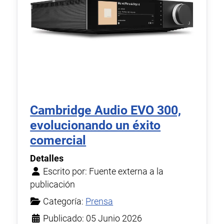
Cambridge Audio EVO 300,
evolucionando un éxito
comercial
Detalles
Escrito por:
Fuente externa a la
publicación
Categoría:
Prensa
Publicado: 05 Junio 2026