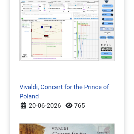
Vivaldi, Concert for the Prince of
Poland
Detalles
20-06-2026
765