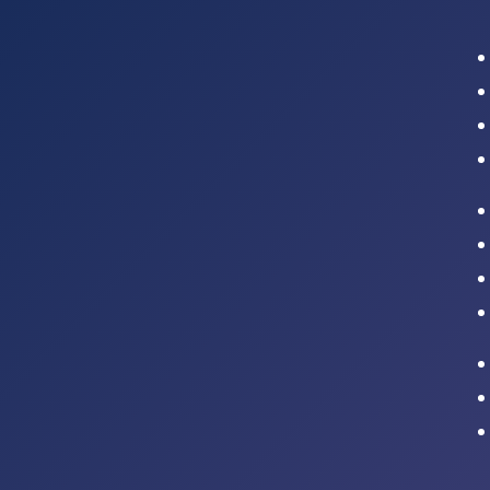
Intranet