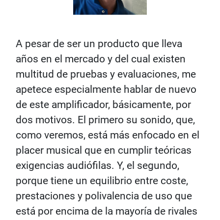
A pesar de ser un producto que lleva
años en el mercado y del cual existen
multitud de pruebas y evaluaciones, me
apetece especialmente hablar de nuevo
de este amplificador, básicamente, por
dos motivos. El primero su sonido, que,
como veremos, está más enfocado en el
placer musical que en cumplir teóricas
exigencias audiófilas. Y, el segundo,
porque tiene un equilibrio entre coste,
prestaciones y polivalencia de uso que
está por encima de la mayoría de rivales