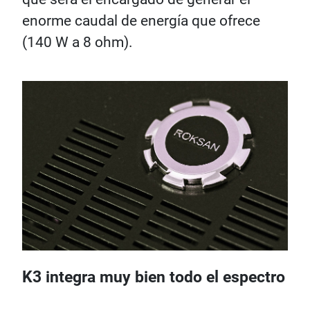
enorme caudal de energía que ofrece
(140 W a 8 ohm).
K3 integra muy bien todo el espectro