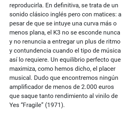
reproducirla. En definitiva, se trata de un
sonido clásico inglés pero con matices: a
pesar de que se intuye una curva más o
menos plana, el K3 no se esconde nunca
y no renuncia a entregar un plus de ritmo
y contundencia cuando el tipo de música
así lo requiere. Un equilibrio perfecto que
maximiza, como hemos dicho, el placer
musical. Dudo que encontremos ningún
amplificador de menos de 2.000 euros
que saque tanto rendimiento al vinilo de
Yes “Fragile” (1971).