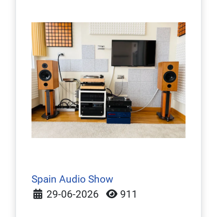
Spain Audio Show
Detalles
29-06-2026
911