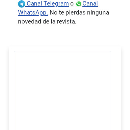
Canal Telegram
o
Canal
WhatsApp.
No te pierdas ninguna
novedad de la revista.