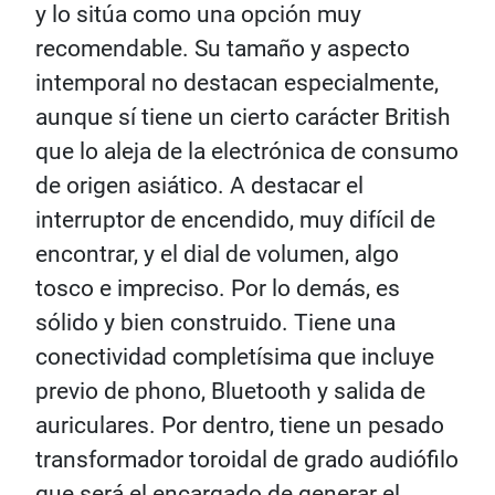
y lo sitúa como una opción muy
recomendable. Su tamaño y aspecto
intemporal no destacan especialmente,
aunque sí tiene un cierto carácter British
que lo aleja de la electrónica de consumo
de origen asiático. A destacar el
interruptor de encendido, muy difícil de
encontrar, y el dial de volumen, algo
tosco e impreciso. Por lo demás, es
sólido y bien construido. Tiene una
conectividad completísima que incluye
previo de phono, Bluetooth y salida de
auriculares. Por dentro, tiene un pesado
transformador toroidal de grado audiófilo
que será el encargado de generar el