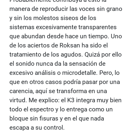
manera de reproducir las voces sin grano
y sin los molestos siseos de los
sistemas excesivamente transparentes
que abundan desde hace un tiempo. Uno
de los aciertos de Roksan ha sido el
tratamiento de los agudos. Quizá por ello
el sonido nunca da la sensación de
excesivo análisis o microdetalle. Pero, lo
que en otros casos podría pasar por una
carencia, aquí se transforma en una
virtud. Me explico: el K3 integra muy bien
todo el espectro y lo entrega como un
bloque sin fisuras y en el que nada
escapa a su control.