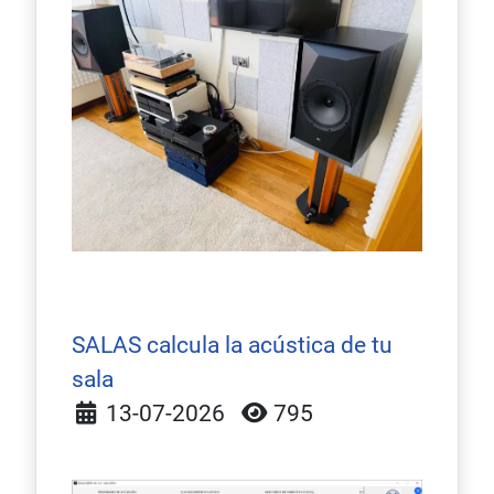
SALAS calcula la acústica de tu
sala
Detalles
13-07-2026
795