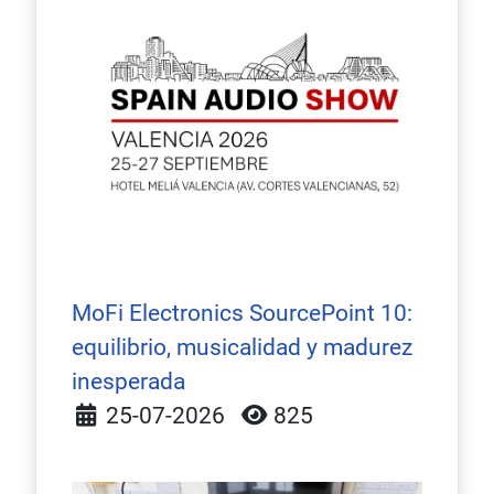
MoFi Electronics SourcePoint 10:
equilibrio, musicalidad y madurez
inesperada
Detalles
25-07-2026
825