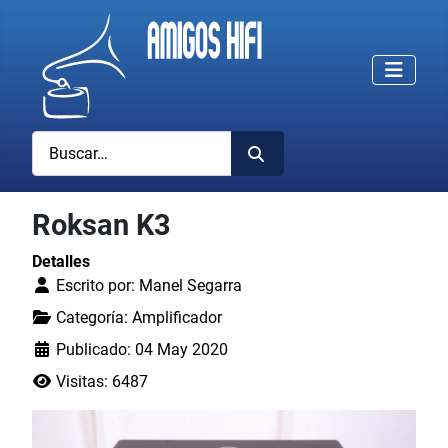
Buscar
Roksan K3
Detalles
Escrito por:
Manel Segarra
Categoría:
Amplificador
Publicado: 04 May 2020
Visitas: 6487