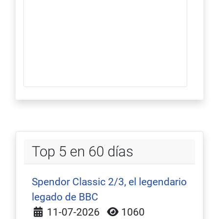
Top 5 en 60 días
Spendor Classic 2/3, el legendario
legado de BBC
Detalles
11-07-2026
1060