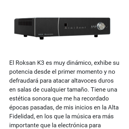
El Roksan K3 es muy dinámico, exhibe su
potencia desde el primer momento y no
defraudará para atacar altavoces duros
en salas de cualquier tamaño. Tiene una
estética sonora que me ha recordado
épocas pasadas, de mis inicios en la Alta
Fidelidad, en los que la música era más
importante que la electrónica para