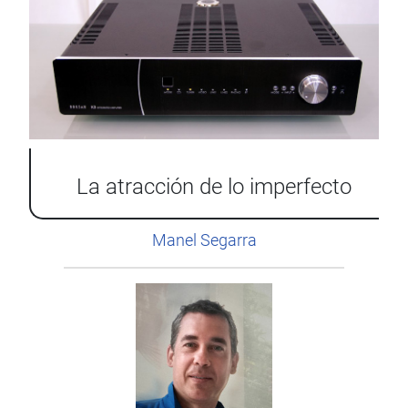
La atracción de lo imperfecto
Manel Segarra