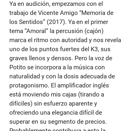
Ya en audición, empezamos con el
trabajo de Vicente Amigo “Memoria de
los Sentidos” (2017). Ya en el primer
tema “Amoral” la percusión (cajón)
marca el ritmo con autoridad y nos revela
uno de los puntos fuertes del K3, sus
graves llenos y densos. Pero la voz de
Potito se incorpora a la música con
naturalidad y con la dosis adecuada de
protagonismo. El amplificador inglés
está moviendo mis cajas (tirando a
difíciles) sin esfuerzo aparente y
ofreciendo una elegancia difícil de
superar en su segmento de precios.
Probablemente contribuya a esto la