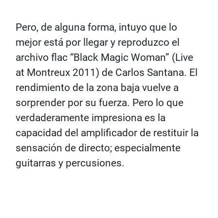
Pero, de alguna forma, intuyo que lo
mejor está por llegar y reproduzco el
archivo flac “Black Magic Woman” (Live
at Montreux 2011) de Carlos Santana. El
rendimiento de la zona baja vuelve a
sorprender por su fuerza. Pero lo que
verdaderamente impresiona es la
capacidad del amplificador de restituir la
sensación de directo; especialmente
guitarras y percusiones.