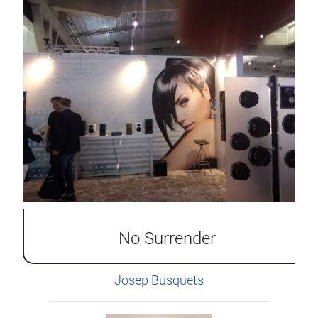
No Surrender
Josep Busquets