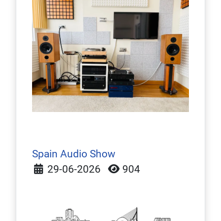
Spain Audio Show
Detalles
29-06-2026
904