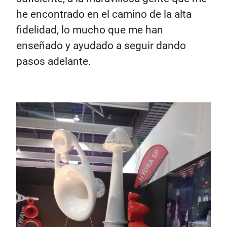
he encontrado en el camino de la alta
fidelidad, lo mucho que me han
enseñado y ayudado a seguir dando
pasos adelante.