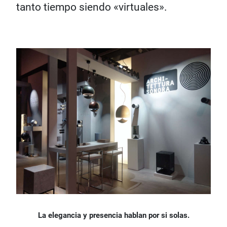
tanto tiempo siendo «virtuales».
La elegancia y presencia hablan por si solas.