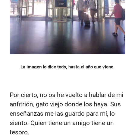
La imagen lo dice todo, hasta el año que viene.
Por cierto, no os he vuelto a hablar de mi
anfitrión, gato viejo donde los haya. Sus
enseñanzas me las guardo para mí, lo
siento. Quien tiene un amigo tiene un
tesoro.