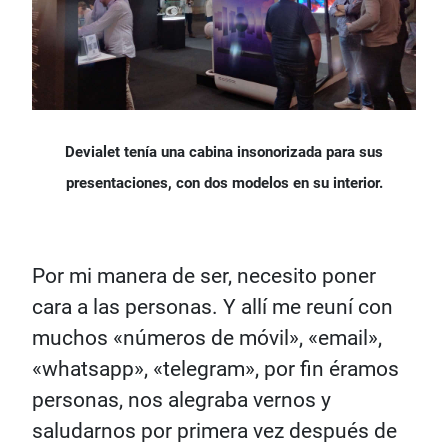
Devialet tenía una cabina insonorizada para sus
presentaciones, con dos modelos en su interior.
Por mi manera de ser, necesito poner
cara a las personas. Y allí me reuní con
muchos «números de móvil», «email»,
«whatsapp», «telegram», por fin éramos
personas, nos alegraba vernos y
saludarnos por primera vez después de