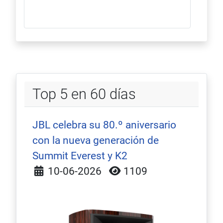
Top 5 en 60 días
JBL celebra su 80.º aniversario
con la nueva generación de
Summit Everest y K2
Detalles
10-06-2026
1109