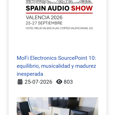
MoFi Electronics SourcePoint 10:
equilibrio, musicalidad y madurez
inesperada
Detalles
25-07-2026
803