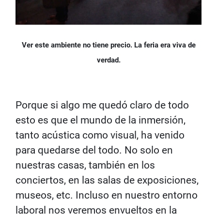
Ver este ambiente no tiene precio. La feria era viva de
verdad.
Porque si algo me quedó claro de todo
esto es que el mundo de la inmersión,
tanto acústica como visual, ha venido
para quedarse del todo. No solo en
nuestras casas, también en los
conciertos, en las salas de exposiciones,
museos, etc. Incluso en nuestro entorno
laboral nos veremos envueltos en la