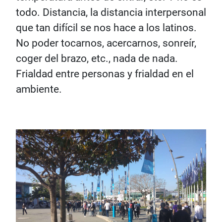
todo. Distancia, la distancia interpersonal
que tan difícil se nos hace a los latinos.
No poder tocarnos, acercarnos, sonreír,
coger del brazo, etc., nada de nada.
Frialdad entre personas y frialdad en el
ambiente.