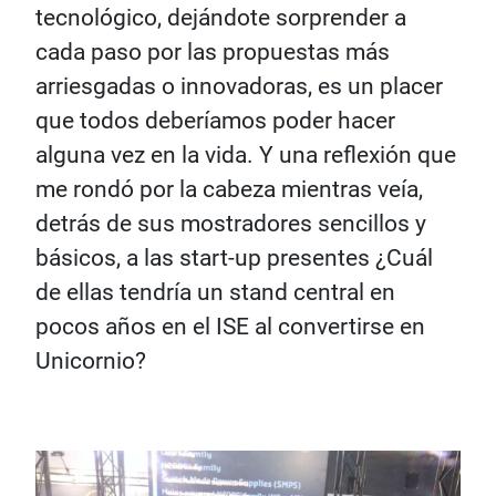
tecnológico, dejándote sorprender a
cada paso por las propuestas más
arriesgadas o innovadoras, es un placer
que todos deberíamos poder hacer
alguna vez en la vida. Y una reflexión que
me rondó por la cabeza mientras veía,
detrás de sus mostradores sencillos y
básicos, a las start-up presentes ¿Cuál
de ellas tendría un stand central en
pocos años en el ISE al convertirse en
Unicornio?