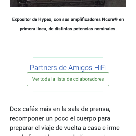
Expositor de Hypex, con sus amplificadores Ncore® en
primera línea, de distintas potencias nominales.
Partners de Amigos HiFi
Ver toda la lista de colaboradores
Dos cafés más en la sala de prensa,
recomponer un poco el cuerpo para
preparar el viaje de vuelta a casa e irme