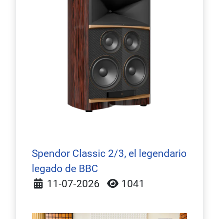
Spendor Classic 2/3, el legendario
legado de BBC
Detalles
11-07-2026
1041