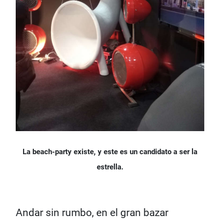
La beach-party existe, y este es un candidato a ser la
estrella.
Andar sin rumbo, en el gran bazar