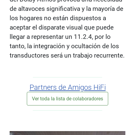
de altavoces significativa y la mayoría de
los hogares no están dispuestos a
aceptar el disparate visual que puede
llegar a representar un 11.2.4, por lo
tanto, la integración y ocultación de los
transductores será un trabajo recurrente.
Partners de Amigos HiFi
Ver toda la lista de colaboradores