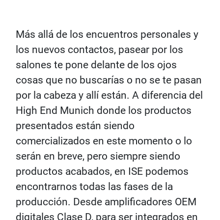
Más allá de los encuentros personales y
los nuevos contactos, pasear por los
salones te pone delante de los ojos
cosas que no buscarías o no se te pasan
por la cabeza y allí están. A diferencia del
High End Munich donde los productos
presentados están siendo
comercializados en este momento o lo
serán en breve, pero siempre siendo
productos acabados, en ISE podemos
encontrarnos todas las fases de la
producción. Desde amplificadores OEM
digitales Clase D, para ser integrados en