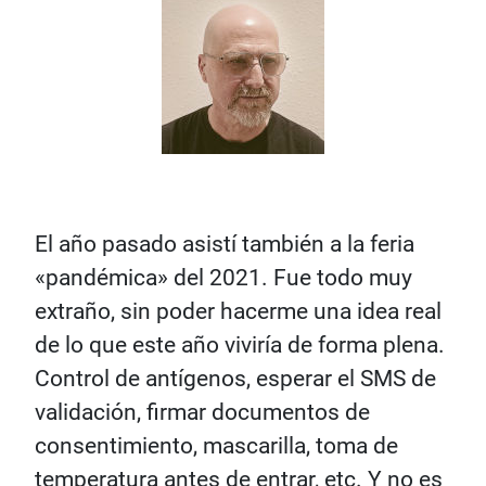
El año pasado asistí también a la feria
«pandémica» del 2021. Fue todo muy
extraño, sin poder hacerme una idea real
de lo que este año viviría de forma plena.
Control de antígenos, esperar el SMS de
validación, firmar documentos de
consentimiento, mascarilla, toma de
temperatura antes de entrar, etc. Y no es