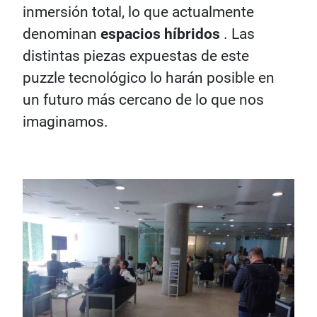
inmersión total, lo que actualmente
denominan
espacios híbridos
. Las
distintas piezas expuestas de este
puzzle tecnológico lo harán posible en
un futuro más cercano de lo que nos
imaginamos.