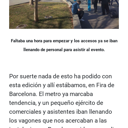
Faltaba una hora para empezar y los accesos ya se iban
llenando de personal para asistir al evento.
Por suerte nada de esto ha podido con
esta edición y allí estábamos, en Fira de
Barcelona. El metro ya marcaba
tendencia, y un pequeño ejército de
comerciales y asistentes iban llenando
los vagones que nos acercaban a las