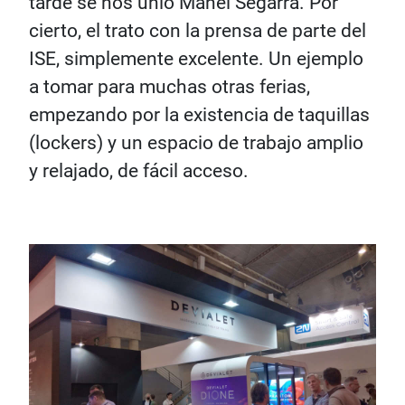
tarde se nos unió Manel Segarra. Por
cierto, el trato con la prensa de parte del
ISE, simplemente excelente. Un ejemplo
a tomar para muchas otras ferias,
empezando por la existencia de taquillas
(lockers) y un espacio de trabajo amplio
y relajado, de fácil acceso.