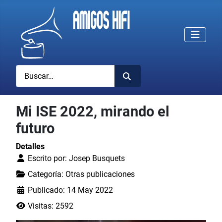
Buscar
Mi ISE 2022, mirando el
futuro
Detalles
Escrito por:
Josep Busquets
Categoría:
Otras publicaciones
Publicado: 14 May 2022
Visitas: 2592