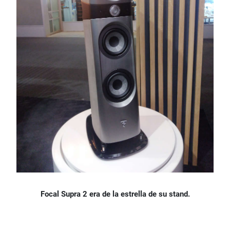
Focal Supra 2 era de la estrella de su stand.