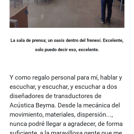
La sala de prensa; un oasis dentro del frenesí. Excelente,
solo puedo decir eso, excelente.
Y como regalo personal para mí, hablar y
escuchar, y escuchar, y escuchar a dos
diseñadores de transductores de
Acústica Beyma. Desde la mecánica del
movimiento, materiales, dispersión...,
nunca podré llegar a agradecer, de forma
suficiente, a la maravillosa gente que me