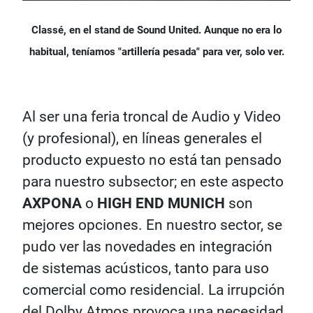
Classé, en el stand de Sound United. Aunque no era lo
habitual, teníamos "artillería pesada" para ver, solo ver.
Al ser una feria troncal de Audio y Video
(y profesional), en líneas generales el
producto expuesto no está tan pensado
para nuestro subsector; en este aspecto
AXPONA
o
HIGH END MUNICH
son
mejores opciones. En nuestro sector, se
pudo ver las novedades en integración
de sistemas acústicos, tanto para uso
comercial como residencial. La irrupción
del Dolby Atmos provoca una necesidad