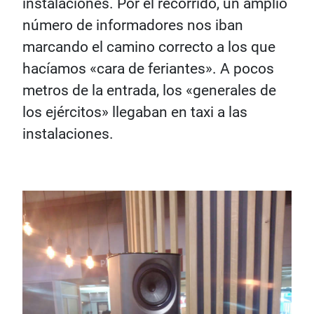
instalaciones. Por el recorrido, un amplio
número de informadores nos iban
marcando el camino correcto a los que
hacíamos «cara de feriantes». A pocos
metros de la entrada, los «generales de
los ejércitos» llegaban en taxi a las
instalaciones.