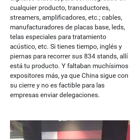
cualquier producto, transductores,
streamers, amplificadores, etc.; cables,
manufacturadores de placas base, leds,
telas especiales para tratamiento
acústico, etc. Si tienes tiempo, inglés y
piernas para recorrer sus 834 stands, allí
está tu producto. Y faltaban muchísimos
expositores más, ya que China sigue con
su cierre y no es factible para las
empresas enviar delegaciones.