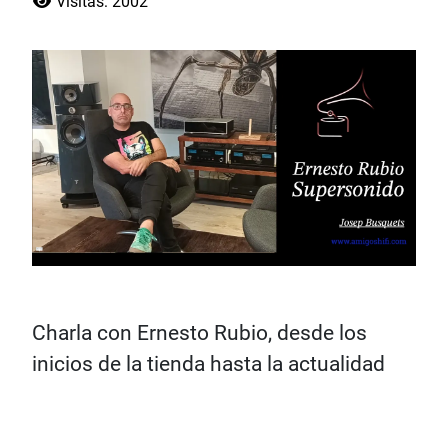
Visitas: 2002
Charla con Ernesto Rubio, desde los
inicios de la tienda hasta la actualidad