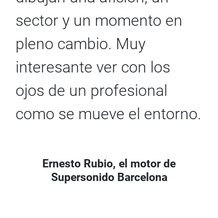
sector y un momento en
pleno cambio. Muy
interesante ver con los
ojos de un profesional
como se mueve el entorno.
Ernesto Rubio, el motor de
Supersonido Barcelona