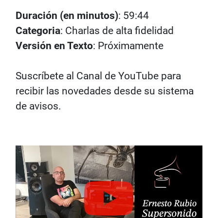
Duración (en minutos)
: 59:44
Categoria
: Charlas de alta fidelidad
Versión en Texto
: Próximamente
Suscríbete al Canal de YouTube para
recibir las novedades desde su sistema
de avisos.