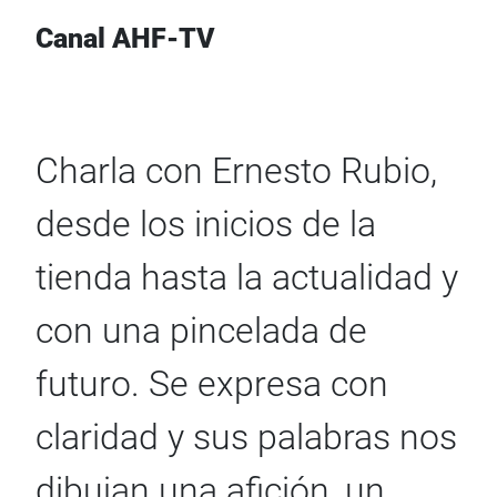
Canal AHF-TV
Charla con Ernesto Rubio,
desde los inicios de la
tienda hasta la actualidad y
con una pincelada de
futuro. Se expresa con
claridad y sus palabras nos
dibujan una afición, un