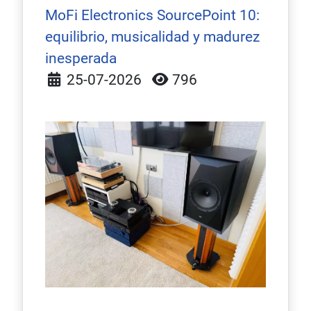
MoFi Electronics SourcePoint 10:
equilibrio, musicalidad y madurez
inesperada
Detalles
25-07-2026
796