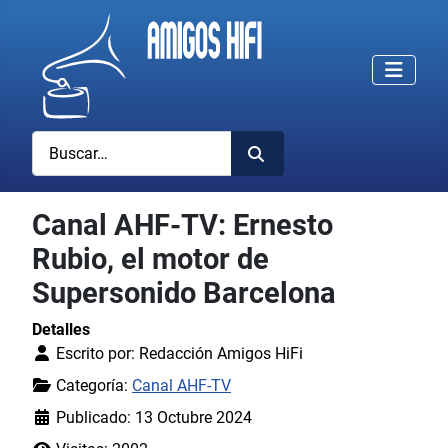
Buscar
Canal AHF-TV: Ernesto
Rubio, el motor de
Supersonido Barcelona
Detalles
Escrito por:
Redacción Amigos HiFi
Categoría:
Canal AHF-TV
Publicado: 13 Octubre 2024