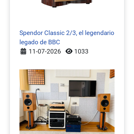
Spendor Classic 2/3, el legendario
legado de BBC
Detalles
11-07-2026
1033