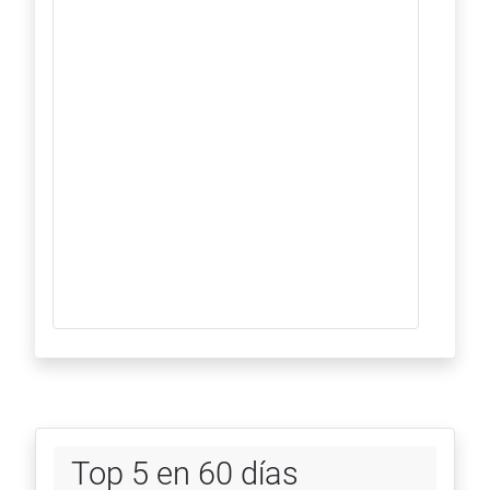
Top 5 en 60 días