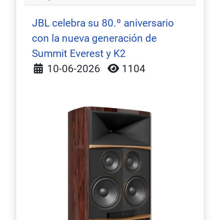
JBL celebra su 80.º aniversario
con la nueva generación de
Summit Everest y K2
Detalles
10-06-2026
1104