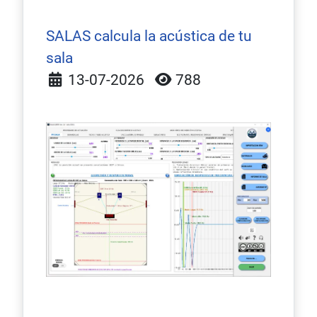
SALAS calcula la acústica de tu
sala
Detalles
13-07-2026
788