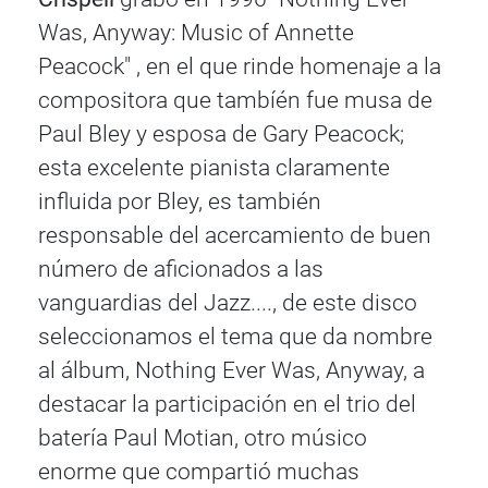
Was, Anyway: Music of Annette
Peacock" , en el que rinde homenaje a la
compositora que tambíén fue musa de
Paul Bley y esposa de Gary Peacock;
esta excelente pianista claramente
influida por Bley, es también
responsable del acercamiento de buen
número de aficionados a las
vanguardias del Jazz...., de este disco
seleccionamos el tema que da nombre
al álbum, Nothing Ever Was, Anyway, a
destacar la participación en el trio del
batería Paul Motian, otro músico
enorme que compartió muchas