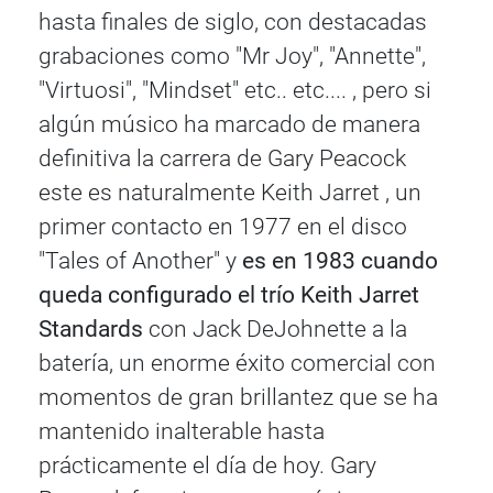
hasta finales de siglo, con destacadas
grabaciones como "Mr Joy", "Annette",
"Virtuosi", "Mindset" etc.. etc.... , pero si
algún músico ha marcado de manera
definitiva la carrera de Gary Peacock
este es naturalmente Keith Jarret , un
primer contacto en 1977 en el disco
"Tales of Another" y
es en 1983 cuando
queda configurado el trío Keith Jarret
Standards
con Jack DeJohnette a la
batería, un enorme éxito comercial con
momentos de gran brillantez que se ha
mantenido inalterable hasta
prácticamente el día de hoy. Gary