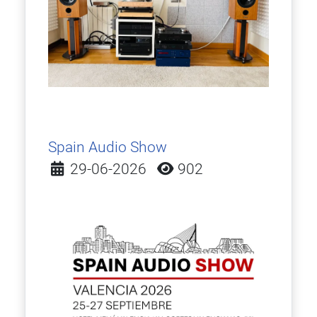
Spain Audio Show
Detalles
29-06-2026
902