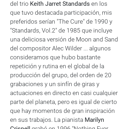
del trio
Keith Jarret Standards
en los
que tuvo destacada participación, mis
preferidos serían "The Cure" de 1990 y
"Standards, Vol.2" de 1985 que incluye
una deliciosa versión de Moon and Sand
del compositor Alec Wilder ... algunos
consideramos que hubo bastante
repetición y rutina en el global de la
producción del grupo, del orden de 20
grabaciones y un sinfín de giras y
actuaciones en directo en casi cualquier
parte del planeta, pero es igual de cierto
que hay momentos de gran inspiración
en sus trabajos. La pianista
Marilyn
Crispell
grabó en 1996 "Nothing Ever