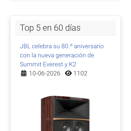
Top 5 en 60 días
JBL celebra su 80.º aniversario
con la nueva generación de
Summit Everest y K2
Detalles
10-06-2026
1102