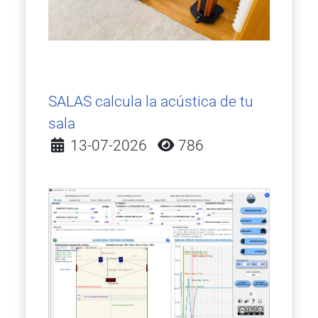
SALAS calcula la acústica de tu
sala
Detalles
13-07-2026
786