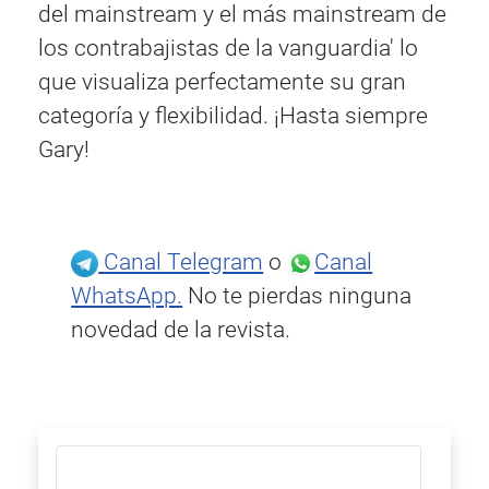
del mainstream y el más mainstream de
los contrabajistas de la vanguardia' lo
que visualiza perfectamente su gran
categoría y flexibilidad. ¡Hasta siempre
Gary!
Canal Telegram
o
Canal
WhatsApp.
No te pierdas ninguna
novedad de la revista.