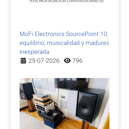
MoFi Electronics SourcePoint 10:
equilibrio, musicalidad y madurez
inesperada
Detalles
25-07-2026
796