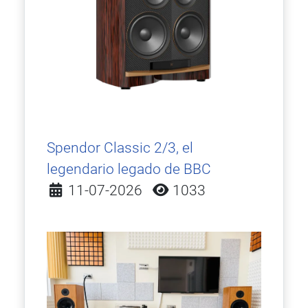
Spendor Classic 2/3, el
legendario legado de BBC
Detalles
11-07-2026
1033