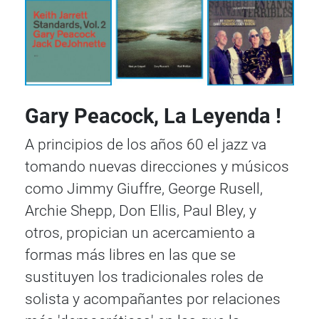
Gary Peacock, La Leyenda !
A principios de los años 60 el jazz va
tomando nuevas direcciones y músicos
como Jimmy Giuffre, George Rusell,
Archie Shepp, Don Ellis, Paul Bley, y
otros, propician un acercamiento a
formas más libres en las que se
sustituyen los tradicionales roles de
solista y acompañantes por relaciones