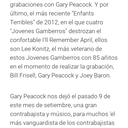
grabaciones con Gary Peacock.
Y por
último
, el más reciente "Enfants
Terribles" de 2012, en el que cuatro
"Jovenes Gamberros" destrozan el
confortable I'll Remember April, ellos
son Lee Konitz, el más veterano de
estos Jovenes Gamberros con 85 añitos
en el momento de realizar la grabación,
Bill Frisell, Gary Peacock y Joey Baron.
Gary Peacock nos dejó el pasado 9 de
este mes de setiembre, una gran
contrabajista y músico, para muchos 'el
más vanguardista de los contrabajistas