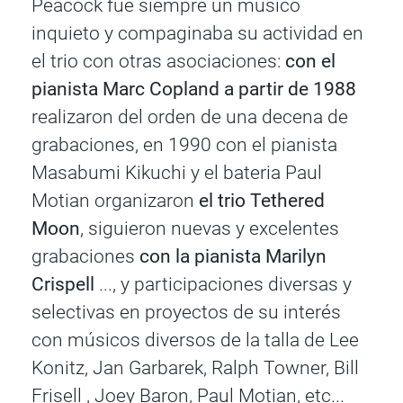
Peacock fue siempre un músico
inquieto y compaginaba su actividad en
el trio con otras asociaciones:
con el
pianista Marc Copland a partir de 1988
realizaron del orden de una decena de
grabaciones, en 1990 con el pianista
Masabumi Kikuchi y el bateria Paul
Motian organizaron
el trio Tethered
Moon
, siguieron nuevas y excelentes
grabaciones
con la pianista Marilyn
Crispell
..., y participaciones diversas y
selectivas en proyectos de su interés
con músicos diversos de la talla de Lee
Konitz, Jan Garbarek, Ralph Towner, Bill
Frisell , Joey Baron, Paul Motian, etc...