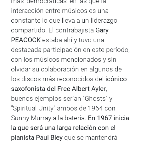
más 'democráticas' en las que la
interacción entre músicos es una
constante lo que lleva a un liderazgo
compartido. El contrabajista
Gary
PEACOCK
estaba ahí y tuvo una
destacada participación en este período,
con los músicos mencionados y sin
olvidar su colaboración en algunos de
los discos más reconocidos del
icónico
saxofonista del Free Albert Ayler
,
buenos ejemplos serían "Ghosts" y
"Spiritual Unity" ambos de 1964 con
Sunny Murray a la batería.
En 1967 inicia
la que será una larga relación con el
pianista Paul Bley
que se mantendrá