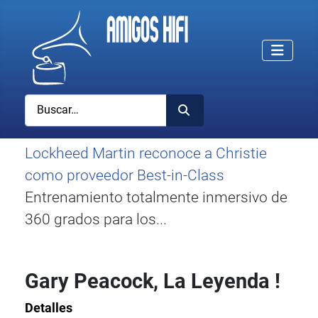
Buscar
Lockheed Martin reconoce a Christie
como proveedor Best-in-Class
Entrenamiento totalmente inmersivo de
360 grados para los...
Gary Peacock, La Leyenda !
Detalles