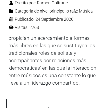
Escrito por:
Ramon Coltrane
Categoría de nivel principal o raíz:
Música
Publicado: 24 Septiembre 2020
Visitas: 2763
propician un acercamiento a formas
más libres en las que se sustituyen los
tradicionales roles de solista y
acompañantes por relaciones más
'democráticas' en las que la interacción
entre músicos es una constante lo que
lleva a un liderazgo compartido.