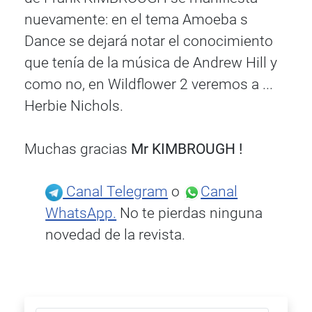
nuevamente: en el tema Amoeba s
Dance se dejará notar el conocimiento
que tenía de la música de Andrew Hill y
como no, en Wildflower 2 veremos a ...
Herbie Nichols.
Muchas gracias
Mr KIMBROUGH !
Canal Telegram
o
Canal
WhatsApp.
No te pierdas ninguna
novedad de la revista.