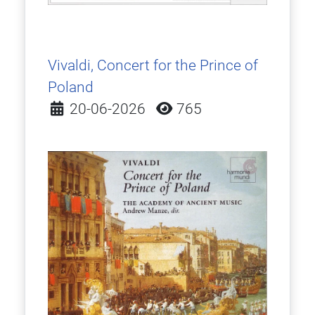
Vivaldi, Concert for the Prince of
Poland
Detalles
20-06-2026
765