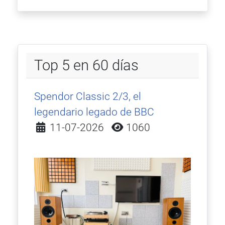
Top 5 en 60 días
Spendor Classic 2/3, el
legendario legado de BBC
Detalles
11-07-2026
1060