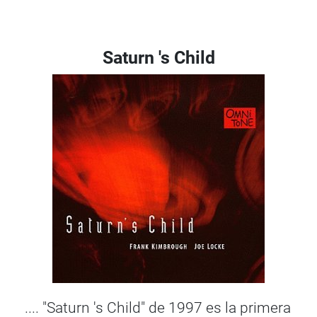
Saturn 's Child
.... "Saturn 's Child" de 1997 es la primera