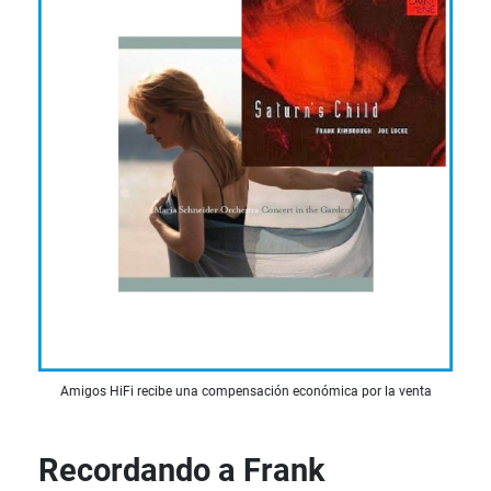
Amigos HiFi recibe una compensación económica por la venta
Recordando a Frank