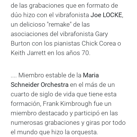
de las grabaciones que en formato de
dúo hizo con el vibrafonista
Joe LOCKE
,
un delicioso "remake" de las
asociaciones del vibrafonista Gary
Burton con los pianistas Chick Corea o
Keith Jarrett en los años 70.
.... Miembro estable de la
Maria
Schneider Orchestra
en el más de un
cuarto de siglo de vida que tiene esta
formación, Frank Kimbrough fue un
miembro destacado y participó en las
numerosas grabaciones y giras por todo
el mundo que hizo la orquesta.