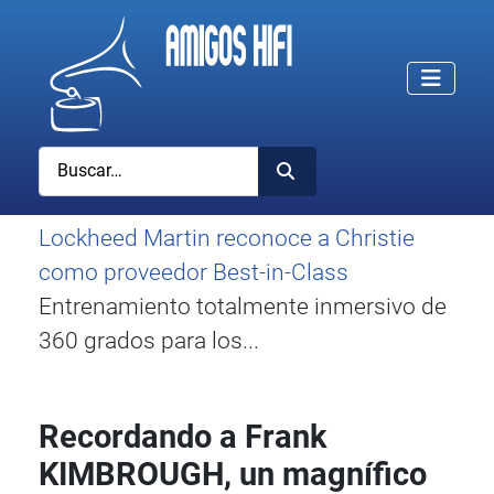
Buscar
Lockheed Martin reconoce a Christie
como proveedor Best-in-Class
Entrenamiento totalmente inmersivo de
360 grados para los...
Recordando a Frank
KIMBROUGH, un magnífico