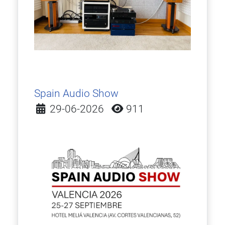
Spain Audio Show
Detalles
29-06-2026
911