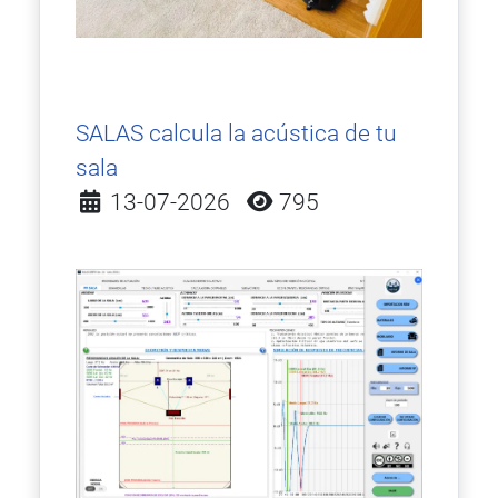
SALAS calcula la acústica de tu
sala
Detalles
13-07-2026
795