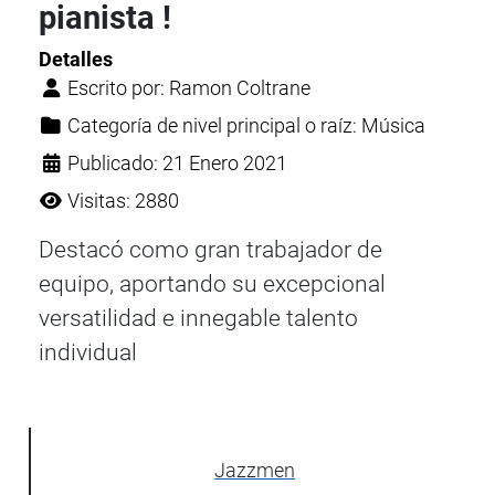
pianista !
Detalles
Escrito por:
Ramon Coltrane
Categoría de nivel principal o raíz:
Música
Publicado: 21 Enero 2021
Visitas: 2880
Destacó como gran trabajador de
equipo, aportando su excepcional
versatilidad e innegable talento
individual
Jazzmen