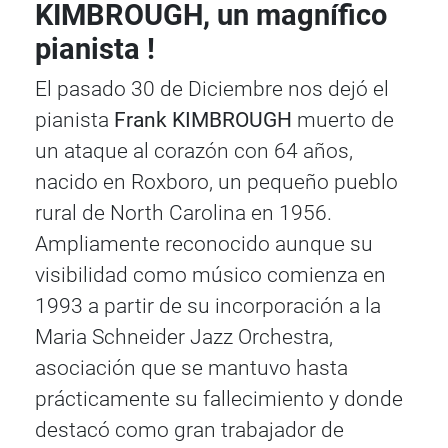
KIMBROUGH, un magnífico
pianista !
El pasado 30 de Diciembre nos dejó el
pianista
Frank KIMBROUGH
muerto de
un ataque al corazón con 64 años,
nacido en Roxboro, un pequeño pueblo
rural de North Carolina en 1956.
Ampliamente reconocido aunque su
visibilidad como músico comienza en
1993 a partir de su incorporación a la
Maria Schneider Jazz Orchestra,
asociación que se mantuvo hasta
prácticamente su fallecimiento y donde
destacó como gran trabajador de