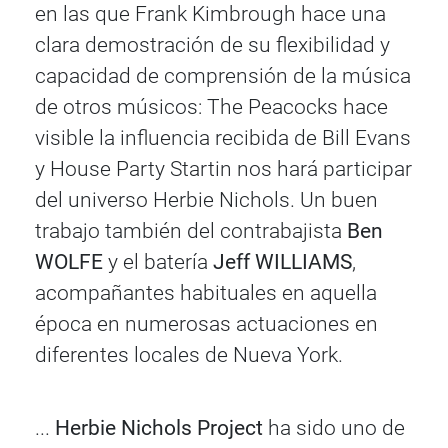
en las que Frank Kimbrough hace una
clara demostración de su flexibilidad y
capacidad de comprensión de la música
de otros músicos: The Peacocks hace
visible la influencia recibida de Bill Evans
y House Party Startin nos hará participar
del universo Herbie Nichols. Un buen
trabajo también del contrabajista
Ben
WOLFE
y el batería
Jeff WILLIAMS
,
acompañantes habituales en aquella
época en numerosas actuaciones en
diferentes locales de Nueva York.
...
Herbie Nichols Project
ha sido uno de