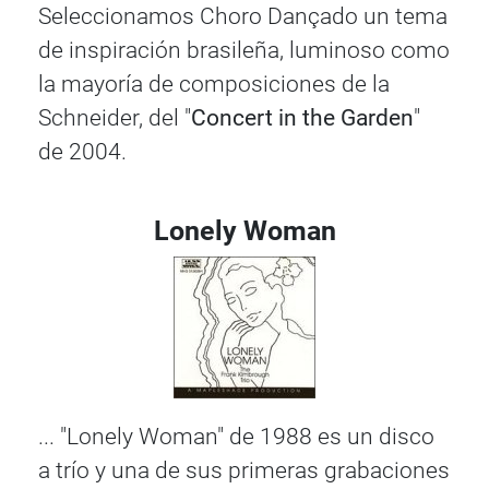
Seleccionamos Choro Dançado un tema
de inspiración brasileña, luminoso como
la mayoría de composiciones de la
Schneider, del "
Concert in the Garden
"
de 2004.
Lonely Woman
... "Lonely Woman" de 1988 es un disco
a trío y una de sus primeras grabaciones