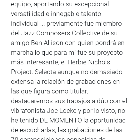
equipo, aportando su excepcional
versatilidad e innegable talento
individual ... previamente fue miembro
del Jazz Composers Collective de su
amigo Ben Allison con quien pondrá en
marcha lo que para mí fue su proyecto
más interesante, el Herbie Nichols
Project. Selecta aunque no demasiado
extensa la relación de grabaciones en
las que figura como titular,
destacaremos sus trabajos a dúo con el
vibrafonista Joe Locke y por lo visto, no
he tenido DE MOMENTO la oportunidad
de escucharlas, las grabaciones de las
70 composiciones conocidas de