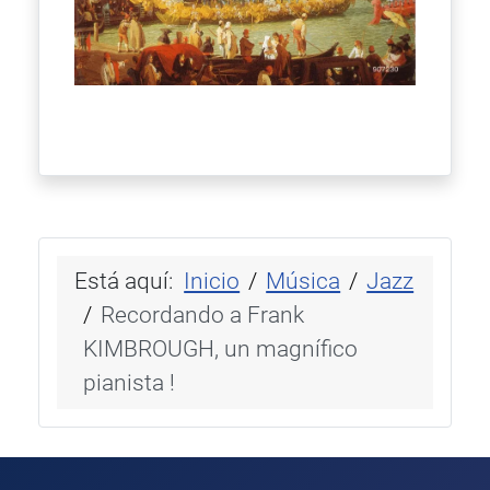
Está aquí:
Inicio
Música
Jazz
Recordando a Frank
KIMBROUGH, un magnífico
pianista !