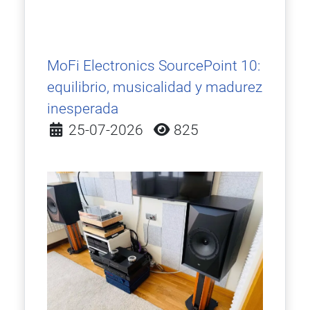
MoFi Electronics SourcePoint 10:
equilibrio, musicalidad y madurez
inesperada
Detalles
25-07-2026
825