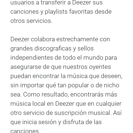
usuarios a transferir a Deezer sus
canciones y playlists favoritas desde
otros servicios.
Deezer colabora estrechamente con
grandes discograficas y sellos
independientes de todo el mundo para
asegurarse de que nuestros oyentes
puedan encontrar la música que deseen,
sin importar qué tan popular o de nicho
sea. Como resultado, encontrarás más
música local en Deezer que en cualquier
otro servicio de suscripción musical. Así
que inicia sesión y disfruta de las
canciones.