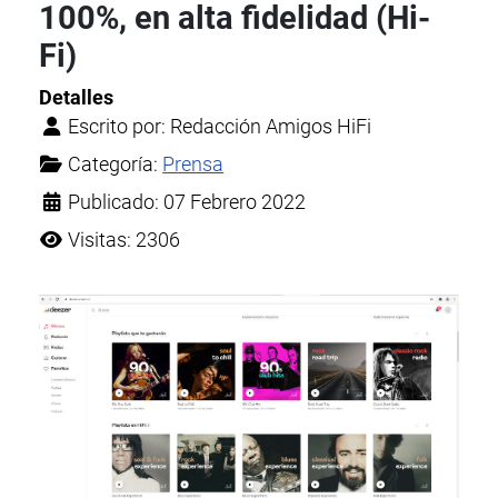
100%, en alta fidelidad (Hi-
Fi)
Detalles
Escrito por:
Redacción Amigos HiFi
Categoría:
Prensa
Publicado: 07 Febrero 2022
Visitas: 2306