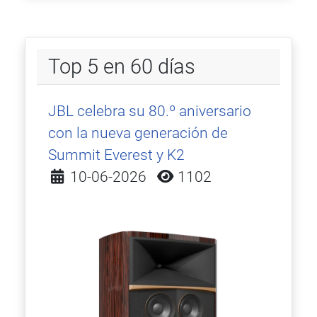
Top 5 en 60 días
JBL celebra su 80.º aniversario
con la nueva generación de
Summit Everest y K2
Detalles
10-06-2026
1102