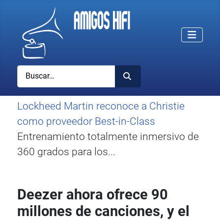
Buscar
Lockheed Martin reconoce a Christie
como proveedor Best-in-Class
Entrenamiento totalmente inmersivo de
360 grados para los...
Deezer ahora ofrece 90
millones de canciones, y el