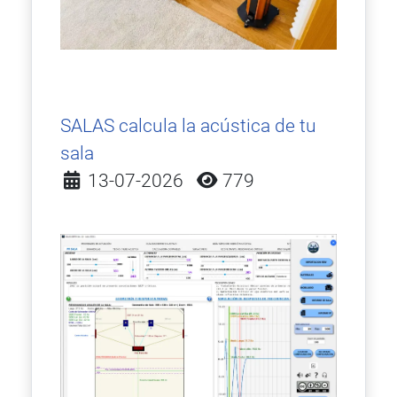
SALAS calcula la acústica de tu
sala
Detalles
13-07-2026
779