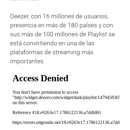
Deezer, con 16 millones de usuarios,
presencia en más de 180 países y con
sus más de 100 millones de Playlist se
está convirtiendo en una de las
plataformas de streaming más
importantes.