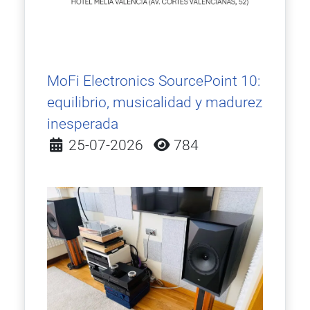
MoFi Electronics SourcePoint 10:
equilibrio, musicalidad y madurez
inesperada
Detalles
25-07-2026
784