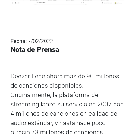
Fecha:
7/02/2022
Nota de Prensa
Deezer tiene ahora más de 90 millones
de canciones disponibles.
Originalmente, la plataforma de
streaming lanzó su servicio en 2007 con
4 millones de canciones en calidad de
audio estándar, y hasta hace poco
ofrecía 73 millones de canciones.