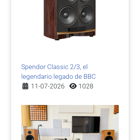
Spendor Classic 2/3, el
legendario legado de BBC
Detalles
11-07-2026
1028