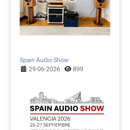
Spain Audio Show
Detalles
29-06-2026
899