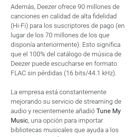
Además, Deezer ofrece 90 millones de
canciones en calidad de alta fidelidad
(Hi-Fi) para los suscriptores de pago (en
lugar de los 70 millones de los que
disponía anteriormente). Esto significa
que el 100% del catálogo de música de
Deezer puede escucharse en formato
FLAC sin pérdidas (16 bits/44.1 kHz).
La empresa está constantemente
mejorando su servicio de streaming de
audio y recientemente añadió
Tune My
Music
, una opción para importar
bibliotecas musicales que ayuda a los