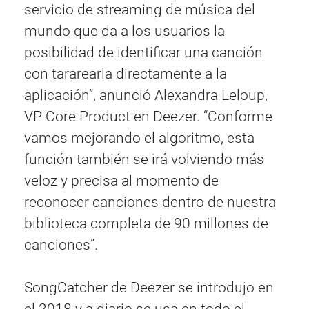
servicio de streaming de música del
mundo que da a los usuarios la
posibilidad de identificar una canción
con tararearla directamente a la
aplicación”, anunció Alexandra Leloup,
VP Core Product en Deezer. “Conforme
vamos mejorando el algoritmo, esta
función también se irá volviendo más
veloz y precisa al momento de
reconocer canciones dentro de nuestra
biblioteca completa de 90 millones de
canciones”.
SongCatcher de Deezer se introdujo en