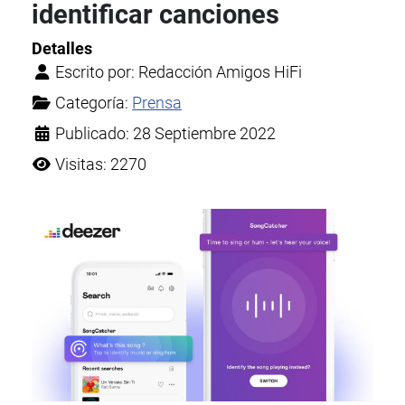
identificar canciones
Detalles
Escrito por:
Redacción Amigos HiFi
Categoría:
Prensa
Publicado: 28 Septiembre 2022
Visitas: 2270