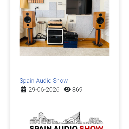
Spain Audio Show
Detalles
29-06-2026
869