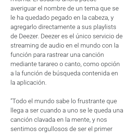
averiguar el nombre de un tema que se
le ha quedado pegado en la cabeza, y
agregarlo directamente a sus playlists
de Deezer. Deezer es el único servicio de
streaming de audio en el mundo con la
función para rastrear una canción
mediante tarareo o canto, como opción
a la función de búsqueda contenida en
la aplicación.
“Todo el mundo sabe lo frustrante que
llega a ser cuando a uno se le queda una
canción clavada en la mente, y nos
sentimos orgullosos de ser el primer