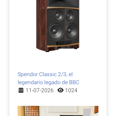
Spendor Classic 2/3, el
legendario legado de BBC
Detalles
11-07-2026
1024