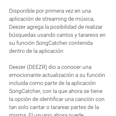
Disponible por primera vez en una
aplicación de streaming de música,
Deezer agrega la posibilidad de realizar
búsquedas usando cantos y tarareos en
su función SongCatcher contenida
dentro de la aplicación
Deezer (DEEZR) dio a conocer una
emocionante actualización a su función
incluida como parte de la aplicación
SongCatcher, con la que ahora se tiene
la opción de identificar una canción con
tan solo cantar o tararear partes de la
misma. El usuario ahora puede