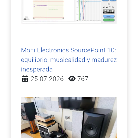
MoFi Electronics SourcePoint 10:
equilibrio, musicalidad y madurez
inesperada
Detalles
25-07-2026
767