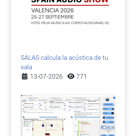
SALAS calcula la acústica de tu
sala
Detalles
13-07-2026
771