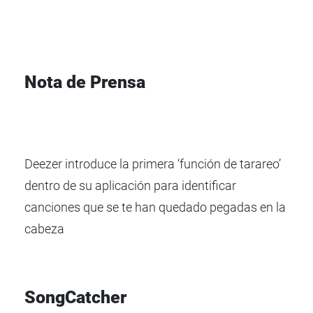
Nota de Prensa
Deezer introduce la primera ‘función de tarareo’
dentro de su aplicación para identificar
canciones que se te han quedado pegadas en la
cabeza
SongCatcher