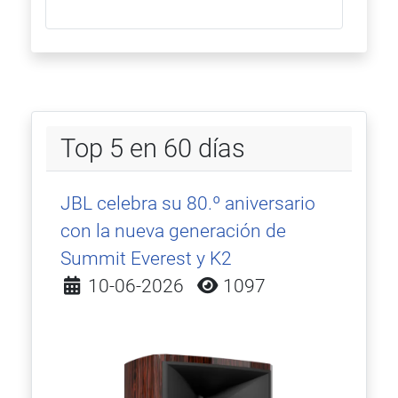
Top 5 en 60 días
JBL celebra su 80.º aniversario
con la nueva generación de
Summit Everest y K2
Detalles
10-06-2026
1097