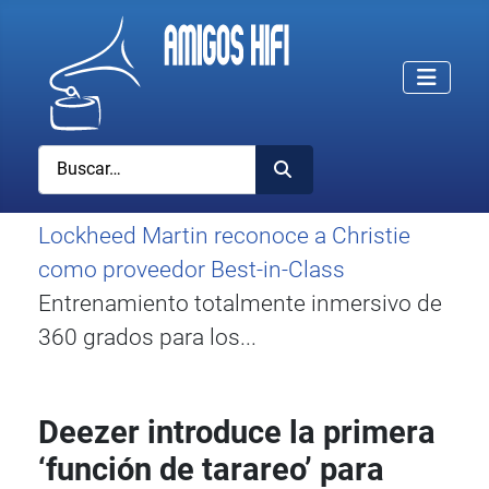
Buscar
Lockheed Martin reconoce a Christie
como proveedor Best-in-Class
Entrenamiento totalmente inmersivo de
360 grados para los...
Deezer introduce la primera
‘función de tarareo’ para