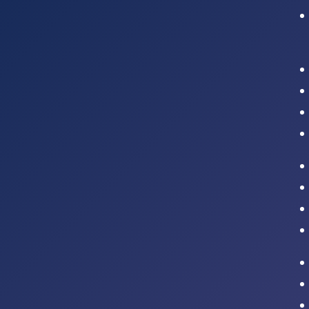
Intranet