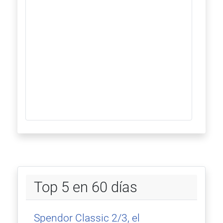
Top 5 en 60 días
Spendor Classic 2/3, el