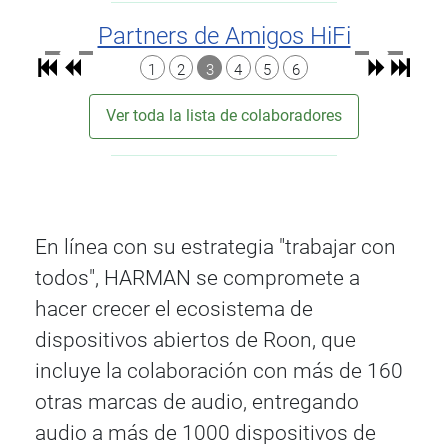
Partners de Amigos HiFi
1
2
3
4
5
6
Ver toda la lista de colaboradores
En línea con su estrategia "trabajar con
todos", HARMAN se compromete a
hacer crecer el ecosistema de
dispositivos abiertos de Roon, que
incluye la colaboración con más de 160
otras marcas de audio, entregando
audio a más de 1000 dispositivos de