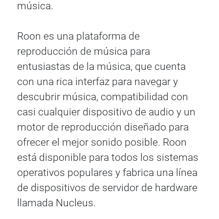
música.
Roon es una plataforma de
reproducción de música para
entusiastas de la música, que cuenta
con una rica interfaz para navegar y
descubrir música, compatibilidad con
casi cualquier dispositivo de audio y un
motor de reproducción diseñado para
ofrecer el mejor sonido posible. Roon
está disponible para todos los sistemas
operativos populares y fabrica una línea
de dispositivos de servidor de hardware
llamada Nucleus.