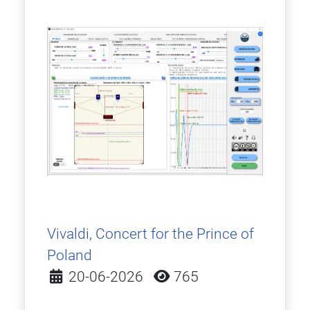
Vivaldi, Concert for the Prince of
Poland
Detalles
20-06-2026
765