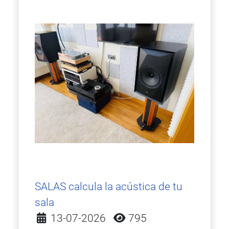
SALAS calcula la acústica de tu
sala
Detalles
13-07-2026
795