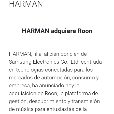
HARMAN
HARMAN adquiere Roon
HARMAN, filial al cien por cien de
Samsung Electronics Co., Ltd. centrada
en tecnologías conectadas para los
mercados de automoción, consumo y
empresa, ha anunciado hoy la
adquisición de Roon, la plataforma de
gestión, descubrimiento y transmisión
de música para entusiastas de la