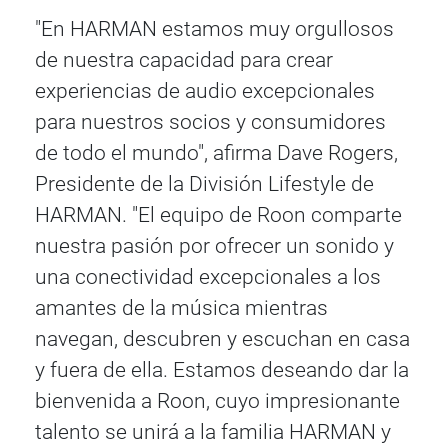
"En HARMAN estamos muy orgullosos
de nuestra capacidad para crear
experiencias de audio excepcionales
para nuestros socios y consumidores
de todo el mundo", afirma Dave Rogers,
Presidente de la División Lifestyle de
HARMAN. "El equipo de Roon comparte
nuestra pasión por ofrecer un sonido y
una conectividad excepcionales a los
amantes de la música mientras
navegan, descubren y escuchan en casa
y fuera de ella. Estamos deseando dar la
bienvenida a Roon, cuyo impresionante
talento se unirá a la familia HARMAN y