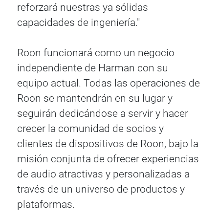
reforzará nuestras ya sólidas
capacidades de ingeniería."
Roon funcionará como un negocio
independiente de Harman con su
equipo actual. Todas las operaciones de
Roon se mantendrán en su lugar y
seguirán dedicándose a servir y hacer
crecer la comunidad de socios y
clientes de dispositivos de Roon, bajo la
misión conjunta de ofrecer experiencias
de audio atractivas y personalizadas a
través de un universo de productos y
plataformas.