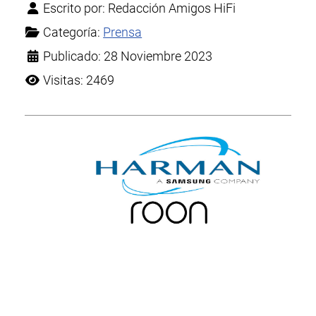
Escrito por:
Redacción Amigos HiFi
Categoría:
Prensa
Publicado: 28 Noviembre 2023
Visitas: 2469