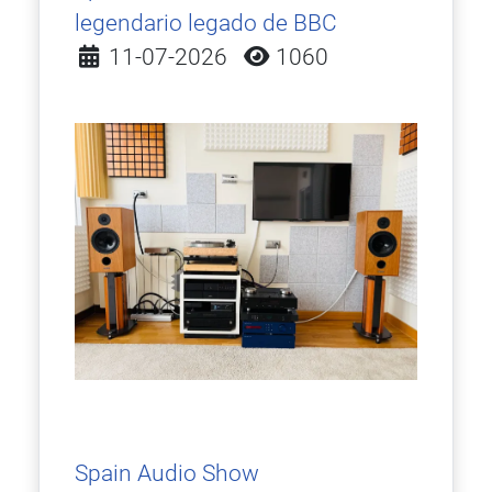
legendario legado de BBC
Detalles
11-07-2026
1060
Spain Audio Show