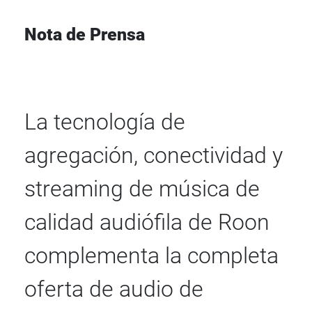
Nota de Prensa
La tecnología de
agregación, conectividad y
streaming de música de
calidad audiófila de Roon
complementa la completa
oferta de audio de