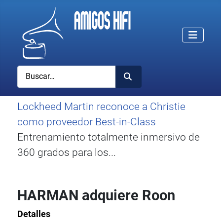
Buscar
Lockheed Martin reconoce a Christie
como proveedor Best-in-Class
Entrenamiento totalmente inmersivo de
360 grados para los...
HARMAN adquiere Roon
Detalles