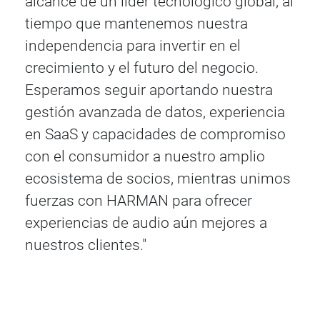
alcance de un líder tecnológico global, al
tiempo que mantenemos nuestra
independencia para invertir en el
crecimiento y el futuro del negocio.
Esperamos seguir aportando nuestra
gestión avanzada de datos, experiencia
en SaaS y capacidades de compromiso
con el consumidor a nuestro amplio
ecosistema de socios, mientras unimos
fuerzas con HARMAN para ofrecer
experiencias de audio aún mejores a
nuestros clientes."