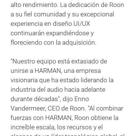
alto rendimiento. La dedicación de Roon
a su fiel comunidad y su excepcional
experiencia en diseño UI/UX
continuarán expandiéndose y
floreciendo con la adquisición.
"Nuestro equipo está extasiado de
unirse a HARMAN, una empresa
visionaria que ha estado liderando la
industria del audio hacia adelante
durante décadas", dijo Enno
Vandermeer, CEO de Roon. "Al combinar
fuerzas con HARMAN, Roon obtiene la
increíble escala, los recursos y el