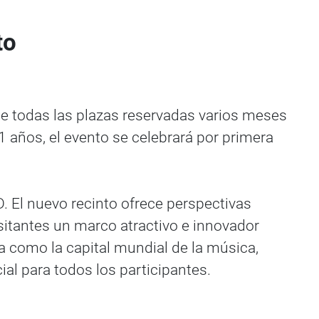
to
ne todas las plazas reservadas varios meses
años, el evento se celebrará por primera
D. El nuevo recinto ofrece perspectivas
sitantes un marco atractivo e innovador
da como la capital mundial de la música,
al para todos los participantes.