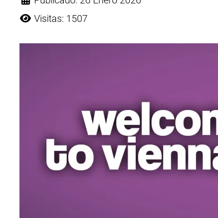
Publicado: 26 Enero 2026
Visitas: 1507