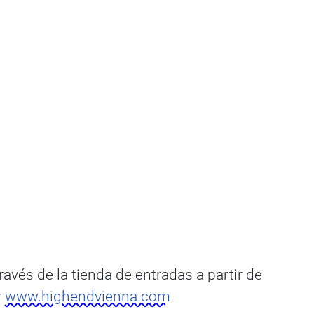
vés de la tienda de entradas a partir de
r
www.highendvienna.com