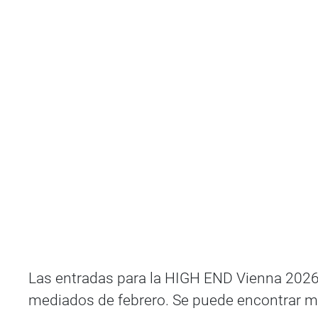
Las entradas para la HIGH END Vienna 2026 e
mediados de febrero. Se puede encontrar m