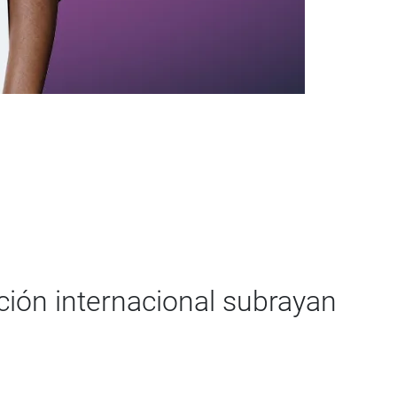
ación internacional subrayan