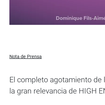
Nota de Prensa
El completo agotamiento de la
la gran relevancia de HIGH 