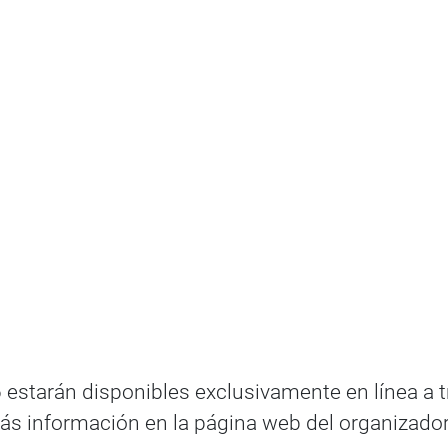
starán disponibles exclusivamente en línea a tra
ás información en la página web del organizado