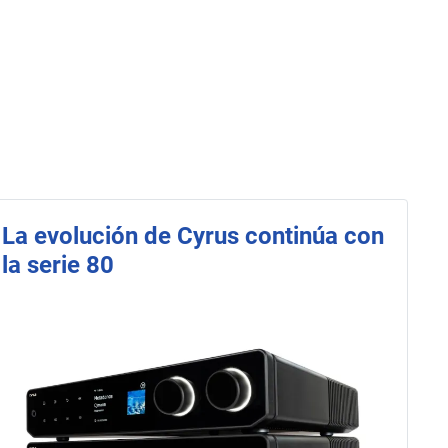
La evolución de Cyrus continúa con
la serie 80