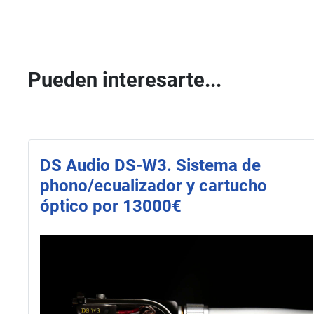
Pueden interesarte...
DS Audio DS-W3. Sistema de
phono/ecualizador y cartucho
óptico por 13000€