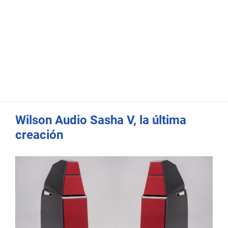
Wilson Audio Sasha V, la última
creación