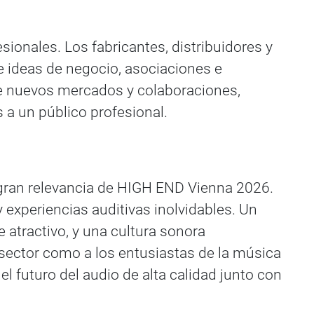
sionales. Los fabricantes, distribuidores y
e ideas de negocio, asociaciones e
de nuevos mercados y colaboraciones,
 a un público profesional.
a gran relevancia de HIGH END Vienna 2026.
 experiencias auditivas inolvidables. Un
atractivo, y una cultura sonora
sector como a los entusiastas de la música
el futuro del audio de alta calidad junto con