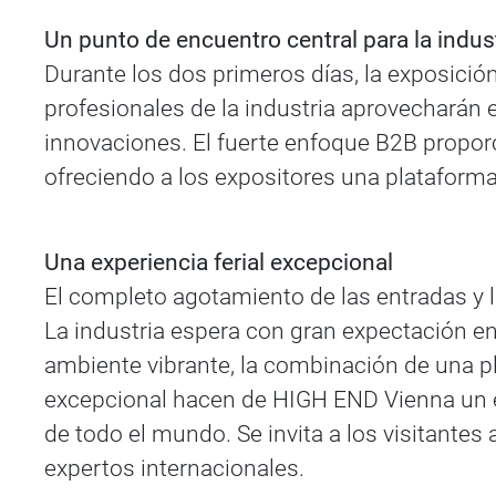
Un punto de encuentro central para la indus
Durante los dos primeros días, la exposición
profesionales de la industria aprovecharán 
innovaciones. El fuerte enfoque B2B propor
ofreciendo a los expositores una plataforma
Una experiencia ferial excepcional
El completo agotamiento de las entradas y l
La industria espera con gran expectación en
ambiente vibrante, la combinación de una p
excepcional hacen de HIGH END Vienna un ev
de todo el mundo. Se invita a los visitantes 
expertos internacionales.