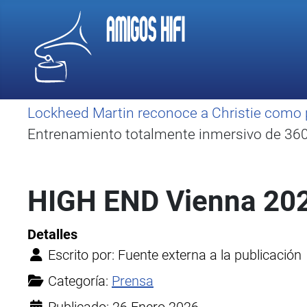
Lockheed Martin reconoce a Christie como 
Entrenamiento totalmente inmersivo de 360 
HIGH END Vienna 2026
Detalles
Escrito por:
Fuente externa a la publicación
Categoría:
Prensa