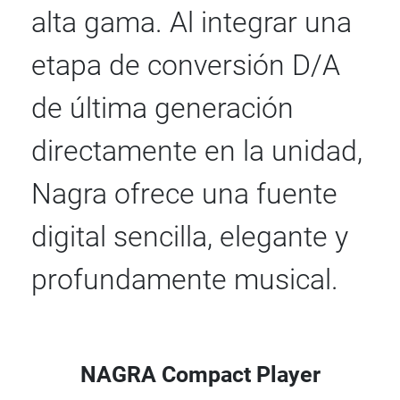
alta gama. Al integrar una
etapa de conversión D/A
de última generación
directamente en la unidad,
Nagra ofrece una fuente
digital sencilla, elegante y
profundamente musical.
NAGRA Compact Player