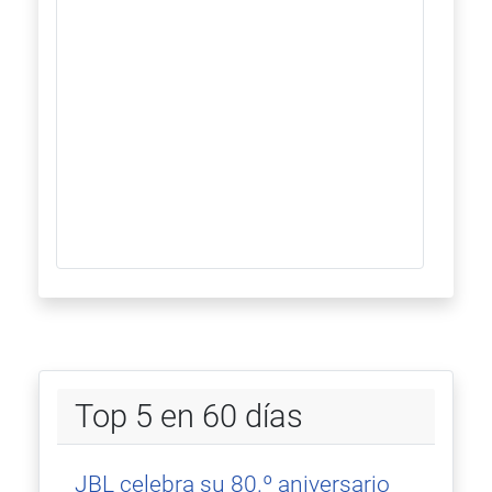
Top 5 en 60 días
JBL celebra su 80.º aniversario