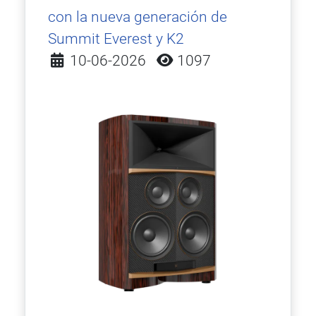
con la nueva generación de
Summit Everest y K2
Detalles
10-06-2026
1097