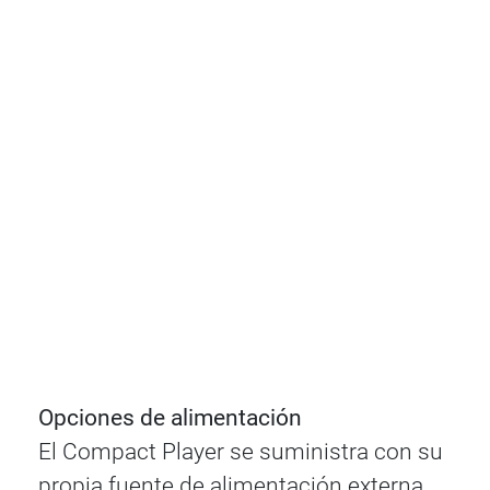
Opciones de alimentación
El Compact Player se suministra con su
propia fuente de alimentación externa.