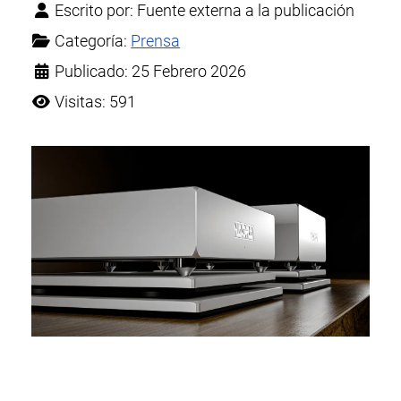
Escrito por:
Fuente externa a la publicación
Categoría:
Prensa
Publicado: 25 Febrero 2026
Visitas: 591