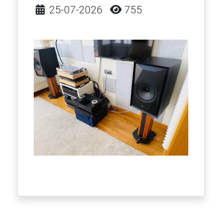
Detalles
25-07-2026
755