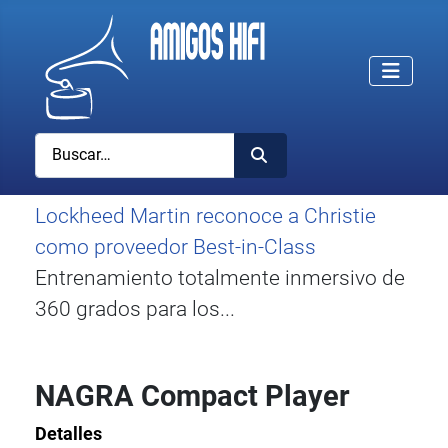
Buscar
Lockheed Martin reconoce a Christie
como proveedor Best-in-Class
Entrenamiento totalmente inmersivo de
360 grados para los...
NAGRA Compact Player
Detalles