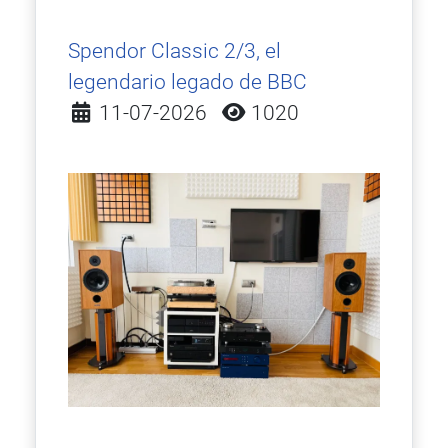
Spendor Classic 2/3, el
legendario legado de BBC
Detalles
11-07-2026
1020