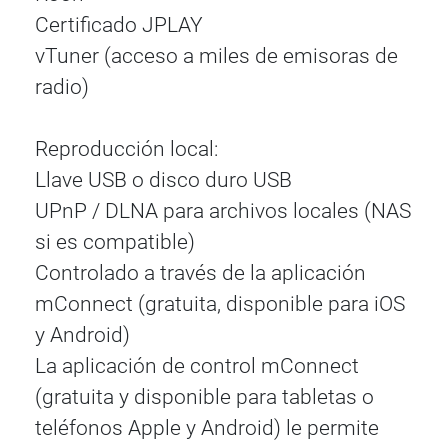
Certificado JPLAY
vTuner (acceso a miles de emisoras de
radio)
Reproducción local:
Llave USB o disco duro USB
UPnP / DLNA para archivos locales (NAS
si es compatible)
Controlado a través de la aplicación
mConnect (gratuita, disponible para iOS
y Android)
La aplicación de control mConnect
(gratuita y disponible para tabletas o
teléfonos Apple y Android) le permite