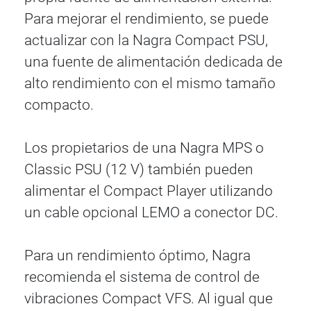
Para mejorar el rendimiento, se puede
actualizar con la Nagra Compact PSU,
una fuente de alimentación dedicada de
alto rendimiento con el mismo tamaño
compacto.
Los propietarios de una Nagra MPS o
Classic PSU (12 V) también pueden
alimentar el Compact Player utilizando
un cable opcional LEMO a conector DC.
Para un rendimiento óptimo, Nagra
recomienda el sistema de control de
vibraciones Compact VFS. Al igual que