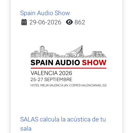
Spain Audio Show
Detalles
29-06-2026
862
SALAS calcula la acústica de tu
sala