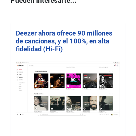
Pueden interesarte...
Deezer ahora ofrece 90 millones
de canciones, y el 100%, en alta
fidelidad (Hi-Fi)