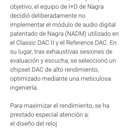
objetivo, el equipo de I+D de Nagra
decidió deliberadamente no
implementar el módulo de audio digital
patentado de Nagra (NADM) utilizado en
el Classic DAC II y el Reference DAC. En
su lugar, tras exhaustivas sesiones de
evaluación y escucha, se seleccionó un
chipset DAC de alto rendimiento,
optimizado mediante una meticulosa
ingeniería.
Para maximizar el rendimiento, se ha
prestado especial atención a:
el diseño del reloj