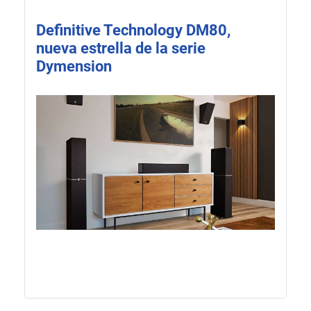
Definitive Technology DM80,
nueva estrella de la serie
Dymension