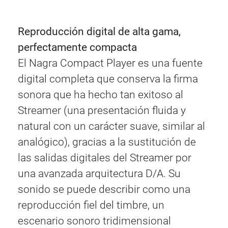
Reproducción digital de alta gama,
perfectamente compacta
El Nagra Compact Player es una fuente
digital completa que conserva la firma
sonora que ha hecho tan exitoso al
Streamer (una presentación fluida y
natural con un carácter suave, similar al
analógico), gracias a la sustitución de
las salidas digitales del Streamer por
una avanzada arquitectura D/A. Su
sonido se puede describir como una
reproducción fiel del timbre, un
escenario sonoro tridimensional