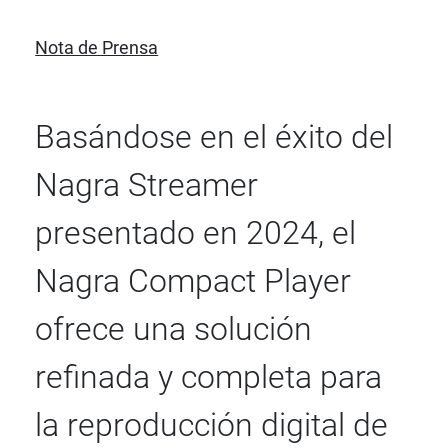
Nota de Prensa
Basándose en el éxito del
Nagra Streamer
presentado en 2024, el
Nagra Compact Player
ofrece una solución
refinada y completa para
la reproducción digital de