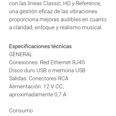
con las líneas Classic, HD y Reference,
una gestión eficaz de las vibraciones
proporciona mejoras audibles en cuanto
a claridad, enfoque y realismo musical.
Especificaciones técnicas
GENERAL
Conexiones: Red Ethernet RJ45
Disco duro USB o memoria USB
Salidas: Conectores RCA
Alimentación: 12 V CC,
aproximadamente 0,7 A
Consumo