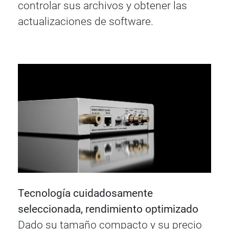
controlar sus archivos y obtener las
actualizaciones de software.
Tecnología cuidadosamente
seleccionada, rendimiento optimizado
Dado su tamaño compacto y su precio