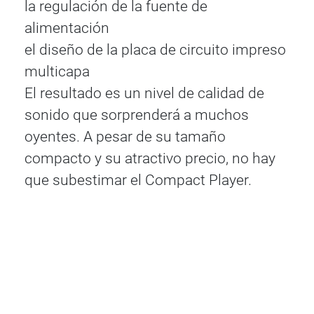
la regulación de la fuente de
alimentación
el diseño de la placa de circuito impreso
multicapa
El resultado es un nivel de calidad de
sonido que sorprenderá a muchos
oyentes. A pesar de su tamaño
compacto y su atractivo precio, no hay
que subestimar el Compact Player.