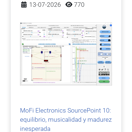
Detalles
13-07-2026
770
MoFi Electronics SourcePoint 10:
equilibrio, musicalidad y madurez
inesperada