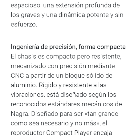
espacioso, una extensión profunda de
los graves y una dinámica potente y sin
esfuerzo.
Ingeniería de precisión, forma compacta
El chasis es compacto pero resistente,
mecanizado con precisión mediante
CNC a partir de un bloque sólido de
aluminio. Rígido y resistente a las
vibraciones, está diseñado según los
reconocidos estándares mecánicos de
Nagra. Diseñado para ser «tan grande
como sea necesario y no más», el
reproductor Compact Player encaja