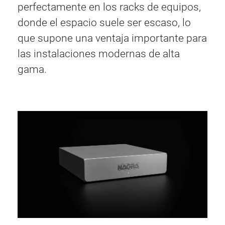
perfectamente en los racks de equipos,
donde el espacio suele ser escaso, lo
que supone una ventaja importante para
las instalaciones modernas de alta
gama.