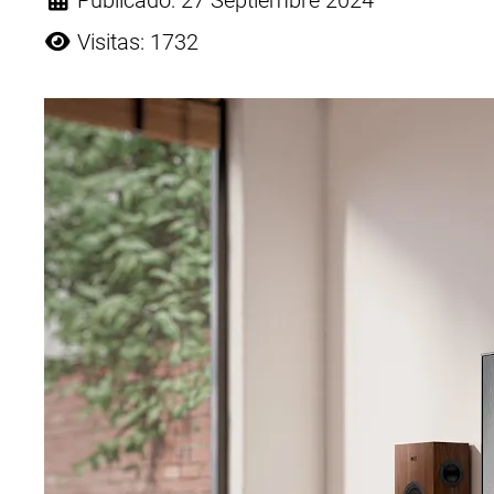
Publicado: 27 Septiembre 2024
Visitas: 1732