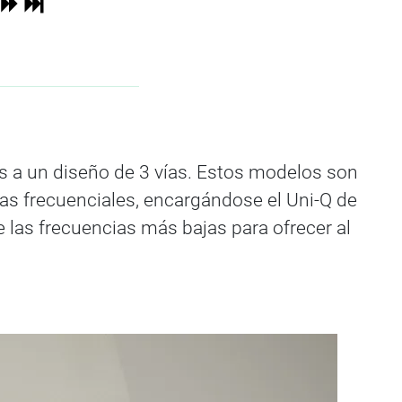
as a un diseño de 3 vías. Estos modelos son
as frecuenciales, encargándose el Uni-Q de
 las frecuencias más bajas para ofrecer al