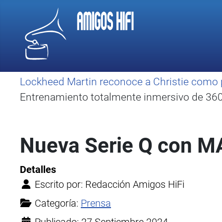
Lockheed Martin reconoce a Christie como 
Entrenamiento totalmente inmersivo de 360 
Nueva Serie Q con M
Detalles
Escrito por:
Redacción Amigos HiFi
Categoría:
Prensa