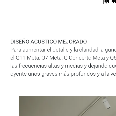
DISEÑO ACUSTICO MEJORADO
Para aumentar el detalle y la claridad, alg
el Q11 Meta, Q7 Meta, Q Concerto Meta y Q6
las frecuencias altas y medias y dejando qu
oyente unos graves más profundos y a la ve