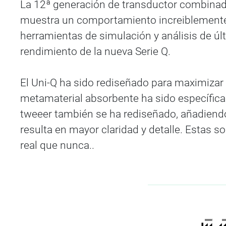
La 12ª generación de transductor combinad
muestra un comportamiento increiblemente 
herramientas de simulación y análisis de ú
rendimiento de la nueva Serie Q.
El Uni-Q ha sido rediseñado para maximizar 
metamaterial absorbente ha sido específica
tweeer también se ha rediseñado, añadiendo
resulta en mayor claridad y detalle. Estas 
real que nunca..