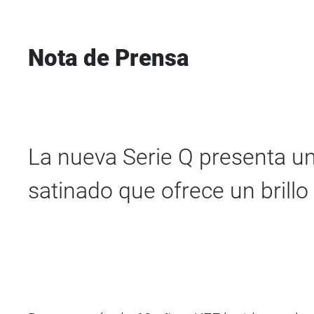
Nota de Prensa
La nueva Serie Q presenta u
satinado que ofrece un brillo 