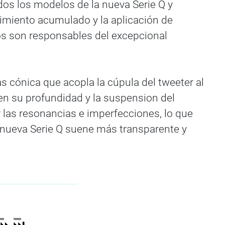
s los modelos de la nueva Serie Q y
imiento acumulado y la aplicación de
os son responsables del excepcional
s cónica que acopla la cúpula del tweeter al
n su profundidad y la suspension del
 las resonancias e imperfecciones, lo que
a nueva Serie Q suene más transparente y