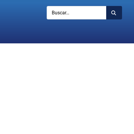
Buscar