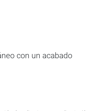
ráneo con un acabado