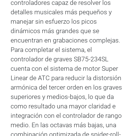
controladores capaz de resolver los
detalles musicales más pequeños y
manejar sin esfuerzo los picos
dinámicos más grandes que se
encuentran en grabaciones complejas.
Para completar el sistema, el
controlador de graves SB75-234SL
cuenta con el sistema de motor Super
Linear de ATC para reducir la distorsión
armónica del tercer orden en los graves
superiores y medios-bajos, lo que da
como resultado una mayor claridad e
integración con el controlador de rango
medio. En las octavas más bajas, una
combinación optimizada de spider-roll-