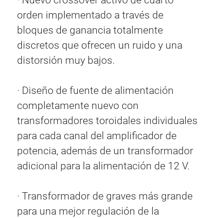
orden implementado a través de
bloques de ganancia totalmente
discretos que ofrecen un ruido y una
distorsión muy bajos.
· Diseño de fuente de alimentación
completamente nuevo con
transformadores toroidales individuales
para cada canal del amplificador de
potencia, además de un transformador
adicional para la alimentación de 12 V.
· Transformador de graves más grande
para una mejor regulación de la