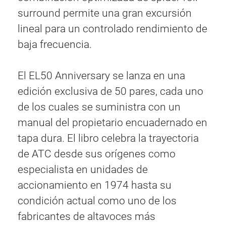
surround permite una gran excursión
lineal para un controlado rendimiento de
baja frecuencia.
El EL50 Anniversary se lanza en una
edición exclusiva de 50 pares, cada uno
de los cuales se suministra con un
manual del propietario encuadernado en
tapa dura. El libro celebra la trayectoria
de ATC desde sus orígenes como
especialista en unidades de
accionamiento en 1974 hasta su
condición actual como uno de los
fabricantes de altavoces más