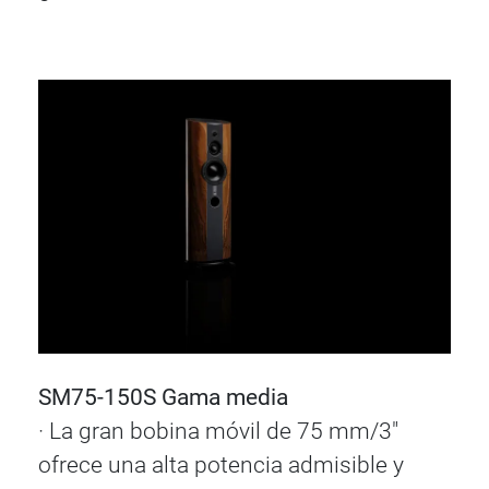
SM75-150S Gama media
· La gran bobina móvil de 75 mm/3"
ofrece una alta potencia admisible y