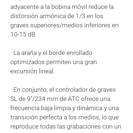
adyacente a la bobina móvil reduce la
distorsión armónica de 1/3 en los
graves superiores/medios inferiores en
10-15 dB.
· La araña y el borde enrollado
optimizados permiten una gran
excursión lineal.
· En conjunto, el controlador de graves
SL de 9”/234 mm de ATC ofrece una
frecuencia baja limpia y dinámica y una
transición perfecta a los medios, lo que
reproduce todas las grabaciones con un