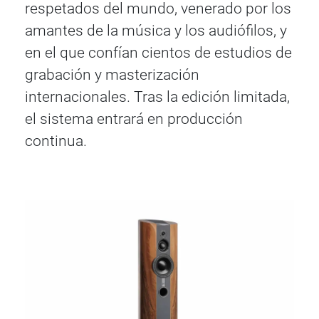
respetados del mundo, venerado por los
amantes de la música y los audiófilos, y
en el que confían cientos de estudios de
grabación y masterización
internacionales. Tras la edición limitada,
el sistema entrará en producción
continua.