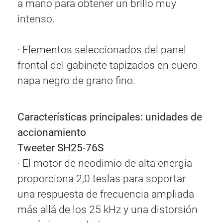
a mano para obtener un brillo muy
intenso.
· Elementos seleccionados del panel
frontal del gabinete tapizados en cuero
napa negro de grano fino.
Características principales: unidades de
accionamiento
Tweeter SH25-76S
· El motor de neodimio de alta energía
proporciona 2,0 teslas para soportar
una respuesta de frecuencia ampliada
más allá de los 25 kHz y una distorsión