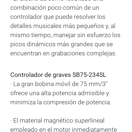
combinación poco común de un
controlador que puede resolver los
detalles musicales más pequeños y, al
mismo tiempo, manejar sin esfuerzo los
picos dinámicos más grandes que se
encuentran en grabaciones complejas.
Controlador de graves SB75-234SL
· La gran bobina móvil de 75 mm/3”
ofrece una alta potencia admisible y
minimiza la compresión de potencia.
· El material magnético superlineal
empleado en el motor inmediatamente