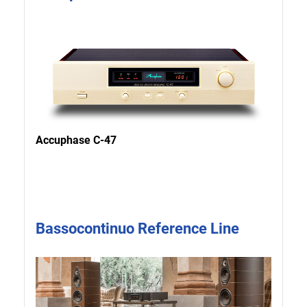
Accuphase C-47
Bassocontinuo Reference Line