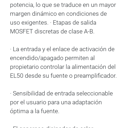
potencia, lo que se traduce en un mayor
margen dinámico en condiciones de
uso exigentes. · Etapas de salida
MOSFET discretas de clase A-B.
· La entrada y el enlace de activación de
encendido/apagado permiten al
propietario controlar la alimentación del
EL50 desde su fuente o preamplificador.
· Sensibilidad de entrada seleccionable
por el usuario para una adaptación
óptima a la fuente.