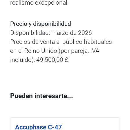
realismo excepcional.
Precio y disponibilidad
Disponibilidad: marzo de 2026
Precios de venta al público habituales
en el Reino Unido (por pareja, IVA
incluido): 49 500,00 £.
Pueden interesarte...
Accuphase C-47