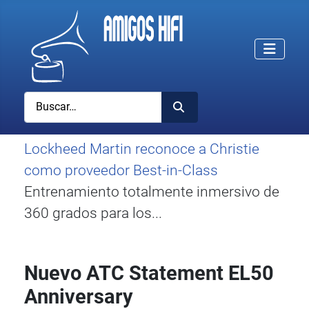
Buscar
Lockheed Martin reconoce a Christie
como proveedor Best-in-Class
Entrenamiento totalmente inmersivo de
360 grados para los...
Nuevo ATC Statement EL50
Anniversary