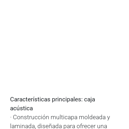
Características principales: caja
acústica
· Construcción multicapa moldeada y
laminada, diseñada para ofrecer una