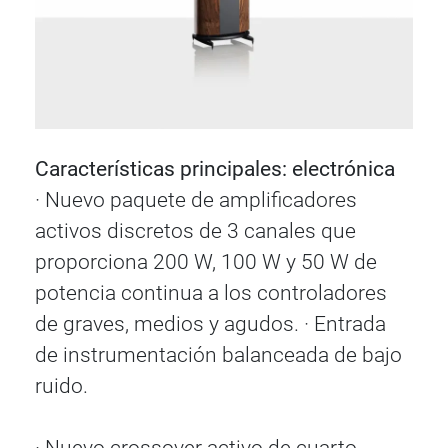
Características principales: electrónica
· Nuevo paquete de amplificadores
activos discretos de 3 canales que
proporciona 200 W, 100 W y 50 W de
potencia continua a los controladores
de graves, medios y agudos. · Entrada
de instrumentación balanceada de bajo
ruido.
· Nuevo crossover activo de cuarto