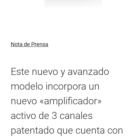
Nota de Prensa
Este nuevo y avanzado
modelo incorpora un
nuevo «amplificador»
activo de 3 canales
patentado que cuenta con