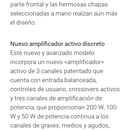
parte frontal y las hermosas chapas
seleccionadas a mano realzan aún más
el diseño.
Nuevo amplificador activo discreto
Este nuevo y avanzado modelo
incorpora un nuevo «amplificador»
activo de 3 canales patentado que
cuenta con entrada balanceada,
controles de usuario, crossovers activos
y tres canales de amplificación de
potencia, que proporcionan 200 W, 100
W y 50 W de potencia continua a los
canales de graves, medios y agudos,