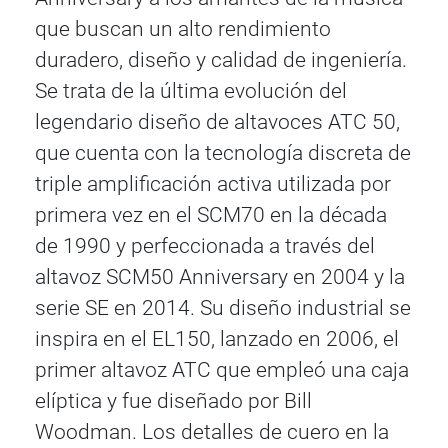
que buscan un alto rendimiento
duradero, diseño y calidad de ingeniería.
Se trata de la última evolución del
legendario diseño de altavoces ATC 50,
que cuenta con la tecnología discreta de
triple amplificación activa utilizada por
primera vez en el SCM70 en la década
de 1990 y perfeccionada a través del
altavoz SCM50 Anniversary en 2004 y la
serie SE en 2014. Su diseño industrial se
inspira en el EL150, lanzado en 2006, el
primer altavoz ATC que empleó una caja
elíptica y fue diseñado por Bill
Woodman. Los detalles de cuero en la