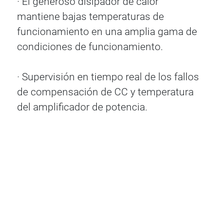
· El generoso disipador de calor
mantiene bajas temperaturas de
funcionamiento en una amplia gama de
condiciones de funcionamiento.
· Supervisión en tiempo real de los fallos
de compensación de CC y temperatura
del amplificador de potencia.