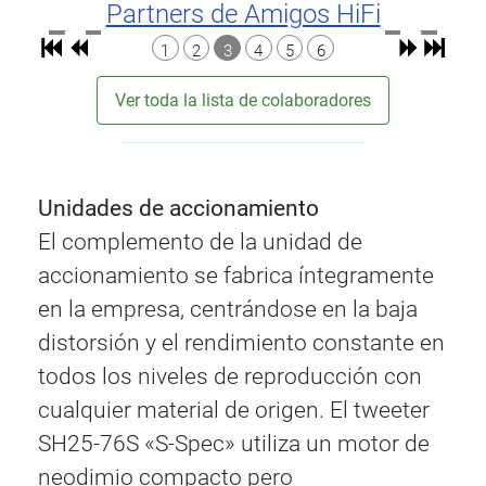
Partners de Amigos HiFi
1
2
3
4
5
6
Ver toda la lista de colaboradores
Unidades de accionamiento
El complemento de la unidad de
accionamiento se fabrica íntegramente
en la empresa, centrándose en la baja
distorsión y el rendimiento constante en
todos los niveles de reproducción con
cualquier material de origen. El tweeter
SH25-76S «S-Spec» utiliza un motor de
neodimio compacto pero