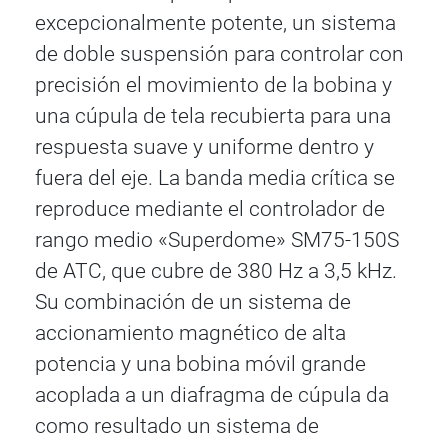
excepcionalmente potente, un sistema
de doble suspensión para controlar con
precisión el movimiento de la bobina y
una cúpula de tela recubierta para una
respuesta suave y uniforme dentro y
fuera del eje. La banda media crítica se
reproduce mediante el controlador de
rango medio «Superdome» SM75-150S
de ATC, que cubre de 380 Hz a 3,5 kHz.
Su combinación de un sistema de
accionamiento magnético de alta
potencia y una bobina móvil grande
acoplada a un diafragma de cúpula da
como resultado un sistema de