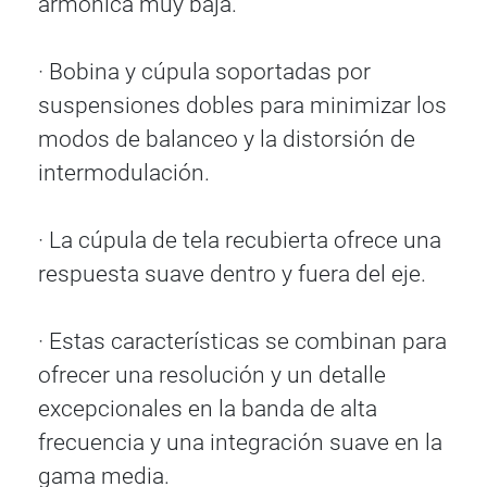
armónica muy baja.
· Bobina y cúpula soportadas por
suspensiones dobles para minimizar los
modos de balanceo y la distorsión de
intermodulación.
· La cúpula de tela recubierta ofrece una
respuesta suave dentro y fuera del eje.
· Estas características se combinan para
ofrecer una resolución y un detalle
excepcionales en la banda de alta
frecuencia y una integración suave en la
gama media.