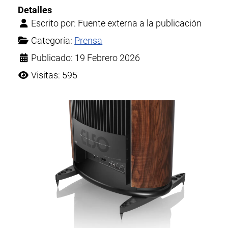
Detalles
Escrito por:
Fuente externa a la publicación
Categoría:
Prensa
Publicado: 19 Febrero 2026
Visitas: 595