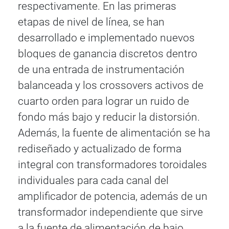
respectivamente. En las primeras
etapas de nivel de línea, se han
desarrollado e implementado nuevos
bloques de ganancia discretos dentro
de una entrada de instrumentación
balanceada y los crossovers activos de
cuarto orden para lograr un ruido de
fondo más bajo y reducir la distorsión.
Además, la fuente de alimentación se ha
rediseñado y actualizado de forma
integral con transformadores toroidales
individuales para cada canal del
amplificador de potencia, además de un
transformador independiente que sirve
a la fuente de alimentación de bajo