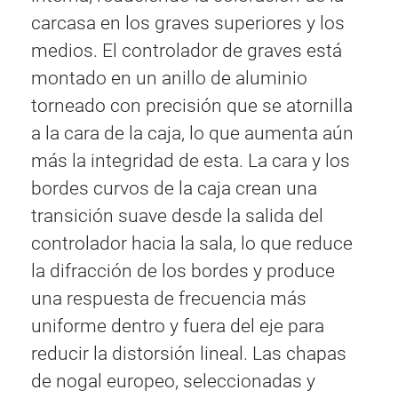
carcasa en los graves superiores y los
medios. El controlador de graves está
montado en un anillo de aluminio
torneado con precisión que se atornilla
a la cara de la caja, lo que aumenta aún
más la integridad de esta. La cara y los
bordes curvos de la caja crean una
transición suave desde la salida del
controlador hacia la sala, lo que reduce
la difracción de los bordes y produce
una respuesta de frecuencia más
uniforme dentro y fuera del eje para
reducir la distorsión lineal. Las chapas
de nogal europeo, seleccionadas y