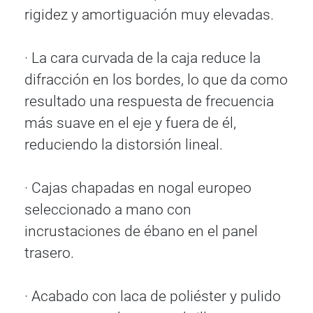
rigidez y amortiguación muy elevadas.
· La cara curvada de la caja reduce la
difracción en los bordes, lo que da como
resultado una respuesta de frecuencia
más suave en el eje y fuera de él,
reduciendo la distorsión lineal.
· Cajas chapadas en nogal europeo
seleccionado a mano con
incrustaciones de ébano en el panel
trasero.
· Acabado con laca de poliéster y pulido