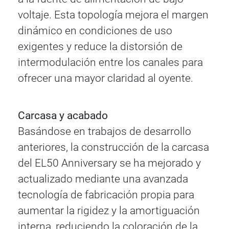
voltaje. Esta topología mejora el margen
dinámico en condiciones de uso
exigentes y reduce la distorsión de
intermodulación entre los canales para
ofrecer una mayor claridad al oyente.
Carcasa y acabado
Basándose en trabajos de desarrollo
anteriores, la construcción de la carcasa
del EL50 Anniversary se ha mejorado y
actualizado mediante una avanzada
tecnología de fabricación propia para
aumentar la rigidez y la amortiguación
interna, reduciendo la coloración de la