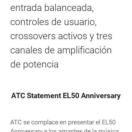
entrada balanceada,
controles de usuario,
crossovers activos y tres
canales de amplificación
de potencia
ATC Statement EL50 Anniversary
ATC se complace en presentar el EL50
Anniversary a los amantes de la música