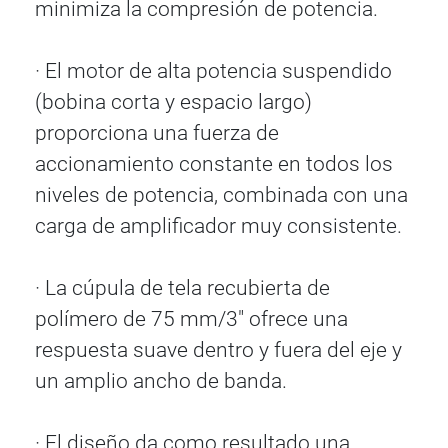
minimiza la compresión de potencia.
· El motor de alta potencia suspendido
(bobina corta y espacio largo)
proporciona una fuerza de
accionamiento constante en todos los
niveles de potencia, combinada con una
carga de amplificador muy consistente.
· La cúpula de tela recubierta de
polímero de 75 mm/3" ofrece una
respuesta suave dentro y fuera del eje y
un amplio ancho de banda.
· El diseño da como resultado una