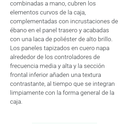
combinadas a mano, cubren los
elementos curvos de la caja,
complementadas con incrustaciones de
ébano en el panel trasero y acabadas
con una laca de poliéster de alto brillo.
Los paneles tapizados en cuero napa
alrededor de los controladores de
frecuencia media y alta y la sección
frontal inferior añaden una textura
contrastante, al tiempo que se integran
limpiamente con la forma general de la
caja.