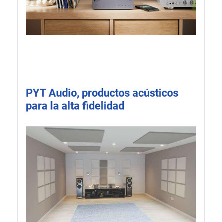
PYT Audio, productos acústicos
para la alta fidelidad