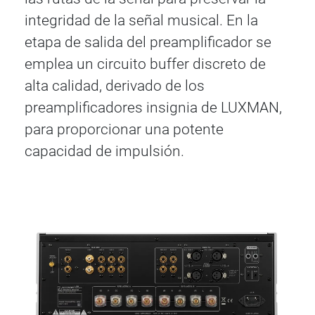
integridad de la señal musical. En la
etapa de salida del preamplificador se
emplea un circuito buffer discreto de
alta calidad, derivado de los
preamplificadores insignia de LUXMAN,
para proporcionar una potente
capacidad de impulsión.