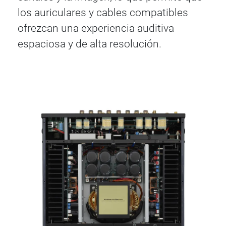
los auriculares y cables compatibles
ofrezcan una experiencia auditiva
espaciosa y de alta resolución.