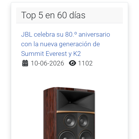
Top 5 en 60 días
JBL celebra su 80.º aniversario
con la nueva generación de
Summit Everest y K2
Detalles
10-06-2026
1102