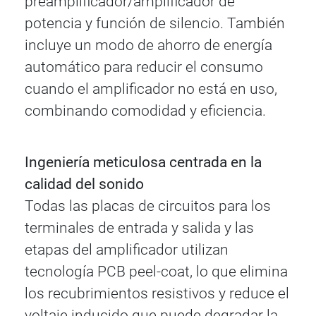
preamplificador/amplificador de
potencia y función de silencio. También
incluye un modo de ahorro de energía
automático para reducir el consumo
cuando el amplificador no está en uso,
combinando comodidad y eficiencia.
Ingeniería meticulosa centrada en la
calidad del sonido
Todas las placas de circuitos para los
terminales de entrada y salida y las
etapas del amplificador utilizan
tecnología PCB peel-coat, lo que elimina
los recubrimientos resistivos y reduce el
voltaje inducido que puede degradar la