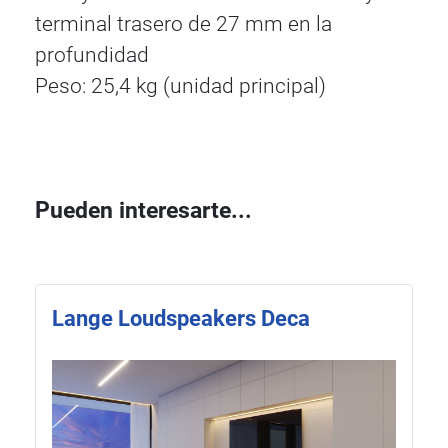
terminal trasero de 27 mm en la
profundidad
Peso: 25,4 kg (unidad principal)
Pueden interesarte...
Lange Loudspeakers Deca