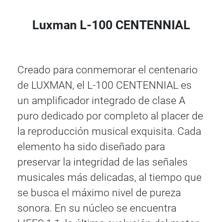
Luxman L-100 CENTENNIAL
Creado para conmemorar el centenario
de LUXMAN, el L-100 CENTENNIAL es
un amplificador integrado de clase A
puro dedicado por completo al placer de
la reproducción musical exquisita. Cada
elemento ha sido diseñado para
preservar la integridad de las señales
musicales más delicadas, al tiempo que
se busca el máximo nivel de pureza
sonora. En su núcleo se encuentra