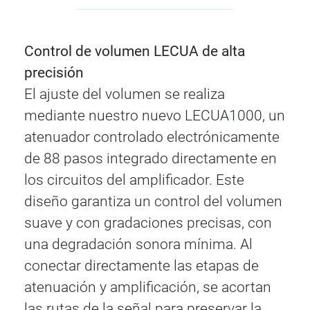
Control de volumen LECUA de alta
precisión
El ajuste del volumen se realiza
mediante nuestro nuevo LECUA1000, un
atenuador controlado electrónicamente
de 88 pasos integrado directamente en
los circuitos del amplificador. Este
diseño garantiza un control del volumen
suave y con gradaciones precisas, con
una degradación sonora mínima. Al
conectar directamente las etapas de
atenuación y amplificación, se acortan
las rutas de la señal para preservar la