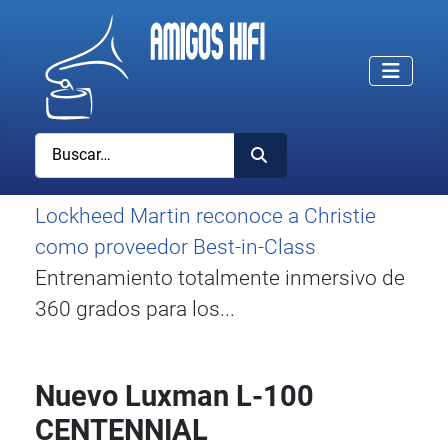
Buscar
Lockheed Martin reconoce a Christie
como proveedor Best-in-Class
Entrenamiento totalmente inmersivo de
360 grados para los...
Nuevo Luxman L-100
CENTENNIAL