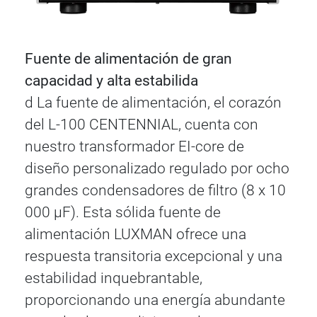
Fuente de alimentación de gran
capacidad y alta estabilida
d La fuente de alimentación, el corazón
del L-100 CENTENNIAL, cuenta con
nuestro transformador EI-core de
diseño personalizado regulado por ocho
grandes condensadores de filtro (8 x 10
000 μF). Esta sólida fuente de
alimentación LUXMAN ofrece una
respuesta transitoria excepcional y una
estabilidad inquebrantable,
proporcionando una energía abundante