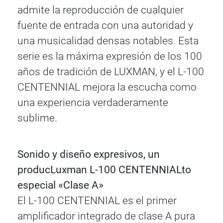
admite la reproducción de cualquier
fuente de entrada con una autoridad y
una musicalidad densas notables. Esta
serie es la máxima expresión de los 100
años de tradición de LUXMAN, y el L-100
CENTENNIAL mejora la escucha como
una experiencia verdaderamente
sublime.
Sonido y diseño expresivos, un
producLuxman L-100 CENTENNIALto
especial «Clase A»
El L-100 CENTENNIAL es el primer
amplificador integrado de clase A pura