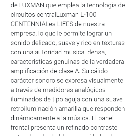
de LUXMAN que emplea la tecnología de
circuitos centralLuxman L-100
CENTENNIALes LIFES de nuestra
empresa, lo que le permite lograr un
sonido delicado, suave y rico en texturas
con una autoridad musical densa,
características genuinas de la verdadera
amplificación de clase A. Su cálido
carácter sonoro se expresa visualmente
a través de medidores analógicos
iluminados de tipo aguja con una suave
retroiluminación amarilla que responden
dinámicamente a la música. El panel
frontal presenta un refinado contraste