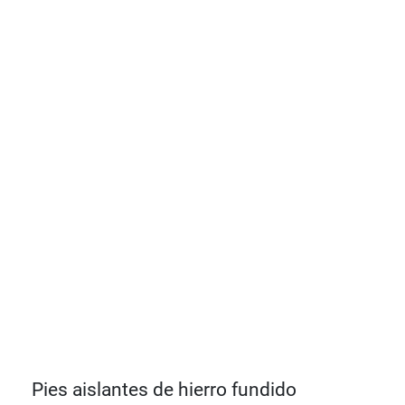
Pies aislantes de hierro fundido