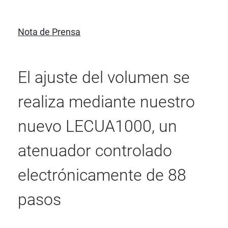
Nota de Prensa
El ajuste del volumen se
realiza mediante nuestro
nuevo LECUA1000, un
atenuador controlado
electrónicamente de 88
pasos