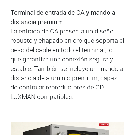
Terminal de entrada de CA y mando a
distancia premium
La entrada de CA presenta un diseño
robusto y chapado en oro que soporta el
peso del cable en todo el terminal, lo
que garantiza una conexión segura y
estable. También se incluye un mando a
distancia de aluminio premium, capaz
de controlar reproductores de CD
LUXMAN compatibles.