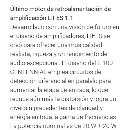
Último motor de retroalimentación de
amplificación LIFES 1.1
Desarrollado con una visión de futuro en
el diseño de amplificadores, LIFES se
creó para ofrecer una musicalidad
realista, riqueza y un rendimiento de
audio excepcional. El diseño del L-100
CENTENNIAL emplea circuitos de
detección diferencial en paralelo para
aumentar la etapa de entrada, lo que
reduce aún más la distorsión y logra un
nivel sin precedentes de claridad y
energía en toda la gama de frecuencias.
La potencia nominal es de 20 W + 20 W