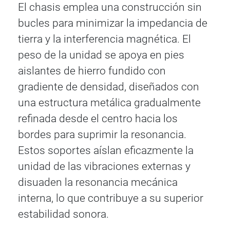
El chasis emplea una construcción sin
bucles para minimizar la impedancia de
tierra y la interferencia magnética. El
peso de la unidad se apoya en pies
aislantes de hierro fundido con
gradiente de densidad, diseñados con
una estructura metálica gradualmente
refinada desde el centro hacia los
bordes para suprimir la resonancia.
Estos soportes aíslan eficazmente la
unidad de las vibraciones externas y
disuaden la resonancia mecánica
interna, lo que contribuye a su superior
estabilidad sonora.