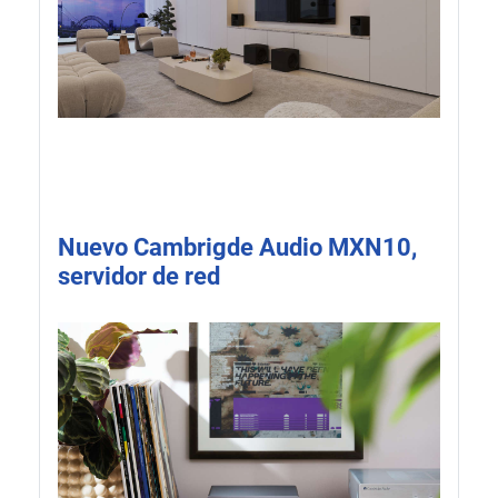
Nuevo Cambrigde Audio MXN10,
servidor de red