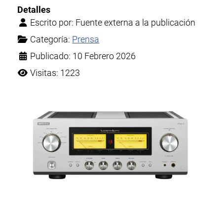
Detalles
Escrito por:
Fuente externa a la publicación
Categoría:
Prensa
Publicado: 10 Febrero 2026
Visitas: 1223