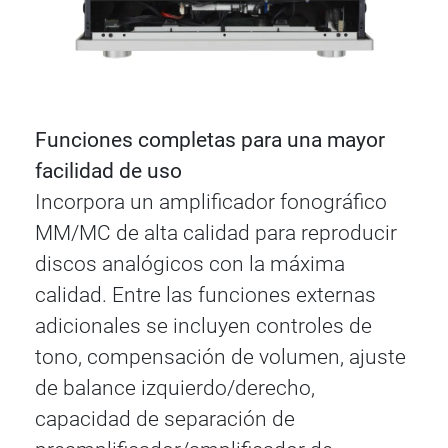
Funciones completas para una mayor
facilidad de uso
Incorpora un amplificador fonográfico
MM/MC de alta calidad para reproducir
discos analógicos con la máxima
calidad. Entre las funciones externas
adicionales se incluyen controles de
tono, compensación de volumen, ajuste
de balance izquierdo/derecho,
capacidad de separación de