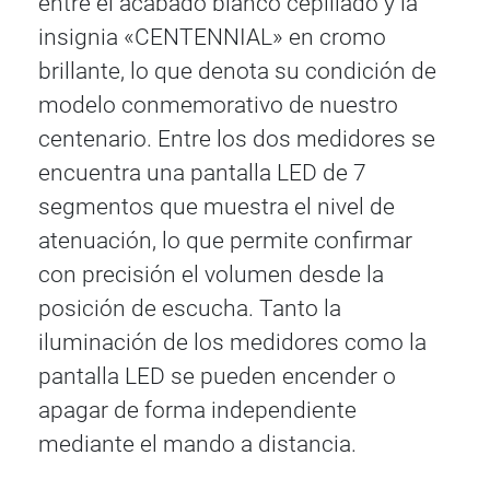
entre el acabado blanco cepillado y la
insignia «CENTENNIAL» en cromo
brillante, lo que denota su condición de
modelo conmemorativo de nuestro
centenario. Entre los dos medidores se
encuentra una pantalla LED de 7
segmentos que muestra el nivel de
atenuación, lo que permite confirmar
con precisión el volumen desde la
posición de escucha. Tanto la
iluminación de los medidores como la
pantalla LED se pueden encender o
apagar de forma independiente
mediante el mando a distancia.