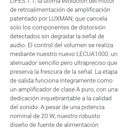
LIFES 1.1, la última evolución del motor
de retroalimentación de amplificación
patentado por LUXMAN, que cancela
solo los componentes de distorsión
detectados sin degradar la señal de
audio. El control del volumen se realiza
mediante nuestro nuevo LECUA1000, un
atenuador sencillo pero ultrapreciso que
preserva la frescura de la señal. La etapa
de salida funciona íntegramente como
un amplificador de clase A puro, con una
dedicación inquebrantable a la calidad
del sonido. A pesar de una potencia
nominal de 20 W, nuestro robusto
diseño de fuente de alimentación