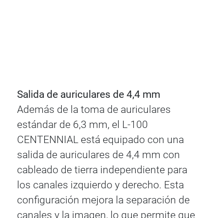
Salida de auriculares de 4,4 mm
Además de la toma de auriculares
estándar de 6,3 mm, el L-100
CENTENNIAL está equipado con una
salida de auriculares de 4,4 mm con
cableado de tierra independiente para
los canales izquierdo y derecho. Esta
configuración mejora la separación de
canales y la imagen, lo que permite que