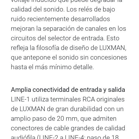
calidad del sonido. Los relés de bajo
ruido recientemente desarrollados
mejoran la separación de canales en los
circuitos del selector de entrada. Esto
refleja la filosofía de diseño de LUXMAN,
que antepone el sonido sin concesiones
hasta el más mínimo detalle.
Amplia conectividad de entrada y salida
LINE-1 utiliza terminales RCA originales
de LUXMAN de gran durabilidad con un
amplio paso de 20 mm, que admiten
conectores de cable grandes de calidad
audiófila (LINE-2 a LINE-4: paso de 18