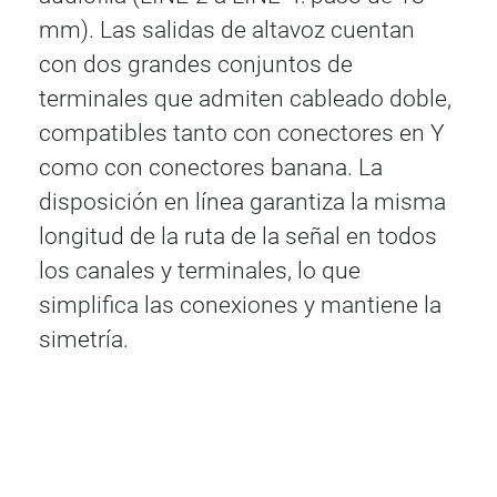
mm). Las salidas de altavoz cuentan
con dos grandes conjuntos de
terminales que admiten cableado doble,
compatibles tanto con conectores en Y
como con conectores banana. La
disposición en línea garantiza la misma
longitud de la ruta de la señal en todos
los canales y terminales, lo que
simplifica las conexiones y mantiene la
simetría.