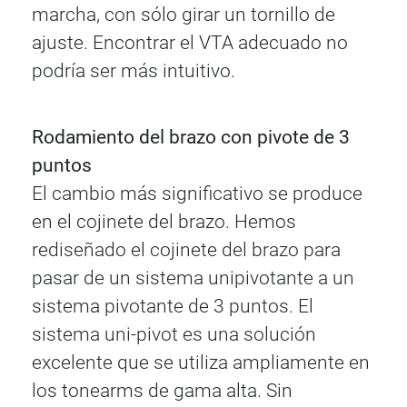
marcha, con sólo girar un tornillo de
ajuste. Encontrar el VTA adecuado no
podría ser más intuitivo.
Rodamiento del brazo con pivote de 3
puntos
El cambio más significativo se produce
en el cojinete del brazo. Hemos
rediseñado el cojinete del brazo para
pasar de un sistema unipivotante a un
sistema pivotante de 3 puntos. El
sistema uni-pivot es una solución
excelente que se utiliza ampliamente en
los tonearms de gama alta. Sin