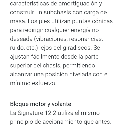
características de amortiguación y
construir un subchasis con carga de
masa. Los pies utilizan puntas cónicas
para redirigir cualquier energía no
deseada (vibraciones, resonancias,
ruido, etc.) lejos del giradiscos. Se
ajustan fácilmente desde la parte
superior del chasis, permitiendo
alcanzar una posición nivelada con el
mínimo esfuerzo.
Bloque motor y volante
La Signature 12.2 utiliza el mismo
principio de accionamiento que antes.