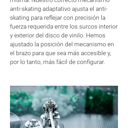
misma. Nuestro correcto mecanismo
anti-skating adaptativo ajusta el anti-
skating para reflejar con precisión la
fuerza requerida entre los surcos interior
y exterior del disco de vinilo. Hemos
ajustado la posición del mecanismo en
el brazo para que sea más accesible y,
por lo tanto, más fácil de configurar.