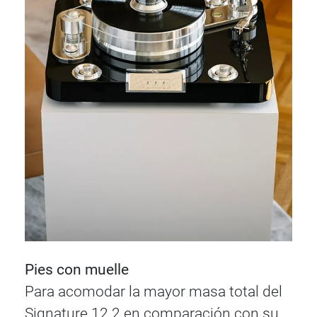
Pies con muelle
Para acomodar la mayor masa total del
Signature 12.2 en comparación con su