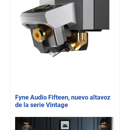
Fyne Audio Fifteen, nuevo altavoz
de la serie Vintage