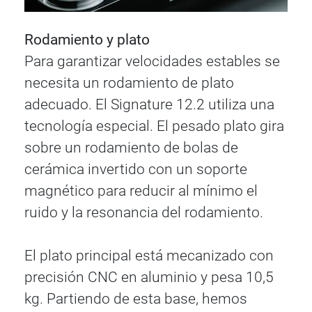
Rodamiento y plato
Para garantizar velocidades estables se
necesita un rodamiento de plato
adecuado. El Signature 12.2 utiliza una
tecnología especial. El pesado plato gira
sobre un rodamiento de bolas de
cerámica invertido con un soporte
magnético para reducir al mínimo el
ruido y la resonancia del rodamiento.
El plato principal está mecanizado con
precisión CNC en aluminio y pesa 10,5
kg. Partiendo de esta base, hemos