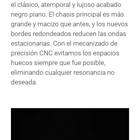
el clásico, atemporal y lujoso acabado
negro piano. El chasis principal es más
grande y macizo que antes, y los nuevos
bordes redondeados reducen las ondas
estacionarias. Con el mecanizado de
precisión CNC evitamos los espacios
huecos siempre que fue posible,
eliminando cualquier resonancia no
deseada.