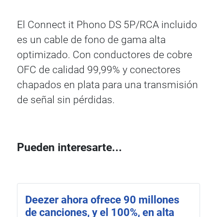
El Connect it Phono DS 5P/RCA incluido
es un cable de fono de gama alta
optimizado. Con conductores de cobre
OFC de calidad 99,99% y conectores
chapados en plata para una transmisión
de señal sin pérdidas.
Pueden interesarte...
Deezer ahora ofrece 90 millones
de canciones, y el 100%, en alta