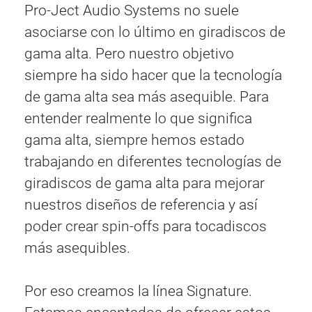
Pro-Ject Audio Systems no suele
asociarse con lo último en giradiscos de
gama alta. Pero nuestro objetivo
siempre ha sido hacer que la tecnología
de gama alta sea más asequible. Para
entender realmente lo que significa
gama alta, siempre hemos estado
trabajando en diferentes tecnologías de
giradiscos de gama alta para mejorar
nuestros diseños de referencia y así
poder crear spin-offs para tocadiscos
más asequibles.
Por eso creamos la línea Signature.