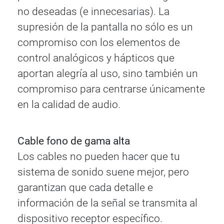
no deseadas (e innecesarias). La
supresión de la pantalla no sólo es un
compromiso con los elementos de
control analógicos y hápticos que
aportan alegría al uso, sino también un
compromiso para centrarse únicamente
en la calidad de audio.
Cable fono de gama alta
Los cables no pueden hacer que tu
sistema de sonido suene mejor, pero
garantizan que cada detalle e
información de la señal se transmita al
dispositivo receptor específico.