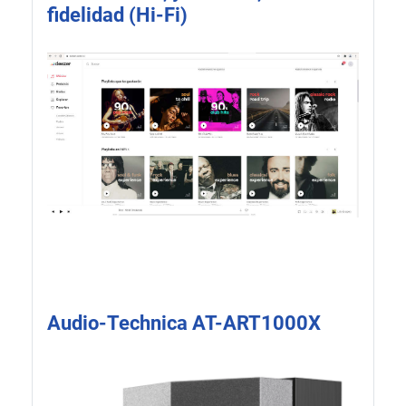
fidelidad (Hi-Fi)
Audio-Technica AT-ART1000X