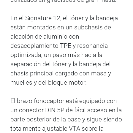
En el Signature 12, el tóner y la bandeja
están montados en un subchasis de
aleación de aluminio con
desacoplamiento TPE y resonancia
optimizada, un paso más hacia la
separación del tóner y la bandeja del
chasis principal cargado con masa y
muelles y del bloque motor.
El brazo fonocaptor está equipado con
un conector DIN 5P de fácil acceso en la
parte posterior de la base y sigue siendo
totalmente ajustable VTA sobre la