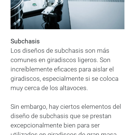
Subchasis
Los diseños de subchasis son más
comunes en giradiscos ligeros. Son
increíblemente eficaces para aislar el
giradiscos, especialmente si se coloca
muy cerca de los altavoces.
Sin embargo, hay ciertos elementos del
diseño de subchasis que se prestan
excepcionalmente bien para ser
utilizados en giradiscos de gran masa.