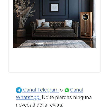
Canal Telegram
o
Canal
WhatsApp.
No te pierdas ninguna
novedad de la revista.