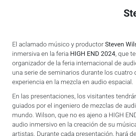
St
El aclamado músico y productor
Steven Wil
inmersiva en la feria
HIGH END 2024
, que t
organizador de la feria internacional de a
una serie de seminarios durante los cuatro 
experiencia en la mezcla en audio espacial.
En las presentaciones, los visitantes tendrán
guiados por el ingeniero de mezclas de aud
mundo. Wilson, que no es ajeno a HIGH END,
audio inmersivo en la creación de su músic
artistas. Durante cada presentación, hará 