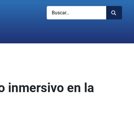
Buscar
o inmersivo en la