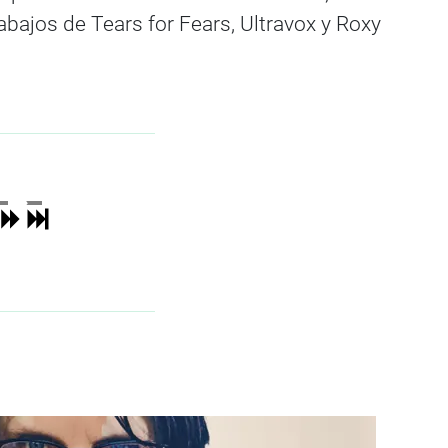
bajos de Tears for Fears, Ultravox y Roxy