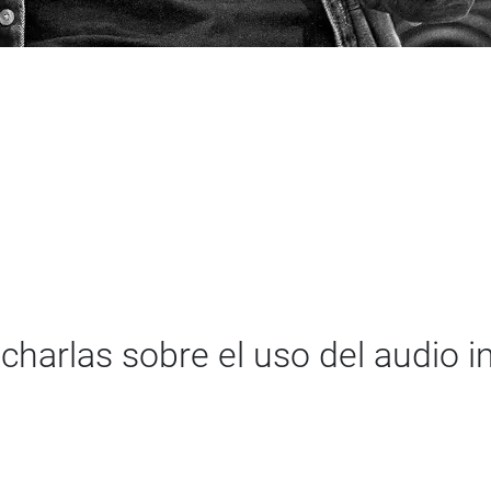
charlas sobre el uso del audio i