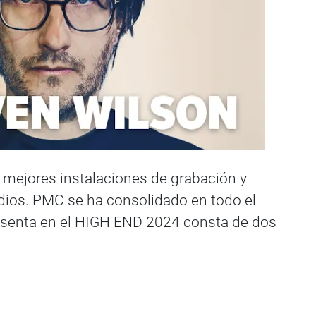
s mejores instalaciones de grabación y
dios. PMC se ha consolidado en todo el
senta en el HIGH END 2024 consta de dos