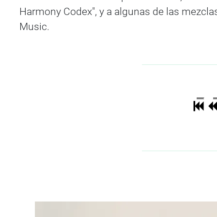
Harmony Codex", y a algunas de las mezclas 
Music.