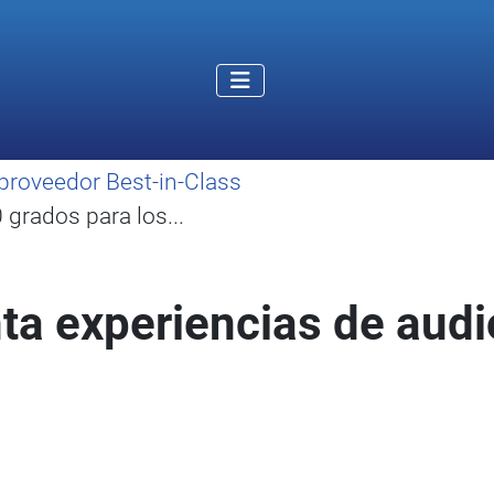
proveedor Best-in-Class
grados para los...
ta experiencias de audi