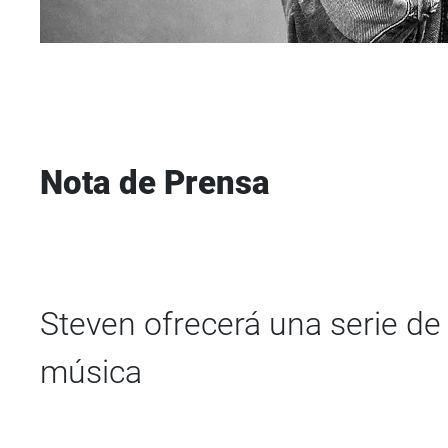
Nota de Prensa
Steven ofrecerá una serie de 
música