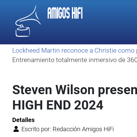
Lockheed Martin reconoce a Christie como 
Entrenamiento totalmente inmersivo de 360 
Steven Wilson presen
HIGH END 2024
Detalles
Escrito por:
Redacción Amigos HiFi