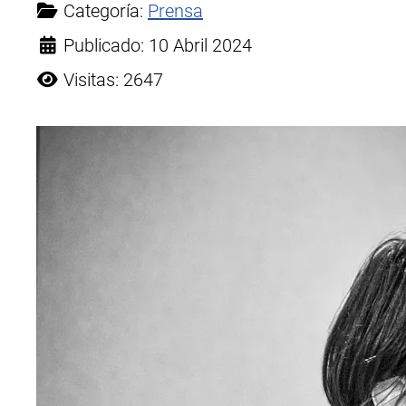
Categoría:
Prensa
Publicado: 10 Abril 2024
Visitas: 2647