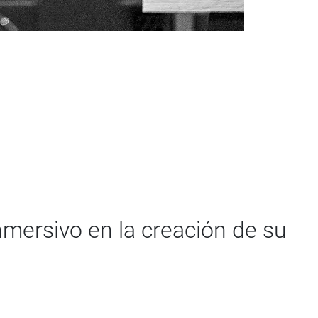
nmersivo en la creación de su