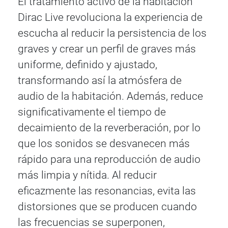
El tratamiento activo de la habitación
Dirac Live revoluciona la experiencia de
escucha al reducir la persistencia de los
graves y crear un perfil de graves más
uniforme, definido y ajustado,
transformando así la atmósfera de
audio de la habitación. Además, reduce
significativamente el tiempo de
decaimiento de la reverberación, por lo
que los sonidos se desvanecen más
rápido para una reproducción de audio
más limpia y nítida. Al reducir
eficazmente las resonancias, evita las
distorsiones que se producen cuando
las frecuencias se superponen,