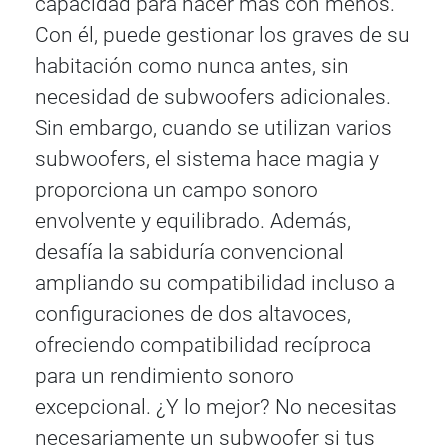
capacidad para hacer más con menos.
Con él, puede gestionar los graves de su
habitación como nunca antes, sin
necesidad de subwoofers adicionales.
Sin embargo, cuando se utilizan varios
subwoofers, el sistema hace magia y
proporciona un campo sonoro
envolvente y equilibrado. Además,
desafía la sabiduría convencional
ampliando su compatibilidad incluso a
configuraciones de dos altavoces,
ofreciendo compatibilidad recíproca
para un rendimiento sonoro
excepcional. ¿Y lo mejor? No necesitas
necesariamente un subwoofer si tus