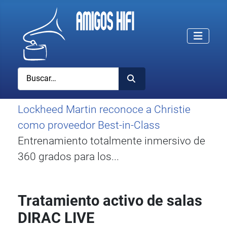
Buscar
Lockheed Martin reconoce a Christie
como proveedor Best-in-Class
Entrenamiento totalmente inmersivo de
360 grados para los...
Tratamiento activo de salas
DIRAC LIVE