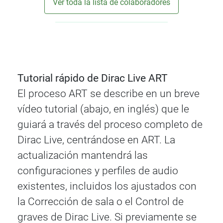
Ver toda la lista de colaboradores
Tutorial rápido de Dirac Live ART
El proceso ART se describe en un breve
vídeo tutorial (abajo, en inglés) que le
guiará a través del proceso completo de
Dirac Live, centrándose en ART. La
actualización mantendrá las
configuraciones y perfiles de audio
existentes, incluidos los ajustados con
la Corrección de sala o el Control de
graves de Dirac Live. Si previamente se