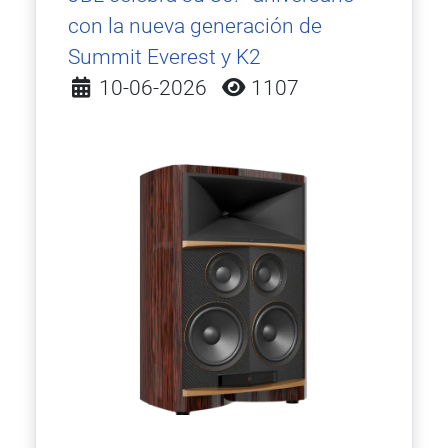
con la nueva generación de
Summit Everest y K2
Detalles
10-06-2026
1107