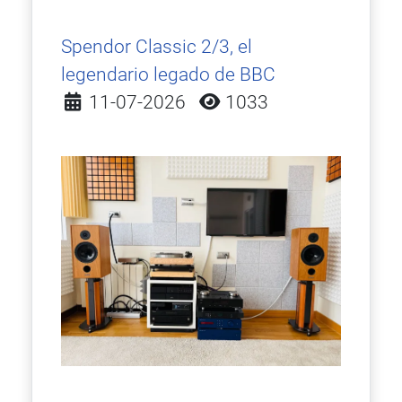
Spendor Classic 2/3, el
legendario legado de BBC
Detalles
11-07-2026
1033