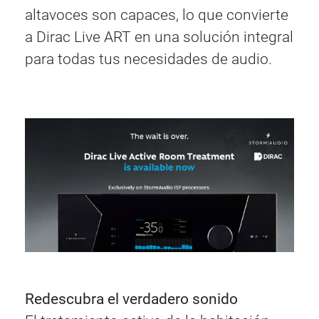
altavoces son capaces, lo que convierte
a Dirac Live ART en una solución integral
para todas tus necesidades de audio.
Redescubra el verdadero sonido