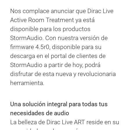
Nos complace anunciar que Dirac Live
Active Room Treatment ya está
disponible para los productos
StormAudio. Con nuestra versión de
firmware 4.5r0, disponible para su
descarga en el portal de clientes de
StormAudio a partir de hoy, podrá
disfrutar de esta nueva y revolucionaria
herramienta.
Una solución integral para todas tus
necesidades de audio
La belleza de Dirac Live ART reside en su