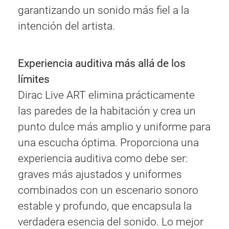
garantizando un sonido más fiel a la
intención del artista.
Experiencia auditiva más allá de los
límites
Dirac Live ART elimina prácticamente
las paredes de la habitación y crea un
punto dulce más amplio y uniforme para
una escucha óptima. Proporciona una
experiencia auditiva como debe ser:
graves más ajustados y uniformes
combinados con un escenario sonoro
estable y profundo, que encapsula la
verdadera esencia del sonido. Lo mejor