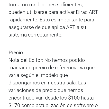
tomaron mediciones suficientes,
pueden utilizarse para activar Dirac ART
rápidamente. Esto es importante para
asegurarse de que aplica ART a su
sistema correctamente.
Precio
Nota del Editor: No hemos podido
marcar un precio de referencia, ya que
varía según el modelo que
dispongamos en nuestra sala. Las
variaciones de precio que hemos
encontrado van desde los $100 hasta
$170 como actualización de software o