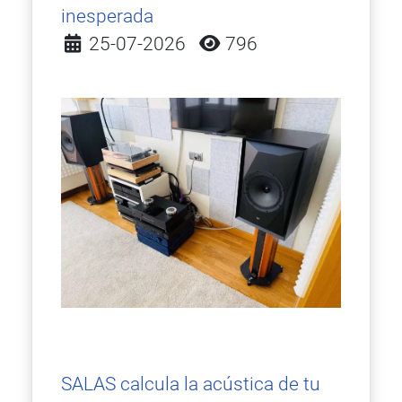
inesperada
Detalles
25-07-2026
796
SALAS calcula la acústica de tu