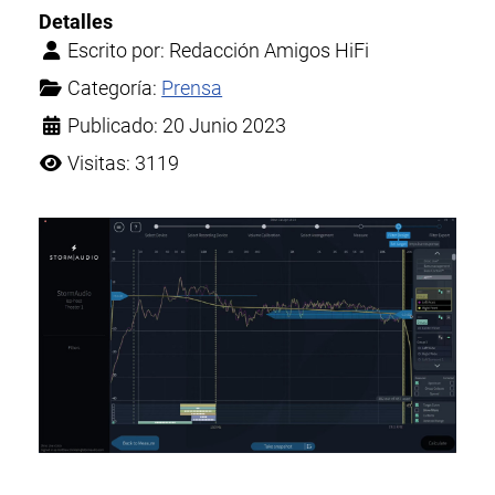
Detalles
Escrito por:
Redacción Amigos HiFi
Categoría:
Prensa
Publicado: 20 Junio 2023
Visitas: 3119