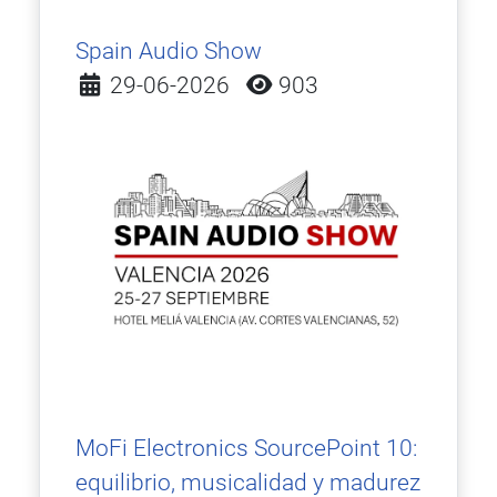
Spain Audio Show
Detalles
29-06-2026
903
MoFi Electronics SourcePoint 10:
equilibrio, musicalidad y madurez