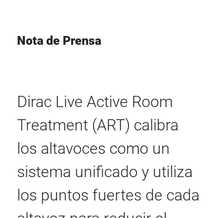
Nota de Prensa
Dirac Live Active Room
Treatment (ART) calibra
los altavoces como un
sistema unificado y utiliza
los puntos fuertes de cada