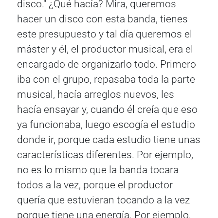
disco." ¿Qué hacía? Mira, queremos
hacer un disco con esta banda, tienes
este presupuesto y tal día queremos el
máster y él, el productor musical, era el
encargado de organizarlo todo. Primero
iba con el grupo, repasaba toda la parte
musical, hacía arreglos nuevos, les
hacía ensayar y, cuando él creía que eso
ya funcionaba, luego escogía el estudio
donde ir, porque cada estudio tiene unas
características diferentes. Por ejemplo,
no es lo mismo que la banda tocara
todos a la vez, porque el productor
quería que estuvieran tocando a la vez
porque tiene una energía. Por ejemplo,