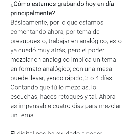
¿Cómo estamos grabando hoy en día
principalmente?
Básicamente, por lo que estamos
comentando ahora, por tema de
presupuesto, trabajar en analógico, esto
ya quedó muy atrás, pero el poder
mezclar en analógico implica un tema
en formato analógico; con una mesa
puede llevar, yendo rápido, 3 o 4 días.
Contando que tú lo mezclas, lo
escuchas, haces retoques y tal. Ahora
es impensable cuatro días para mezclar
un tema.
El digital nos ha ayudado a poder