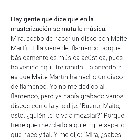
Hay gente que dice que en la
masterización se mata la música.
Mira, acabo de hacer un disco con Maite
Martín. Ella viene del flamenco porque
básicamente es música acústica, pues
ha venido aquí. Iré rápido. La anécdota
es que Maite Martín ha hecho un disco
de flamenco. Yo no me dedico al
flamenco, pero ya había grabado varios
discos con ella y le dije: "Bueno, Maite,
esto, ¿quién te lo va a mezclar?" Porque
tiene que mezclarlo alguien que sepa lo
que hace y tal. Y me dijo: "Mira, ¿sabes