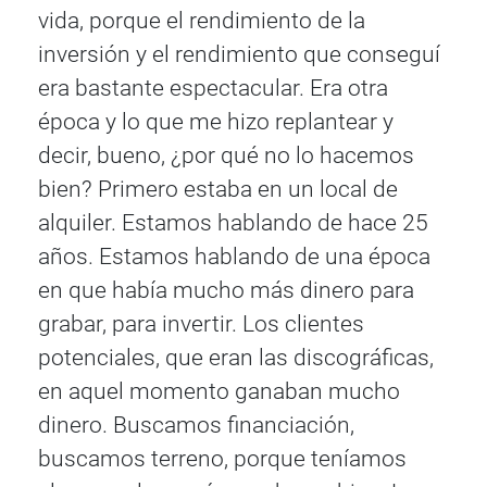
vida, porque el rendimiento de la
inversión y el rendimiento que conseguí
era bastante espectacular. Era otra
época y lo que me hizo replantear y
decir, bueno, ¿por qué no lo hacemos
bien? Primero estaba en un local de
alquiler. Estamos hablando de hace 25
años. Estamos hablando de una época
en que había mucho más dinero para
grabar, para invertir. Los clientes
potenciales, que eran las discográficas,
en aquel momento ganaban mucho
dinero. Buscamos financiación,
buscamos terreno, porque teníamos