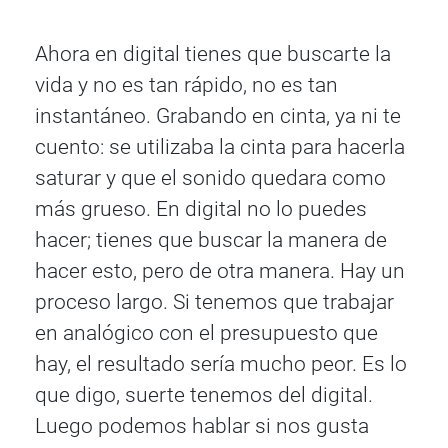
Ahora en digital tienes que buscarte la
vida y no es tan rápido, no es tan
instantáneo. Grabando en cinta, ya ni te
cuento: se utilizaba la cinta para hacerla
saturar y que el sonido quedara como
más grueso. En digital no lo puedes
hacer; tienes que buscar la manera de
hacer esto, pero de otra manera. Hay un
proceso largo. Si tenemos que trabajar
en analógico con el presupuesto que
hay, el resultado sería mucho peor. Es lo
que digo, suerte tenemos del digital.
Luego podemos hablar si nos gusta