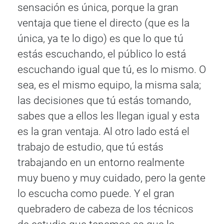
sensación es única, porque la gran
ventaja que tiene el directo (que es la
única, ya te lo digo) es que lo que tú
estás escuchando, el público lo está
escuchando igual que tú, es lo mismo. O
sea, es el mismo equipo, la misma sala;
las decisiones que tú estás tomando,
sabes que a ellos les llegan igual y esta
es la gran ventaja. Al otro lado está el
trabajo de estudio, que tú estás
trabajando en un entorno realmente
muy bueno y muy cuidado, pero la gente
lo escucha como puede. Y el gran
quebradero de cabeza de los técnicos