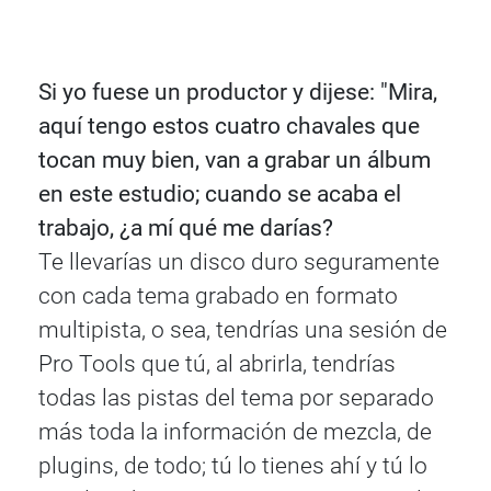
Si yo fuese un productor y dijese: "Mira,
aquí tengo estos cuatro chavales que
tocan muy bien, van a grabar un álbum
en este estudio; cuando se acaba el
trabajo, ¿a mí qué me darías?
Te llevarías un disco duro seguramente
con cada tema grabado en formato
multipista, o sea, tendrías una sesión de
Pro Tools que tú, al abrirla, tendrías
todas las pistas del tema por separado
más toda la información de mezcla, de
plugins, de todo; tú lo tienes ahí y tú lo