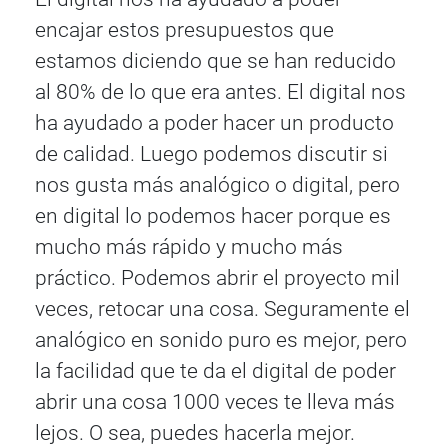
encajar estos presupuestos que
estamos diciendo que se han reducido
al 80% de lo que era antes. El digital nos
ha ayudado a poder hacer un producto
de calidad. Luego podemos discutir si
nos gusta más analógico o digital, pero
en digital lo podemos hacer porque es
mucho más rápido y mucho más
práctico. Podemos abrir el proyecto mil
veces, retocar una cosa. Seguramente el
analógico en sonido puro es mejor, pero
la facilidad que te da el digital de poder
abrir una cosa 1000 veces te lleva más
lejos. O sea, puedes hacerla mejor.