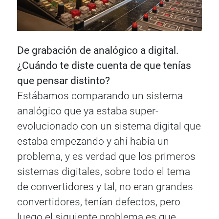
De grabación de analógico a digital.
¿Cuándo te diste cuenta de que tenías
que pensar distinto?
Estábamos comparando un sistema
analógico que ya estaba super-
evolucionado con un sistema digital que
estaba empezando y ahí había un
problema, y es verdad que los primeros
sistemas digitales, sobre todo el tema
de convertidores y tal, no eran grandes
convertidores, tenían defectos, pero
luego el siguiente problema es que,