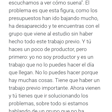
escuchamos a ver cómo suena". El
problema es que esta figura, como los
presupuestos han ido bajando mucho,
ha desaparecido y te encuentras con el
grupo que viene al estudio sin haber
hecho todo este trabajo previo. Y tú
haces un poco de productor, pero
primero: yo no soy productor y es un
trabajo que no lo puedes hacer el día
que llegan. No lo puedes hacer porque
hay muchas cosas. Tiene que haber un
trabajo previo importante. Ahora vienen
y tú tienes que ir solucionando los
problemas, sobre todo si estamos
hablando de un grupo que no ha