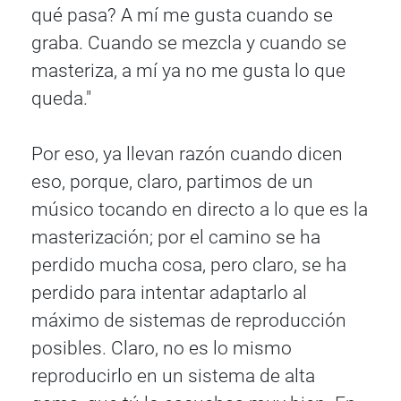
qué pasa? A mí me gusta cuando se
graba. Cuando se mezcla y cuando se
masteriza, a mí ya no me gusta lo que
queda."
Por eso, ya llevan razón cuando dicen
eso, porque, claro, partimos de un
músico tocando en directo a lo que es la
masterización; por el camino se ha
perdido mucha cosa, pero claro, se ha
perdido para intentar adaptarlo al
máximo de sistemas de reproducción
posibles. Claro, no es lo mismo
reproducirlo en un sistema de alta