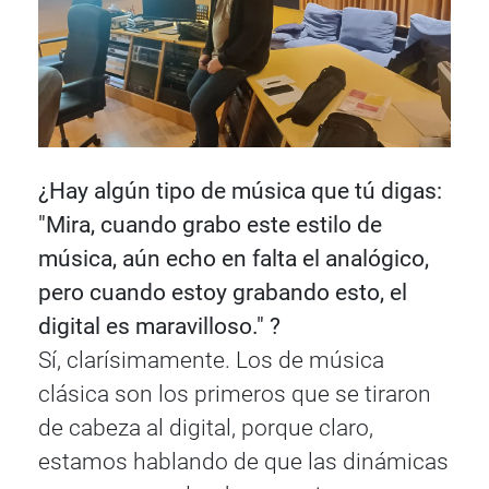
¿Hay algún tipo de música que tú digas:
"Mira, cuando grabo este estilo de
música, aún echo en falta el analógico,
pero cuando estoy grabando esto, el
digital es maravilloso." ?
Sí, clarísimamente. Los de música
clásica son los primeros que se tiraron
de cabeza al digital, porque claro,
estamos hablando de que las dinámicas