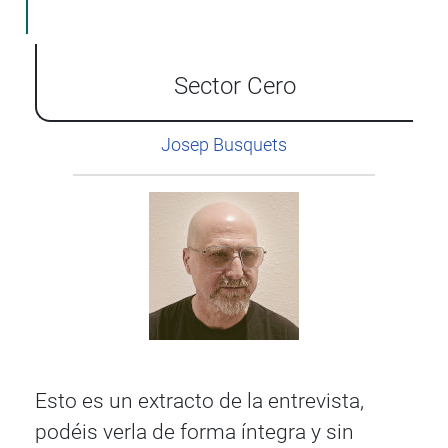
Sector Cero
Josep Busquets
Esto es un extracto de la entrevista,
podéis verla de forma íntegra y sin