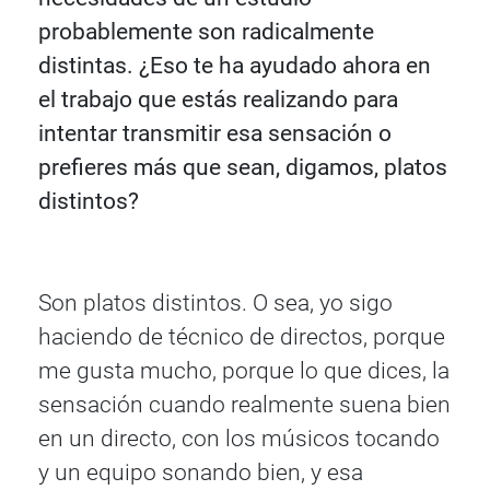
probablemente son radicalmente
distintas. ¿Eso te ha ayudado ahora en
el trabajo que estás realizando para
intentar transmitir esa sensación o
prefieres más que sean, digamos, platos
distintos?
Son platos distintos. O sea, yo sigo
haciendo de técnico de directos, porque
me gusta mucho, porque lo que dices, la
sensación cuando realmente suena bien
en un directo, con los músicos tocando
y un equipo sonando bien, y esa