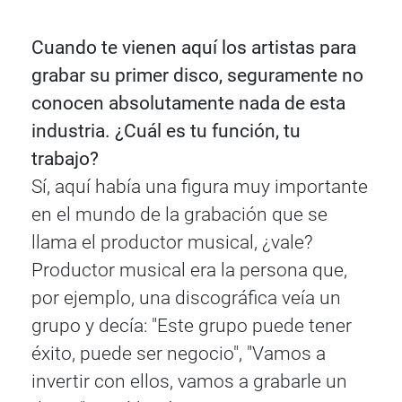
Cuando te vienen aquí los artistas para
grabar su primer disco, seguramente no
conocen absolutamente nada de esta
industria. ¿Cuál es tu función, tu
trabajo?
Sí, aquí había una figura muy importante
en el mundo de la grabación que se
llama el productor musical, ¿vale?
Productor musical era la persona que,
por ejemplo, una discográfica veía un
grupo y decía: "Este grupo puede tener
éxito, puede ser negocio", "Vamos a
invertir con ellos, vamos a grabarle un