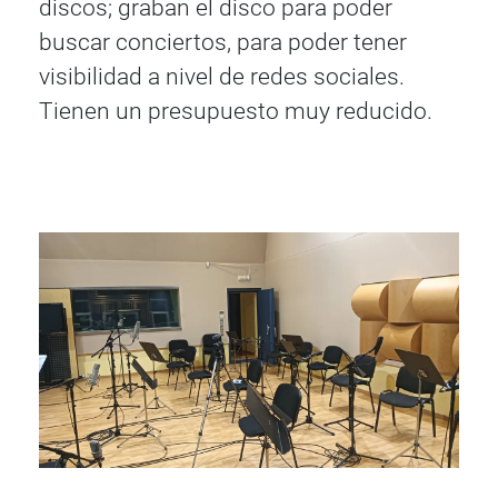
discos; graban el disco para poder
buscar conciertos, para poder tener
visibilidad a nivel de redes sociales.
Tienen un presupuesto muy reducido.