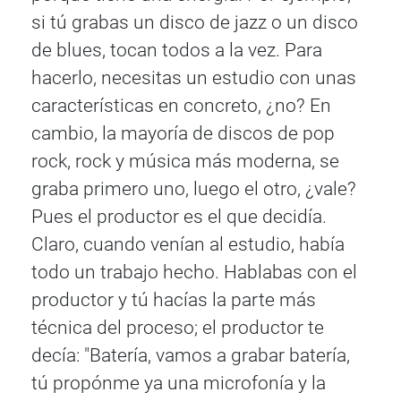
si tú grabas un disco de jazz o un disco
de blues, tocan todos a la vez. Para
hacerlo, necesitas un estudio con unas
características en concreto, ¿no? En
cambio, la mayoría de discos de pop
rock, rock y música más moderna, se
graba primero uno, luego el otro, ¿vale?
Pues el productor es el que decidía.
Claro, cuando venían al estudio, había
todo un trabajo hecho. Hablabas con el
productor y tú hacías la parte más
técnica del proceso; el productor te
decía: "Batería, vamos a grabar batería,
tú propónme ya una microfonía y la