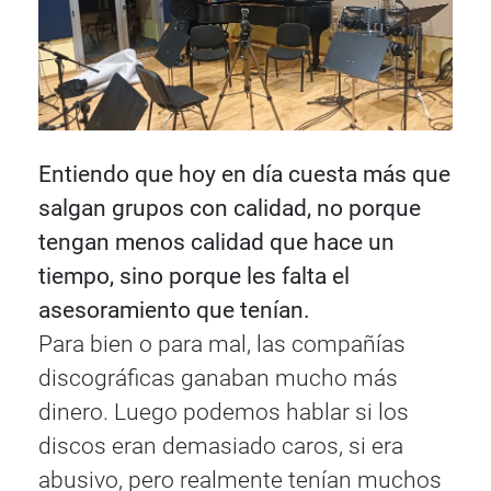
Entiendo que hoy en día cuesta más que
salgan grupos con calidad, no porque
tengan menos calidad que hace un
tiempo, sino porque les falta el
asesoramiento que tenían.
Para bien o para mal, las compañías
discográficas ganaban mucho más
dinero. Luego podemos hablar si los
discos eran demasiado caros, si era
abusivo, pero realmente tenían muchos