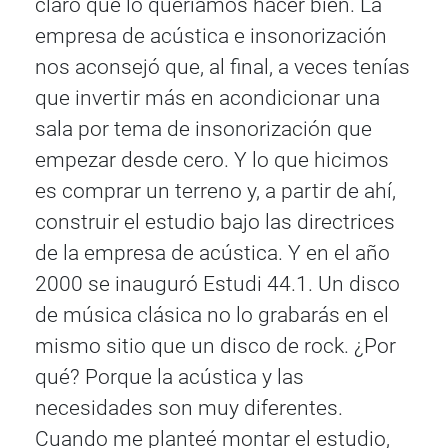
claro que lo queríamos hacer bien. La
empresa de acústica e insonorización
nos aconsejó que, al final, a veces tenías
que invertir más en acondicionar una
sala por tema de insonorización que
empezar desde cero. Y lo que hicimos
es comprar un terreno y, a partir de ahí,
construir el estudio bajo las directrices
de la empresa de acústica. Y en el año
2000 se inauguró Estudi 44.1. Un disco
de música clásica no lo grabarás en el
mismo sitio que un disco de rock. ¿Por
qué? Porque la acústica y las
necesidades son muy diferentes.
Cuando me planteé montar el estudio,