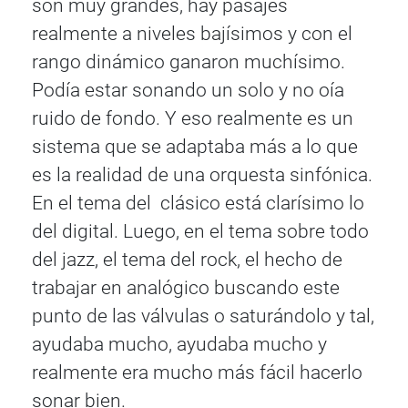
son muy grandes, hay pasajes
realmente a niveles bajísimos y con el
rango dinámico ganaron muchísimo.
Podía estar sonando un solo y no oía
ruido de fondo. Y eso realmente es un
sistema que se adaptaba más a lo que
es la realidad de una orquesta sinfónica.
En el tema del clásico está clarísimo lo
del digital. Luego, en el tema sobre todo
del jazz, el tema del rock, el hecho de
trabajar en analógico buscando este
punto de las válvulas o saturándolo y tal,
ayudaba mucho, ayudaba mucho y
realmente era mucho más fácil hacerlo
sonar bien.