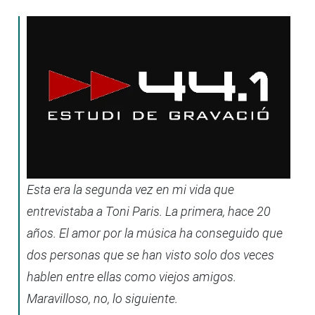
Esta era la segunda vez en mi vida que
entrevistaba a Toni Paris. La primera, hace 20
años. El amor por la música ha conseguido que
dos personas que se han visto solo dos veces
hablen entre ellas como viejos amigos.
Maravilloso, no, lo siguiente.