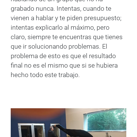
grabado nunca. Intentas, cuando te
vienen a hablar y te piden presupuesto;
intentas explicarlo al máximo, pero
claro, siempre te encuentras que tienes
que ir solucionando problemas. El
problema de esto es que el resultado
final no es el mismo que si se hubiera
hecho todo este trabajo.