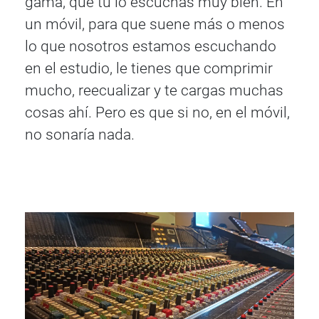
gama, que tú lo escuchas muy bien. En
un móvil, para que suene más o menos
lo que nosotros estamos escuchando
en el estudio, le tienes que comprimir
mucho, reecualizar y te cargas muchas
cosas ahí. Pero es que si no, en el móvil,
no sonaría nada.