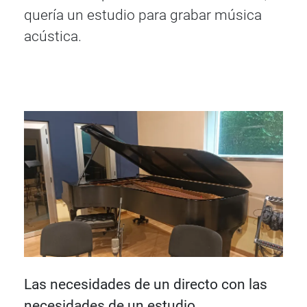
quería un estudio para grabar música
acústica.
Las necesidades de un directo con las
necesidades de un estudio