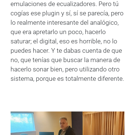
emulaciones de ecualizadores. Pero tú
cogías ese plugin y sí, sí se parecía, pero
lo realmente interesante del analógico,
que era apretarlo un poco, hacerlo
saturar; el digital, eso es horrible, no lo
puedes hacer. Y te dabas cuenta de que
no, que tenías que buscar la manera de
hacerlo sonar bien, pero utilizando otro
sistema, porque es totalmente diferente.