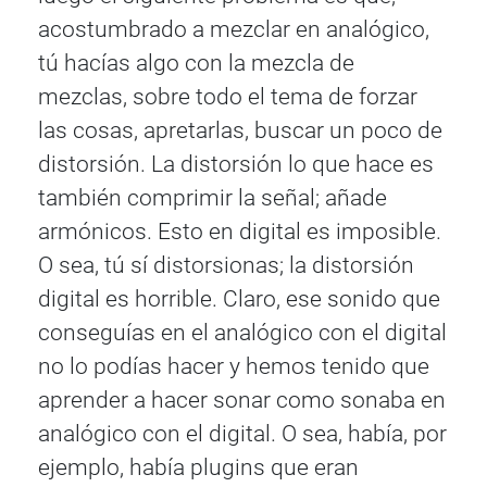
acostumbrado a mezclar en analógico,
tú hacías algo con la mezcla de
mezclas, sobre todo el tema de forzar
las cosas, apretarlas, buscar un poco de
distorsión. La distorsión lo que hace es
también comprimir la señal; añade
armónicos. Esto en digital es imposible.
O sea, tú sí distorsionas; la distorsión
digital es horrible. Claro, ese sonido que
conseguías en el analógico con el digital
no lo podías hacer y hemos tenido que
aprender a hacer sonar como sonaba en
analógico con el digital. O sea, había, por
ejemplo, había plugins que eran