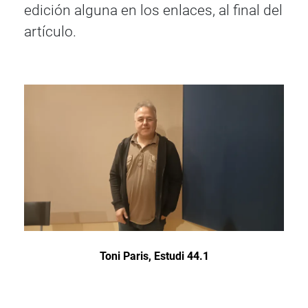
edición alguna en los enlaces, al final del
artículo.
Toni Paris, Estudi 44.1