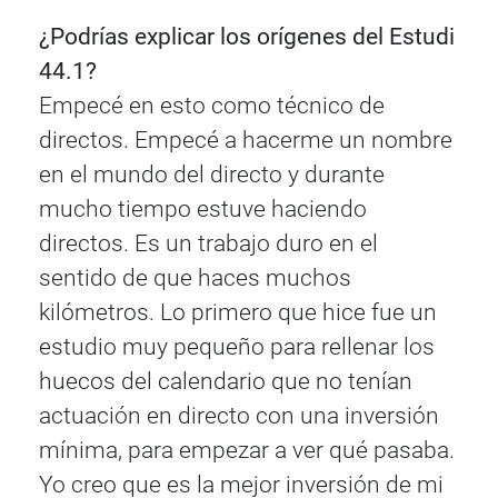
¿Podrías explicar los orígenes del Estudi
44.1?
Empecé en esto como técnico de
directos. Empecé a hacerme un nombre
en el mundo del directo y durante
mucho tiempo estuve haciendo
directos. Es un trabajo duro en el
sentido de que haces muchos
kilómetros. Lo primero que hice fue un
estudio muy pequeño para rellenar los
huecos del calendario que no tenían
actuación en directo con una inversión
mínima, para empezar a ver qué pasaba.
Yo creo que es la mejor inversión de mi