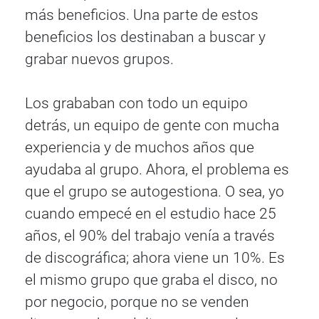
más beneficios. Una parte de estos
beneficios los destinaban a buscar y
grabar nuevos grupos.
Los grababan con todo un equipo
detrás, un equipo de gente con mucha
experiencia y de muchos años que
ayudaba al grupo. Ahora, el problema es
que el grupo se autogestiona. O sea, yo
cuando empecé en el estudio hace 25
años, el 90% del trabajo venía a través
de discográfica; ahora viene un 10%. Es
el mismo grupo que graba el disco, no
por negocio, porque no se venden