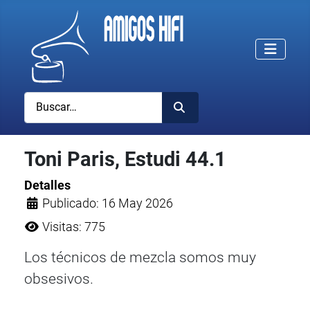
Buscar
Toni Paris, Estudi 44.1
Detalles
Publicado: 16 May 2026
Visitas: 775
Los técnicos de mezcla somos muy
obsesivos.