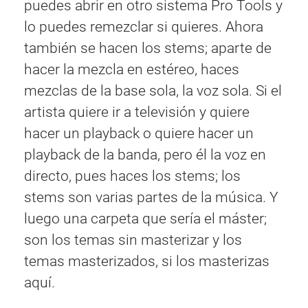
puedes abrir en otro sistema Pro Tools y
lo puedes remezclar si quieres. Ahora
también se hacen los stems; aparte de
hacer la mezcla en estéreo, haces
mezclas de la base sola, la voz sola. Si el
artista quiere ir a televisión y quiere
hacer un playback o quiere hacer un
playback de la banda, pero él la voz en
directo, pues haces los stems; los
stems son varias partes de la música. Y
luego una carpeta que sería el máster;
son los temas sin masterizar y los
temas masterizados, si los masterizas
aquí.