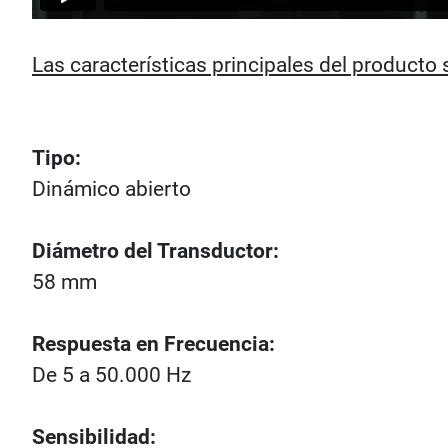
Las características principales del producto 
Tipo:
Dinámico abierto
Diámetro del Transductor:
58 mm
Respuesta en Frecuencia:
De 5 a 50.000 Hz
Sensibilidad: