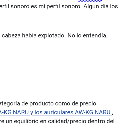
il sonoro es mi perfil sonoro. Algún día los
cabeza había explotado. No lo entendía.
ategoría de producto como de precio.
-KG NARU y los auriculares AW-KG NARU
,
un equilibrio en calidad/precio dentro del