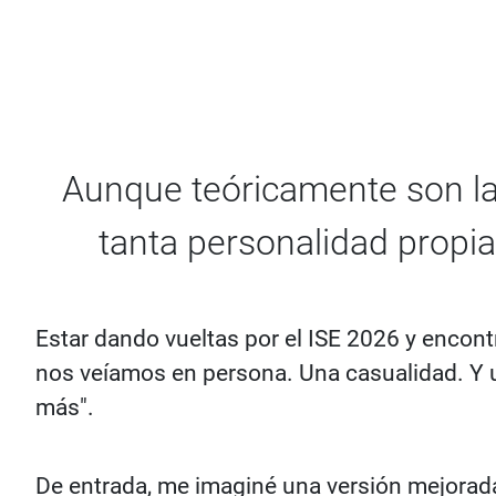
Aunque teóricamente son la
tanta personalidad propi
Estar dando vueltas por el ISE 2026 y encont
nos veíamos en persona. Una casualidad. Y 
más".
De entrada, me imaginé una versión mejorad