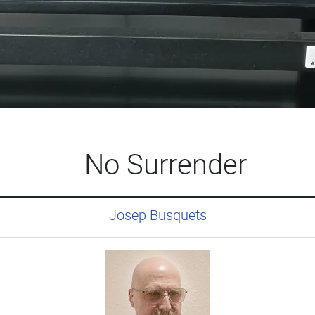
No Surrender
Josep Busquets