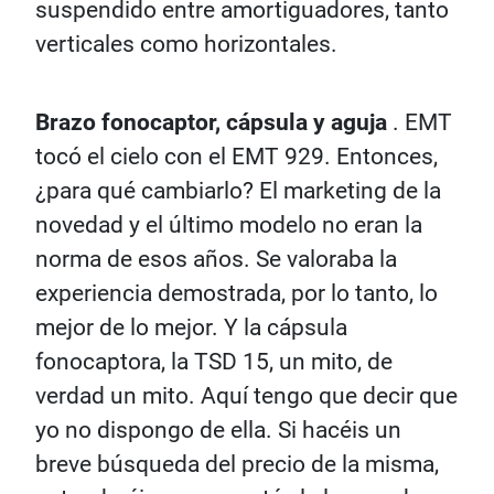
suspendido entre amortiguadores, tanto
verticales como horizontales.
Brazo fonocaptor, cápsula y aguja
. EMT
tocó el cielo con el EMT 929. Entonces,
¿para qué cambiarlo? El marketing de la
novedad y el último modelo no eran la
norma de esos años. Se valoraba la
experiencia demostrada, por lo tanto, lo
mejor de lo mejor. Y la cápsula
fonocaptora, la TSD 15, un mito, de
verdad un mito. Aquí tengo que decir que
yo no dispongo de ella. Si hacéis un
breve búsqueda del precio de la misma,