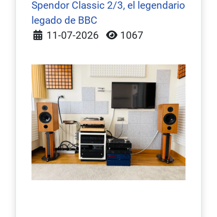
Spendor Classic 2/3, el legendario
legado de BBC
Detalles
11-07-2026
1067