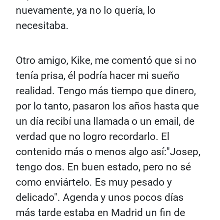
nuevamente, ya no lo quería, lo
necesitaba.
Otro amigo, Kike, me comentó que si no
tenía prisa, él podría hacer mi sueño
realidad. Tengo más tiempo que dinero,
por lo tanto, pasaron los años hasta que
un día recibí una llamada o un email, de
verdad que no logro recordarlo. El
contenido más o menos algo así:"Josep,
tengo dos. En buen estado, pero no sé
como enviártelo. Es muy pesado y
delicado". Agenda y unos pocos días
más tarde estaba en Madrid un fin de