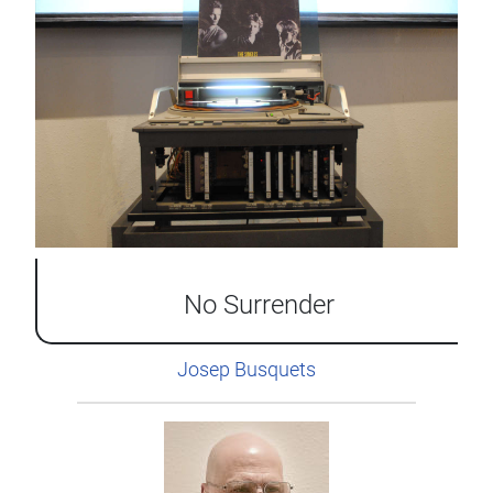
No Surrender
Josep Busquets