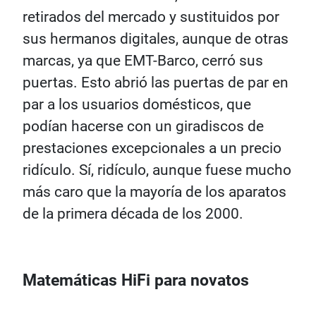
retirados del mercado y sustituidos por
sus hermanos digitales, aunque de otras
marcas, ya que EMT-Barco, cerró sus
puertas. Esto abrió las puertas de par en
par a los usuarios domésticos, que
podían hacerse con un giradiscos de
prestaciones excepcionales a un precio
ridículo. Sí, ridículo, aunque fuese mucho
más caro que la mayoría de los aparatos
de la primera década de los 2000.
Matemáticas HiFi para novatos