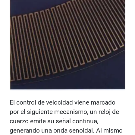
El control de velocidad viene marcado
por el siguiente mecanismo, un reloj de
cuarzo emite su señal continua,
generando una onda senoidal. Al mismo