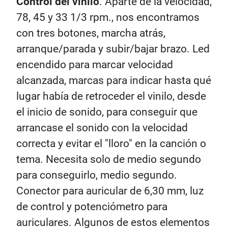
Control del vinilo
. Aparte de la velocidad,
78, 45 y 33 1/3 rpm., nos encontramos
con tres botones, marcha atrás,
arranque/parada y subir/bajar brazo. Led
encendido para marcar velocidad
alcanzada, marcas para indicar hasta qué
lugar había de retroceder el vinilo, desde
el inicio de sonido, para conseguir que
arrancase el sonido con la velocidad
correcta y evitar el "lloro" en la canción o
tema. Necesita solo de medio segundo
para conseguirlo, medio segundo.
Conector para auricular de 6,30 mm, luz
de control y potenciómetro para
auriculares. Algunos de estos elementos