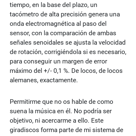
tiempo, en la base del plazo, un
tacómetro de alta precisión genera una
onda electromagnética al paso del
sensor, con la comparación de ambas
señales senoidales se ajusta la velocidad
de rotación, corrigiéndola si es necesario,
para conseguir un margen de error
máximo del +/- 0,1 %. De locos, de locos
alemanes, exactamente.
Permitirme que no os hable de como
suena la música en él. No podría ser
objetivo, ni acercarme a ello. Este
giradiscos forma parte de mi sistema de