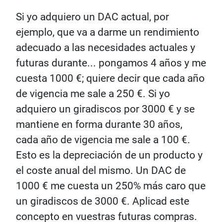
Si yo adquiero un DAC actual, por
ejemplo, que va a darme un rendimiento
adecuado a las necesidades actuales y
futuras durante... pongamos 4 años y me
cuesta 1000 €; quiere decir que cada año
de vigencia me sale a 250 €. Si yo
adquiero un giradiscos por 3000 € y se
mantiene en forma durante 30 años,
cada año de vigencia me sale a 100 €.
Esto es la depreciación de un producto y
el coste anual del mismo. Un DAC de
1000 € me cuesta un 250% más caro que
un giradiscos de 3000 €. Aplicad este
concepto en vuestras futuras compras.