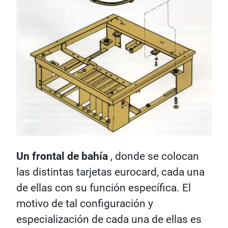
Un frontal de bahía
, donde se colocan
las distintas tarjetas eurocard, cada una
de ellas con su función específica. El
motivo de tal configuración y
especialización de cada una de ellas es