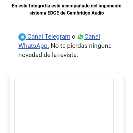
En esta fotografía está acompañado del imponente
sistema EDGE de Cambridge Audio
Canal Telegram
o
Canal
WhatsApp.
No te pierdas ninguna
novedad de la revista.