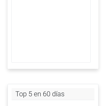
Top 5 en 60 días