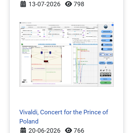
Detalles
13-07-2026
798
Vivaldi, Concert for the Prince of
Poland
Detalles
20-06-2026
766