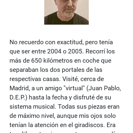
No recuerdo con exactitud, pero tenía
que ser entre 2004 o 2005. Recorrí los
más de 650 kilómetros en coche que
separaban los dos portales de las
respectivas casas. Visité, cerca de
Madrid, a un amigo "virtual" (Juan Pablo,
D.E.P.) hasta la fecha y disfruté de su
sistema musical. Todas sus piezas eran
de máximo nivel, aunque mis ojos solo
tenían la atención en el giradiscos. Era