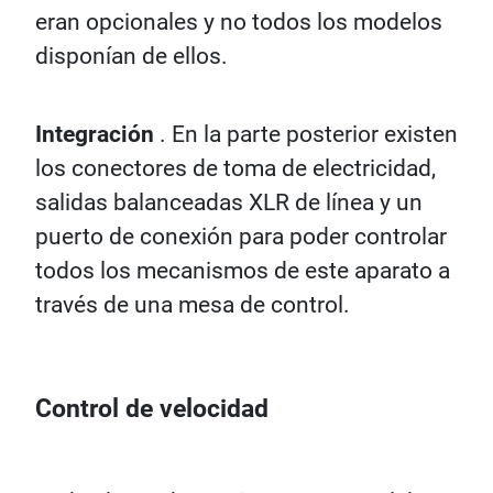
eran opcionales y no todos los modelos
disponían de ellos.
Integración
. En la parte posterior existen
los conectores de toma de electricidad,
salidas balanceadas XLR de línea y un
puerto de conexión para poder controlar
todos los mecanismos de este aparato a
través de una mesa de control.
Control de velocidad