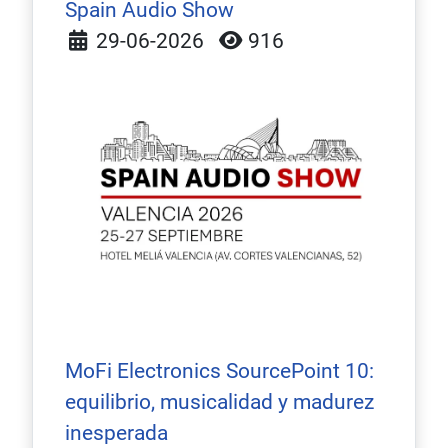
Spain Audio Show
Detalles
29-06-2026
916
MoFi Electronics SourcePoint 10:
equilibrio, musicalidad y madurez
inesperada