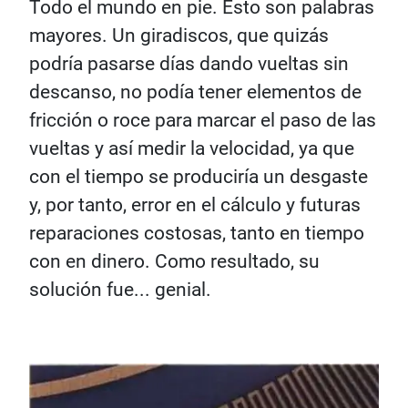
Todo el mundo en pie. Esto son palabras
mayores. Un giradiscos, que quizás
podría pasarse días dando vueltas sin
descanso, no podía tener elementos de
fricción o roce para marcar el paso de las
vueltas y así medir la velocidad, ya que
con el tiempo se produciría un desgaste
y, por tanto, error en el cálculo y futuras
reparaciones costosas, tanto en tiempo
con en dinero. Como resultado, su
solución fue... genial.