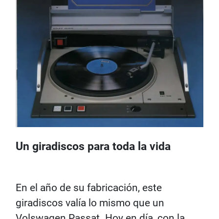
Un giradiscos para toda la vida
En el año de su fabricación, este
giradiscos valía lo mismo que un
Volswagen Passat. Hoy en día, con la