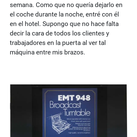
semana. Como que no quería dejarlo en
el coche durante la noche, entré con él
en el hotel. Supongo que no hace falta
decir la cara de todos los clientes y
trabajadores en la puerta al ver tal
máquina entre mis brazos.