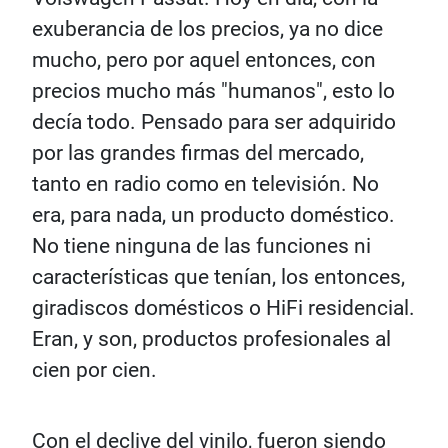
exuberancia de los precios, ya no dice
mucho, pero por aquel entonces, con
precios mucho más "humanos", esto lo
decía todo. Pensado para ser adquirido
por las grandes firmas del mercado,
tanto en radio como en televisión. No
era, para nada, un producto doméstico.
No tiene ninguna de las funciones ni
características que tenían, los entonces,
giradiscos domésticos o HiFi residencial.
Eran, y son, productos profesionales al
cien por cien.
Con el declive del vinilo, fueron siendo