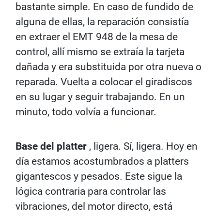
bastante simple. En caso de fundido de
alguna de ellas, la reparación consistía
en extraer el EMT 948 de la mesa de
control, allí mismo se extraía la tarjeta
dañada y era substituida por otra nueva o
reparada. Vuelta a colocar el giradiscos
en su lugar y seguir trabajando. En un
minuto, todo volvía a funcionar.
Base del platter
, ligera. Sí, ligera. Hoy en
día estamos acostumbrados a platters
gigantescos y pesados. Este sigue la
lógica contraria para controlar las
vibraciones, del motor directo, está