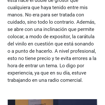
esta hace el doble de grosor que
cualquiera que haya tenido entre mis
manos. No era para ser tratada con
cuidado, sino todo lo contrario. Además,
se abre con una inclinación que permite
colocar, a modo de expositor, la carátula
del vinilo en cuestión que está sonando
o a punto de hacerlo. A nivel profesional,
esto no tiene precio y te evita errores a la
hora de entrar un tema. Lo digo por
experiencia, ya que en su día, estuve
trabajando en una radio comercial.