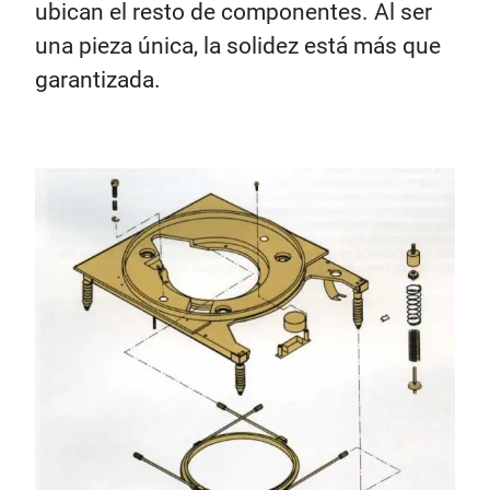
ubican el resto de componentes. Al ser
una pieza única, la solidez está más que
garantizada.