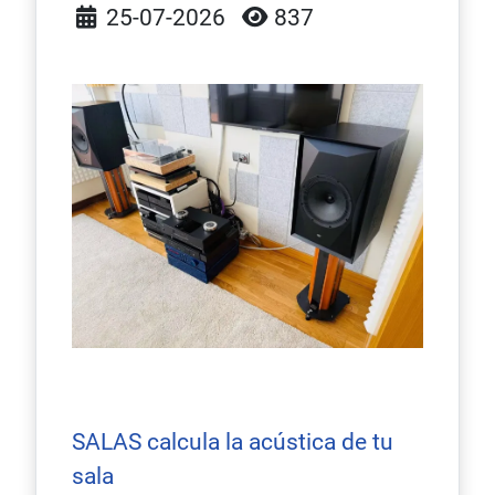
Detalles
25-07-2026
837
SALAS calcula la acústica de tu
sala