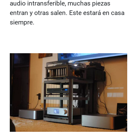
audio intransferible, muchas piezas
entran y otras salen. Este estará en casa
siempre.