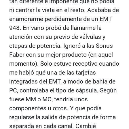
tan diferente e imponente que no podía
ni centrar la vista en el resto. Acababa de
enamorarme perdidamente de un EMT
948. En vano probó de llamarme la
atención con su previo de válvulas y
etapas de potencia. Ignoré a las Sonus
Faber con su mejor producto (en aquel
momento). Solo estuve receptivo cuando
me habló qué una de las tarjetas
integradas del EMT, a modo de bahía de
PC, controlaba el tipo de cápsula. Según
fuese MM o MC, tendría unos
componentes u otros. Y que podía
regularse la salida de potencia de forma
separada en cada canal. Cambié