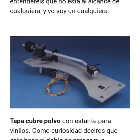
entenderéis que no está al alcance de
cualquiera, y yo soy un cualquiera.
Tapa cubre polvo
con estante para
vinilos. Como curiosidad deciros que