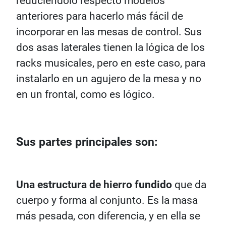
reduciéndolo respecto modelos
anteriores para hacerlo más fácil de
incorporar en las mesas de control. Sus
dos asas laterales tienen la lógica de los
racks musicales, pero en este caso, para
instalarlo en un agujero de la mesa y no
en un frontal, como es lógico.
Sus partes principales son:
Una estructura de hierro fundido
que da
cuerpo y forma al conjunto. Es la masa
más pesada, con diferencia, y en ella se