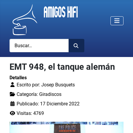
Buscar
EMT 948, el tanque alemán
Detalles
Escrito por:
Josep Busquets
Categoría:
Giradiscos
Publicado: 17 Diciembre 2022
Visitas: 4769