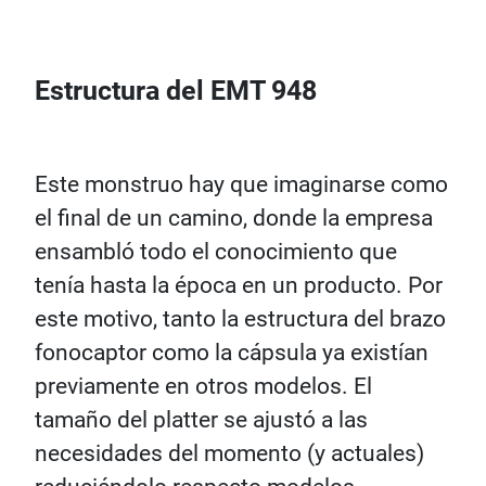
Estructura del EMT 948
Este monstruo hay que imaginarse como
el final de un camino, donde la empresa
ensambló todo el conocimiento que
tenía hasta la época en un producto. Por
este motivo, tanto la estructura del brazo
fonocaptor como la cápsula ya existían
previamente en otros modelos. El
tamaño del platter se ajustó a las
necesidades del momento (y actuales)