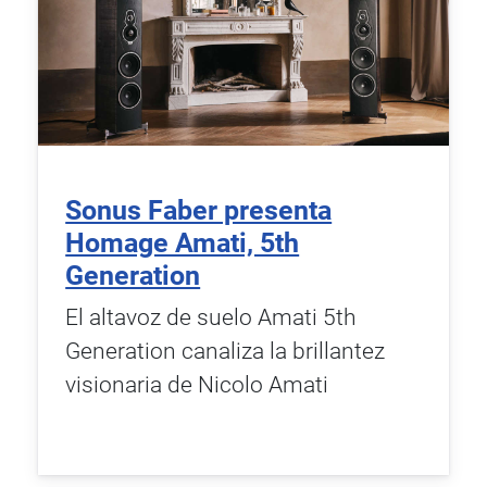
Sonus Faber presenta
Homage Amati, 5th
Generation
El altavoz de suelo Amati 5th
Generation canaliza la brillantez
visionaria de Nicolo Amati