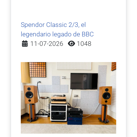
Spendor Classic 2/3, el
legendario legado de BBC
Detalles
11-07-2026
1048