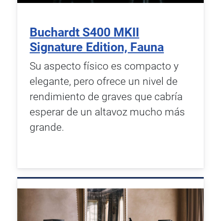
Buchardt S400 MKII
Signature Edition, Fauna
Su aspecto físico es compacto y
elegante, pero ofrece un nivel de
rendimiento de graves que cabría
esperar de un altavoz mucho más
grande.