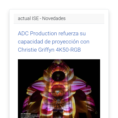
actual ISE - Novedades
ADC Production refuerza su
capacidad de proyección con
Christie Griffyn 4K50-RGB