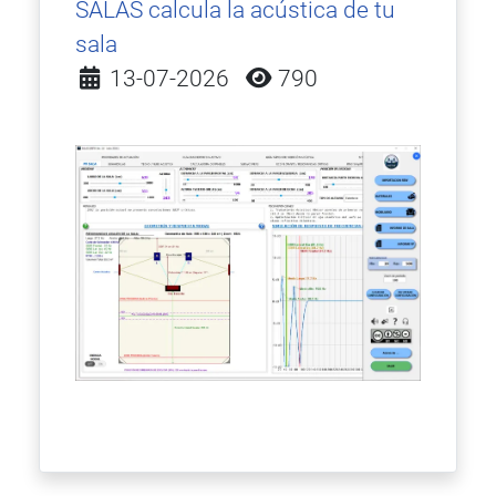
SALAS calcula la acústica de tu
sala
Detalles
13-07-2026
790