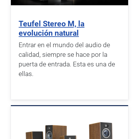
Teufel Stereo M, la
evolución natural
Entrar en el mundo del audio de
calidad, siempre se hace por la
puerta de entrada. Esta es una de
ellas.