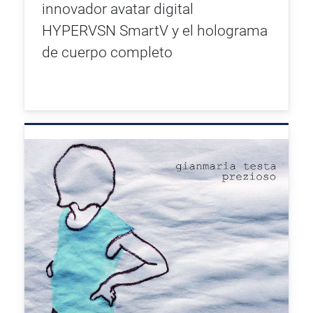
innovador avatar digital
HYPERVSN SmartV y el holograma
de cuerpo completo