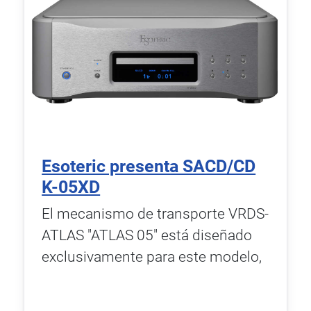
Esoteric presenta SACD/CD
K-05XD
El mecanismo de transporte VRDS-
ATLAS "ATLAS 05" está diseñado
exclusivamente para este modelo,