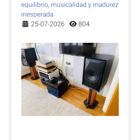
equilibrio, musicalidad y madurez
inesperada
Detalles
25-07-2026
804