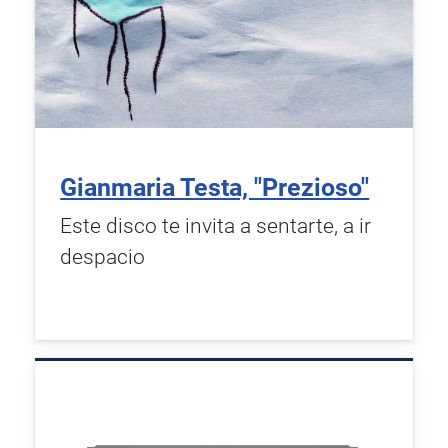
Gianmaria Testa, "Prezioso"
Este disco te invita a sentarte, a ir
despacio