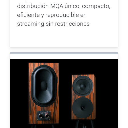
distribución MQA único, compacto,
eficiente y reproducible en
streaming sin restricciones