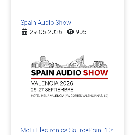
Spain Audio Show
Detalles
29-06-2026
905
MoFi Electronics SourcePoint 10: