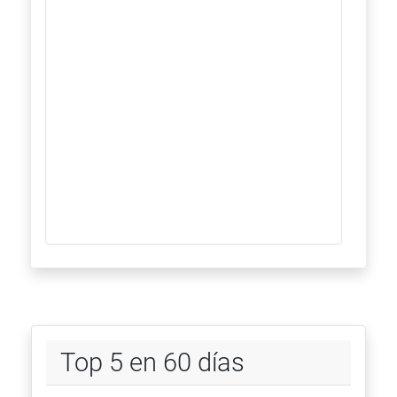
Top 5 en 60 días