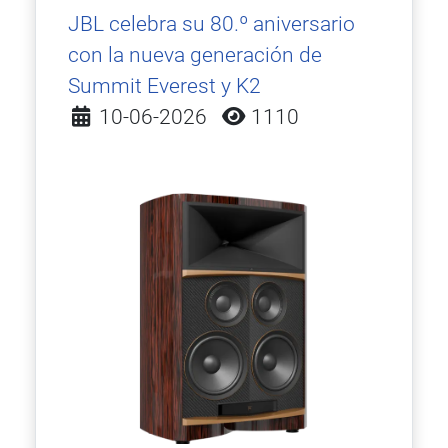
JBL celebra su 80.º aniversario
con la nueva generación de
Summit Everest y K2
Detalles
10-06-2026
1110