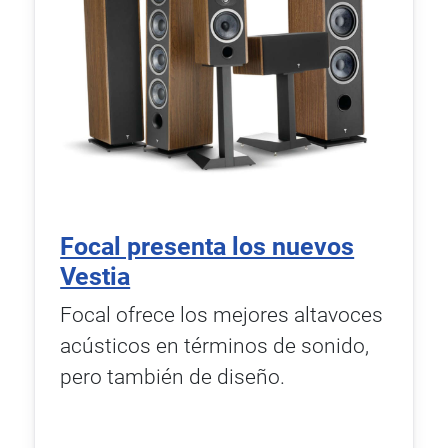
Focal presenta los nuevos
Vestia
Focal ofrece los mejores altavoces
acústicos en términos de sonido,
pero también de diseño.