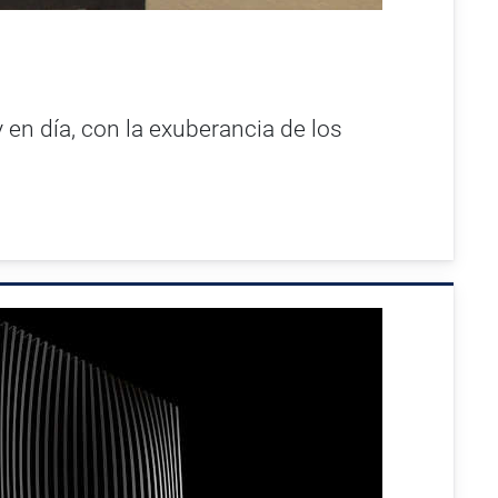
en día, con la exuberancia de los