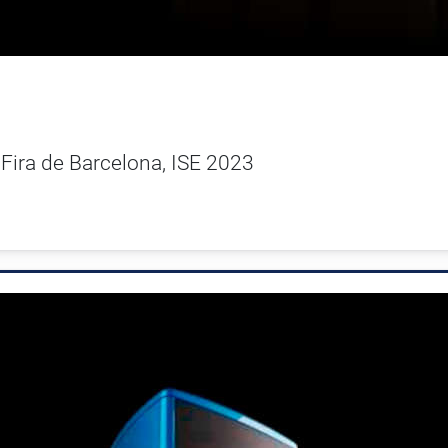
 Fira de Barcelona, ISE 2023