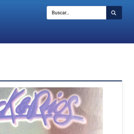
Buscar